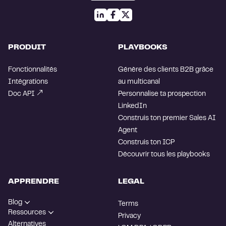
PRODUIT
PLAYBOOKS
Fonctionnalités
Génère des clients B2B grâce
Intégrations
au multicanal
Doc API
Personnalise ta prospection
LinkedIn
Construis ton premier Sales AI
Agent
Construis ton ICP
Découvrir tous les playbooks
APPRENDRE
LEGAL
Blog
Terms
Ressources
Privacy
Alternatives