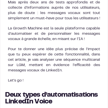
Mais après deux ans de tests approfondis et de
collecte d’informations auprès de nos utilisateurs,
plus de doute : les messages vocaux sont tout
simplement un must-have pour tous les utilisateurs !
La Growth Machine est la seule plateforme capable
d’automatiser et de personnaliser les messages
vocaux à grande échelle, en misant sur l’IA !
Pour te donner une idée plus précise de l’impact
que tu peux espérer de cette fonctionnalité, dans
cet article, je vais analyser une séquence multicanal
sur LGM, mettant en évidence l’efficacité des
messages vocaux de LinkedIn.
Let’s go !
Deux types d’automatisations
LinkedIn Voice