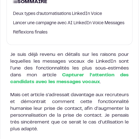
SOMMAIRE
Deux types d’automatisations LinkedIn Voice
Lancer une campagne avec AI LinkedIn Voice Messages
Réflexions finales
Je suis déjà revenu en détails sur les raisons pour
lequelles les messages vocaux de LinkedIn sont
l’une des fonctionnalités les plus sous-estimées
dans mon article
Capturer l’attention des
candidats avec les messages vocaux
.
Mais cet article s’adressait davantage aux recruteurs
et démontrait comment cette fonctionnalité
humanise leur prise de contact, afin d’augmenter la
personnalisation de la prise de contact. Je pensais
très sincèrement que ce serait le cas d’utilisation le
plus adapté.