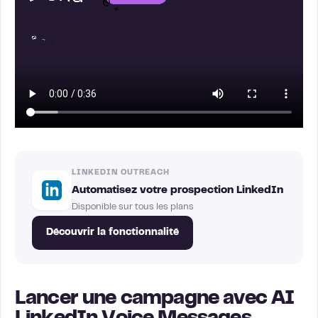
LINKEDIN OUTREACH
Automatisez votre prospection LinkedIn
Disponible sur tous les plans
Découvrir la fonctionnalité
Lancer une campagne avec AI