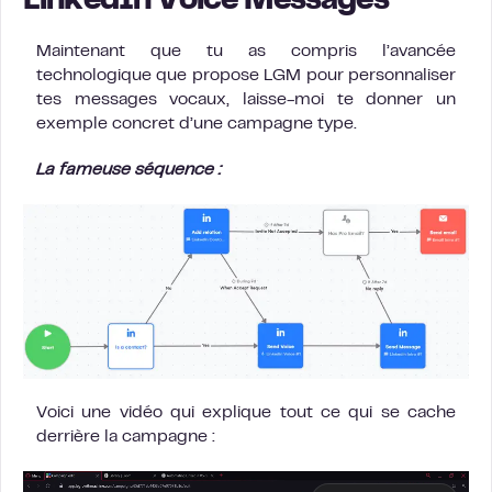
LinkedIn Voice Messages
Maintenant que tu as compris l’avancée
technologique que propose LGM pour personnaliser
tes messages vocaux, laisse-moi te donner un
exemple concret d’une campagne type.
La fameuse séquence :
Voici une vidéo qui explique tout ce qui se cache
derrière la campagne :