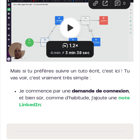
Mais si tu préfères suivre un tuto écrit, c’est ici ! Tu
vas voir, c’est vraiment très simple :
Je commence par une
demande de connexion
,
et bien sûr, comme d’habitude, j’ajoute une
note
LinkedIn
: