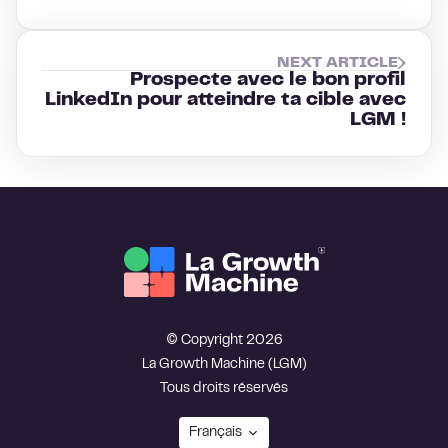
NEXT ARTICLE
Prospecte avec le bon profil
LinkedIn pour atteindre ta cible avec
LGM !
© Copyright 2026
La Growth Machine (LGM)
Tous droits réservés