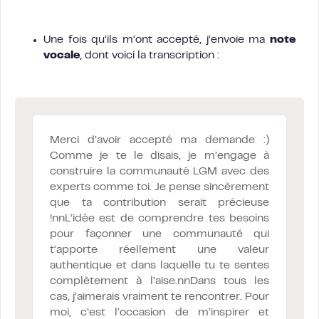
Une fois qu’ils m’ont accepté, j’envoie ma
note
vocale
, dont voici la transcription :
Merci d’avoir accepté ma demande :)
Comme je te le disais, je m’engage à
construire la communauté LGM avec des
experts comme toi. Je pense sincèrement
que ta contribution serait précieuse
!nnL’idée est de comprendre tes besoins
pour façonner une communauté qui
t’apporte réellement une valeur
authentique et dans laquelle tu te sentes
complètement à l’aise.nnDans tous les
cas, j’aimerais vraiment te rencontrer. Pour
moi, c’est l’occasion de m’inspirer et