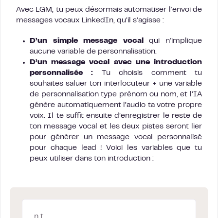
Avec LGM, tu peux désormais automatiser l’envoi de
messages vocaux LinkedIn, qu’il s’agisse :
D’un simple message vocal
qui n’implique
aucune variable de personnalisation.
D’un message vocal avec une introduction
personnalisée :
Tu choisis comment tu
souhaites saluer ton interlocuteur + une variable
de personnalisation type prénom ou nom, et l’IA
génère automatiquement l’audio ta votre propre
voix. Il te suffit ensuite d’enregistrer le reste de
ton message vocal et les deux pistes seront lier
pour générer un message vocal personnalisé
pour chaque lead ! Voici les variables que tu
peux utiliser dans ton introduction :
n t