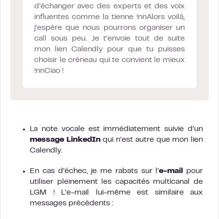
d’échanger avec des experts et des voix
influentes comme la tienne !nnAlors voilà,
j’espère que nous pourrons organiser un
call sous peu. Je t’envoie tout de suite
mon lien Calendly pour que tu puisses
choisir le créneau qui te convient le mieux
!nnCiao !
La note vocale est immédiatement suivie d’un
message LinkedIn
qui n’est autre que mon lien
Calendly.
En cas d’échec, je me rabats sur l’
e-mail
pour
utiliser pleinement les capacités multicanal de
LGM ! L’e-mail lui-même est similaire aux
messages précédents :