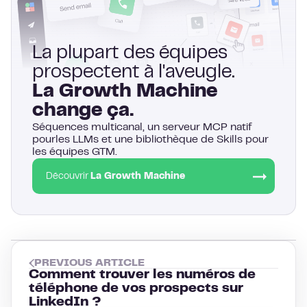
La plupart des équipes
prospectent à l'aveugle.
La Growth Machine
change ça.
Séquences multicanal, un serveur MCP natif
pourles LLMs et une bibliothèque de Skills pour
les équipes GTM.
Découvrir
La Growth Machine
PREVIOUS ARTICLE
Comment trouver les numéros de
téléphone de vos prospects sur
LinkedIn ?