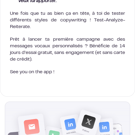
veux lui apporter.
Une fois que tu as bien ça en tête, à toi de tester
différents styles de copywriting ! Test-Analyze-
Reiterate.
Prêt à lancer ta première campagne avec des
messages vocaux personnalisés ? Bénéficie de 14
jours d’essai gratuit, sans engagement (et sans carte
de crédit).
See you on the app !