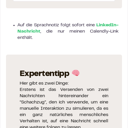
Auf die Sprachnotiz folgt sofort eine
LinkedIn-
Nachricht
, die nur meinen Calendly-Link
enthält.
Expertentipp
Hier gibt es zwei Dinge:
Erstens ist das Versenden von zwei
Nachrichten hintereinander ein
“Schachzug”, den ich verwende, um eine
manuelle Interaktion zu simulieren, da es
ein ganz natürliches menschliches
Verhalten ist, auf eine Nachricht schnell
eine weitere folgen zu lassen.