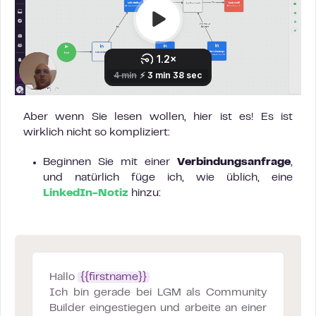
Aber wenn Sie lesen wollen, hier ist es! Es ist
wirklich nicht so kompliziert:
Beginnen Sie mit einer
Verbindungsanfrage
,
und natürlich füge ich, wie üblich, eine
LinkedIn-Notiz
hinzu:
Hallo
{{firstname}}
Ich bin gerade bei LGM als Community
Builder eingestiegen und arbeite an einer