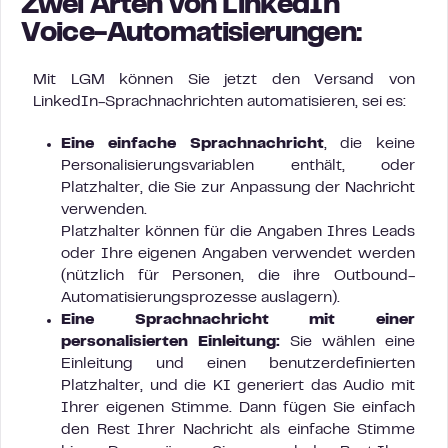
Zwei Arten von LinkedIn
Voice-Automatisierungen:
Mit LGM können Sie jetzt den Versand von
LinkedIn-Sprachnachrichten automatisieren, sei es:
Eine einfache Sprachnachricht
, die keine
Personalisierungsvariablen enthält, oder
Platzhalter, die Sie zur Anpassung der Nachricht
verwenden.
Platzhalter können für die Angaben Ihres Leads
oder Ihre eigenen Angaben verwendet werden
(nützlich für Personen, die ihre Outbound-
Automatisierungsprozesse auslagern).
Eine Sprachnachricht mit einer
personalisierten Einleitung:
Sie wählen eine
Einleitung und einen benutzerdefinierten
Platzhalter, und die KI generiert das Audio mit
Ihrer eigenen Stimme. Dann fügen Sie einfach
den Rest Ihrer Nachricht als einfache Stimme