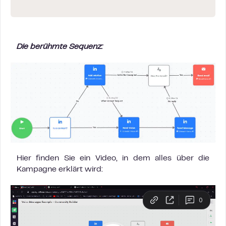
Die berühmte Sequenz:
Hier finden Sie ein Video, in dem alles über die
Kampagne erklärt wird: