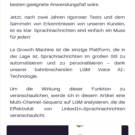
besten geeignete Anwendungsfall wäre.
Jetzt, nach zwei Jahren rigoroser Tests und dem
Sammeln von Erkenntnissen von unseren Kunden,
ist es klar: Sprachnachrichten sind einfach ein Muss
für jeden!
La Growth Machine ist die einzige Plattform, die in
der Lage ist, Sprachnachrichten im großen Stil zu
automatisieren und zu personalisieren – dank
unserer bahnbrechenden LGM Voice AI-
Technologie.
Um die Wirkung dieser Funktion zu
veranschaulichen, werde ich in diesem Artikel eine
Multi-Channel-Sequenz auf LGM analysieren, die die
Effektivität von LinkedIn-Sprachnachrichten
veranschaulicht.