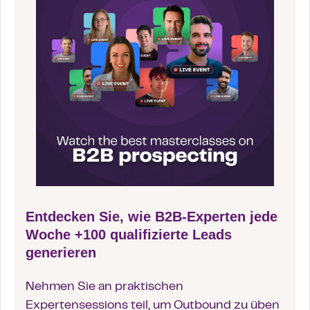
Entdecken Sie, wie B2B-Experten jede
Woche +100 qualifizierte Leads
generieren
Nehmen Sie an praktischen
Expertensessions teil, um Outbound zu üben