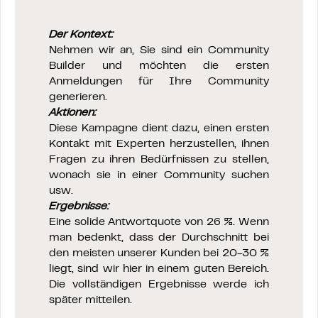
Der Kontext:
Nehmen wir an, Sie sind ein Community
Builder und möchten die ersten
Anmeldungen für Ihre Community
generieren.
Aktionen:
Diese Kampagne dient dazu, einen ersten
Kontakt mit Experten herzustellen, ihnen
Fragen zu ihren Bedürfnissen zu stellen,
wonach sie in einer Community suchen
usw.
Ergebnisse:
Eine solide Antwortquote von 26 %. Wenn
man bedenkt, dass der Durchschnitt bei
den meisten unserer Kunden bei 20-30 %
liegt, sind wir hier in einem guten Bereich.
Die vollständigen Ergebnisse werde ich
später mitteilen.