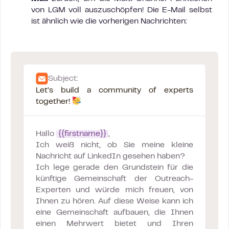
von LGM voll auszuschöpfen! Die E-Mail selbst
ist ähnlich wie die vorherigen Nachrichten:
Subject:
Let’s build a community of experts
together!
Hallo
{{firstname}}
,
Ich weiß nicht, ob Sie meine kleine
Nachricht auf LinkedIn gesehen haben?
Ich lege gerade den Grundstein für die
künftige Gemeinschaft der Outreach-
Experten und würde mich freuen, von
Ihnen zu hören. Auf diese Weise kann ich
eine Gemeinschaft aufbauen, die Ihnen
einen Mehrwert bietet und Ihren