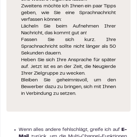
Zweitens möchte ich Ihnen ein paar Tipps
geben, wie Sie eine Sprachnachricht
verfassen können:
Lächeln Sie beim Aufnehmen Ihrer
Nachricht, das kommt gut an!
Fassen Sie sich kurz. Ihre
Sprachnachricht sollte nicht länger als 50
Sekunden dauern.
Heben Sie sich Ihre Ansprache für später
auf. Jetzt ist es an der Zeit, die Neugierde
Ihrer Zielgruppe zu wecken.
Bleiben Sie geheimnisvoll, um den
Bewerber dazu zu bringen, sich mit Ihnen
in Verbindung zu setzen.
Wenn alles andere fehlschlägt, greife ich auf
E-
Mail
zurück, um die Multi-Channel-Funktionen