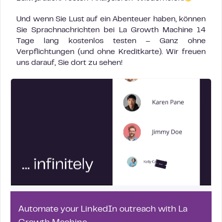
Und wenn Sie Lust auf ein Abenteuer haben, können
Sie Sprachnachrichten bei La Growth Machine 14
Tage lang kostenlos testen – Ganz ohne
Verpflichtungen (und ohne Kreditkarte). Wir freuen
uns darauf, Sie dort zu sehen!
Automate your LinkedIn outreach with La