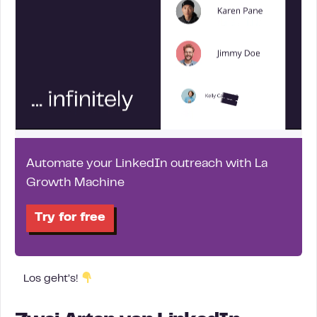
Automate your LinkedIn outreach with La
Growth Machine
Try for free
Los geht’s!