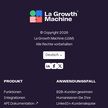
© Copyright 2026
La Growth Machine (LGM)
Alle Rechte vorbehalten
PRODUKT
ANWENDUNGSFALL
Funktionen
B2B-Kunden gewinnen
Integrationen
Humanisieren Sie Ihre
API Dokumentation
LinkedIn-Kundenakquise