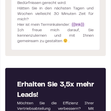
Bedürfnissen gerecht wird.
Hätten Sie in den nächsten Tagen und
Wochen vielleicht 30 Minuten Zeit für
mich?
Hier ist mein Terminkalender:
{{link}}
Ich freue mich darauf, Sie
kennenzulernen und mit Ihnen
gemeinsam zu gestalten
.
Erhalten Sie 3,5x mehr
Leads!
Möchten Sie die Effizienz Ihrer
Vertriebsabteilung verbessern? Mit