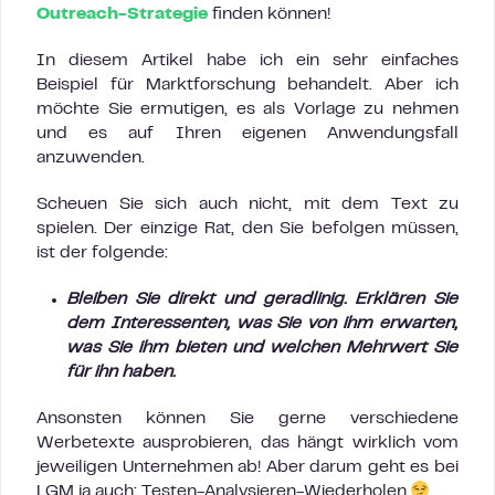
Outreach-Strategie
finden können!
In diesem Artikel habe ich ein sehr einfaches
Beispiel für Marktforschung behandelt. Aber ich
möchte Sie ermutigen, es als Vorlage zu nehmen
und es auf Ihren eigenen Anwendungsfall
anzuwenden.
Scheuen Sie sich auch nicht, mit dem Text zu
spielen. Der einzige Rat, den Sie befolgen müssen,
ist der folgende:
Bleiben Sie direkt und geradlinig. Erklären Sie
dem Interessenten, was Sie von ihm erwarten,
was Sie ihm bieten und welchen Mehrwert Sie
für ihn haben.
Ansonsten können Sie gerne verschiedene
Werbetexte ausprobieren, das hängt wirklich vom
jeweiligen Unternehmen ab! Aber darum geht es bei
LGM ja auch: Testen-Analysieren-Wiederholen.