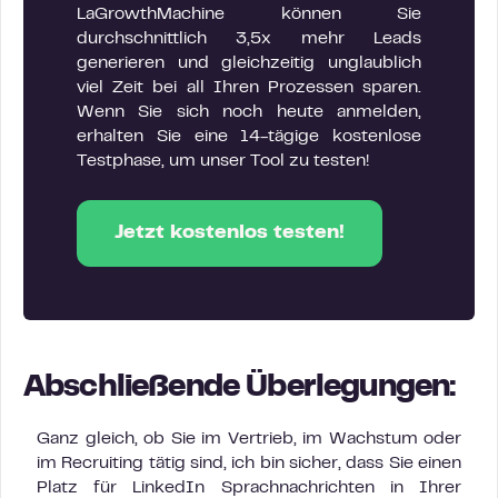
LaGrowthMachine können Sie
durchschnittlich 3,5x mehr Leads
generieren und gleichzeitig unglaublich
viel Zeit bei all Ihren Prozessen sparen.
Wenn Sie sich noch heute anmelden,
erhalten Sie eine 14-tägige kostenlose
Testphase, um unser Tool zu testen!
Jetzt kostenlos testen!
Abschließende Überlegungen:
Ganz gleich, ob Sie im Vertrieb, im Wachstum oder
im Recruiting tätig sind, ich bin sicher, dass Sie einen
Platz für LinkedIn Sprachnachrichten in Ihrer