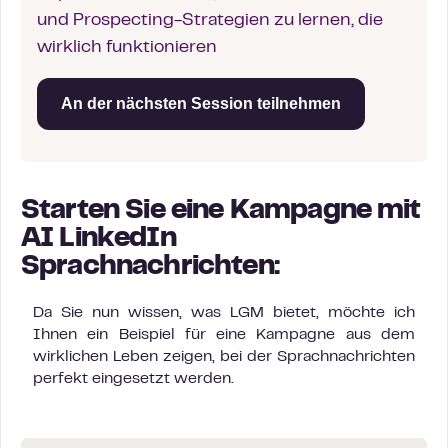
und Prospecting-Strategien zu lernen, die
wirklich funktionieren
An der nächsten Session teilnehmen
Starten Sie eine Kampagne mit
AI LinkedIn
Sprachnachrichten:
Da Sie nun wissen, was LGM bietet, möchte ich
Ihnen ein Beispiel für eine Kampagne aus dem
wirklichen Leben zeigen, bei der Sprachnachrichten
perfekt eingesetzt werden.