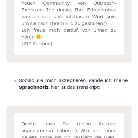
neuen Community von Outreach-
Experten. Ich denke, Ihre Erkenntnisse
werden von unschätzbarem Wert sein,
um sie nach Ihrem Bild zu gestalten :)
Ich freue mich darauf, von Ihnen zu
hören
.
(217 Zeichen)
Sobald sie mich akzeptieren, sende ich meine
Sprachnotiz
, hier ist das Transkript:
Danke, dass Sie meine Anfrage
angenommen haben :) Wie ich Ihnen
bereits sagte, bin ich bestrebt, die LGM-