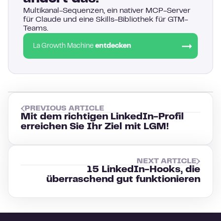
Multikanal-Sequenzen, ein nativer MCP-Server
für Claude und eine Skills-Bibliothek für GTM-
Teams.
La Growth Machine
entdecken
PREVIOUS ARTICLE
Mit dem richtigen LinkedIn-Profil
erreichen Sie Ihr Ziel mit LGM!
NEXT ARTICLE
15 LinkedIn-Hooks, die
überraschend gut funktionieren