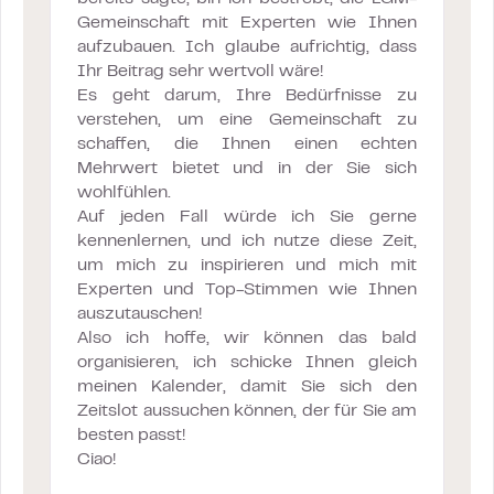
Gemeinschaft mit Experten wie Ihnen
aufzubauen. Ich glaube aufrichtig, dass
Ihr Beitrag sehr wertvoll wäre!
Es geht darum, Ihre Bedürfnisse zu
verstehen, um eine Gemeinschaft zu
schaffen, die Ihnen einen echten
Mehrwert bietet und in der Sie sich
wohlfühlen.
Auf jeden Fall würde ich Sie gerne
kennenlernen, und ich nutze diese Zeit,
um mich zu inspirieren und mich mit
Experten und Top-Stimmen wie Ihnen
auszutauschen!
Also ich hoffe, wir können das bald
organisieren, ich schicke Ihnen gleich
meinen Kalender, damit Sie sich den
Zeitslot aussuchen können, der für Sie am
besten passt!
Ciao!