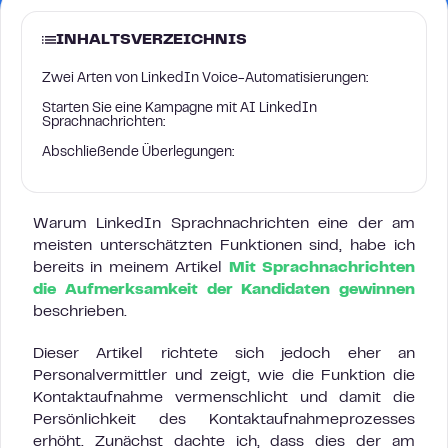
INHALTSVERZEICHNIS
Zwei Arten von LinkedIn Voice-Automatisierungen:
Starten Sie eine Kampagne mit AI LinkedIn
Sprachnachrichten:
Abschließende Überlegungen:
Warum LinkedIn Sprachnachrichten eine der am
meisten unterschätzten Funktionen sind, habe ich
bereits in meinem Artikel
Mit Sprachnachrichten
die Aufmerksamkeit der Kandidaten gewinnen
beschrieben.
Dieser Artikel richtete sich jedoch eher an
Personalvermittler und zeigt, wie die Funktion die
Kontaktaufnahme vermenschlicht und damit die
Persönlichkeit des Kontaktaufnahmeprozesses
erhöht. Zunächst dachte ich, dass dies der am