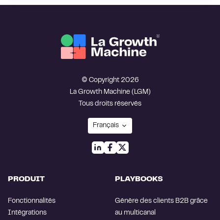
© Copyright 2026
La Growth Machine (LGM)
Tous droits réservés
PRODUIT
PLAYBOOKS
Fonctionnalités
Génère des clients B2B grâce
Intégrations
au multicanal