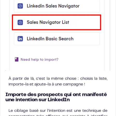
À partir de là, c’est la même chose : choisis la liste,
importe-la et ajoute-la à une campagne !
Importe des prospects qui ont manifesté
une intention sur LinkedIn
Le ciblage basé sur l’intention est une technique de