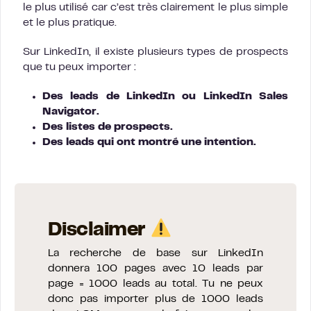
le plus utilisé car c’est très clairement le plus simple
et le plus pratique.
Sur LinkedIn, il existe plusieurs types de prospects
que tu peux importer :
Des leads de LinkedIn ou LinkedIn Sales
Navigator.
Des listes de prospects.
Des
leads qui ont montré une intention.
Disclaimer
La recherche de base sur LinkedIn
donnera 100 pages avec 10 leads par
page = 1000 leads au total. Tu ne peux
donc pas importer plus de 1000 leads