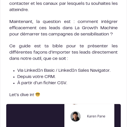
contacter et les canaux par lesquels tu souhaites les
atteindre.
Maintenant, la question est : comment intégrer
efficacement ces leads dans La Growth Machine
pour démarrer tes campagnes de sensibilisation ?
Ce guide est ta bible pour te présenter les
différentes façons d’importer tes leads directement
dans notre outil, que ce soit :
Via LinkedIn Basic / LinkedIn Sales Navigator.
Depuis votre CRM.
À partir d’un fichier CSV.
Let’s dive in!