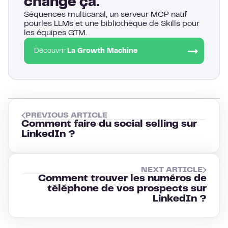
change ça.
Séquences multicanal, un serveur MCP natif
pourles LLMs et une bibliothèque de Skills pour
les équipes GTM.
Découvrir
La Growth Machine
PREVIOUS ARTICLE
Comment faire du social selling sur
LinkedIn ?
NEXT ARTICLE
Comment trouver les numéros de
téléphone de vos prospects sur
LinkedIn ?