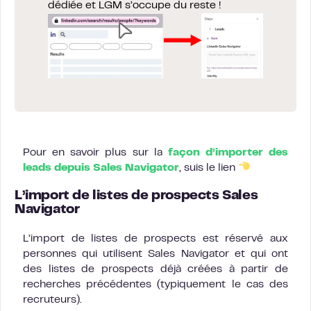
dédiée et LGM s’occupe du reste !
Pour en savoir plus sur la
façon d’importer des
leads depuis Sales Navigator
, suis le lien
L’import de listes de prospects Sales
Navigator
L’import de listes de prospects est réservé aux
personnes qui utilisent Sales Navigator et qui ont
des listes de prospects déjà créées à partir de
recherches précédentes (typiquement le cas des
recruteurs).