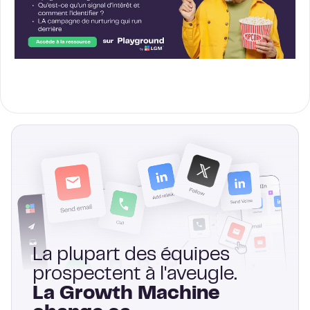
La plupart des équipes
prospectent à l'aveugle.
La Growth Machine