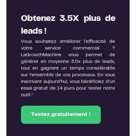
Obtenez 3.5X plus de
leads !
Vous souhaitez améliorer l’efficacité de
votre service commercial ?
LaGrowthMachine vous permet de
générer en moyenne 3.5x plus de leads,
tout en gagnant un temps considérable
sur l’ensemble de vos processus. En vous
inscrivant aujourd’hui, vous bénéficiez d’un
essai gratuit de 14 jours pour tester notre
outil !
Testez gratuitement !