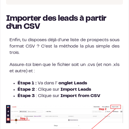
Importer des leads à partir
d’un CSV
Enfin, tu disposes déjà d’une liste de prospects sous
format CSV ? C’est la méthode la plus simple des
trois.
Assure-toi bien que le fichier soit un .cvs (et non .xls
et autre) et :
Étape 1 :
Va dans l’
onglet Leads
Étape 2
: Clique sur
Import Leads
Étape 3
: Clique sur
Import from CSV