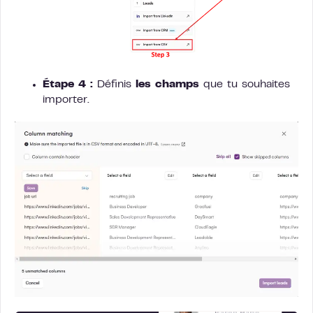
Étape
4 :
Définis
les champs
que tu souhaites
importer.