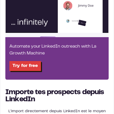
Automate your LinkedIn outreach with La
Growth Machine
Try for free
Importe tes prospects depuis
LinkedIn
L’import directement depuis LinkedIn est le moyen