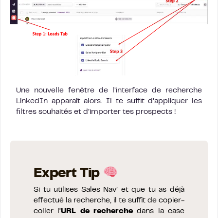
Une nouvelle fenêtre de l’interface de recherche
LinkedIn apparaît alors. Il te suffit d’appliquer les
filtres souhaités et d’importer tes prospects !
Expert Tip
Si tu utilises Sales Nav’ et que tu as déjà
effectué la recherche, il te suffit de copier-
coller l’
URL de recherche
dans la case