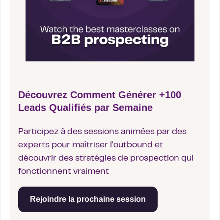
Découvrez Comment Générer +100
Leads Qualifiés par Semaine
Participez à des sessions animées par des
experts pour maîtriser l'outbound et
découvrir des stratégies de prospection qui
fonctionnent vraiment
Rejoindre la prochaine session