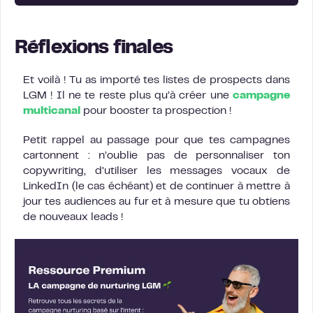
Réflexions finales
Et voilà ! Tu as importé tes listes de prospects dans
LGM ! Il ne te reste plus qu’à créer une
campagne
multicanal
pour booster ta prospection !
Petit rappel au passage pour que tes campagnes
cartonnent : n’oublie pas de personnaliser ton
copywriting, d’utiliser les messages vocaux de
LinkedIn (le cas échéant) et de continuer à mettre à
jour tes audiences au fur et à mesure que tu obtiens
de nouveaux leads !