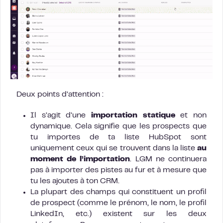
Deux points d’attention :
Il s’agit d’une
importation statique
et non
dynamique. Cela signifie que les prospects que
tu importes de ta liste HubSpot sont
uniquement ceux qui se trouvent dans la liste
au
moment de l’importation
. LGM ne continuera
pas à importer des pistes au fur et à mesure que
tu les ajoutes à ton CRM.
La plupart des champs qui constituent un profil
de prospect (comme le prénom, le nom, le profil
LinkedIn, etc.) existent sur les deux