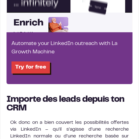
Automate your LinkedIn outreach with La
Growth Machine
Try for free
Importe des leads depuis ton
CRM
Ok donc on a bien couvert les possibilités offertes
via LinkedIn – qu’il s’agisse d’une recherche
LinkedIn normale ou d’une recherche basée sur