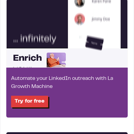
Automate your LinkedIn outreach with La
Growth Machine
Try for free