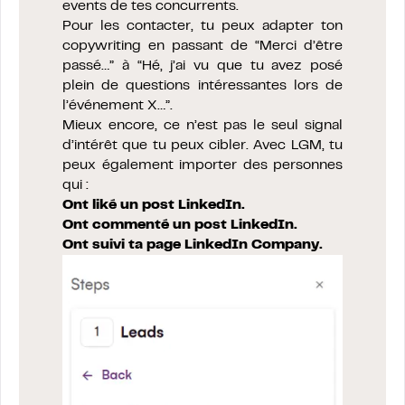
events de tes concurrents.
Pour les contacter, tu peux adapter ton
copywriting en passant de “Merci d’être
passé…” à “Hé, j’ai vu que tu avez posé
plein de questions intéressantes lors de
l’événement X…”.
Mieux encore, ce n’est pas le seul signal
d’intérêt que tu peux cibler. Avec LGM, tu
peux également importer des personnes
qui :
Ont liké
un post LinkedIn
.
Ont commenté un
post LinkedIn
.
Ont suivi ta page LinkedIn Company.