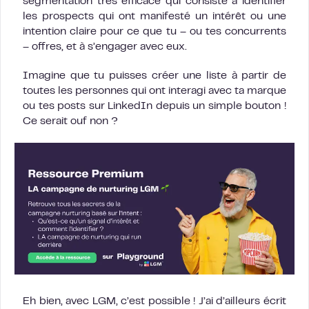
segmentation très efficace qui consiste à identifier
les prospects qui ont manifesté un intérêt ou une
intention claire pour ce que tu – ou tes concurrents
– offres, et à s’engager avec eux.
Imagine que tu puisses créer une liste à partir de
toutes les personnes qui ont interagi avec ta marque
ou tes posts sur LinkedIn depuis un simple bouton !
Ce serait ouf non ?
Eh bien, avec LGM, c’est possible ! J’ai d’ailleurs écrit