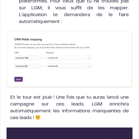
plateformes. Pour ceux que tu ne trouves pas
sur LGM, il vous suffit de les mapper.
L’application te demandera de le faire
automatiquement :
Et le tour est joué ! Une fois que tu auras lancé une
campagne sur ces leads, LGM enrichira
automatiquement les informations manquantes de
ces leads !