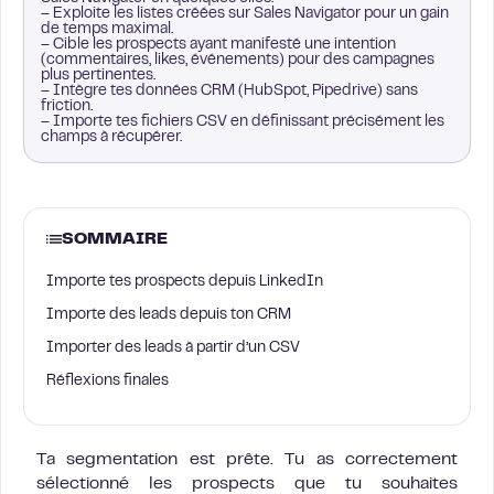
– Exploite les listes créées sur Sales Navigator pour un gain
de temps maximal.
– Cible les prospects ayant manifesté une intention
(commentaires, likes, événements) pour des campagnes
plus pertinentes.
– Intègre tes données CRM (HubSpot, Pipedrive) sans
friction.
– Importe tes fichiers CSV en définissant précisément les
champs à récupérer.
SOMMAIRE
Importe tes prospects depuis LinkedIn
Importe des leads depuis ton CRM
Importer des leads à partir d’un CSV
Réflexions finales
Ta segmentation est prête. Tu as correctement
sélectionné les prospects que tu souhaites