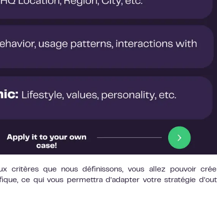
 critères que nous définissons, vous allez pouvoir crée
ique, ce qui vous permettra d’adapter votre stratégie d’ou