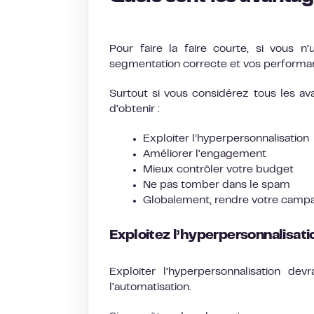
Pour faire la faire courte, si vous n’u
segmentation correcte et vos performan
Surtout si vous considérez tous les av
d’obtenir :
Exploiter l’hyperpersonnalisation
Améliorer l’engagement
Mieux contrôler votre budget
Ne pas tomber dans le spam
Globalement, rendre votre campa
Exploitez l’hyperpersonnalisati
Exploiter l’hyperpersonnalisation de
l’automatisation.