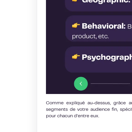
Comme expliqué au-dessus, grâce aux
segments de votre audience fin, spécif
pour chacun d’entre eux.