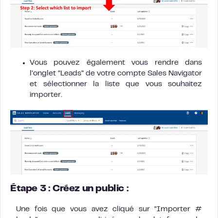
Vous pouvez également vous rendre dans
l’onglet “Leads” de votre compte Sales Navigator
et sélectionner la liste que vous souhaitez
importer.
Étape 3 : Créez un public :
Une fois que vous avez cliqué sur “Importer #