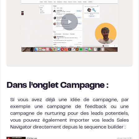
Dans l’onglet Campagne :
Si vous avez déjà une idée de campagne, par
exemple une campagne de feedback ou une
campagne de nurturing pour des leads potentiels,
vous pouvez également importer vos leads Sales
Navigator directement depuis le sequence builder :