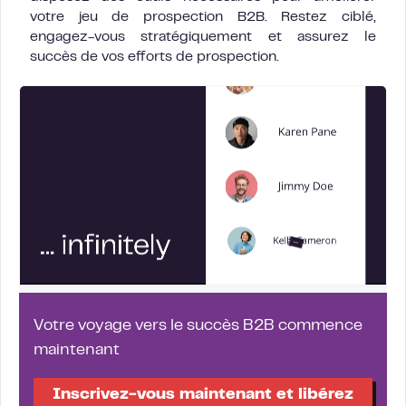
votre jeu de prospection B2B. Restez ciblé,
engagez-vous stratégiquement et assurez le
succès de vos efforts de prospection.
Votre voyage vers le succès B2B commence
maintenant
Inscrivez-vous maintenant et libérez