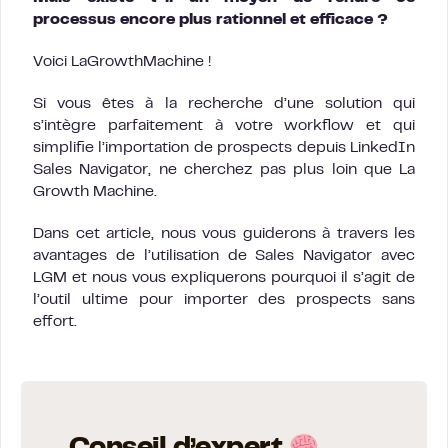
processus encore plus rationnel et efficace ?
Voici LaGrowthMachine !
Si vous êtes à la recherche d’une solution qui
s’intègre parfaitement à votre workflow et qui
simplifie l’importation de prospects depuis LinkedIn
Sales Navigator, ne cherchez pas plus loin que La
Growth Machine.
Dans cet article, nous vous guiderons à travers les
avantages de l’utilisation de Sales Navigator avec
LGM et nous vous expliquerons pourquoi il s’agit de
l’outil ultime pour importer des prospects sans
effort.