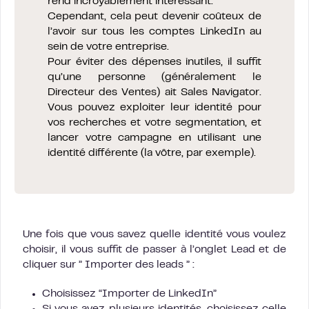
rend incroyablement intéressant.
Cependant, cela peut devenir coûteux de
l’avoir sur tous les comptes LinkedIn au
sein de votre entreprise.
Pour éviter des dépenses inutiles, il suffit
qu’une personne (généralement le
Directeur des Ventes) ait Sales Navigator.
Vous pouvez exploiter leur identité pour
vos recherches et votre segmentation, et
lancer votre campagne en utilisant une
identité différente (la vôtre, par exemple).
Une fois que vous savez quelle identité vous voulez
choisir, il vous suffit de passer à l’onglet Lead et de
cliquer sur ” Importer des leads ” :
Choisissez “Importer de LinkedIn”