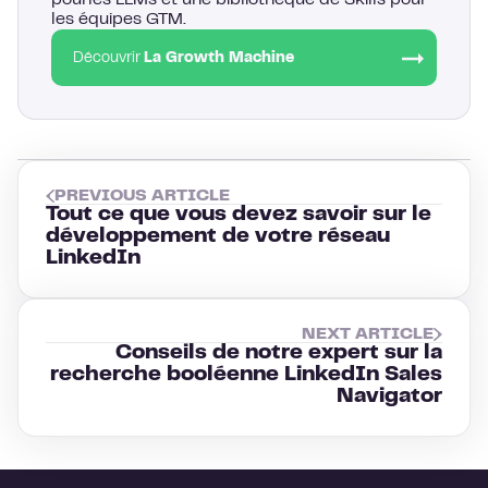
les équipes GTM.
Découvrir
La Growth Machine
PREVIOUS ARTICLE
Tout ce que vous devez savoir sur le
développement de votre réseau
LinkedIn
NEXT ARTICLE
Conseils de notre expert sur la
recherche booléenne LinkedIn Sales
Navigator