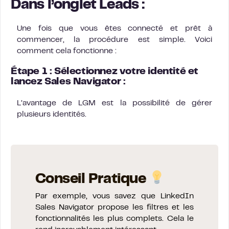
Dans l’onglet Leads :
Une fois que vous êtes connecté et prêt à
commencer, la procédure est simple. Voici
comment cela fonctionne :
Étape 1 : Sélectionnez votre identité et
lancez Sales Navigator :
L’avantage de LGM est la possibilité de gérer
plusieurs identités.
Conseil Pratique
Par exemple, vous savez que LinkedIn
Sales Navigator propose les filtres et les
fonctionnalités les plus complets. Cela le