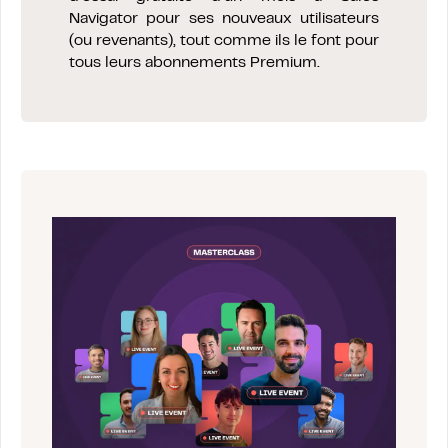
Navigator pour ses nouveaux utilisateurs
(ou revenants), tout comme ils le font pour
tous leurs abonnements Premium.