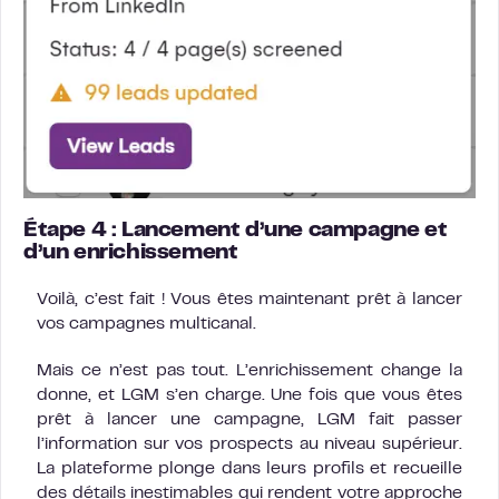
Étape 4 : Lancement d’une campagne et
d’un enrichissement
Voilà, c’est fait ! Vous êtes maintenant prêt à lancer
vos campagnes multicanal.
Mais ce n’est pas tout. L’enrichissement change la
donne, et LGM s’en charge. Une fois que vous êtes
prêt à lancer une campagne, LGM fait passer
l’information sur vos prospects au niveau supérieur.
La plateforme plonge dans leurs profils et recueille
des détails inestimables qui rendent votre approche