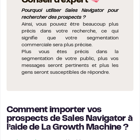
Conseil d’expert
Pourquoi utiliser Sales Navigator pour
rechercher des prospects ?
Ainsi, vous pouvez être beaucoup plus
précis dans votre recherche, ce qui
signifie que votre segmentation
commerciale sera plus précise.
Plus vous êtes précis dans la
segmentation de votre public, plus vos
messages seront pertinents et plus les
gens seront susceptibles de répondre.
Comment importer vos
prospects de Sales Navigator à
l’aide de La Growth Machine ?