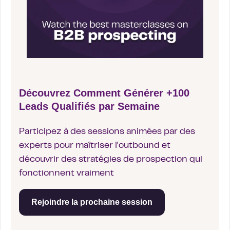
Découvrez Comment Générer +100
Leads Qualifiés par Semaine
Participez à des sessions animées par des
experts pour maîtriser l'outbound et
découvrir des stratégies de prospection qui
fonctionnent vraiment
Rejoindre la prochaine session