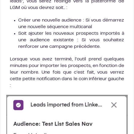
leads”, vous serez redirigé vers la plateforme de
LGM où vous devrez soit.. :
Créer une nouvelle audience : Si vous démarrez
une nouvelle séquence multicanal
Soit ajouter les nouveaux prospects importés à
une audience existante : Si vous souhaitez
renforcer une campagne précédente.
Lorsque vous avez terminé, l’outil prend quelques
minutes pour importer les prospects, en fonction de
leur nombre. Une fois que c’est fait, vous verrez
cette petite notification dans le coin inférieur gauche
: