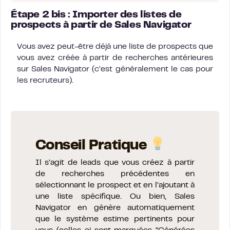
Étape 2 bis :
Importer des listes de
prospects à partir de Sales Navigator
Vous avez peut-être déjà une liste de prospects que
vous avez créée à partir de recherches antérieures
sur Sales Navigator (c’est généralement le cas pour
les recruteurs).
Conseil Pratique
Il s’agit de leads que vous créez à partir
de recherches précédentes en
sélectionnant le prospect et en l’ajoutant à
une liste spécifique. Ou bien, Sales
Navigator en génère automatiquement
que le système estime pertinents pour