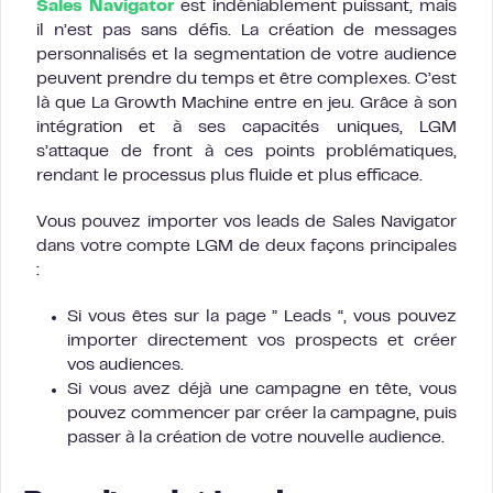
Sales Navigator
est indéniablement puissant, mais
il n’est pas sans défis. La création de messages
personnalisés et la segmentation de votre audience
peuvent prendre du temps et être complexes. C’est
là que La Growth Machine entre en jeu. Grâce à son
intégration et à ses capacités uniques, LGM
s’attaque de front à ces points problématiques,
rendant le processus plus fluide et plus efficace.
Vous pouvez importer vos leads de Sales Navigator
dans votre compte LGM de deux façons principales
:
Si vous êtes sur la page ” Leads “, vous pouvez
importer directement vos prospects et créer
vos audiences.
Si vous avez déjà une campagne en tête, vous
pouvez commencer par créer la campagne, puis
passer à la création de votre nouvelle audience.