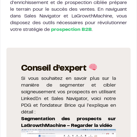
d’enrichissement et de prospection ciblée prépare
le terrain pour le succès des ventes. En naviguant
dans Sales Navigator et LaGrowthMachine, vous
disposez des outils nécessaires pour révolutionner
votre stratégie de
prospection B2B
.
Conseil d’expert
Si vous souhaitez en savoir plus sur la
manière de segmenter et cibler
soigneusement vos prospects en utilisant
LinkedIn et Sales Navigator, voici notre
PDG et fondateur Brice qui l’explique en
détail :
Segmentation des prospects sur
LaGrowthMachine – Regarder la vidéo