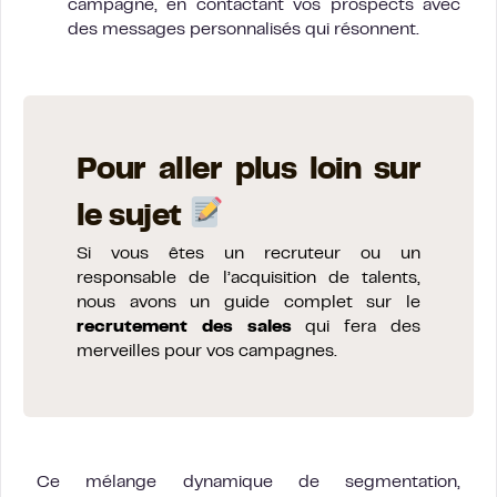
campagne, en contactant vos prospects avec
des messages personnalisés qui résonnent.
Pour aller plus loin sur
le sujet
Si vous êtes un recruteur ou un
responsable de l’acquisition de talents,
nous avons un guide complet sur le
recrutement des sales
qui fera des
merveilles pour vos campagnes.
Ce mélange dynamique de segmentation,