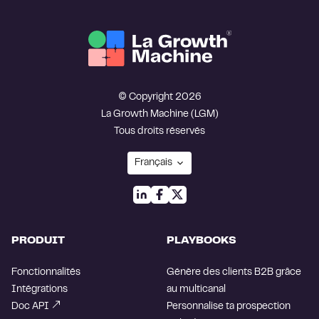
© Copyright 2026
La Growth Machine (LGM)
Tous droits réservés
PRODUIT
PLAYBOOKS
Fonctionnalités
Génère des clients B2B grâce
Intégrations
au multicanal
Doc API
Personnalise ta prospection