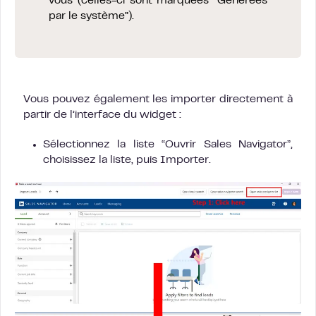
vous (celles-ci sont marquées “Générées
par le système”).
Vous pouvez également les importer directement à
partir de l’interface du widget :
Sélectionnez la liste “Ouvrir Sales Navigator”,
choisissez la liste, puis Importer.