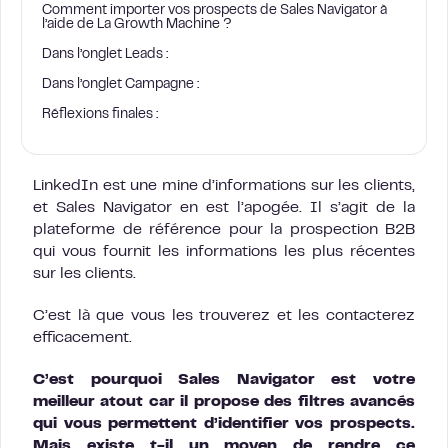
Comment importer vos prospects de Sales Navigator à
l’aide de La Growth Machine ?
Dans l’onglet Leads :
Dans l’onglet Campagne :
Réflexions finales :
LinkedIn est une mine d’informations sur les clients,
et Sales Navigator en est l’apogée. Il s’agit de la
plateforme de référence pour la prospection B2B
qui vous fournit les informations les plus récentes
sur les clients.
C’est là que vous les trouverez et les contacterez
efficacement.
C’est pourquoi Sales Navigator est votre
meilleur atout car il propose des filtres avancés
qui vous permettent d’identifier vos prospects.
Mais existe t-il un moyen de rendre ce