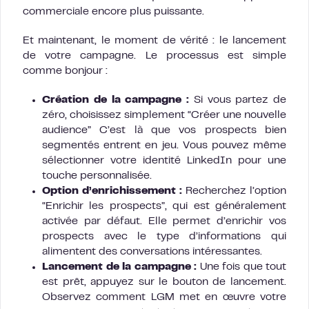
commerciale encore plus puissante.
Et maintenant, le moment de vérité : le lancement
de votre campagne. Le processus est simple
comme bonjour :
Création de la campagne :
Si vous partez de
zéro, choisissez simplement “Créer une nouvelle
audience” C’est là que vos prospects bien
segmentés entrent en jeu. Vous pouvez même
sélectionner votre identité LinkedIn pour une
touche personnalisée.
Option d’enrichissement :
Recherchez l’option
“Enrichir les prospects”, qui est généralement
activée par défaut. Elle permet d’enrichir vos
prospects avec le type d’informations qui
alimentent des conversations intéressantes.
Lancement de la campagne :
Une fois que tout
est prêt, appuyez sur le bouton de lancement.
Observez comment LGM met en œuvre votre