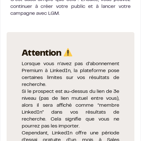
continuer à créer votre public et à lancer votre
campagne avec LGM.
Attention
Lorsque vous n’avez pas d’abonnement
Premium à LinkedIn, la plateforme pose
certaines limites sur vos résultats de
recherche.
Si le prospect est au-dessus du lien de 3e
niveau (pas de lien mutuel entre vous),
alors il sera affiché comme “membre
LinkedIn” dans vos résultats de
recherche. Cela signifie que vous ne
pourrez pas les importer.
Cependant, LinkedIn offre une période
d’essai gratuite d’un mois à Sales