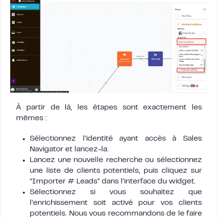
À partir de là, les étapes sont exactement les
mêmes :
Sélectionnez l’identité ayant accès à Sales
Navigator et lancez-la.
Lancez une nouvelle recherche ou sélectionnez
une liste de clients potentiels, puis cliquez sur
“Importer # Leads” dans l’interface du widget.
Sélectionnez si vous souhaitez que
l’enrichissement soit activé pour vos clients
potentiels. Nous vous recommandons de le faire