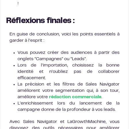
!
Réflexions finales :
En guise de conclusion, voici les points essentiels à
garder à l’esprit :
Vous pouvez créer des audiences à partir des
onglets “Campagnes” ou “Leads”.
Lors de l’importation, choisissez la bonne
identité et n’oubliez pas de collaborer
efficacement.
La précision et les filtres de Sales Navigator
améliorent votre segmentation qui, à son tour,
améliore votre
rédaction commerciale
.
L’enrichissement lors du lancement de la
campagne donne de la profondeur à vos leads.
Avec Sales Navigator et LaGrowthMachine, vous
disposez des outils nécessaires pour améliorer