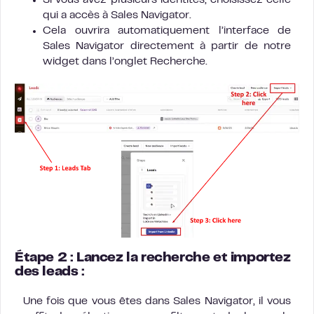
Si vous avez plusieurs identités, choisissez celle
qui a accès à Sales Navigator.
Cela ouvrira automatiquement l’interface de
Sales Navigator directement à partir de notre
widget dans l’onglet Recherche.
Étape 2 : Lancez la recherche et importez
des leads :
Une fois que vous êtes dans Sales Navigator, il vous