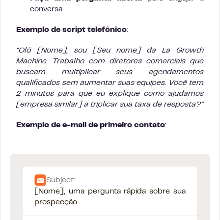
conversa
Exemplo de script telefônico
:
“Olá [Nome], sou [Seu nome] da La Growth
Machine. Trabalho com diretores comerciais que
buscam multiplicar seus agendamentos
qualificados sem aumentar suas equipes. Você tem
2 minutos para que eu explique como ajudamos
[empresa similar] a triplicar sua taxa de resposta?”
Exemplo de e-mail de primeiro contato
:
Subject:
[Nome], uma pergunta rápida sobre sua
prospecção