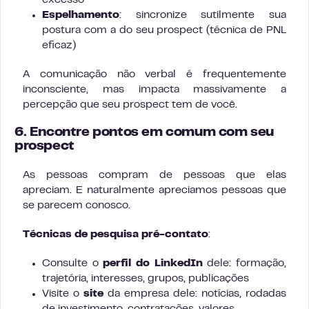
excesso
Espelhamento
: sincronize sutilmente sua
postura com a do seu prospect (técnica de PNL
eficaz)
A comunicação não verbal é frequentemente
inconsciente, mas impacta massivamente a
percepção que seu prospect tem de você.
6. Encontre pontos em comum com seu
prospect
As pessoas compram de pessoas que elas
apreciam. E naturalmente apreciamos pessoas que
se parecem conosco.
Técnicas de pesquisa pré-contato
:
Consulte o
perfil do LinkedIn
dele: formação,
trajetória, interesses, grupos, publicações
Visite o
site
da empresa dele: notícias, rodadas