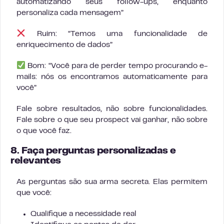
automatizando seus follow-ups, enquanto
personaliza cada mensagem”
Ruim: “Temos uma funcionalidade de
enriquecimento de dados”
Bom: “Você para de perder tempo procurando e-
mails: nós os encontramos automaticamente para
você”
Fale sobre resultados, não sobre funcionalidades.
Fale sobre o que seu prospect vai ganhar, não sobre
o que você faz.
8. Faça perguntas personalizadas e
relevantes
As perguntas são sua arma secreta. Elas permitem
que você:
Qualifique a necessidade real