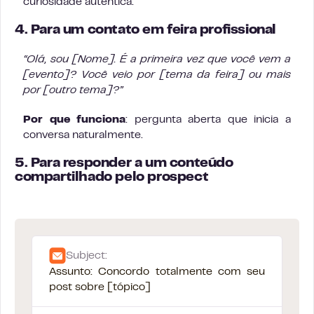
curiosidade autêntica.
4. Para um contato em feira profissional
“Olá, sou [Nome]. É a primeira vez que você vem a
[evento]? Você veio por [tema da feira] ou mais
por [outro tema]?”
Por que funciona
: pergunta aberta que inicia a
conversa naturalmente.
5. Para responder a um conteúdo
compartilhado pelo prospect
Subject:
Assunto: Concordo totalmente com seu
post sobre [tópico]