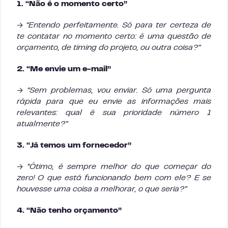
1. “Não é o momento certo”
→
“Entendo perfeitamente. Só para ter certeza de
te contatar no momento certo: é uma questão de
orçamento, de timing do projeto, ou outra coisa?”
2. “Me envie um e-mail”
→
“Sem problemas, vou enviar. Só uma pergunta
rápida para que eu envie as informações mais
relevantes: qual é sua prioridade número 1
atualmente?”
3. “Já temos um fornecedor”
→
“Ótimo, é sempre melhor do que começar do
zero! O que está funcionando bem com ele? E se
houvesse uma coisa a melhorar, o que seria?”
4. “Não tenho orçamento”