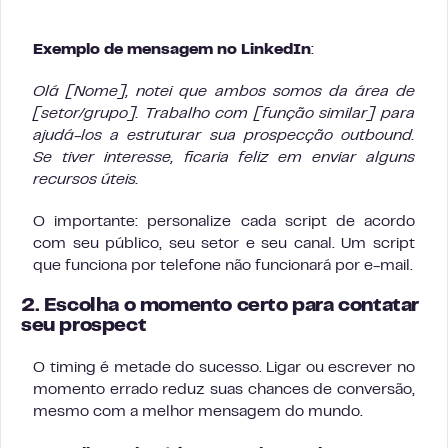
Exemplo de mensagem no LinkedIn
:
Olá [Nome], notei que ambos somos da área de
[setor/grupo]. Trabalho com [função similar] para
ajudá-los a estruturar sua prospecção outbound.
Se tiver interesse, ficaria feliz em enviar alguns
recursos úteis.
O importante: personalize cada script de acordo
com seu público, seu setor e seu canal. Um script
que funciona por telefone não funcionará por e-mail.
2. Escolha o momento certo para contatar
seu prospect
O timing é metade do sucesso. Ligar ou escrever no
momento errado reduz suas chances de conversão,
mesmo com a melhor mensagem do mundo.