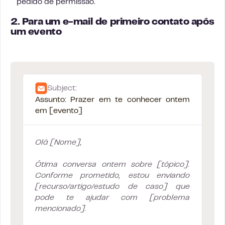
pedido de permissão.
2. Para um e-mail de primeiro contato após
um evento
Subject:
Assunto: Prazer em te conhecer ontem
em [evento]
Olá [Nome],
Ótima conversa ontem sobre [tópico].
Conforme prometido, estou enviando
[recurso/artigo/estudo de caso] que
pode te ajudar com [problema
mencionado].