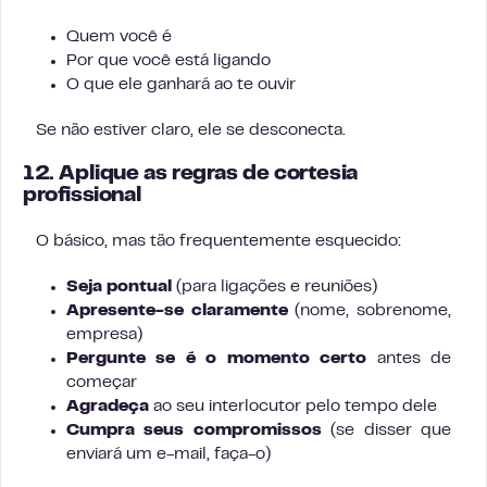
Quem você é
Por que você está ligando
O que ele ganhará ao te ouvir
Se não estiver claro, ele se desconecta.
12. Aplique as regras de cortesia
profissional
O básico, mas tão frequentemente esquecido:
Seja pontual
(para ligações e reuniões)
Apresente-se claramente
(nome, sobrenome,
empresa)
Pergunte se é o momento certo
antes de
começar
Agradeça
ao seu interlocutor pelo tempo dele
Cumpra seus compromissos
(se disser que
enviará um e-mail, faça-o)