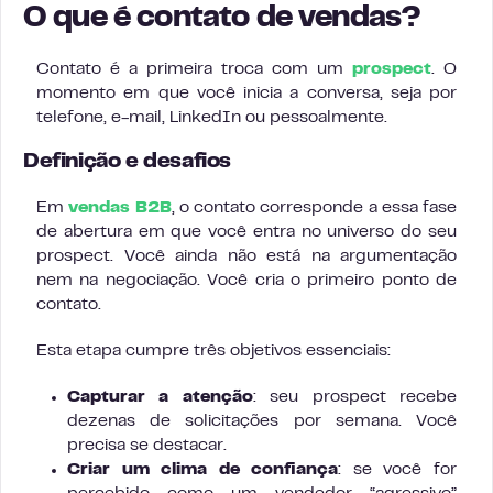
O que é contato de vendas?
Contato é a primeira troca com um
prospect
. O
momento em que você inicia a conversa, seja por
telefone, e-mail, LinkedIn ou pessoalmente.
Definição e desafios
Em
vendas B2B
, o contato corresponde a essa fase
de abertura em que você entra no universo do seu
prospect. Você ainda não está na argumentação
nem na negociação. Você cria o primeiro ponto de
contato.
Esta etapa cumpre três objetivos essenciais:
Capturar a atenção
: seu prospect recebe
dezenas de solicitações por semana. Você
precisa se destacar.
Criar um clima de confiança
: se você for