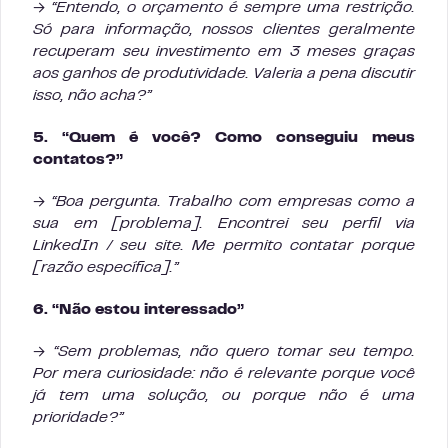
→
“Entendo, o orçamento é sempre uma restrição.
Só para informação, nossos clientes geralmente
recuperam seu investimento em 3 meses graças
aos ganhos de produtividade. Valeria a pena discutir
isso, não acha?”
5. “Quem é você? Como conseguiu meus
contatos?”
→
“Boa pergunta. Trabalho com empresas como a
sua em [problema]. Encontrei seu perfil via
LinkedIn / seu site. Me permito contatar porque
[razão específica].”
6. “Não estou interessado”
→
“Sem problemas, não quero tomar seu tempo.
Por mera curiosidade: não é relevante porque você
já tem uma solução, ou porque não é uma
prioridade?”