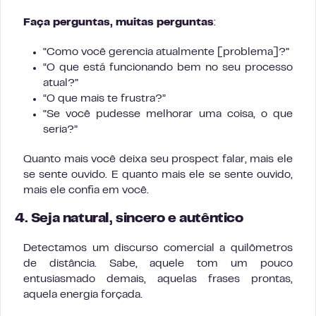
Faça perguntas, muitas perguntas
:
“Como você gerencia atualmente [problema]?”
“O que está funcionando bem no seu processo
atual?”
“O que mais te frustra?”
“Se você pudesse melhorar uma coisa, o que
seria?”
Quanto mais você deixa seu prospect falar, mais ele
se sente ouvido. E quanto mais ele se sente ouvido,
mais ele confia em você.
4. Seja natural, sincero e autêntico
Detectamos um discurso comercial a quilômetros
de distância. Sabe, aquele tom um pouco
entusiasmado demais, aquelas frases prontas,
aquela energia forçada.