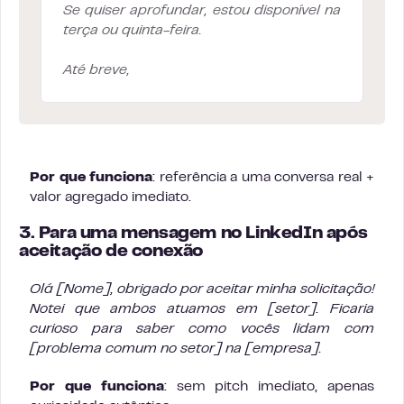
Se quiser aprofundar, estou disponível na
terça ou quinta-feira.
Até breve,
Por que funciona
: referência a uma conversa real +
valor agregado imediato.
3. Para uma mensagem no LinkedIn após
aceitação de conexão
Olá [Nome], obrigado por aceitar minha solicitação!
Notei que ambos atuamos em [setor]. Ficaria
curioso para saber como vocês lidam com
[problema comum no setor] na [empresa].
Por que funciona
: sem pitch imediato, apenas