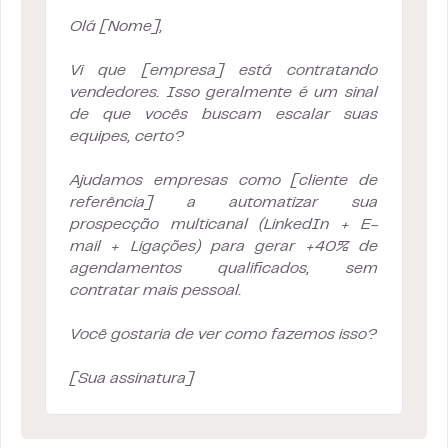
Olá [Nome],
Vi que [empresa] está contratando
vendedores. Isso geralmente é um sinal
de que vocês buscam escalar suas
equipes, certo?
Ajudamos empresas como [cliente de
referência] a automatizar sua
prospecção multicanal (LinkedIn + E-
mail + Ligações) para gerar +40% de
agendamentos qualificados, sem
contratar mais pessoal.
Você gostaria de ver como fazemos isso?
[Sua assinatura]