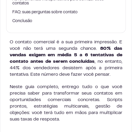
contatos
FAQ: suas perguntas sobre contato
Conclusão
O contato comercial é a sua primeira impressão. E
você não terá uma segunda chance.
80% das
vendas exigem em média 5 a 6 tentativas de
contato antes de serem concluídas
, no entanto,
44% dos vendedores desistem após a primeira
tentativa. Este número deve fazer você pensar.
Neste guia completo, entrego tudo o que você
precisa saber para transformar seus contatos em
oportunidades comerciais concretas. Scripts
prontos, estratégias multicanais, gestão de
objeções: você terá tudo em mãos para multiplicar
suas taxas de resposta.