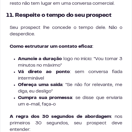
resto não tem lugar em uma conversa comercial.
11. Respeite o tempo do seu prospect
Seu prospect lhe concede o tempo dele. Não o
desperdice.
Como estruturar um contato eficaz
:
Anuncie a duração
logo no início: “Vou tomar 3
minutos no máximo”
Vá direto ao ponto
: sem conversa fiada
interminável
Ofereça uma saída
: “Se não for relevante, me
diga, eu desligo”
Cumpra sua promessa
: se disse que enviaria
um e-mail, faça-o
A regra dos 30 segundos de abordagem
: nos
primeiros 30 segundos, seu prospect deve
entender: