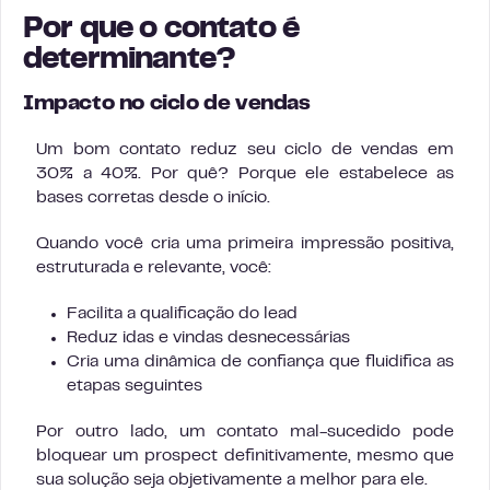
Por que o contato é
determinante?
Impacto no ciclo de vendas
Um bom contato reduz seu ciclo de vendas em
30% a 40%. Por quê? Porque ele estabelece as
bases corretas desde o início.
Quando você cria uma primeira impressão positiva,
estruturada e relevante, você:
Facilita a qualificação do lead
Reduz idas e vindas desnecessárias
Cria uma dinâmica de confiança que fluidifica as
etapas seguintes
Por outro lado, um contato mal-sucedido pode
bloquear um prospect definitivamente, mesmo que
sua solução seja objetivamente a melhor para ele.