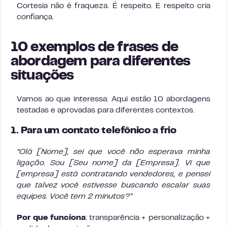
Cortesia não é fraqueza. É respeito. E respeito cria
confiança.
10 exemplos de frases de
abordagem para diferentes
situações
Vamos ao que interessa. Aqui estão 10 abordagens
testadas e aprovadas para diferentes contextos.
1. Para um contato telefônico a frio
“Olá [Nome], sei que você não esperava minha
ligação. Sou [Seu nome] da [Empresa]. Vi que
[empresa] está contratando vendedores, e pensei
que talvez você estivesse buscando escalar suas
equipes. Você tem 2 minutos?”
Por que funciona
: transparência + personalização +