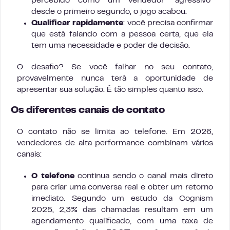
percebido como um vendedor “agressivo”
desde o primeiro segundo, o jogo acabou.
Qualificar rapidamente
: você precisa confirmar
que está falando com a pessoa certa, que ela
tem uma necessidade e poder de decisão.
O desafio? Se você falhar no seu contato,
provavelmente nunca terá a oportunidade de
apresentar sua solução. É tão simples quanto isso.
Os diferentes canais de contato
O contato não se limita ao telefone. Em 2026,
vendedores de alta performance combinam vários
canais:
O telefone
continua sendo o canal mais direto
para criar uma conversa real e obter um retorno
imediato. Segundo um estudo da Cognism
2025, 2,3% das chamadas resultam em um
agendamento qualificado, com uma taxa de