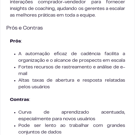
interações comprador-vendedor para fornecer
insights de coaching, ajudando os gerentes a escalar
as melhores práticas em toda a equipe.
Prós e Contras
Prós
:
A automação eficaz de cadência facilita a
organização e o alcance de prospects em escala
Fortes recursos de rastreamento e análise de e-
mail
Altas taxas de abertura e resposta relatadas
pelos usuários
Contras
:
Curva de aprendizado acentuada,
especialmente para novos usuários
Pode ser lento ao trabalhar com grandes
conjuntos de dados