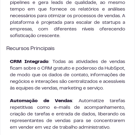
pipelines e gera leads de qualidade, ao mesmo
tempo em que fornece os relatórios e análises
necessários para otimizar os processos de vendas. A
plataforma é projetada para escalar de startups a
empresas, com diferentes níveis oferecendo
sofisticação crescente.
Recursos Principais
CRM Integrado
: Todas as atividades de vendas
ficam sobre o CRM gratuito e poderoso da HubSpot,
de modo que os dados de contato, informações de
negócios e interações são centralizados e acessíveis
às equipes de vendas, marketing e serviço.
Automação de Vendas
: Automatize tarefas
repetitivas como e-mails de acompanhamento,
criação de tarefas e entrada de dados, liberando os
representantes de vendas para se concentrarem
em vender em vez de trabalho administrativo.