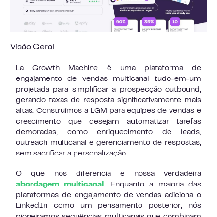
Visão Geral
La Growth Machine é uma plataforma de
engajamento de vendas multicanal tudo-em-um
projetada para simplificar a prospecção outbound,
gerando taxas de resposta significativamente mais
altas. Construímos a LGM para equipes de vendas e
crescimento que desejam automatizar tarefas
demoradas, como enriquecimento de leads,
outreach multicanal e gerenciamento de respostas,
sem sacrificar a personalização.
O que nos diferencia é nossa verdadeira
abordagem multicanal
. Enquanto a maioria das
plataformas de engajamento de vendas adiciona o
LinkedIn como um pensamento posterior, nós
pioneiramos sequências multicanais que combinam