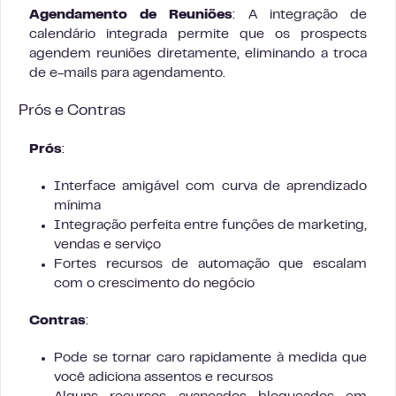
Agendamento de Reuniões
: A integração de
calendário integrada permite que os prospects
agendem reuniões diretamente, eliminando a troca
de e-mails para agendamento.
Prós e Contras
Prós
:
Interface amigável com curva de aprendizado
mínima
Integração perfeita entre funções de marketing,
vendas e serviço
Fortes recursos de automação que escalam
com o crescimento do negócio
Contras
:
Pode se tornar caro rapidamente à medida que
você adiciona assentos e recursos