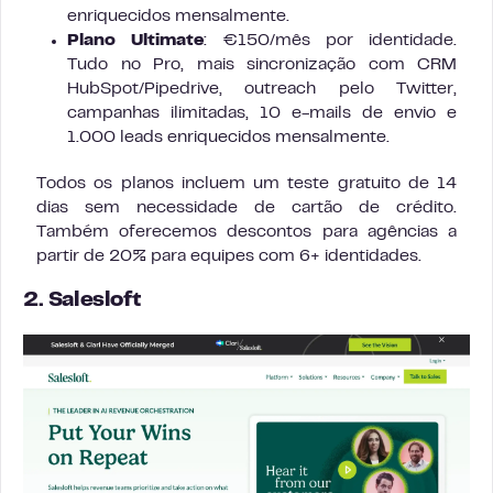
enriquecidos mensalmente.
Plano Ultimate
: €150/mês por identidade.
Tudo no Pro, mais sincronização com CRM
HubSpot/Pipedrive, outreach pelo Twitter,
campanhas ilimitadas, 10 e-mails de envio e
1.000 leads enriquecidos mensalmente.
Todos os planos incluem um teste gratuito de 14
dias sem necessidade de cartão de crédito.
Também oferecemos descontos para agências a
partir de 20% para equipes com 6+ identidades.
2. Salesloft