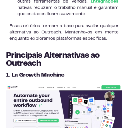
outras ferramentas de vendas.
Integrações
nativas reduzem o trabalho manual e garantem
que os dados fluam suavemente.
Esses critérios formam a base para avaliar qualquer
alternativa ao Outreach. Mantenha-os em mente
enquanto exploramos plataformas específicas.
Principais Alternativas ao
Outreach
1. La Growth Machine