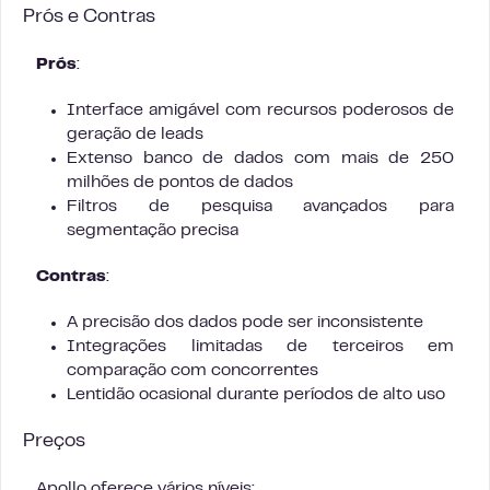
Prós e Contras
Prós
:
Interface amigável com recursos poderosos de
geração de leads
Extenso banco de dados com mais de 250
milhões de pontos de dados
Filtros de pesquisa avançados para
segmentação precisa
Contras
:
A precisão dos dados pode ser inconsistente
Integrações limitadas de terceiros em
comparação com concorrentes
Lentidão ocasional durante períodos de alto uso
Preços
Apollo oferece vários níveis: