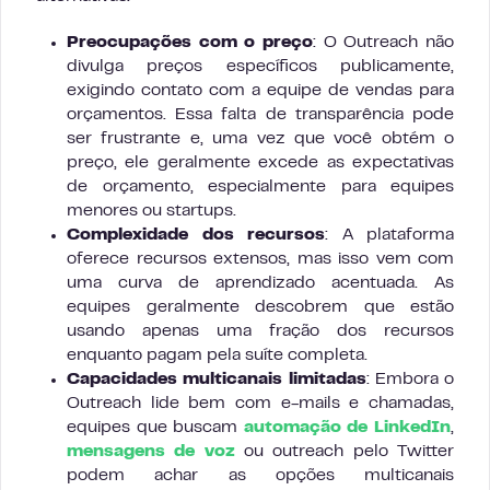
Preocupações com o preço
: O Outreach não
divulga preços específicos publicamente,
exigindo contato com a equipe de vendas para
orçamentos. Essa falta de transparência pode
ser frustrante e, uma vez que você obtém o
preço, ele geralmente excede as expectativas
de orçamento, especialmente para equipes
menores ou startups.
Complexidade dos recursos
: A plataforma
oferece recursos extensos, mas isso vem com
uma curva de aprendizado acentuada. As
equipes geralmente descobrem que estão
usando apenas uma fração dos recursos
enquanto pagam pela suíte completa.
Capacidades multicanais limitadas
: Embora o
Outreach lide bem com e-mails e chamadas,
equipes que buscam
automação de LinkedIn
,
mensagens de voz
ou outreach pelo Twitter
podem achar as opções multicanais