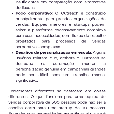
insuficientes em comparação com alternativas
dedicadas.
Foco corporativo
: O Outreach é construído
principalmente para grandes organizações de
vendas. Equipes menores e startups podem
achar a plataforma excessivamente complexa
para suas necessidades, com fluxos de trabalho
projetados para processos de vendas
corporativas complexas.
Desafios de personalização em escala
: Alguns
usuários relatam que, embora o Outreach se
destaque na automação, manter a
personalização genuína em campanhas grandes
pode ser difícil sem um trabalho manual
significativo.
Ferramentas diferentes se destacam em coisas
diferentes. O que funciona para uma equipe de
vendas corporativa de 500 pessoas pode não ser a
escolha certa para uma startup de 10 pessoas.
Entender suas necessidades específicas ajuda você