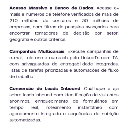
Acesso Massivo a Banco de Dados
: Acesse e-
mails e números de telefone verificados de mais de
210 milhões de contatos e 30 milhões de
empresas, com filtros de pesquisa avançados para
encontrar tomadores de decisão por setor,
geografia e outros critérios.
Campanhas Multicanais
: Execute campanhas de
e-mail, telefone e outreach pelo LinkedIn com IA,
com salvaguardas de entregabilidade integradas,
listas de tarefas priorizadas e automações de fluxo
de trabalho.
Conversão de Leads Inbound
: Qualifique e aja
sobre leads inbound com identificação de visitantes
anônimos, enriquecimento de formulários em
tempo real, roteamento instantâneo com
agendamento integrado e sequências de nutrição
automatizadas.