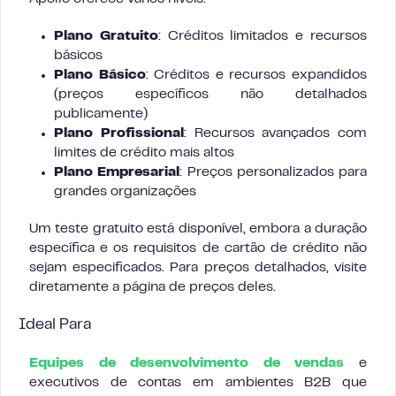
Plano Gratuito
: Créditos limitados e recursos
básicos
Plano Básico
: Créditos e recursos expandidos
(preços específicos não detalhados
publicamente)
Plano Profissional
: Recursos avançados com
limites de crédito mais altos
Plano Empresarial
: Preços personalizados para
grandes organizações
Um teste gratuito está disponível, embora a duração
específica e os requisitos de cartão de crédito não
sejam especificados. Para preços detalhados, visite
diretamente a página de preços deles.
Ideal Para
Equipes de desenvolvimento de vendas
e
executivos de contas em ambientes B2B que