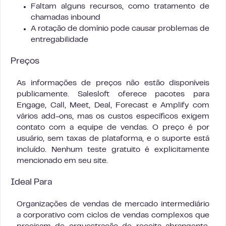
Faltam alguns recursos, como tratamento de
chamadas inbound
A rotação de domínio pode causar problemas de
entregabilidade
Preços
As informações de preços não estão disponíveis
publicamente. Salesloft oferece pacotes para
Engage, Call, Meet, Deal, Forecast e Amplify com
vários add-ons, mas os custos específicos exigem
contato com a equipe de vendas. O preço é por
usuário, sem taxas de plataforma, e o suporte está
incluído. Nenhum teste gratuito é explicitamente
mencionado em seu site.
Ideal Para
Organizações de vendas de mercado intermediário
a corporativo com ciclos de vendas complexos que