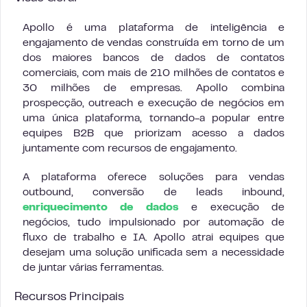
Apollo é uma plataforma de inteligência e
engajamento de vendas construída em torno de um
dos maiores bancos de dados de contatos
comerciais, com mais de 210 milhões de contatos e
30 milhões de empresas. Apollo combina
prospecção, outreach e execução de negócios em
uma única plataforma, tornando-a popular entre
equipes B2B que priorizam acesso a dados
juntamente com recursos de engajamento.
A plataforma oferece soluções para vendas
outbound, conversão de leads inbound,
enriquecimento de dados
e execução de
negócios, tudo impulsionado por automação de
fluxo de trabalho e IA. Apollo atrai equipes que
desejam uma solução unificada sem a necessidade
de juntar várias ferramentas.
Recursos Principais