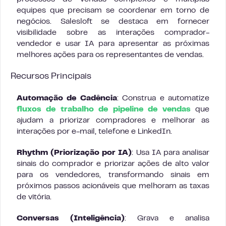
equipes que precisam se coordenar em torno de
negócios. Salesloft se destaca em fornecer
visibilidade sobre as interações comprador-
vendedor e usar IA para apresentar as próximas
melhores ações para os representantes de vendas.
Recursos Principais
Automação de Cadência
: Construa e automatize
fluxos de trabalho de pipeline de vendas
que
ajudam a priorizar compradores e melhorar as
interações por e-mail, telefone e LinkedIn.
Rhythm (Priorização por IA)
: Usa IA para analisar
sinais do comprador e priorizar ações de alto valor
para os vendedores, transformando sinais em
próximos passos acionáveis que melhoram as taxas
de vitória.
Conversas (Inteligência)
: Grava e analisa