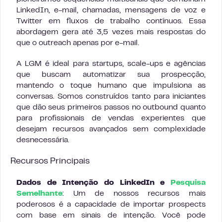
LinkedIn, e-mail, chamadas, mensagens de voz e
Twitter em fluxos de trabalho contínuos. Essa
abordagem gera até 3,5 vezes mais respostas do
que o outreach apenas por e-mail.
A LGM é ideal para startups, scale-ups e agências
que buscam automatizar sua prospecção,
mantendo o toque humano que impulsiona as
conversas. Somos construídos tanto para iniciantes
que dão seus primeiros passos no outbound quanto
para profissionais de vendas experientes que
desejam recursos avançados sem complexidade
desnecessária.
Recursos Principais
Dados de Intenção do LinkedIn e
Pesquisa
Semelhante
: Um de nossos recursos mais
poderosos é a capacidade de importar prospects
com base em sinais de intenção. Você pode