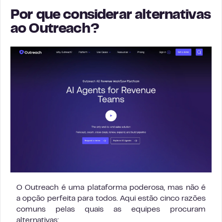
Por que considerar alternativas
ao Outreach?
O Outreach é uma plataforma poderosa, mas não é
a opção perfeita para todos. Aqui estão cinco razões
comuns pelas quais as equipes procuram
alternativas: