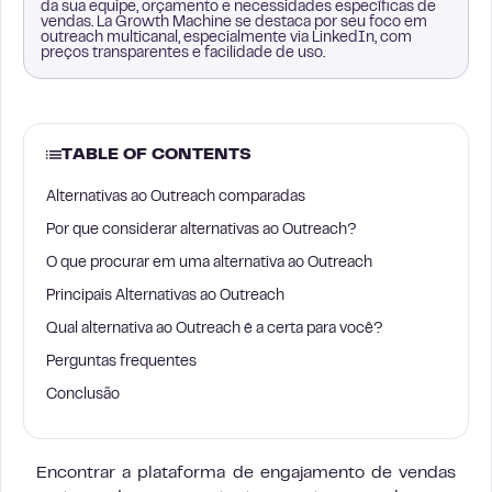
da sua equipe, orçamento e necessidades específicas de
vendas. La Growth Machine se destaca por seu foco em
outreach multicanal, especialmente via LinkedIn, com
preços transparentes e facilidade de uso.
TABLE OF CONTENTS
Alternativas ao Outreach comparadas
Por que considerar alternativas ao Outreach?
O que procurar em uma alternativa ao Outreach
Principais Alternativas ao Outreach
Qual alternativa ao Outreach é a certa para você?
Perguntas frequentes
Conclusão
Encontrar a plataforma de engajamento de vendas