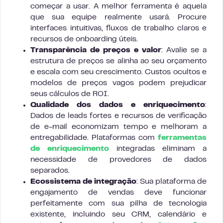
começar a usar. A melhor ferramenta é aquela
que sua equipe realmente usará. Procure
interfaces intuitivas, fluxos de trabalho claros e
recursos de onboarding úteis.
Transparência de preços e valor
: Avalie se a
estrutura de preços se alinha ao seu orçamento
e escala com seu crescimento. Custos ocultos e
modelos de preços vagos podem prejudicar
seus cálculos de ROI.
Qualidade dos dados e enriquecimento
:
Dados de leads fortes e recursos de verificação
de e-mail economizam tempo e melhoram a
entregabilidade. Plataformas com
ferramentas
de enriquecimento
integradas eliminam a
necessidade de provedores de dados
separados.
Ecossistema de integração
: Sua plataforma de
engajamento de vendas deve funcionar
perfeitamente com sua pilha de tecnologia
existente, incluindo seu CRM, calendário e