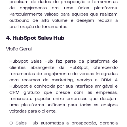
precisam de dados de prospecção e ferramentas
de engajamento em uma única plataforma.
Particularmente valioso para equipes que realizam
outbound de alto volume e desejam reduzir a
proliferação de ferramentas.
4. HubSpot Sales Hub
Visão Geral
HubSpot Sales Hub faz parte da plataforma de
clientes abrangente da HubSpot, oferecendo
ferramentas de engajamento de vendas integradas
com recursos de marketing, serviço e CRM. A
HubSpot é conhecida por sua interface amigável e
CRM gratuito que cresce com as empresas,
tornando-a popular entre empresas que desejam
uma plataforma unificada para todas as equipes
voltadas para o cliente.
O Sales Hub automatiza a prospecção, gerencia