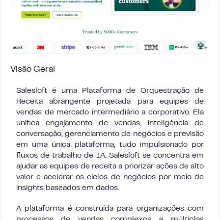
Visão Geral
Salesloft é uma Plataforma de Orquestração de
Receita abrangente projetada para equipes de
vendas de mercado intermediário a corporativo. Ela
unifica engajamento de vendas, inteligência de
conversação, gerenciamento de negócios e previsão
em uma única plataforma, tudo impulsionado por
fluxos de trabalho de IA. Salesloft se concentra em
ajudar as equipes de receita a priorizar ações de alto
valor e acelerar os ciclos de negócios por meio de
insights baseados em dados.
A plataforma é construída para organizações com
processos de vendas complexos e múltiplas