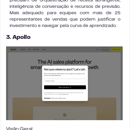
precisam de orquestração de receita abrangente,
inteligência de conversação e recursos de previsão.
Mais adequado para equipes com mais de 25
representantes de vendas que podem justificar o
investimento e navegar pela curva de aprendizado.
3. Apollo
Visão Geral