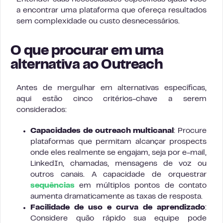
a encontrar uma plataforma que ofereça resultados
sem complexidade ou custo desnecessários.
O que procurar em uma
alternativa ao Outreach
Antes de mergulhar em alternativas específicas,
aqui estão cinco critérios-chave a serem
considerados:
Capacidades de outreach multicanal
: Procure
plataformas que permitam alcançar prospects
onde eles realmente se engajam, seja por e-mail,
LinkedIn, chamadas, mensagens de voz ou
outros canais. A capacidade de orquestrar
sequências
em múltiplos pontos de contato
aumenta dramaticamente as taxas de resposta.
Facilidade de uso e curva de aprendizado
:
Considere quão rápido sua equipe pode