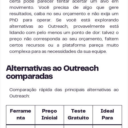
certa pode parecer tentar acertar um alvo em
movimento. Você precisa de algo que gere
resultados, caiba no seu orçamento e não exija um
PhD para operar. Se você está explorando
alternativas ao Outreach, provavelmente está
lidando com pelo menos um ponto de dor: talvez o
preço não corresponda ao seu orçamento, faltem
certos recursos ou a plataforma pareça muito
complexa para as necessidades da sua equipe.
Alternativas ao Outreach
comparadas
Comparação rápida das principais alternativas ao
Outreach:
Ferrame
Preço
Teste
Ideal
nta
Inicial
Gratuito
Para