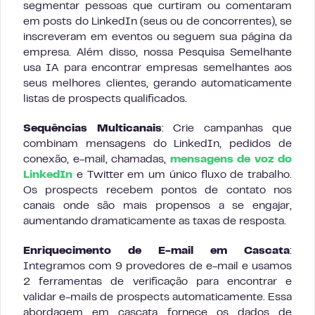
segmentar pessoas que curtiram ou comentaram
em posts do LinkedIn (seus ou de concorrentes), se
inscreveram em eventos ou seguem sua página da
empresa. Além disso, nossa Pesquisa Semelhante
usa IA para encontrar empresas semelhantes aos
seus melhores clientes, gerando automaticamente
listas de prospects qualificados.
Sequências Multicanais
: Crie campanhas que
combinam mensagens do LinkedIn, pedidos de
conexão, e-mail, chamadas,
mensagens de voz do
LinkedIn
e Twitter em um único fluxo de trabalho.
Os prospects recebem pontos de contato nos
canais onde são mais propensos a se engajar,
aumentando dramaticamente as taxas de resposta.
Enriquecimento de E-mail em Cascata
:
Integramos com 9 provedores de e-mail e usamos
2 ferramentas de verificação para encontrar e
validar e-mails de prospects automaticamente. Essa
abordagem em cascata fornece os dados de