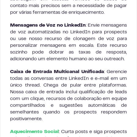
contato mais precisos sem a necessidade de pagar
por várias ferramentas de enriquecimento.
Mensagens de Voz no LinkedIn
: Envie mensagens
de voz automatizadas no LinkedIn para prospects
ou use nosso recurso de clonagem de voz para
personalizar mensagens em escala. Este recurso
sozinho pode dobrar as taxas de resposta,
adicionando um elemento humano ao seu outreach.
Caixa de Entrada Multicanal Unificada
: Gerencie
todas as conversas entre LinkedIn e e-mail em um
único thread. Chega de pular entre plataformas.
Nossa caixa de entrada inclui qualificação de leads
com um clique, recursos de colaboração em equipe
compartilhados e sugestões automáticas de
semelhantes quando os prospects respondem
positivamente.
Aquecimento Social
: Curta posts e siga prospects