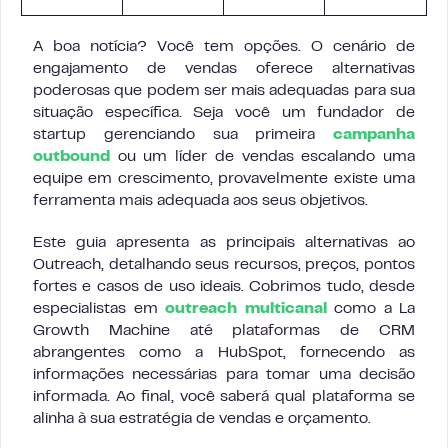
A boa notícia? Você tem opções. O cenário de
engajamento de vendas oferece alternativas
poderosas que podem ser mais adequadas para sua
situação específica. Seja você um fundador de
startup gerenciando sua primeira
campanha
outbound
ou um líder de vendas escalando uma
equipe em crescimento, provavelmente existe uma
ferramenta mais adequada aos seus objetivos.
Este guia apresenta as principais alternativas ao
Outreach, detalhando seus recursos, preços, pontos
fortes e casos de uso ideais. Cobrimos tudo, desde
especialistas em
outreach multicanal
como a La
Growth Machine até plataformas de CRM
abrangentes como a HubSpot, fornecendo as
informações necessárias para tomar uma decisão
informada. Ao final, você saberá qual plataforma se
alinha à sua estratégia de vendas e orçamento.