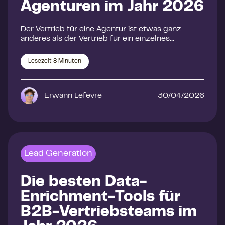
Agenturen im Jahr 2026
Der Vertrieb für eine Agentur ist etwas ganz
anderes als der Vertrieb für ein einzelnes…
Lesezeit
8
Minuten
Erwann Lefevre
30/04/2026
Lead Generation
Die besten Data-
Enrichment-Tools für
B2B-Vertriebsteams im