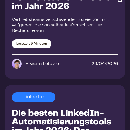
im Jahr 2026
Vertriebsteams verschwenden zu viel Zeit mit
Aufgaben, die von selbst laufen sollten. Die
Recherche von…
Lesezeit
9
Minuten
Erwann Lefevre
29/04/2026
LinkedIn
Die besten LinkedIn-
Automatisierungstools