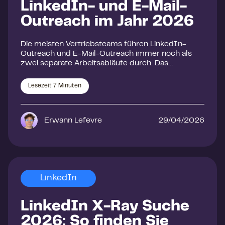
LinkedIn- und E-Mail-
Outreach im Jahr 2026
Die meisten Vertriebsteams führen LinkedIn-
Outreach und E-Mail-Outreach immer noch als
zwei separate Arbeitsabläufe durch. Das…
Lesezeit
7
Minuten
Erwann Lefevre
29/04/2026
LinkedIn
LinkedIn X-Ray Suche
2026: So finden Sie