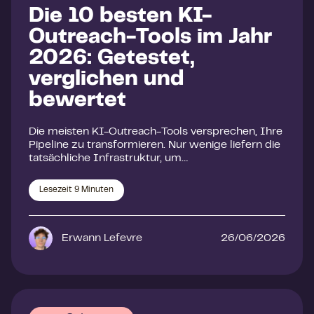
Die 10 besten KI-
Outreach-Tools im Jahr
2026: Getestet,
verglichen und
bewertet
Die meisten KI-Outreach-Tools versprechen, Ihre
Pipeline zu transformieren. Nur wenige liefern die
tatsächliche Infrastruktur, um…
Lesezeit
9
Minuten
Erwann Lefevre
26/06/2026