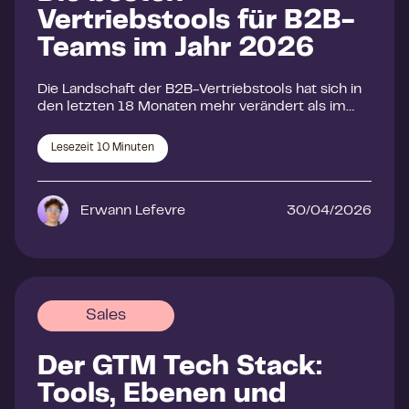
Vertriebstools für B2B-
Teams im Jahr 2026
Die Landschaft der B2B-Vertriebstools hat sich in
den letzten 18 Monaten mehr verändert als im…
Lesezeit
10
Minuten
Erwann Lefevre
30/04/2026
Sales
Der GTM Tech Stack:
Tools, Ebenen und