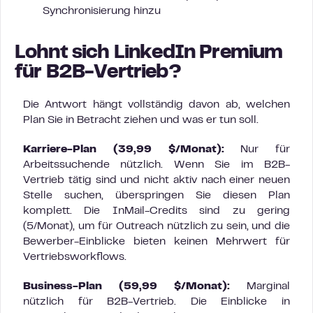
Synchronisierung hinzu
Lohnt sich LinkedIn Premium
für B2B-Vertrieb?
Die Antwort hängt vollständig davon ab, welchen
Plan Sie in Betracht ziehen und was er tun soll.
Karriere-Plan (39,99 $/Monat):
Nur für
Arbeitssuchende nützlich. Wenn Sie im B2B-
Vertrieb tätig sind und nicht aktiv nach einer neuen
Stelle suchen, überspringen Sie diesen Plan
komplett. Die InMail-Credits sind zu gering
(5/Monat), um für Outreach nützlich zu sein, und die
Bewerber-Einblicke bieten keinen Mehrwert für
Vertriebsworkflows.
Business-Plan (59,99 $/Monat):
Marginal
nützlich für B2B-Vertrieb. Die Einblicke in