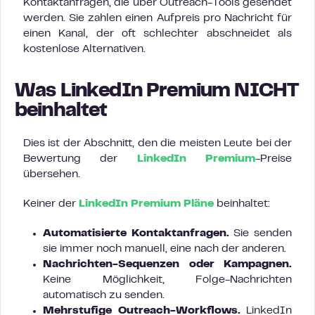
Kontaktanfragen, die über Outreach-Tools gesendet
werden. Sie zahlen einen Aufpreis pro Nachricht für
einen Kanal, der oft schlechter abschneidet als
kostenlose Alternativen.
Was LinkedIn Premium NICHT
beinhaltet
Dies ist der Abschnitt, den die meisten Leute bei der
Bewertung der
LinkedIn Premium
-Preise
übersehen.
Keiner der
LinkedIn Premium Pläne
beinhaltet:
Automatisierte Kontaktanfragen.
Sie senden
sie immer noch manuell, eine nach der anderen.
Nachrichten-Sequenzen oder Kampagnen.
Keine Möglichkeit, Folge-Nachrichten
automatisch zu senden.
Mehrstufige Outreach-Workflows.
LinkedIn