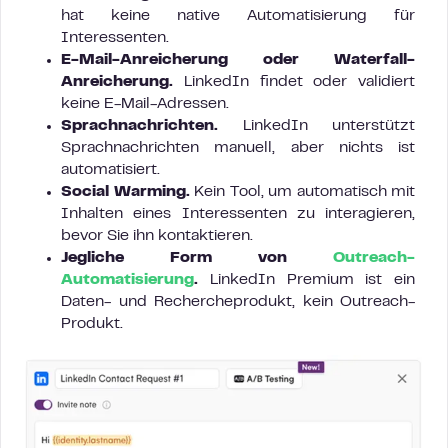
hat keine native Automatisierung für
Interessenten.
E-Mail-Anreicherung oder Waterfall-
Anreicherung.
LinkedIn findet oder validiert
keine E-Mail-Adressen.
Sprachnachrichten.
LinkedIn unterstützt
Sprachnachrichten manuell, aber nichts ist
automatisiert.
Social Warming.
Kein Tool, um automatisch mit
Inhalten eines Interessenten zu interagieren,
bevor Sie ihn kontaktieren.
Jegliche Form von
Outreach-
Automatisierung
.
LinkedIn Premium ist ein
Daten- und Rechercheprodukt, kein Outreach-
Produkt.