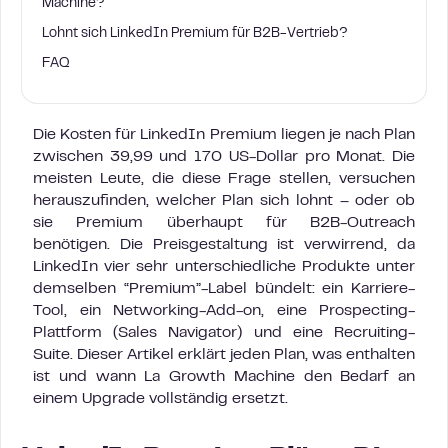
Machine?
Lohnt sich LinkedIn Premium für B2B-Vertrieb?
FAQ
Die Kosten für LinkedIn Premium liegen je nach Plan
zwischen 39,99 und 170 US-Dollar pro Monat. Die
meisten Leute, die diese Frage stellen, versuchen
herauszufinden, welcher Plan sich lohnt – oder ob
sie Premium überhaupt für B2B-Outreach
benötigen. Die Preisgestaltung ist verwirrend, da
LinkedIn vier sehr unterschiedliche Produkte unter
demselben “Premium”-Label bündelt: ein Karriere-
Tool, ein Networking-Add-on, eine Prospecting-
Plattform (Sales Navigator) und eine Recruiting-
Suite. Dieser Artikel erklärt jeden Plan, was enthalten
ist und wann La Growth Machine den Bedarf an
einem Upgrade vollständig ersetzt.