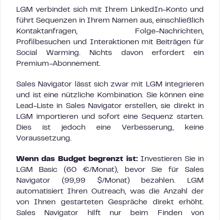
LGM verbindet sich mit Ihrem LinkedIn-Konto und
führt Sequenzen in Ihrem Namen aus, einschließlich
Kontaktanfragen, Folge-Nachrichten,
Profilbesuchen und Interaktionen mit Beiträgen für
Social Warming. Nichts davon erfordert ein
Premium-Abonnement.
Sales Navigator lässt sich zwar mit LGM integrieren
und ist eine nützliche Kombination. Sie können eine
Lead-Liste in Sales Navigator erstellen, sie direkt in
LGM importieren und sofort eine Sequenz starten.
Dies ist jedoch eine Verbesserung, keine
Voraussetzung.
Wenn das Budget begrenzt ist:
Investieren Sie in
LGM Basic (60 €/Monat), bevor Sie für Sales
Navigator (99,99 $/Monat) bezahlen. LGM
automatisiert Ihren Outreach, was die Anzahl der
von Ihnen gestarteten Gespräche direkt erhöht.
Sales Navigator hilft nur beim Finden von