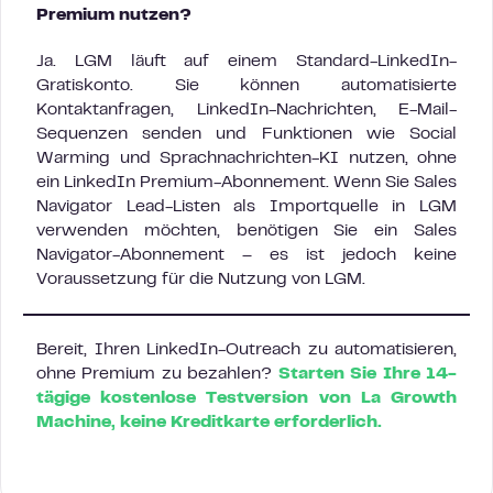
Premium nutzen?
Ja. LGM läuft auf einem Standard-LinkedIn-
Gratiskonto. Sie können automatisierte
Kontaktanfragen, LinkedIn-Nachrichten, E-Mail-
Sequenzen senden und Funktionen wie Social
Warming und Sprachnachrichten-KI nutzen, ohne
ein LinkedIn Premium-Abonnement. Wenn Sie Sales
Navigator Lead-Listen als Importquelle in LGM
verwenden möchten, benötigen Sie ein Sales
Navigator-Abonnement – es ist jedoch keine
Voraussetzung für die Nutzung von LGM.
Bereit, Ihren LinkedIn-Outreach zu automatisieren,
ohne Premium zu bezahlen?
Starten Sie Ihre 14-
tägige kostenlose Testversion von La Growth
Machine, keine Kreditkarte erforderlich.