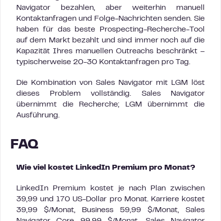
Navigator bezahlen, aber weiterhin manuell
Kontaktanfragen und Folge-Nachrichten senden. Sie
haben für das beste Prospecting-Recherche-Tool
auf dem Markt bezahlt und sind immer noch auf die
Kapazität Ihres manuellen Outreachs beschränkt –
typischerweise 20-30 Kontaktanfragen pro Tag.
Die Kombination von Sales Navigator mit LGM löst
dieses Problem vollständig. Sales Navigator
übernimmt die Recherche; LGM übernimmt die
Ausführung.
FAQ
Wie viel kostet LinkedIn Premium pro Monat?
LinkedIn Premium kostet je nach Plan zwischen
39,99 und 170 US-Dollar pro Monat. Karriere kostet
39,99 $/Monat, Business 59,99 $/Monat, Sales