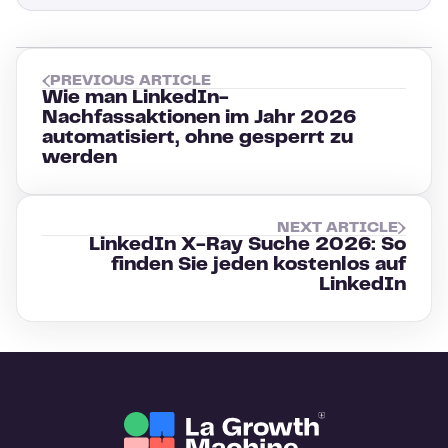
PREVIOUS ARTICLE
Wie man LinkedIn-
Nachfassaktionen im Jahr 2026
automatisiert, ohne gesperrt zu
werden
NEXT ARTICLE
LinkedIn X-Ray Suche 2026: So
finden Sie jeden kostenlos auf
LinkedIn