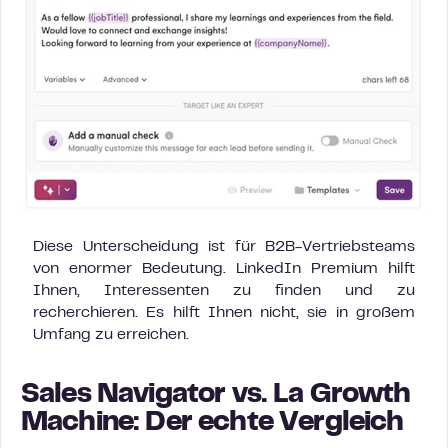
Diese Unterscheidung ist für B2B-Vertriebsteams
von enormer Bedeutung. LinkedIn Premium hilft
Ihnen, Interessenten zu finden und zu
recherchieren. Es hilft Ihnen nicht, sie in großem
Umfang zu erreichen.
Sales Navigator vs. La Growth
Machine: Der echte Vergleich