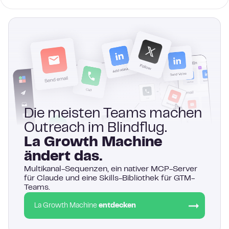
Die meisten Teams machen
Outreach im Blindflug.
La Growth Machine
ändert das.
Multikanal-Sequenzen, ein nativer MCP-Server
für Claude und eine Skills-Bibliothek für GTM-
Teams.
La Growth Machine
entdecken