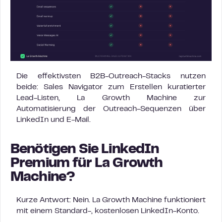
Die effektivsten B2B-Outreach-Stacks nutzen
beide: Sales Navigator zum Erstellen kuratierter
Lead-Listen, La Growth Machine zur
Automatisierung der Outreach-Sequenzen über
LinkedIn und E-Mail.
Benötigen Sie LinkedIn
Premium für La Growth
Machine?
Kurze Antwort: Nein. La Growth Machine funktioniert
mit einem Standard-, kostenlosen LinkedIn-Konto.