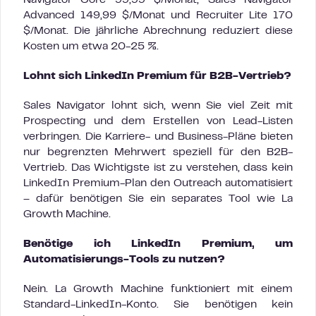
Navigator Core 99,99 $/Monat, Sales Navigator
Advanced 149,99 $/Monat und Recruiter Lite 170
$/Monat. Die jährliche Abrechnung reduziert diese
Kosten um etwa 20-25 %.
Lohnt sich LinkedIn Premium für B2B-Vertrieb?
Sales Navigator lohnt sich, wenn Sie viel Zeit mit
Prospecting und dem Erstellen von Lead-Listen
verbringen. Die Karriere- und Business-Pläne bieten
nur begrenzten Mehrwert speziell für den B2B-
Vertrieb. Das Wichtigste ist zu verstehen, dass kein
LinkedIn Premium-Plan den Outreach automatisiert
– dafür benötigen Sie ein separates Tool wie La
Growth Machine.
Benötige ich LinkedIn Premium, um
Automatisierungs-Tools zu nutzen?
Nein. La Growth Machine funktioniert mit einem
Standard-LinkedIn-Konto. Sie benötigen kein