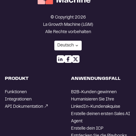
© Copyright 2026
La Growth Machine (LGM)
Alle Rechte vorbehalten
PRODUKT
ANWENDUNGSFALL
Funktionen
B2B-Kunden gewinnen
Integrationen
Humanisieren Sie Ihre
API Dokumentation
LinkedIn-Kundenakquise
Erstelle deinen ersten Sales AI
Agent
Erstelle dein ICP