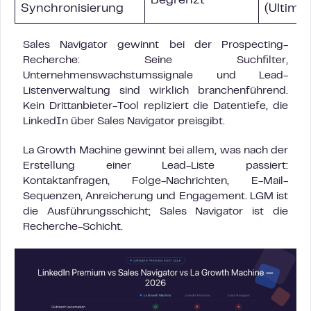
Begrenzt
Synchronisierung
(Ultimat
Sales Navigator gewinnt bei der Prospecting-
Recherche: Seine Suchfilter,
Unternehmenswachstumssignale und Lead-
Listenverwaltung sind wirklich branchenführend.
Kein Drittanbieter-Tool repliziert die Datentiefe, die
LinkedIn über Sales Navigator preisgibt.
La Growth Machine gewinnt bei allem, was nach der
Erstellung einer Lead-Liste passiert:
Kontaktanfragen, Folge-Nachrichten, E-Mail-
Sequenzen, Anreicherung und Engagement. LGM ist
die Ausführungsschicht; Sales Navigator ist die
Recherche-Schicht.