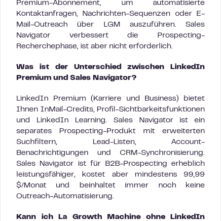
Premium-Abonnement, um automatisierte
Kontaktanfragen, Nachrichten-Sequenzen oder E-
Mail-Outreach über LGM auszuführen. Sales
Navigator verbessert die Prospecting-
Recherchephase, ist aber nicht erforderlich.
Was ist der Unterschied zwischen LinkedIn
Premium und Sales Navigator?
LinkedIn Premium (Karriere und Business) bietet
Ihnen InMail-Credits, Profil-Sichtbarkeitsfunktionen
und LinkedIn Learning. Sales Navigator ist ein
separates Prospecting-Produkt mit erweiterten
Suchfiltern, Lead-Listen, Account-
Benachrichtigungen und CRM-Synchronisierung.
Sales Navigator ist für B2B-Prospecting erheblich
leistungsfähiger, kostet aber mindestens 99,99
$/Monat und beinhaltet immer noch keine
Outreach-Automatisierung.
Kann ich La Growth Machine ohne LinkedIn