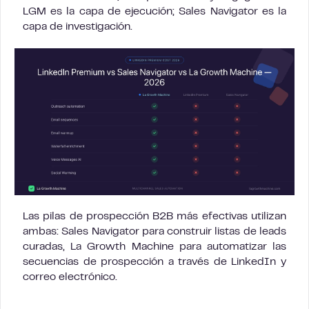
LGM es la capa de ejecución; Sales Navigator es la
capa de investigación.
Las pilas de prospección B2B más efectivas utilizan
ambas: Sales Navigator para construir listas de leads
curadas, La Growth Machine para automatizar las
secuencias de prospección a través de LinkedIn y
correo electrónico.