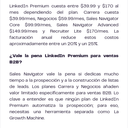
LinkedIn Premium cuesta entre $39.99 y $170 al
mes dependiendo del plan. Carrera cuesta
$39.99/mes, Negocios $59.99/mes, Sales Navigator
Core $99.99/mes, Sales Navigator Advanced
$149.99/mes y Recruiter Lite $170/mes. La
facturación anual reduce estos costos
aproximadamente entre un 20% y un 25%.
¿Vale la pena LinkedIn Premium para ventas
B2B?
Sales Navigator vale la pena si dedicas mucho
tiempo a la prospección y a la construcción de listas
de leads. Los planes Carrera y Negocios añaden
valor limitado específicamente para ventas B2B. Lo
clave a entender es que ningún plan de LinkedIn
Premium automatiza la prospección; para eso,
necesitas una herramienta separada como La
Growth Machine.