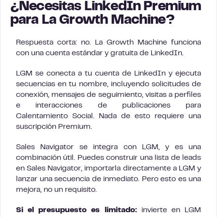
¿Necesitas LinkedIn Premium
para La Growth Machine?
Respuesta corta: no. La Growth Machine funciona
con una cuenta estándar y gratuita de LinkedIn.
LGM se conecta a tu cuenta de LinkedIn y ejecuta
secuencias en tu nombre, incluyendo solicitudes de
conexión, mensajes de seguimiento, visitas a perfiles
e interacciones de publicaciones para
Calentamiento Social. Nada de esto requiere una
suscripción Premium.
Sales Navigator se integra con LGM, y es una
combinación útil. Puedes construir una lista de leads
en Sales Navigator, importarla directamente a LGM y
lanzar una secuencia de inmediato. Pero esto es una
mejora, no un requisito.
Si el presupuesto es limitado:
invierte en LGM