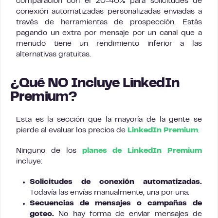
comparación con el 20-40% para solicitudes de
conexión automatizadas personalizadas enviadas a
través de herramientas de prospección. Estás
pagando un extra por mensaje por un canal que a
menudo tiene un rendimiento inferior a las
alternativas gratuitas.
¿Qué NO Incluye LinkedIn
Premium?
Esta es la sección que la mayoría de la gente se
pierde al evaluar los precios de
LinkedIn Premium
.
Ninguno de los
planes de LinkedIn Premium
incluye:
Solicitudes de conexión automatizadas.
Todavía las envías manualmente, una por una.
Secuencias de mensajes o campañas de
goteo.
No hay forma de enviar mensajes de