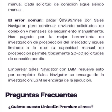
manual. Cada solicitud de conexión sigue siendo
manual.
El error común:
pagar $99.99/mes por Sales
Navigator pero continuar enviando solicitudes de
conexión y mensajes de seguimiento manualmente.
Has pagado por la mejor herramienta de
investigación de prospección del mercado y sigues
limitado a lo que tu capacidad manual de
prospección permite, típicamente 20-30 solicitudes
de conexión por día.
Emparejar Sales Navigator con LGM resuelve esto
por completo. Sales Navigator se encarga de la
investigación; LGM se encarga de la ejecución.
Preguntas Frecuentes
¿Cuánto cuesta LinkedIn Premium al mes?