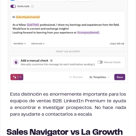
Esta distinción es enormemente importante para los
equipos de ventas B2B. LinkedIn Premium te ayuda
a encontrar e investigar prospectos. No hace nada
para ayudarte a contactarlos a escala.
Sales Navigator vs La Growth