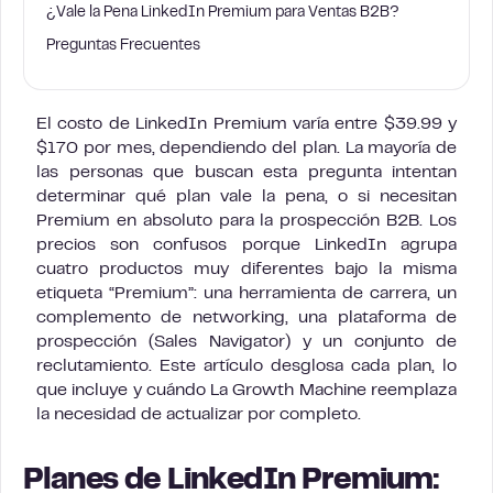
¿Vale la Pena LinkedIn Premium para Ventas B2B?
Preguntas Frecuentes
El costo de LinkedIn Premium varía entre $39.99 y
$170 por mes, dependiendo del plan. La mayoría de
las personas que buscan esta pregunta intentan
determinar qué plan vale la pena, o si necesitan
Premium en absoluto para la prospección B2B. Los
precios son confusos porque LinkedIn agrupa
cuatro productos muy diferentes bajo la misma
etiqueta “Premium”: una herramienta de carrera, un
complemento de networking, una plataforma de
prospección (Sales Navigator) y un conjunto de
reclutamiento. Este artículo desglosa cada plan, lo
que incluye y cuándo La Growth Machine reemplaza
la necesidad de actualizar por completo.
Planes de LinkedIn Premium: