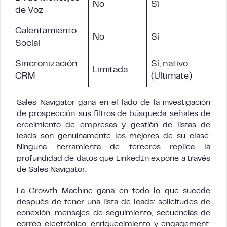
No
Sí
de Voz
Calentamiento
No
Sí
Social
Sincronización
Sí, nativo
Limitada
CRM
(Ultimate)
Sales Navigator gana en el lado de la investigación
de prospección: sus filtros de búsqueda, señales de
crecimiento de empresas y gestión de listas de
leads son genuinamente los mejores de su clase.
Ninguna herramienta de terceros replica la
profundidad de datos que LinkedIn expone a través
de Sales Navigator.
La Growth Machine gana en todo lo que sucede
después de tener una lista de leads: solicitudes de
conexión, mensajes de seguimiento, secuencias de
correo electrónico, enriquecimiento y engagement.