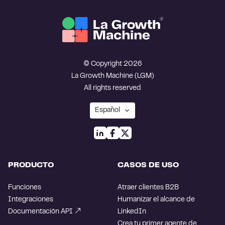
© Copyright 2026
La Growth Machine (LGM)
All rights reserved
PRODUCTO
CASOS DE USO
Funciones
Atraer clientes B2B
Integraciones
Humanizar el alcance de
Documentación API
LinkedIn
Crea tu primer agente de