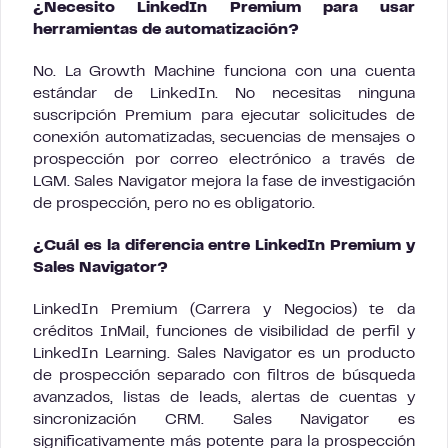
¿Necesito LinkedIn Premium para usar
herramientas de automatización?
No. La Growth Machine funciona con una cuenta
estándar de LinkedIn. No necesitas ninguna
suscripción Premium para ejecutar solicitudes de
conexión automatizadas, secuencias de mensajes o
prospección por correo electrónico a través de
LGM. Sales Navigator mejora la fase de investigación
de prospección, pero no es obligatorio.
¿Cuál es la diferencia entre LinkedIn Premium y
Sales Navigator?
LinkedIn Premium (Carrera y Negocios) te da
créditos InMail, funciones de visibilidad de perfil y
LinkedIn Learning. Sales Navigator es un producto
de prospección separado con filtros de búsqueda
avanzados, listas de leads, alertas de cuentas y
sincronización CRM. Sales Navigator es
significativamente más potente para la prospección