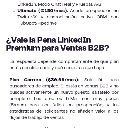
LinkedIn, Modo Chat Real y Pruebas A/B
Ultimate (€180/mes):
Añade prospección en
Twitter/X y sincronización nativa CRM con
HubSpot/Pipedrive
¿Vale la Pena LinkedIn
Premium para Ventas B2B?
La respuesta depende completamente de qué plan
estés considerando y qué necesitas que haga.
Plan Carrera ($39.99/mes):
Solo útil para
buscadores de empleo. Si estás en ventas B2B y no
buscas activamente un nuevo puesto, sáltatelo por
completo. Los créditos InMail son muy pocos
(5/mes) para ser útiles en prospección, y las
estadísticas de solicitantes no añaden valor a los
flujos de trabajo de ventas.