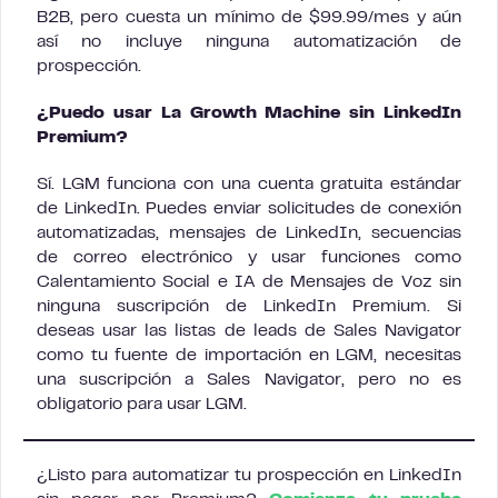
B2B, pero cuesta un mínimo de $99.99/mes y aún
así no incluye ninguna automatización de
prospección.
¿Puedo usar La Growth Machine sin LinkedIn
Premium?
Sí. LGM funciona con una cuenta gratuita estándar
de LinkedIn. Puedes enviar solicitudes de conexión
automatizadas, mensajes de LinkedIn, secuencias
de correo electrónico y usar funciones como
Calentamiento Social e IA de Mensajes de Voz sin
ninguna suscripción de LinkedIn Premium. Si
deseas usar las listas de leads de Sales Navigator
como tu fuente de importación en LGM, necesitas
una suscripción a Sales Navigator, pero no es
obligatorio para usar LGM.
¿Listo para automatizar tu prospección en LinkedIn