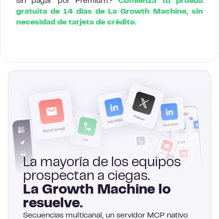
sin pagar por Premium?
Comienza tu prueba
gratuita de 14 días de La Growth Machine, sin
necesidad de tarjeta de crédito.
La mayoría de los equipos
prospectan a ciegas.
La Growth Machine lo
resuelve.
Secuencias multicanal, un servidor MCP nativo