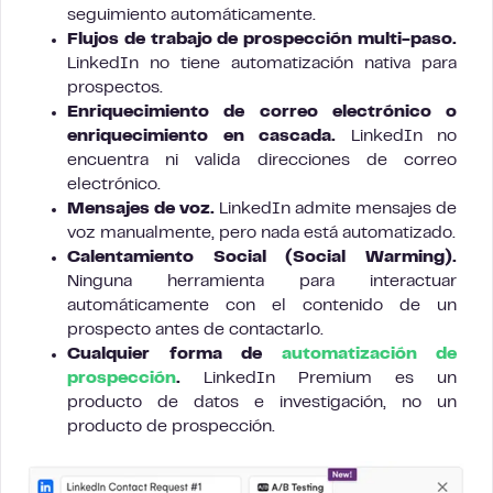
seguimiento automáticamente.
Flujos de trabajo de prospección multi-paso.
LinkedIn no tiene automatización nativa para
prospectos.
Enriquecimiento de correo electrónico o
enriquecimiento en cascada.
LinkedIn no
encuentra ni valida direcciones de correo
electrónico.
Mensajes de voz.
LinkedIn admite mensajes de
voz manualmente, pero nada está automatizado.
Calentamiento Social (Social Warming).
Ninguna herramienta para interactuar
automáticamente con el contenido de un
prospecto antes de contactarlo.
Cualquier forma de
automatización de
prospección
.
LinkedIn Premium es un
producto de datos e investigación, no un
producto de prospección.