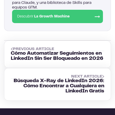
para Claude, y una biblioteca de Skills para
equipos GTM.
Descubrir
La Growth Machine
PREVIOUS ARTICLE
Cómo Automatizar Seguimientos en
LinkedIn Sin Ser Bloqueado en 2026
NEXT ARTICLE
Búsqueda X-Ray de LinkedIn 2026:
Cómo Encontrar a Cualquiera en
LinkedIn Gratis