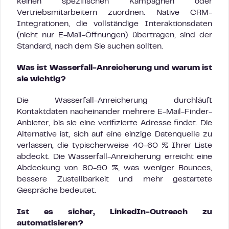
keinen spezifischen Kampagnen oder
Vertriebsmitarbeitern zuordnen. Native CRM-
Integrationen, die vollständige Interaktionsdaten
(nicht nur E-Mail-Öffnungen) übertragen, sind der
Standard, nach dem Sie suchen sollten.
Was ist Wasserfall-Anreicherung und warum ist
sie wichtig?
Die Wasserfall-Anreicherung durchläuft
Kontaktdaten nacheinander mehrere E-Mail-Finder-
Anbieter, bis sie eine verifizierte Adresse findet. Die
Alternative ist, sich auf eine einzige Datenquelle zu
verlassen, die typischerweise 40-60 % Ihrer Liste
abdeckt. Die Wasserfall-Anreicherung erreicht eine
Abdeckung von 80-90 %, was weniger Bounces,
bessere Zustellbarkeit und mehr gestartete
Gespräche bedeutet.
Ist es sicher, LinkedIn-Outreach zu
automatisieren?