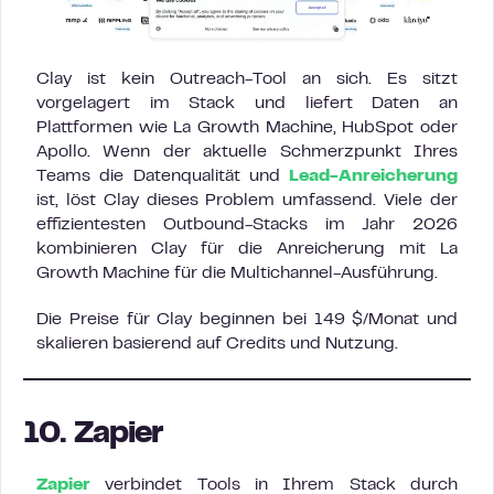
Clay ist kein Outreach-Tool an sich. Es sitzt
vorgelagert im Stack und liefert Daten an
Plattformen wie La Growth Machine, HubSpot oder
Apollo. Wenn der aktuelle Schmerzpunkt Ihres
Teams die Datenqualität und
Lead-Anreicherung
ist, löst Clay dieses Problem umfassend. Viele der
effizientesten Outbound-Stacks im Jahr 2026
kombinieren Clay für die Anreicherung mit La
Growth Machine für die Multichannel-Ausführung.
Die Preise für Clay beginnen bei 149 $/Monat und
skalieren basierend auf Credits und Nutzung.
10. Zapier
Zapier
verbindet Tools in Ihrem Stack durch