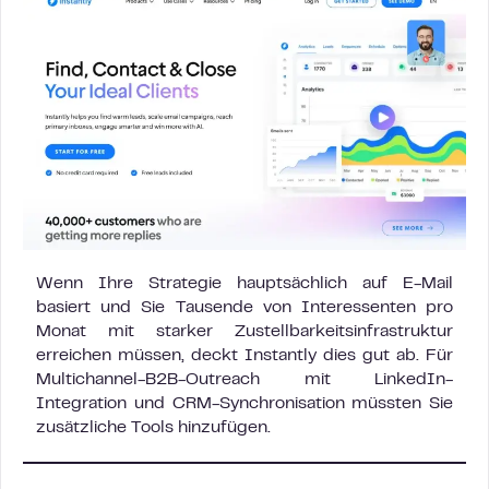
Wenn Ihre Strategie hauptsächlich auf E-Mail
basiert und Sie Tausende von Interessenten pro
Monat mit starker Zustellbarkeitsinfrastruktur
erreichen müssen, deckt Instantly dies gut ab. Für
Multichannel-B2B-Outreach mit LinkedIn-
Integration und CRM-Synchronisation müssten Sie
zusätzliche Tools hinzufügen.