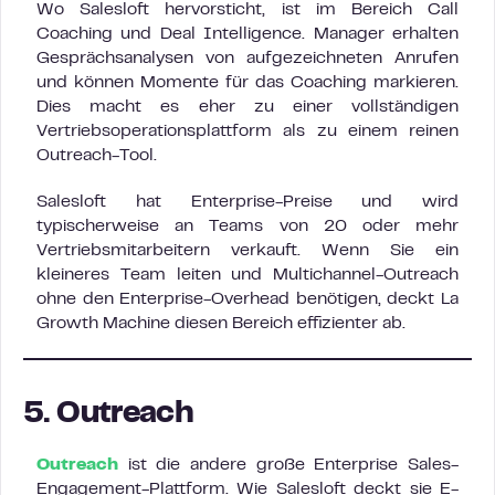
Wo Salesloft hervorsticht, ist im Bereich Call
Coaching und Deal Intelligence. Manager erhalten
Gesprächsanalysen von aufgezeichneten Anrufen
und können Momente für das Coaching markieren.
Dies macht es eher zu einer vollständigen
Vertriebsoperationsplattform als zu einem reinen
Outreach-Tool.
Salesloft hat Enterprise-Preise und wird
typischerweise an Teams von 20 oder mehr
Vertriebsmitarbeitern verkauft. Wenn Sie ein
kleineres Team leiten und Multichannel-Outreach
ohne den Enterprise-Overhead benötigen, deckt La
Growth Machine diesen Bereich effizienter ab.
5. Outreach
Outreach
ist die andere große Enterprise Sales-
Engagement-Plattform. Wie Salesloft deckt sie E-