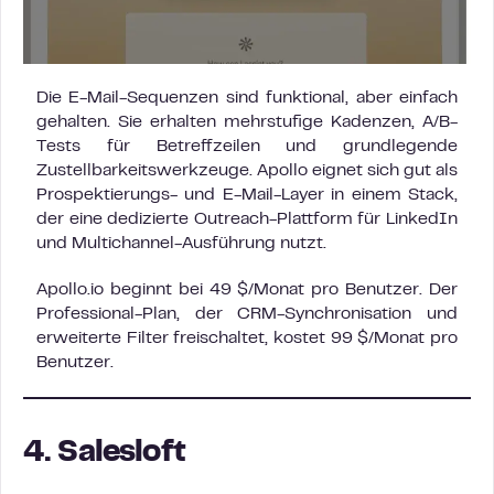
Die E-Mail-Sequenzen sind funktional, aber einfach
gehalten. Sie erhalten mehrstufige Kadenzen, A/B-
Tests für Betreffzeilen und grundlegende
Zustellbarkeitswerkzeuge. Apollo eignet sich gut als
Prospektierungs- und E-Mail-Layer in einem Stack,
der eine dedizierte Outreach-Plattform für LinkedIn
und Multichannel-Ausführung nutzt.
Apollo.io beginnt bei 49 $/Monat pro Benutzer. Der
Professional-Plan, der CRM-Synchronisation und
erweiterte Filter freischaltet, kostet 99 $/Monat pro
Benutzer.
4. Salesloft