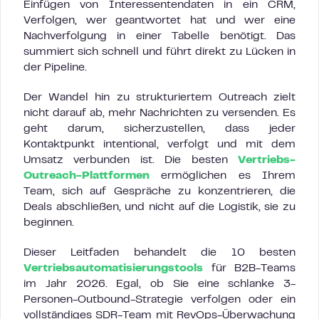
Einfügen von Interessentendaten in ein CRM,
Verfolgen, wer geantwortet hat und wer eine
Nachverfolgung in einer Tabelle benötigt. Das
summiert sich schnell und führt direkt zu Lücken in
der Pipeline.
Der Wandel hin zu strukturiertem Outreach zielt
nicht darauf ab, mehr Nachrichten zu versenden. Es
geht darum, sicherzustellen, dass jeder
Kontaktpunkt intentional, verfolgt und mit dem
Umsatz verbunden ist. Die besten
Vertriebs-
Outreach-Plattformen
ermöglichen es Ihrem
Team, sich auf Gespräche zu konzentrieren, die
Deals abschließen, und nicht auf die Logistik, sie zu
beginnen.
Dieser Leitfaden behandelt die 10 besten
Vertriebsautomatisierungstools
für B2B-Teams
im Jahr 2026. Egal, ob Sie eine schlanke 3-
Personen-Outbound-Strategie verfolgen oder ein
vollständiges SDR-Team mit RevOps-Überwachung