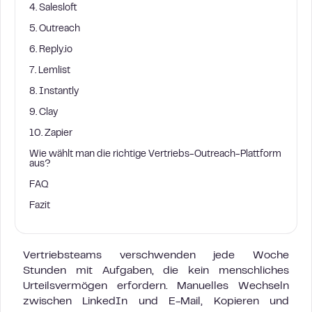
4. Salesloft
5. Outreach
6. Reply.io
7. Lemlist
8. Instantly
9. Clay
10. Zapier
Wie wählt man die richtige Vertriebs-Outreach-Plattform
aus?
FAQ
Fazit
Vertriebsteams verschwenden jede Woche
Stunden mit Aufgaben, die kein menschliches
Urteilsvermögen erfordern. Manuelles Wechseln
zwischen LinkedIn und E-Mail, Kopieren und