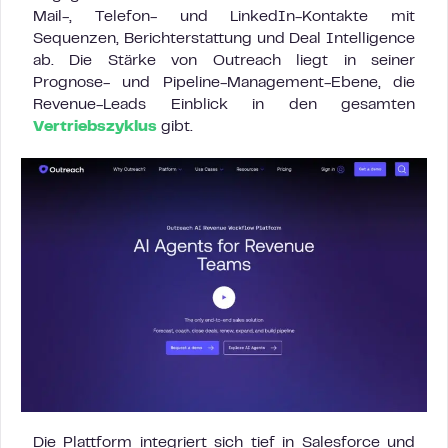
Mail-, Telefon- und LinkedIn-Kontakte mit
Sequenzen, Berichterstattung und Deal Intelligence
ab. Die Stärke von Outreach liegt in seiner
Prognose- und Pipeline-Management-Ebene, die
Revenue-Leads Einblick in den gesamten
Vertriebszyklus
gibt.
Die Plattform integriert sich tief in Salesforce und