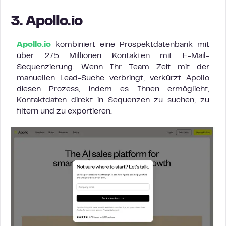
3. Apollo.io
Apollo.io
kombiniert eine Prospektdatenbank mit
über 275 Millionen Kontakten mit E-Mail-
Sequenzierung. Wenn Ihr Team Zeit mit der
manuellen Lead-Suche verbringt, verkürzt Apollo
diesen Prozess, indem es Ihnen ermöglicht,
Kontaktdaten direkt in Sequenzen zu suchen, zu
filtern und zu exportieren.