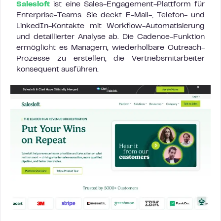
Salesloft
ist eine Sales-Engagement-Plattform für
Enterprise-Teams. Sie deckt E-Mail-, Telefon- und
LinkedIn-Kontakte mit Workflow-Automatisierung
und detaillierter Analyse ab. Die Cadence-Funktion
ermöglicht es Managern, wiederholbare Outreach-
Prozesse zu erstellen, die Vertriebsmitarbeiter
konsequent ausführen.