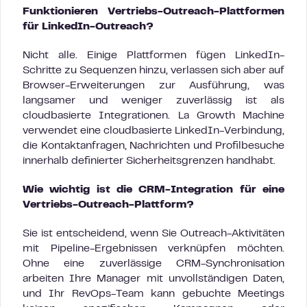
Funktionieren Vertriebs-Outreach-Plattformen
für LinkedIn-Outreach?
Nicht alle. Einige Plattformen fügen LinkedIn-
Schritte zu Sequenzen hinzu, verlassen sich aber auf
Browser-Erweiterungen zur Ausführung, was
langsamer und weniger zuverlässig ist als
cloudbasierte Integrationen. La Growth Machine
verwendet eine cloudbasierte LinkedIn-Verbindung,
die Kontaktanfragen, Nachrichten und Profilbesuche
innerhalb definierter Sicherheitsgrenzen handhabt.
Wie wichtig ist die CRM-Integration für eine
Vertriebs-Outreach-Plattform?
Sie ist entscheidend, wenn Sie Outreach-Aktivitäten
mit Pipeline-Ergebnissen verknüpfen möchten.
Ohne eine zuverlässige CRM-Synchronisation
arbeiten Ihre Manager mit unvollständigen Daten,
und Ihr RevOps-Team kann gebuchte Meetings