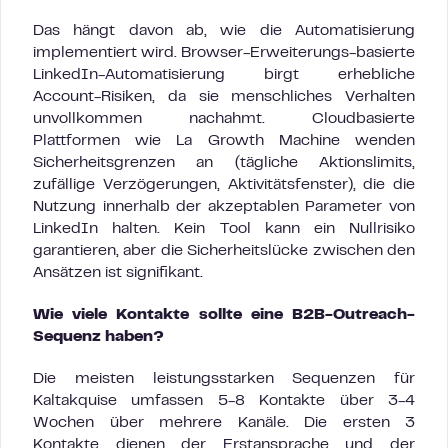
Das hängt davon ab, wie die Automatisierung
implementiert wird. Browser-Erweiterungs-basierte
LinkedIn-Automatisierung birgt erhebliche
Account-Risiken, da sie menschliches Verhalten
unvollkommen nachahmt. Cloudbasierte
Plattformen wie La Growth Machine wenden
Sicherheitsgrenzen an (tägliche Aktionslimits,
zufällige Verzögerungen, Aktivitätsfenster), die die
Nutzung innerhalb der akzeptablen Parameter von
LinkedIn halten. Kein Tool kann ein Nullrisiko
garantieren, aber die Sicherheitslücke zwischen den
Ansätzen ist signifikant.
Wie viele Kontakte sollte eine B2B-Outreach-
Sequenz haben?
Die meisten leistungsstarken Sequenzen für
Kaltakquise umfassen 5-8 Kontakte über 3-4
Wochen über mehrere Kanäle. Die ersten 3
Kontakte dienen der Erstansprache und der