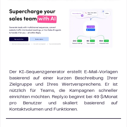
Der KI-Sequenzgenerator erstellt E-Mail-Vorlagen
basierend auf einer kurzen Beschreibung Ihrer
Zielgruppe und Ihres Wertversprechens. Er ist
nützlich für Teams, die Kampagnen schneller
einrichten möchten. Reply.io beginnt bei 49 $/Monat
pro Benutzer und skaliert basierend auf
Kontaktvolumen und Funktionen.