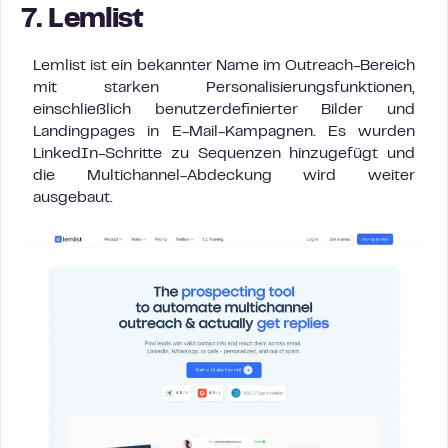
7. Lemlist
Lemlist ist ein bekannter Name im Outreach-Bereich
mit starken Personalisierungsfunktionen,
einschließlich benutzerdefinierter Bilder und
Landingpages in E-Mail-Kampagnen. Es wurden
LinkedIn-Schritte zu Sequenzen hinzugefügt und
die Multichannel-Abdeckung wird weiter
ausgebaut.