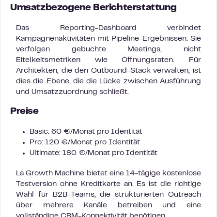
Umsatzbezogene Berichterstattung
Das Reporting-Dashboard verbindet
Kampagnenaktivitäten mit Pipeline-Ergebnissen. Sie
verfolgen gebuchte Meetings, nicht
Eitelkeitsmetriken wie Öffnungsraten. Für
Architekten, die den Outbound-Stack verwalten, ist
dies die Ebene, die die Lücke zwischen Ausführung
und Umsatzzuordnung schließt.
Preise
Basic: 60 €/Monat pro Identität
Pro: 120 €/Monat pro Identität
Ultimate: 180 €/Monat pro Identität
La Growth Machine bietet eine 14-tägige kostenlose
Testversion ohne Kreditkarte an. Es ist die richtige
Wahl für B2B-Teams, die strukturierten Outreach
über mehrere Kanäle betreiben und eine
vollständige CRM-Konnektivität benötigen.