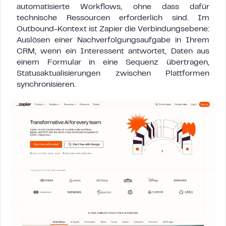
automatisierte Workflows, ohne dass dafür
technische Ressourcen erforderlich sind. Im
Outbound-Kontext ist Zapier die Verbindungsebene:
Auslösen einer Nachverfolgungsaufgabe in Ihrem
CRM, wenn ein Interessent antwortet, Daten aus
einem Formular in eine Sequenz übertragen,
Statusaktualisierungen zwischen Plattformen
synchronisieren.