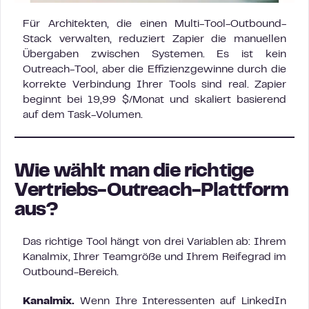
Für Architekten, die einen Multi-Tool-Outbound-
Stack verwalten, reduziert Zapier die manuellen
Übergaben zwischen Systemen. Es ist kein
Outreach-Tool, aber die Effizienzgewinne durch die
korrekte Verbindung Ihrer Tools sind real. Zapier
beginnt bei 19,99 $/Monat und skaliert basierend
auf dem Task-Volumen.
Wie wählt man die richtige
Vertriebs-Outreach-Plattform
aus?
Das richtige Tool hängt von drei Variablen ab: Ihrem
Kanalmix, Ihrer Teamgröße und Ihrem Reifegrad im
Outbound-Bereich.
Kanalmix.
Wenn Ihre Interessenten auf LinkedIn