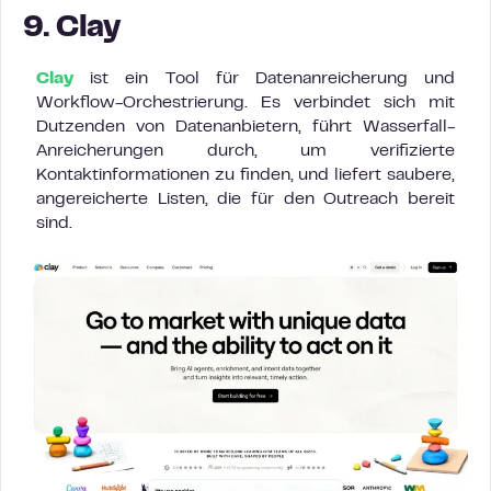
9. Clay
Clay
ist ein Tool für Datenanreicherung und
Workflow-Orchestrierung. Es verbindet sich mit
Dutzenden von Datenanbietern, führt Wasserfall-
Anreicherungen durch, um verifizierte
Kontaktinformationen zu finden, und liefert saubere,
angereicherte Listen, die für den Outreach bereit
sind.