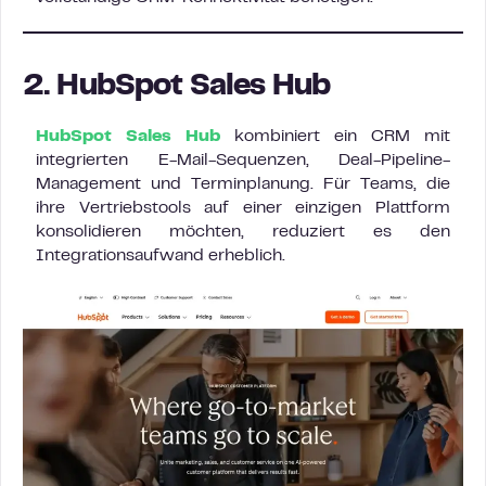
2. HubSpot Sales Hub
HubSpot Sales Hub
kombiniert ein CRM mit
integrierten E-Mail-Sequenzen, Deal-Pipeline-
Management und Terminplanung. Für Teams, die
ihre Vertriebstools auf einer einzigen Plattform
konsolidieren möchten, reduziert es den
Integrationsaufwand erheblich.