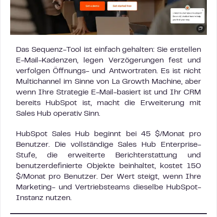
Das Sequenz-Tool ist einfach gehalten: Sie erstellen
E-Mail-Kadenzen, legen Verzögerungen fest und
verfolgen Öffnungs- und Antwortraten. Es ist nicht
Multichannel im Sinne von La Growth Machine, aber
wenn Ihre Strategie E-Mail-basiert ist und Ihr CRM
bereits HubSpot ist, macht die Erweiterung mit
Sales Hub operativ Sinn.
HubSpot Sales Hub beginnt bei 45 $/Monat pro
Benutzer. Die vollständige Sales Hub Enterprise-
Stufe, die erweiterte Berichterstattung und
benutzerdefinierte Objekte beinhaltet, kostet 150
$/Monat pro Benutzer. Der Wert steigt, wenn Ihre
Marketing- und Vertriebsteams dieselbe HubSpot-
Instanz nutzen.