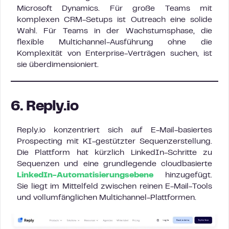
Microsoft Dynamics. Für große Teams mit
komplexen CRM-Setups ist Outreach eine solide
Wahl. Für Teams in der Wachstumsphase, die
flexible Multichannel-Ausführung ohne die
Komplexität von Enterprise-Verträgen suchen, ist
sie überdimensioniert.
6. Reply.io
Reply.io konzentriert sich auf E-Mail-basiertes
Prospecting mit KI-gestützter Sequenzerstellung.
Die Plattform hat kürzlich LinkedIn-Schritte zu
Sequenzen und eine grundlegende cloudbasierte
LinkedIn-Automatisierungsebene
hinzugefügt.
Sie liegt im Mittelfeld zwischen reinen E-Mail-Tools
und vollumfänglichen Multichannel-Plattformen.