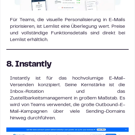
Für Teams, die visuelle Personalisierung in E-Mails
priorisieren, ist Lemlist eine Überlegung wert. Preise
und vollständige Funktionsdetails sind direkt bei
Lemlist erhältlich.
8. Instantly
Instantly ist für das hochvolumige E-Mail-
Versenden konzipiert. Seine Kernstärke ist die
Inbox-Rotation und das
Zustellbarkeitsmanagement in großem Maßstab. Es
wird von Teams verwendet, die große Outbound-E-
Mail-Kampagnen über viele Sending-Domains
hinweg durchführen.