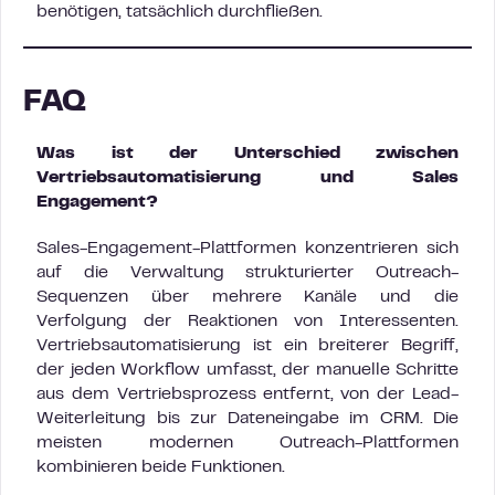
benötigen, tatsächlich durchfließen.
FAQ
Was ist der Unterschied zwischen
Vertriebsautomatisierung und Sales
Engagement?
Sales-Engagement-Plattformen konzentrieren sich
auf die Verwaltung strukturierter Outreach-
Sequenzen über mehrere Kanäle und die
Verfolgung der Reaktionen von Interessenten.
Vertriebsautomatisierung ist ein breiterer Begriff,
der jeden Workflow umfasst, der manuelle Schritte
aus dem Vertriebsprozess entfernt, von der Lead-
Weiterleitung bis zur Dateneingabe im CRM. Die
meisten modernen Outreach-Plattformen
kombinieren beide Funktionen.