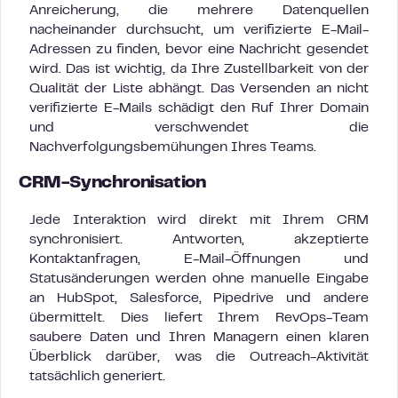
Anreicherung, die mehrere Datenquellen
nacheinander durchsucht, um verifizierte E-Mail-
Adressen zu finden, bevor eine Nachricht gesendet
wird. Das ist wichtig, da Ihre Zustellbarkeit von der
Qualität der Liste abhängt. Das Versenden an nicht
verifizierte E-Mails schädigt den Ruf Ihrer Domain
und verschwendet die
Nachverfolgungsbemühungen Ihres Teams.
CRM-Synchronisation
Jede Interaktion wird direkt mit Ihrem CRM
synchronisiert. Antworten, akzeptierte
Kontaktanfragen, E-Mail-Öffnungen und
Statusänderungen werden ohne manuelle Eingabe
an HubSpot, Salesforce, Pipedrive und andere
übermittelt. Dies liefert Ihrem RevOps-Team
saubere Daten und Ihren Managern einen klaren
Überblick darüber, was die Outreach-Aktivität
tatsächlich generiert.