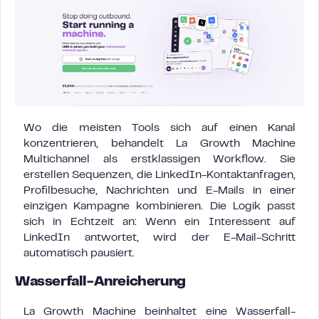
Wo die meisten Tools sich auf einen Kanal
konzentrieren, behandelt La Growth Machine
Multichannel als erstklassigen Workflow. Sie
erstellen Sequenzen, die LinkedIn-Kontaktanfragen,
Profilbesuche, Nachrichten und E-Mails in einer
einzigen Kampagne kombinieren. Die Logik passt
sich in Echtzeit an: Wenn ein Interessent auf
LinkedIn antwortet, wird der E-Mail-Schritt
automatisch pausiert.
Wasserfall-Anreicherung
La Growth Machine beinhaltet eine Wasserfall-