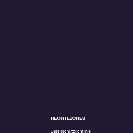
RECHTLICHES
Datenschutzrichtlinie