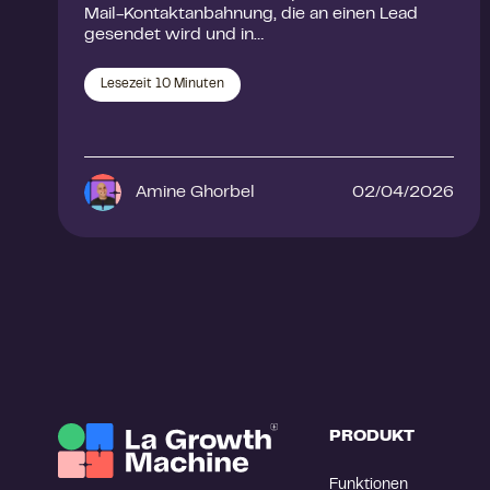
Mail-Kontaktanbahnung, die an einen Lead
gesendet wird und in…
Lesezeit
10
Minuten
Amine Ghorbel
02/04/2026
PRODUKT
Funktionen