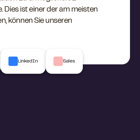
 Dies ist einer der am meisten
n, können Sie unseren
LinkedIn
Sales