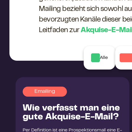
Mailing bezieht sich sowohl au
bevorzugten Kanäle dieser be
Leitfaden zur
Akquise-E-Mai
Alle
Emailing
Wie verfasst man eine
gute Akquise-E-Mail?
Per Definition ist eine Prospektionsmail eine E-