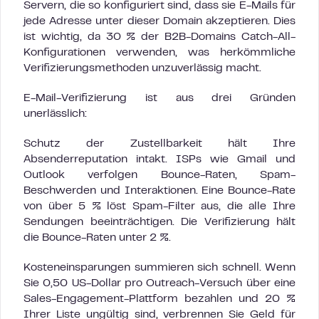
Servern, die so konfiguriert sind, dass sie E-Mails für
jede Adresse unter dieser Domain akzeptieren. Dies
ist wichtig, da 30 % der B2B-Domains Catch-All-
Konfigurationen verwenden, was herkömmliche
Verifizierungsmethoden unzuverlässig macht.
E-Mail-Verifizierung ist aus drei Gründen
unerlässlich:
Schutz der Zustellbarkeit hält Ihre
Absenderreputation intakt. ISPs wie Gmail und
Outlook verfolgen Bounce-Raten, Spam-
Beschwerden und Interaktionen. Eine Bounce-Rate
von über 5 % löst Spam-Filter aus, die alle Ihre
Sendungen beeinträchtigen. Die Verifizierung hält
die Bounce-Raten unter 2 %.
Kosteneinsparungen summieren sich schnell. Wenn
Sie 0,50 US-Dollar pro Outreach-Versuch über eine
Sales-Engagement-Plattform bezahlen und 20 %
Ihrer Liste ungültig sind, verbrennen Sie Geld für