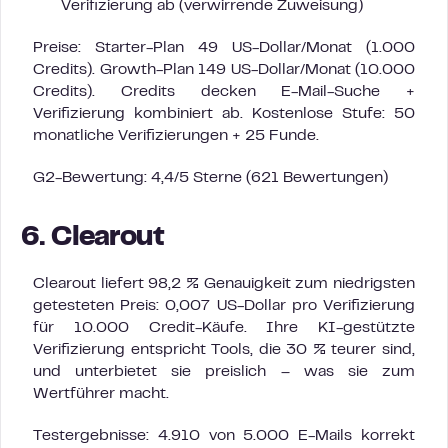
Verifizierung ab (verwirrende Zuweisung)
Preise: Starter-Plan 49 US-Dollar/Monat (1.000
Credits). Growth-Plan 149 US-Dollar/Monat (10.000
Credits). Credits decken E-Mail-Suche +
Verifizierung kombiniert ab. Kostenlose Stufe: 50
monatliche Verifizierungen + 25 Funde.
G2-Bewertung: 4,4/5 Sterne (621 Bewertungen)
6. Clearout
Clearout liefert 98,2 % Genauigkeit zum niedrigsten
getesteten Preis: 0,007 US-Dollar pro Verifizierung
für 10.000 Credit-Käufe. Ihre KI-gestützte
Verifizierung entspricht Tools, die 30 % teurer sind,
und unterbietet sie preislich – was sie zum
Wertführer macht.
Testergebnisse: 4.910 von 5.000 E-Mails korrekt