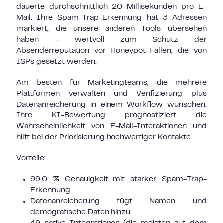
dauerte durchschnittlich 20 Millisekunden pro E-
Mail. Ihre Spam-Trap-Erkennung hat 3 Adressen
markiert, die unsere anderen Tools übersehen
haben – wertvoll zum Schutz der
Absenderreputation vor Honeypot-Fallen, die von
ISPs gesetzt werden.
Am besten für Marketingteams, die mehrere
Plattformen verwalten und Verifizierung plus
Datenanreicherung in einem Workflow wünschen.
Ihre KI-Bewertung prognostiziert die
Wahrscheinlichkeit von E-Mail-Interaktionen und
hilft bei der Priorisierung hochwertiger Kontakte.
Vorteile:
99,0 % Genauigkeit mit starker Spam-Trap-
Erkennung
Datenanreicherung fügt Namen und
demografische Daten hinzu