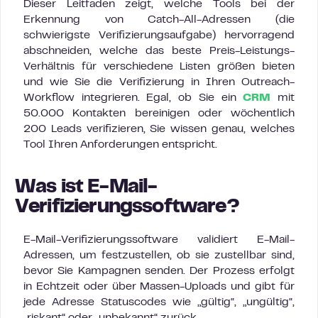
Dieser Leitfaden zeigt, welche Tools bei der
Erkennung von Catch-All-Adressen (die
schwierigste Verifizierungsaufgabe) hervorragend
abschneiden, welche das beste Preis-Leistungs-
Verhältnis für verschiedene Listen größen bieten
und wie Sie die Verifizierung in Ihren Outreach-
Workflow integrieren. Egal, ob Sie ein
CRM
mit
50.000 Kontakten bereinigen oder wöchentlich
200 Leads verifizieren, Sie wissen genau, welches
Tool Ihren Anforderungen entspricht.
Was ist E-Mail-
Verifizierungssoftware?
E-Mail-Verifizierungssoftware validiert E-Mail-
Adressen, um festzustellen, ob sie zustellbar sind,
bevor Sie Kampagnen senden. Der Prozess erfolgt
in Echtzeit oder über Massen-Uploads und gibt für
jede Adresse Statuscodes wie „gültig“, „ungültig“,