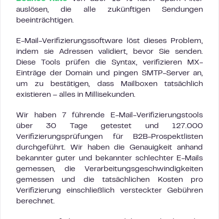
auslösen, die alle zukünftigen Sendungen
beeinträchtigen.
E-Mail-Verifizierungssoftware löst dieses Problem,
indem sie Adressen validiert, bevor Sie senden.
Diese Tools prüfen die Syntax, verifizieren MX-
Einträge der Domain und pingen SMTP-Server an,
um zu bestätigen, dass Mailboxen tatsächlich
existieren – alles in Millisekunden.
Wir haben 7 führende E-Mail-Verifizierungstools
über 30 Tage getestet und 127.000
Verifizierungsprüfungen für B2B-Prospektlisten
durchgeführt. Wir haben die Genauigkeit anhand
bekannter guter und bekannter schlechter E-Mails
gemessen, die Verarbeitungsgeschwindigkeiten
gemessen und die tatsächlichen Kosten pro
Verifizierung einschließlich versteckter Gebühren
berechnet.