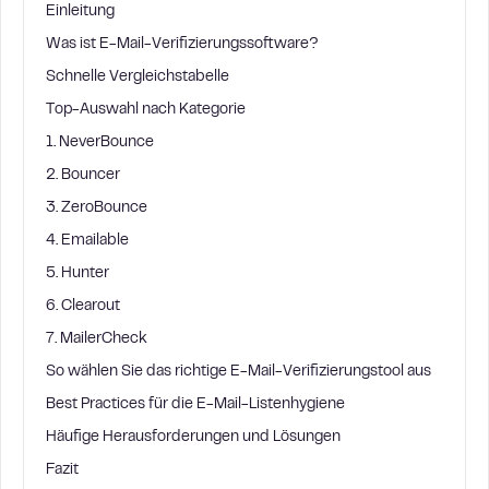
Einleitung
Was ist E-Mail-Verifizierungssoftware?
Schnelle Vergleichstabelle
Top-Auswahl nach Kategorie
1. NeverBounce
2. Bouncer
3. ZeroBounce
4. Emailable
5. Hunter
6. Clearout
7. MailerCheck
So wählen Sie das richtige E-Mail-Verifizierungstool aus
Best Practices für die E-Mail-Listenhygiene
Häufige Herausforderungen und Lösungen
Fazit