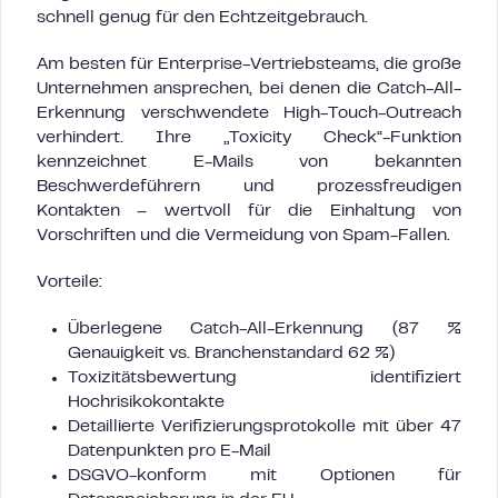
schnell genug für den Echtzeitgebrauch.
Am besten für Enterprise-Vertriebsteams, die große
Unternehmen ansprechen, bei denen die Catch-All-
Erkennung verschwendete High-Touch-Outreach
verhindert. Ihre „Toxicity Check“-Funktion
kennzeichnet E-Mails von bekannten
Beschwerdeführern und prozessfreudigen
Kontakten – wertvoll für die Einhaltung von
Vorschriften und die Vermeidung von Spam-Fallen.
Vorteile:
Überlegene Catch-All-Erkennung (87 %
Genauigkeit vs. Branchenstandard 62 %)
Toxizitätsbewertung identifiziert
Hochrisikokontakte
Detaillierte Verifizierungsprotokolle mit über 47
Datenpunkten pro E-Mail
DSGVO-konform mit Optionen für