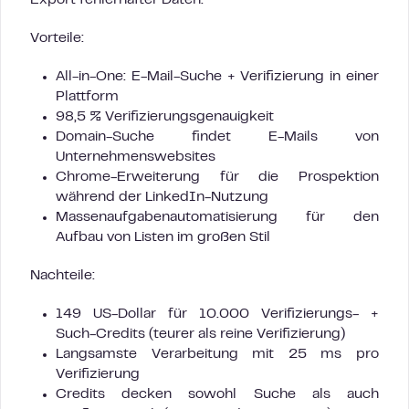
Export fehlerhafter Daten.
Vorteile:
All-in-One: E-Mail-Suche + Verifizierung in einer
Plattform
98,5 % Verifizierungsgenauigkeit
Domain-Suche findet E-Mails von
Unternehmenswebsites
Chrome-Erweiterung für die Prospektion
während der LinkedIn-Nutzung
Massenaufgabenautomatisierung für den
Aufbau von Listen im großen Stil
Nachteile:
149 US-Dollar für 10.000 Verifizierungs- +
Such-Credits (teurer als reine Verifizierung)
Langsamste Verarbeitung mit 25 ms pro
Verifizierung
Credits decken sowohl Suche als auch