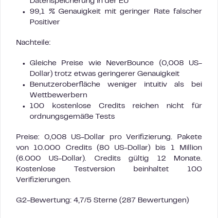
Datenspeicherung in der EU
99,1 % Genauigkeit mit geringer Rate falscher
Positiver
Nachteile:
Gleiche Preise wie NeverBounce (0,008 US-
Dollar) trotz etwas geringerer Genauigkeit
Benutzeroberfläche weniger intuitiv als bei
Wettbewerbern
100 kostenlose Credits reichen nicht für
ordnungsgemäße Tests
Preise: 0,008 US-Dollar pro Verifizierung. Pakete
von 10.000 Credits (80 US-Dollar) bis 1 Million
(6.000 US-Dollar). Credits gültig 12 Monate.
Kostenlose Testversion beinhaltet 100
Verifizierungen.
G2-Bewertung: 4,7/5 Sterne (287 Bewertungen)