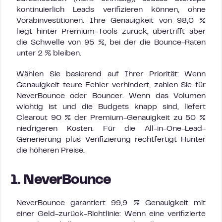
kontinuierlich Leads verifizieren können, ohne
Vorabinvestitionen. Ihre Genauigkeit von 98,0 %
liegt hinter Premium-Tools zurück, übertrifft aber
die Schwelle von 95 %, bei der die Bounce-Raten
unter 2 % bleiben.
Wählen Sie basierend auf Ihrer Priorität: Wenn
Genauigkeit teure Fehler verhindert, zahlen Sie für
NeverBounce oder Bouncer. Wenn das Volumen
wichtig ist und die Budgets knapp sind, liefert
Clearout 90 % der Premium-Genauigkeit zu 50 %
niedrigeren Kosten. Für die All-in-One-Lead-
Generierung plus Verifizierung rechtfertigt Hunter
die höheren Preise.
1. NeverBounce
NeverBounce garantiert 99,9 % Genauigkeit mit
einer Geld-zurück-Richtlinie: Wenn eine verifizierte