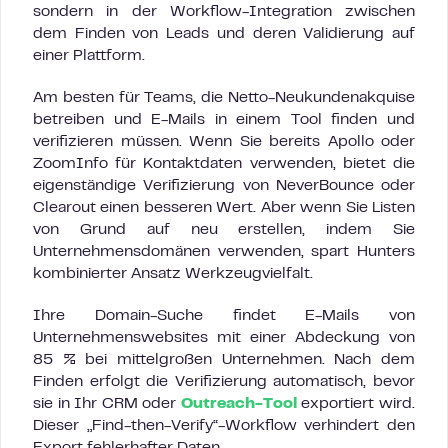
sondern in der Workflow-Integration zwischen
dem Finden von Leads und deren Validierung auf
einer Plattform.
Am besten für Teams, die Netto-Neukundenakquise
betreiben und E-Mails in einem Tool finden und
verifizieren müssen. Wenn Sie bereits Apollo oder
ZoomInfo für Kontaktdaten verwenden, bietet die
eigenständige Verifizierung von NeverBounce oder
Clearout einen besseren Wert. Aber wenn Sie Listen
von Grund auf neu erstellen, indem Sie
Unternehmensdomänen verwenden, spart Hunters
kombinierter Ansatz Werkzeugvielfalt.
Ihre Domain-Suche findet E-Mails von
Unternehmenswebsites mit einer Abdeckung von
85 % bei mittelgroßen Unternehmen. Nach dem
Finden erfolgt die Verifizierung automatisch, bevor
sie in Ihr CRM oder
Outreach-Tool
exportiert wird.
Dieser „Find-then-Verify“-Workflow verhindert den