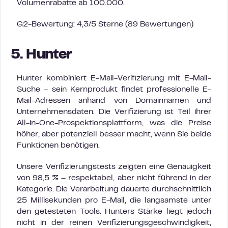
Volumenrabatte ab 100.000.
G2-Bewertung: 4,3/5 Sterne (89 Bewertungen)
5. Hunter
Hunter kombiniert E-Mail-Verifizierung mit E-Mail-
Suche – sein Kernprodukt findet professionelle E-
Mail-Adressen anhand von Domainnamen und
Unternehmensdaten. Die Verifizierung ist Teil ihrer
All-in-One-Prospektionsplattform, was die Preise
höher, aber potenziell besser macht, wenn Sie beide
Funktionen benötigen.
Unsere Verifizierungstests zeigten eine Genauigkeit
von 98,5 % – respektabel, aber nicht führend in der
Kategorie. Die Verarbeitung dauerte durchschnittlich
25 Millisekunden pro E-Mail, die langsamste unter
den getesteten Tools. Hunters Stärke liegt jedoch
nicht in der reinen Verifizierungsgeschwindigkeit,