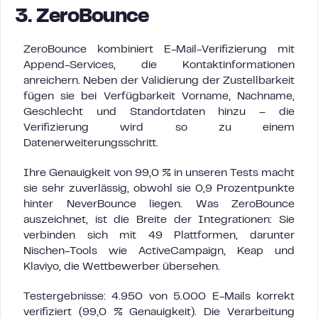
3. ZeroBounce
ZeroBounce kombiniert E-Mail-Verifizierung mit
Append-Services, die Kontaktinformationen
anreichern. Neben der Validierung der Zustellbarkeit
fügen sie bei Verfügbarkeit Vorname, Nachname,
Geschlecht und Standortdaten hinzu – die
Verifizierung wird so zu einem
Datenerweiterungsschritt.
Ihre Genauigkeit von 99,0 % in unseren Tests macht
sie sehr zuverlässig, obwohl sie 0,9 Prozentpunkte
hinter NeverBounce liegen. Was ZeroBounce
auszeichnet, ist die Breite der Integrationen: Sie
verbinden sich mit 49 Plattformen, darunter
Nischen-Tools wie ActiveCampaign, Keap und
Klaviyo, die Wettbewerber übersehen.
Testergebnisse: 4.950 von 5.000 E-Mails korrekt
verifiziert (99,0 % Genauigkeit). Die Verarbeitung