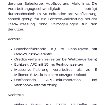
darunter Salesforce, HubSpot und Mailchimp. Die
Verarbeitungsgeschwindigkeit beträgt
durchschnittlich 15 Millisekunden pro Verifizierung,
schnell genug für die Echtzeit-Validierung bei der
Lead-Erfassung ohne Verzögerungen für den
Benutzer.
Vorteile:
Branchenführende 99,9 % Genauigkeit mit
Geld-zurück-Garantie
Credits verfallen nie (selten bei Wettbewerbern)
Echtzeit-API mit 15 ms Reaktionszeiten
Massenverifizierung verarbeitet bis zu 5
Millionen E-Mails in einem einzigen Upload
Umfassende API-Dokumentation und
Webhook-Unterstützung
Nachteile: