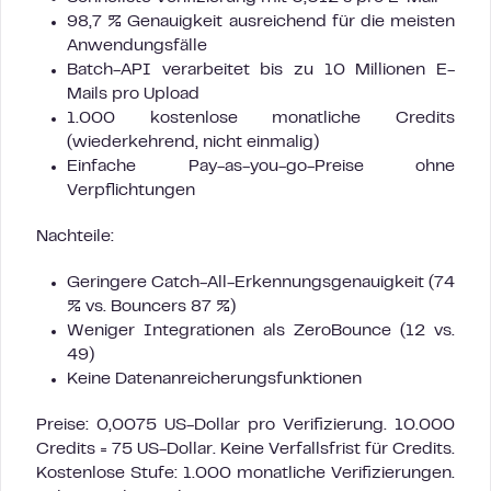
98,7 % Genauigkeit ausreichend für die meisten
Anwendungsfälle
Batch-API verarbeitet bis zu 10 Millionen E-
Mails pro Upload
1.000 kostenlose monatliche Credits
(wiederkehrend, nicht einmalig)
Einfache Pay-as-you-go-Preise ohne
Verpflichtungen
Nachteile:
Geringere Catch-All-Erkennungsgenauigkeit (74
% vs. Bouncers 87 %)
Weniger Integrationen als ZeroBounce (12 vs.
49)
Keine Datenanreicherungsfunktionen
Preise: 0,0075 US-Dollar pro Verifizierung. 10.000
Credits = 75 US-Dollar. Keine Verfallsfrist für Credits.
Kostenlose Stufe: 1.000 monatliche Verifizierungen.