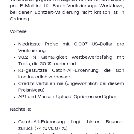
pro E-Mail ist für Batch-Verifizierungs-Workflows,
bei denen Echtzeit-Validierung nicht kritisch ist, in
Ordnung.
Vorteile:
Niedrigste Preise mit 0,007 US-Dollar pro
Verifizierung
98,2 % Genauigkeit wettbewerbsfähig mit
Tools, die 30 % teurer sind
KI-gestützte Catch-All-Erkennung, die sich
kontinuierlich verbessert
Credits verfallen nie (ungewöhnlich bei diesem
Preisniveau)
API und Massen-Upload-Optionen verfügbar
Nachteile:
Catch-All-Erkennung liegt hinter Bouncer
zurück (74 % vs. 87 %)