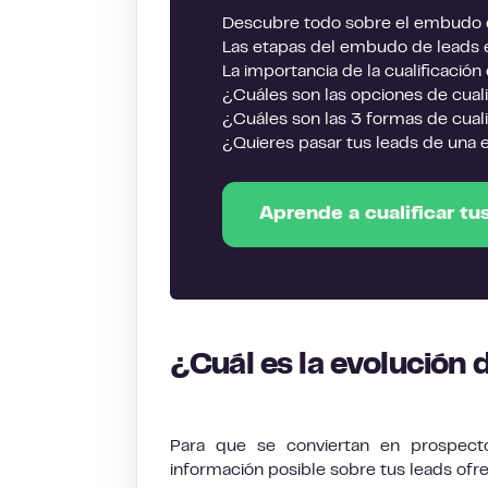
Descubre todo sobre el embudo 
Las etapas del embudo de leads e
La importancia de la cualificació
¿Cuáles son las opciones de cuali
¿Cuáles son las 3 formas de cual
¿Quieres pasar tus leads de una 
Aprende a cualificar t
¿Cuál es la evolución d
Para que se conviertan en prospecto
información posible sobre tus leads ofre