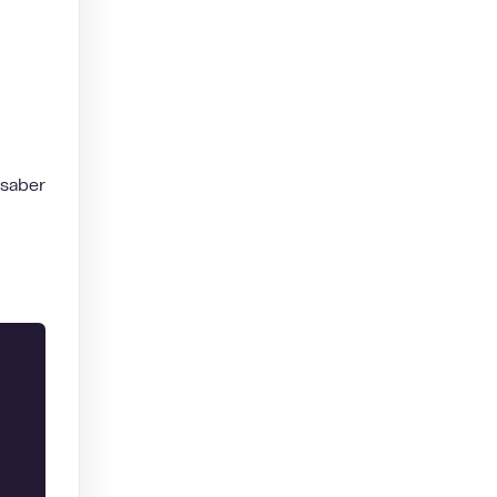
 saber