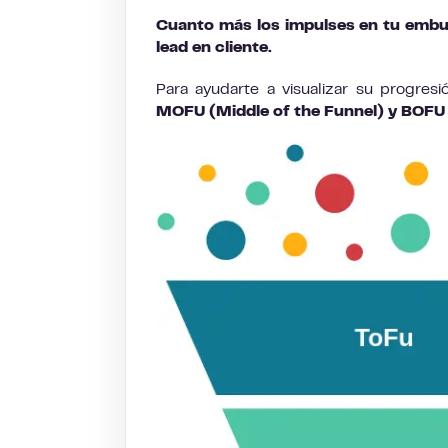
Cuanto más los impulses en tu embud
lead en cliente.
Para ayudarte a visualizar su progres
MOFU (Middle of the Funnel) y BOFU 