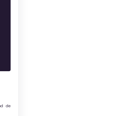
ad de