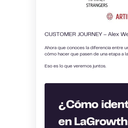
CUSTOMER JOURNEY – Alex We
Ahora que conoces la diferencia entre u
cómo hacer que pasen de una etapa a la 
Eso es lo que veremos juntos.
¿Cómo identi
en LaGrowt