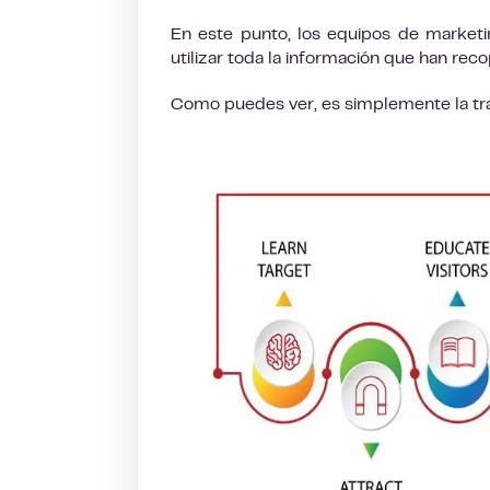
En este punto, los equipos de marketin
utilizar toda la información que han re
Como puedes ver, es simplemente la tran