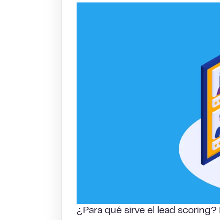
¿Para qué sirve el lead scoring?