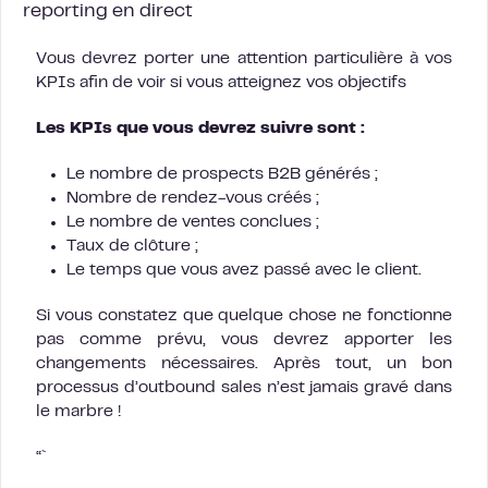
reporting en direct
Vous devrez porter une attention particulière à vos
KPIs afin de voir si vous atteignez vos objectifs
Les KPIs que vous devrez suivre sont :
Le nombre de prospects B2B générés ;
Nombre de rendez-vous créés ;
Le nombre de ventes conclues ;
Taux de clôture ;
Le temps que vous avez passé avec le client.
Si vous constatez que quelque chose ne fonctionne
pas comme prévu, vous devrez apporter les
changements nécessaires. Après tout, un bon
processus d’outbound sales n’est jamais gravé dans
le marbre !
“`