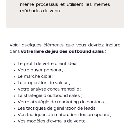
même processus et utilisent les mêmes
méthodes de vente.
Voici quelques éléments que vous devriez inclure
dans
votre livre de jeu des outbound sales
:
Le profil de votre client idéal ;
Votre buyer persona ;
Le marché cible ;
La proposition de valeur ;
Votre analyse concurrentielle ;
La stratégie d’outbound sales ;
Votre stratégie de marketing de contenu ;
Les tactiques de génération de leads ;
Vos tactiques de maturation des prospects ;
Vos modèles d’e-mails de vente.