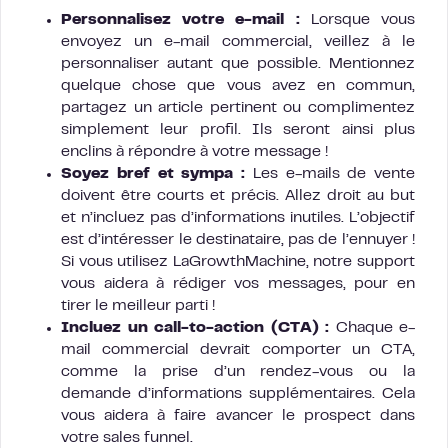
Personnalisez votre e-mail :
Lorsque vous
envoyez un e-mail commercial, veillez à le
personnaliser autant que possible. Mentionnez
quelque chose que vous avez en commun,
partagez un article pertinent ou complimentez
simplement leur profil. Ils seront ainsi plus
enclins à répondre à votre message !
Soyez bref et sympa :
Les e-mails de vente
doivent être courts et précis. Allez droit au but
et n’incluez pas d’informations inutiles. L’objectif
est d’intéresser le destinataire, pas de l’ennuyer !
Si vous utilisez LaGrowthMachine, notre support
vous aidera à rédiger vos messages, pour en
tirer le meilleur parti !
Incluez un call-to-action (CTA) :
Chaque e-
mail commercial devrait comporter un CTA,
comme la prise d’un rendez-vous ou la
demande d’informations supplémentaires. Cela
vous aidera à faire avancer le prospect dans
votre sales funnel.