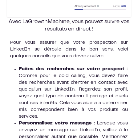
Avec LaGrowthMachine, vous pouvez suivre vos
résultats en direct !
Pour vous assurer que votre prospection sur
LinkedIn se déroule dans le bon sens, voici
quelques conseils que vous devrez suivre :
Faites des recherches sur votre prospect :
Comme pour le cold calling, vous devez faire
des recherches avant d’entrer en contact avec
quelqu’un sur LinkedIn. Regardez son profil,
voyez quel type de contenu il partage et quels
sont ses intérêts. Cela vous aidera à déterminer
s’ils correspondent bien à vos produits ou
services.
Personnalisez votre message :
Lorsque vous
envoyez un message sur LinkedIn, veillez à le
personnaliser autant que possible. Mentionnez