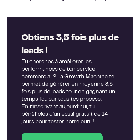
Obtiens 3,5 fois plus de
leads !
Tu cherches à améliorer les
performances de ton service
commercial ? La Growth Machine te
permet de générer en moyenne 3,5
fois plus de leads tout en gagnant un
temps fou sur tous tes process.
En t’inscrivant aujourd’hui, tu
bénéficies d’un essai gratuit de 14
jours pour tester notre outil !