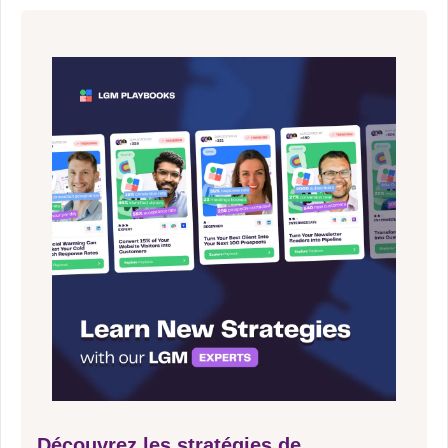
Découvrez les stratégies de