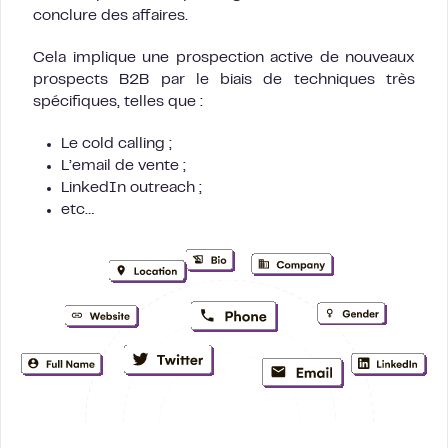
conclure des affaires.
Cela implique une prospection active de nouveaux
prospects B2B par le biais de techniques très
spécifiques, telles que :
Le cold calling ;
L’email de vente ;
LinkedIn outreach ;
etc…