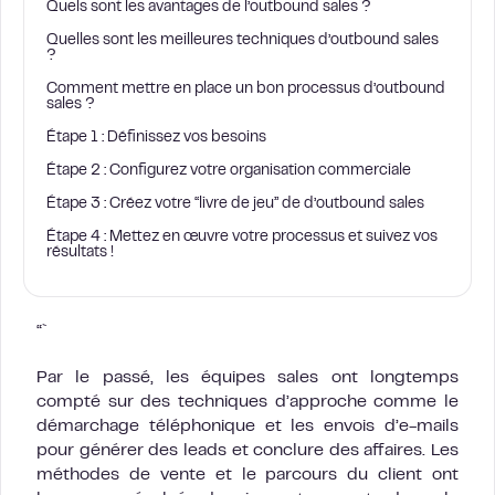
Quels sont les avantages de l’outbound sales ?
Quelles sont les meilleures techniques d’outbound sales
?
Comment mettre en place un bon processus d’outbound
sales ?
Étape 1 : Définissez vos besoins
Étape 2 : Configurez votre organisation commerciale
Étape 3 : Créez votre “livre de jeu” de d’outbound sales
Étape 4 : Mettez en œuvre votre processus et suivez vos
résultats !
“`
Par le passé, les équipes sales ont longtemps
compté sur des techniques d’approche comme le
démarchage téléphonique et les envois d’e-mails
pour générer des leads et conclure des affaires. Les
méthodes de vente et le parcours du client ont