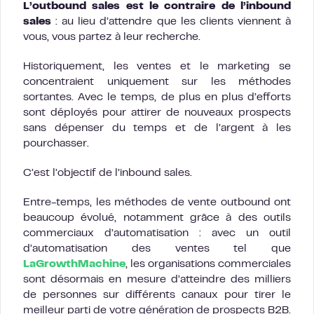
L’outbound sales est le contraire de l’inbound
sales
: au lieu d’attendre que les clients viennent à
vous, vous partez à leur recherche.
Historiquement, les ventes et le marketing se
concentraient uniquement sur les méthodes
sortantes. Avec le temps, de plus en plus d’efforts
sont déployés pour attirer de nouveaux prospects
sans dépenser du temps et de l’argent à les
pourchasser.
C’est l’objectif de l’inbound sales.
Entre-temps, les méthodes de vente outbound ont
beaucoup évolué, notamment grâce à des outils
commerciaux d’automatisation : avec un outil
d’automatisation des ventes tel que
LaGrowthMachine
, les organisations commerciales
sont désormais en mesure d’atteindre des milliers
de personnes sur différents canaux pour tirer le
meilleur parti de votre génération de prospects B2B.