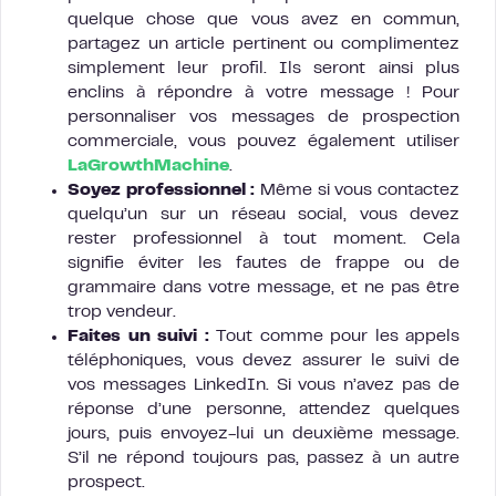
quelque chose que vous avez en commun,
partagez un article pertinent ou complimentez
simplement leur profil. Ils seront ainsi plus
enclins à répondre à votre message ! Pour
personnaliser vos messages de prospection
commerciale, vous pouvez également utiliser
LaGrowthMachine
.
Soyez professionnel :
Même si vous contactez
quelqu’un sur un réseau social, vous devez
rester professionnel à tout moment. Cela
signifie éviter les fautes de frappe ou de
grammaire dans votre message, et ne pas être
trop vendeur.
Faites un suivi :
Tout comme pour les appels
téléphoniques, vous devez assurer le suivi de
vos messages LinkedIn. Si vous n’avez pas de
réponse d’une personne, attendez quelques
jours, puis envoyez-lui un deuxième message.
S’il ne répond toujours pas, passez à un autre
prospect.