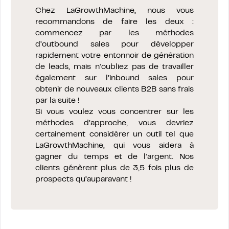
Chez LaGrowthMachine, nous vous
recommandons de faire les deux :
commencez par les méthodes
d’outbound sales pour développer
rapidement votre entonnoir de génération
de leads, mais n’oubliez pas de travailler
également sur l’inbound sales pour
obtenir de nouveaux clients B2B sans frais
par la suite !
Si vous voulez vous concentrer sur les
méthodes d’approche, vous devriez
certainement considérer un outil tel que
LaGrowthMachine, qui vous aidera à
gagner du temps et de l’argent. Nos
clients génèrent plus de 3,5 fois plus de
prospects qu’auparavant !