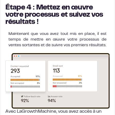
Étape 4 : Mettez en œuvre
votre processus et suivez vos
résultats !
Maintenant que vous avez tout mis en place, il est
temps de mettre en œuvre votre processus de
ventes sortantes et de suivre vos premiers résultats.
Avec LaGrowthMachine, vous avez accès à un