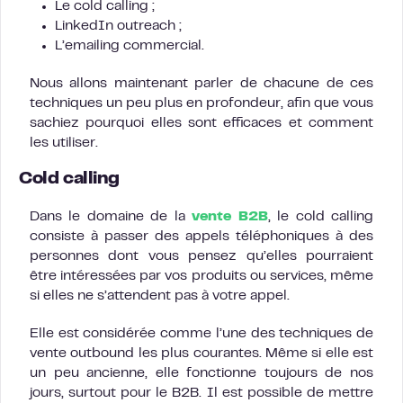
Le cold calling ;
LinkedIn outreach ;
L’emailing commercial.
Nous allons maintenant parler de chacune de ces
techniques un peu plus en profondeur, afin que vous
sachiez pourquoi elles sont efficaces et comment
les utiliser.
Cold calling
Dans le domaine de la
vente B2B
, le cold calling
consiste à passer des appels téléphoniques à des
personnes dont vous pensez qu’elles pourraient
être intéressées par vos produits ou services, même
si elles ne s’attendent pas à votre appel.
Elle est considérée comme l’une des techniques de
vente outbound les plus courantes. Même si elle est
un peu ancienne, elle fonctionne toujours de nos
jours, surtout pour le B2B. Il est possible de mettre