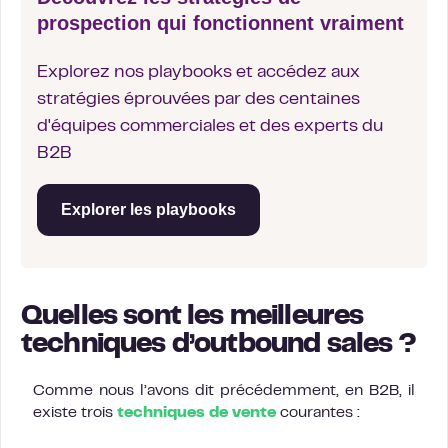
prospection qui fonctionnent vraiment
Explorez nos playbooks et accédez aux
stratégies éprouvées par des centaines
d'équipes commerciales et des experts du
B2B
Explorer les playbooks
Quelles sont les meilleures
techniques d’outbound sales ?
Comme nous l’avons dit précédemment, en B2B, il
existe trois
techniques de vente
courantes :