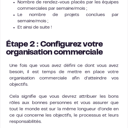
Nombre de rendez-vous placés par les équipes
commerciales par semaine/mois ;
Le nombre de projets conclues par
semaine/mois ;
Et ainsi de suite !
Étape 2 : Configurez votre
organisation commerciale
Une fois que vous avez défini ce dont vous avez
besoin, il est temps de mettre en place votre
organisation commerciale afin d’atteindre vos
objectifs.
Cela signifie que vous devrez attribuer les bons
rôles aux bonnes personnes et vous assurer que
tout le monde est sur la même longueur d’onde en
ce qui concerne les objectifs, le processus et leurs
responsabilités.