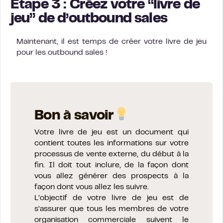
Étape 3 : Créez votre “livre de
jeu” de d’outbound sales
Maintenant, il est temps de créer votre livre de jeu
pour les outbound sales !
Bon à savoir
Votre livre de jeu est un document qui
contient toutes les informations sur votre
processus de vente externe, du début à la
fin. Il doit tout inclure, de la façon dont
vous allez générer des prospects à la
façon dont vous allez les suivre.
L’objectif de votre livre de jeu est de
s’assurer que tous les membres de votre
organisation commerciale suivent le