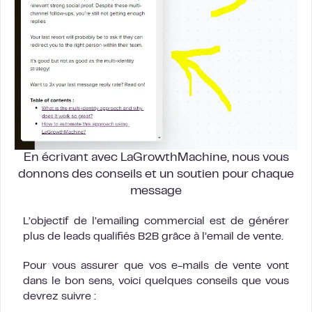
En écrivant avec LaGrowthMachine, nous vous
donnons des conseils et un soutien pour chaque
message
L’objectif de l’emailing commercial est de générer
plus de leads qualifiés B2B grâce à l’email de vente.
Pour vous assurer que vos e-mails de vente vont
dans le bon sens, voici quelques conseils que vous
devrez suivre :