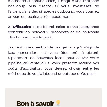
méthodes d’inbound sales, il s’agit d’une méthode
beaucoup plus directe. Si vous investissez de
l’argent dans des stratégies outbound, vous pourrez
en voir les résultats très rapidement.
3.
Efficacité :
l’outbound sales donne l’assurance
d’obtenir de nouveaux prospects et de nouveaux
clients assez rapidement.
Tout est une question de budget lorsqu’il s’agit de
lead generation : si vous êtes prêt à obtenir
rapidement de nouveaux leads pour activer votre
pipeline de vente ou si vous préférez réduire vos
coûts d’acquisition, vous devrez choisir entre les
méthodes de vente inbound et outbound. Ou pas !
Bon à savoir