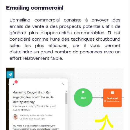
Emailing commercial
L’emailing commercial consiste à envoyer des
emails de vente à des prospects potentiels afin de
générer plus d’opportunités commerciales. Il est
considéré comme l’une des techniques d’outbound
sales les plus efficaces, car il vous permet
d’atteindre un grand nombre de personnes avec un
effort relativement faible.