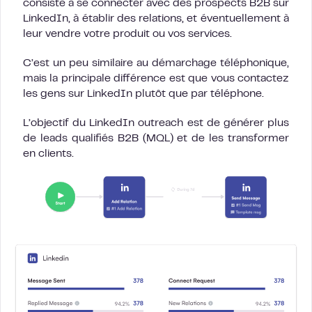
consiste à se connecter avec des prospects B2B sur
LinkedIn, à établir des relations, et éventuellement à
leur vendre votre produit ou vos services.
C’est un peu similaire au démarchage téléphonique,
mais la principale différence est que vous contactez
les gens sur LinkedIn plutôt que par téléphone.
L’objectif du LinkedIn outreach est de générer plus
de leads qualifiés B2B (MQL) et de les transformer
en clients.