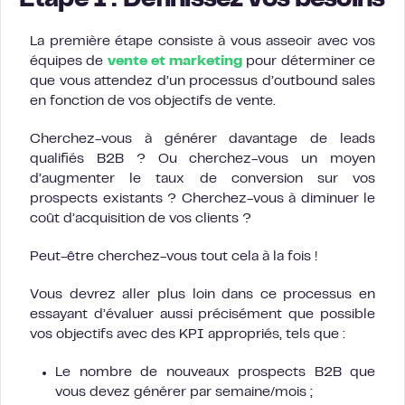
Étape 1 : Définissez vos besoins
La première étape consiste à vous asseoir avec vos
équipes de
vente et marketing
pour déterminer ce
que vous attendez d’un processus d’outbound sales
en fonction de vos objectifs de vente.
Cherchez-vous à générer davantage de leads
qualifiés B2B ? Ou cherchez-vous un moyen
d’augmenter le taux de conversion sur vos
prospects existants ? Cherchez-vous à diminuer le
coût d’acquisition de vos clients ?
Peut-être cherchez-vous tout cela à la fois !
Vous devrez aller plus loin dans ce processus en
essayant d’évaluer aussi précisément que possible
vos objectifs avec des KPI appropriés, tels que :
Le nombre de nouveaux prospects B2B que
vous devez générer par semaine/mois ;