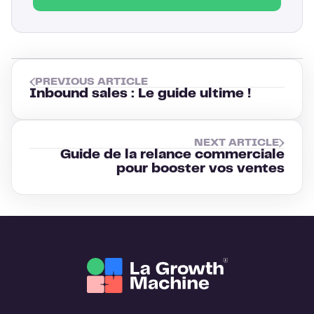
PREVIOUS ARTICLE
Inbound sales : Le guide ultime !
NEXT ARTICLE
Guide de la relance commerciale
pour booster vos ventes