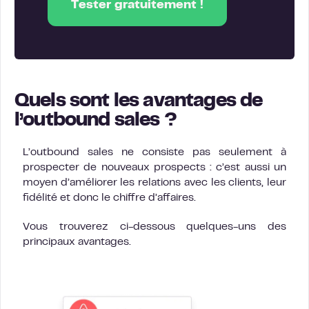
Tester gratuitement !
Quels sont les avantages de
l’outbound sales ?
L’outbound sales ne consiste pas seulement à
prospecter de nouveaux prospects : c’est aussi un
moyen d’améliorer les relations avec les clients, leur
fidélité et donc le chiffre d’affaires.
Vous trouverez ci-dessous quelques-uns des
principaux avantages.