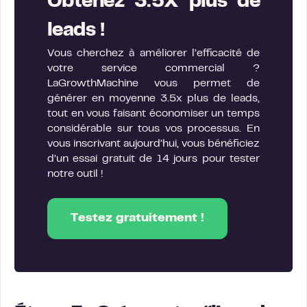
Obtenez 3.5X plus de
leads !
Vous cherchez à améliorer l’efficacité de
votre service commercial ?
LaGrowthMachine vous permet de
générer en moyenne 3.5x plus de leads,
tout en vous faisant économiser un temps
considérable sur tous vos processus. En
vous inscrivant aujourd’hui, vous bénéficiez
d’un essai gratuit de 14 jours pour tester
notre outil !
Testez gratuitement !