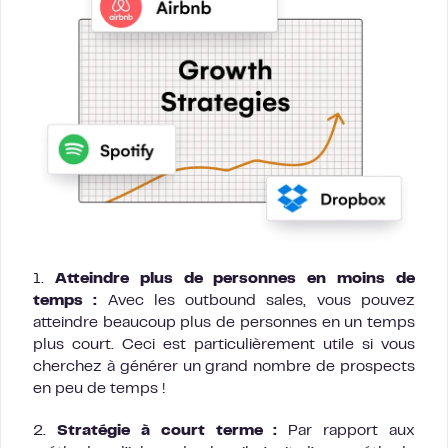
1.
Atteindre plus de personnes en moins de
temps :
Avec les outbound sales, vous pouvez
atteindre beaucoup plus de personnes en un temps
plus court. Ceci est particulièrement utile si vous
cherchez à générer un grand nombre de prospects
en peu de temps !
2.
Stratégie à court terme :
Par rapport aux