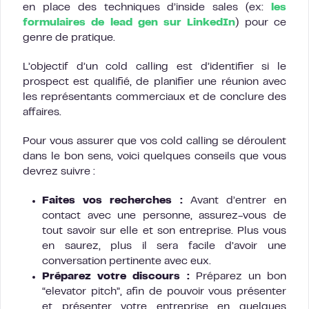
en place des techniques d’inside sales (ex:
les
formulaires de lead gen sur LinkedIn
) pour ce
genre de pratique.
L’objectif d’un cold calling est d’identifier si le
prospect est qualifié, de planifier une réunion avec
les représentants commerciaux et de conclure des
affaires.
Pour vous assurer que vos cold calling se déroulent
dans le bon sens, voici quelques conseils que vous
devrez suivre :
Faites vos recherches :
Avant d’entrer en
contact avec une personne, assurez-vous de
tout savoir sur elle et son entreprise. Plus vous
en saurez, plus il sera facile d’avoir une
conversation pertinente avec eux.
Préparez votre discours :
Préparez un bon
“elevator pitch”, afin de pouvoir vous présenter
et présenter votre entreprise en quelques