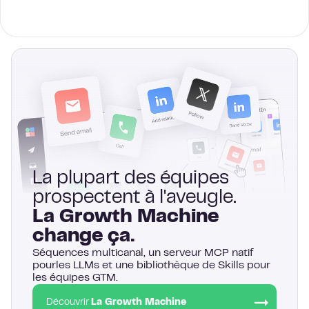
La plupart des équipes
prospectent à l'aveugle.
La Growth Machine
change ça.
Séquences multicanal, un serveur MCP natif
pourles LLMs et une bibliothèque de Skills pour
les équipes GTM.
Découvrir
La Growth Machine