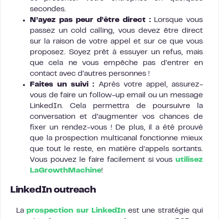
secondes.
N’ayez pas peur d’être direct :
Lorsque vous
passez un cold calling, vous devez être direct
sur la raison de votre appel et sur ce que vous
proposez. Soyez prêt à essuyer un refus, mais
que cela ne vous empêche pas d’entrer en
contact avec d’autres personnes !
Faites un suivi :
Après votre appel, assurez-
vous de faire un follow-up email ou un message
LinkedIn. Cela permettra de poursuivre la
conversation et d’augmenter vos chances de
fixer un rendez-vous ! De plus, il a été prouvé
que la prospection multicanal fonctionne mieux
que tout le reste, en matière d’appels sortants.
Vous pouvez le faire facilement si vous
utilisez
LaGrowthMachine
!
LinkedIn outreach
La
prospection sur LinkedIn
est une stratégie qui