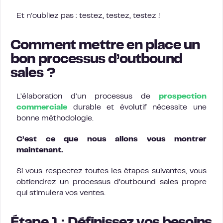
Et n’oubliez pas : testez, testez, testez !
Comment mettre en place un
bon processus d’outbound
sales ?
L’élaboration d’un processus de
prospection
commerciale
durable et évolutif nécessite une
bonne méthodologie.
C’est ce que nous allons vous montrer
maintenant.
Si vous respectez toutes les étapes suivantes, vous
obtiendrez un processus d’outbound sales propre
qui stimulera vos ventes.