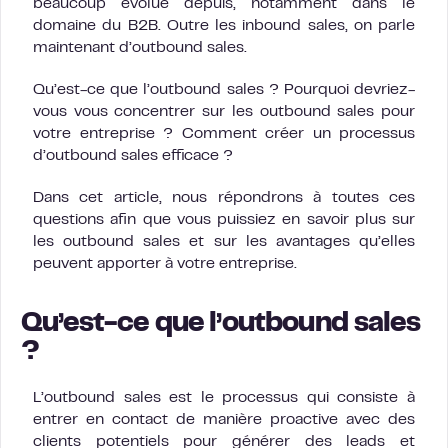
beaucoup évolué depuis, notamment dans le
domaine du B2B. Outre les inbound sales, on parle
maintenant d’outbound sales.
Qu’est-ce que l’outbound sales ? Pourquoi devriez-
vous vous concentrer sur les outbound sales pour
votre entreprise ? Comment créer un processus
d’outbound sales efficace ?
Dans cet article, nous répondrons à toutes ces
questions afin que vous puissiez en savoir plus sur
les outbound sales et sur les avantages qu’elles
peuvent apporter à votre entreprise.
Qu’est-ce que l’outbound sales
?
L’outbound sales est le processus qui consiste à
entrer en contact de manière proactive avec des
clients potentiels pour générer des leads et