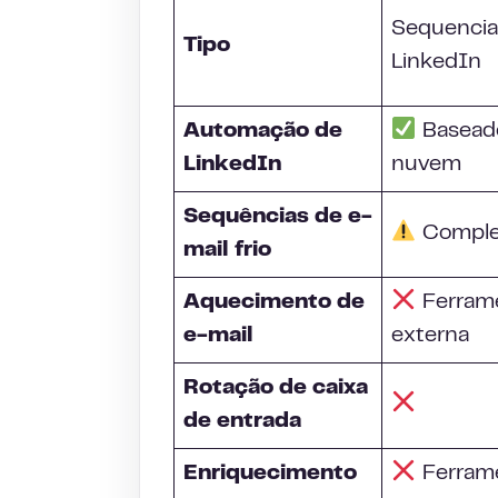
Sequencia
Tipo
LinkedIn
Automação de
Basead
LinkedIn
nuvem
Sequências de e-
Compl
mail
frio
Aquecimento de
Ferram
e-mail
externa
Rotação de caixa
de entrada
Enriquecimento
Ferram