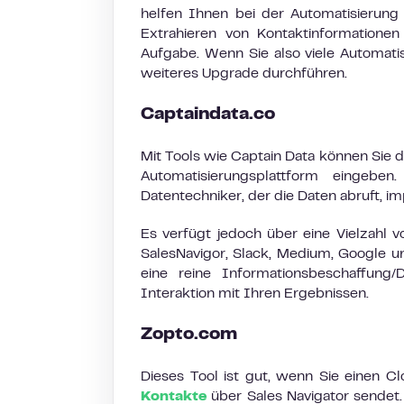
helfen Ihnen bei der Automatisierun
Extrahieren von Kontaktinformatione
Aufgabe. Wenn Sie also viele Automati
weiteres Upgrade durchführen.
Captaindata.co
Mit Tools wie Captain Data können Sie 
Automatisierungsplattform eingeben
Datentechniker, der die Daten abruft, im
Es verfügt jedoch über eine Vielzahl 
SalesNavigor, Slack, Medium, Google un
eine reine Informationsbeschaffung/
Interaktion mit Ihren Ergebnissen.
Zopto.com
Dieses Tool ist gut, wenn Sie einen C
Kontakte
über Sales Navigator sendet.