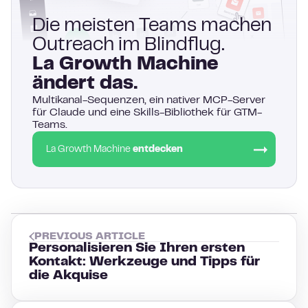
Die meisten Teams machen
Outreach im Blindflug.
La Growth Machine
ändert das.
Multikanal-Sequenzen, ein nativer MCP-Server
für Claude und eine Skills-Bibliothek für GTM-
Teams.
La Growth Machine
entdecken
PREVIOUS ARTICLE
Personalisieren Sie Ihren ersten
Kontakt: Werkzeuge und Tipps für
die Akquise