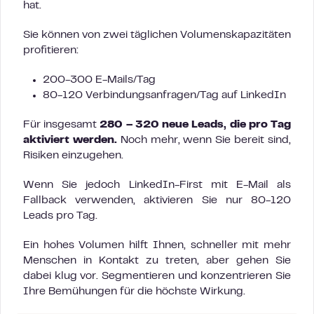
hat.
Sie können von zwei täglichen Volumenskapazitäten
profitieren:
200-300 E-Mails/Tag
80-120 Verbindungsanfragen/Tag auf LinkedIn
Für insgesamt
280 – 320 neue Leads, die pro Tag
aktiviert werden.
Noch mehr, wenn Sie bereit sind,
Risiken einzugehen.
Wenn Sie jedoch LinkedIn-First mit E-Mail als
Fallback verwenden, aktivieren Sie nur 80-120
Leads pro Tag.
Ein hohes Volumen hilft Ihnen, schneller mit mehr
Menschen in Kontakt zu treten, aber gehen Sie
dabei klug vor. Segmentieren und konzentrieren Sie
Ihre Bemühungen für die höchste Wirkung.