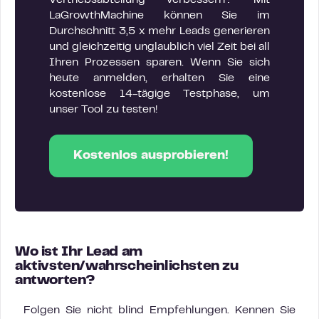
Vertriebsabteilung verbessern? Mit
LaGrowthMachine können Sie im
Durchschnitt 3,5 x mehr Leads generieren
und gleichzeitig unglaublich viel Zeit bei all
Ihren Prozessen sparen. Wenn Sie sich
heute anmelden, erhalten Sie eine
kostenlose 14-tägige Testphase, um
unser Tool zu testen!
Kostenlos ausprobieren!
Wo ist Ihr Lead am
aktivsten/wahrscheinlichsten zu
antworten?
Folgen Sie nicht blind Empfehlungen. Kennen Sie