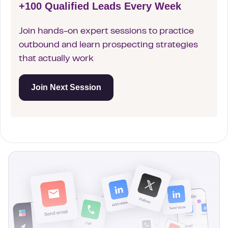
+100 Qualified Leads Every Week
Join hands-on expert sessions to practice
outbound and learn prospecting strategies
that actually work
Join Next Session