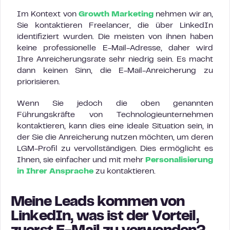
Im Kontext von
Growth Marketing
nehmen wir an,
Sie kontaktieren Freelancer, die über LinkedIn
identifiziert wurden. Die meisten von ihnen haben
keine professionelle E-Mail-Adresse, daher wird
Ihre Anreicherungsrate sehr niedrig sein. Es macht
dann keinen Sinn, die E-Mail-Anreicherung zu
priorisieren.
Wenn Sie jedoch die oben genannten
Führungskräfte von Technologieunternehmen
kontaktieren, kann dies eine ideale Situation sein, in
der Sie die Anreicherung nutzen möchten, um deren
LGM-Profil zu vervollständigen. Dies ermöglicht es
Ihnen, sie einfacher und mit mehr
Personalisierung
in Ihrer Ansprache
zu kontaktieren.
Meine Leads kommen von
LinkedIn, was ist der Vorteil,