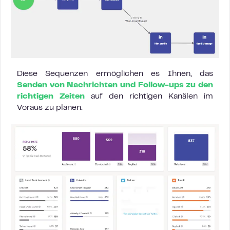
Diese Sequenzen ermöglichen es Ihnen, das
Senden von Nachrichten und Follow-ups zu den
richtigen Zeiten
auf den richtigen Kanälen im
Voraus zu planen.