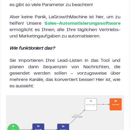
es gibt so viele Parameter zu beachten!
Aber keine Panik, LaGrowthMachine ist hier, um zu
helfen! Unsere
Sales-Automatisierungssoftware
ermöglicht es Ihnen, alle Ihre täglichen Vertriebs-
und Marketingaufgaben zu automatisieren.
Wie funktioniert das?
Sie importieren Ihre Lead-Listen in das Tool und
planen dann Sequenzen von Nachrichten, die
gesendet werden sollen – vorzugsweise über
mehrere Kanäle, das konvertiert besser! Hier ist, wie
es aussieht: