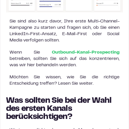
Sie sind also kurz davor, Ihre erste Multi-Channel-
Kampagne zu starten und fragen sich, ob Sie einen
LinkedIn-First-Ansatz, E-Mail-First oder Social
Media verfolgen sollten.
Wenn Sie
Outbound-Kanal-Prospecting
betreiben, sollten Sie sich auf das konzentrieren,
was wir hier behandeln werden.
Möchten Sie wissen, wie Sie die richtige
Entscheidung treffen? Lesen Sie weiter.
Was sollten Sie bei der Wahl
des ersten Kanals
berücksichtigen?