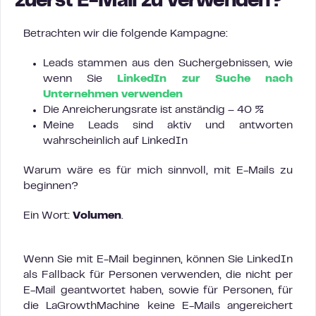
zuerst E-Mail zu verwenden?
Betrachten wir die folgende Kampagne:
Leads stammen aus den Suchergebnissen, wie
wenn Sie
LinkedIn zur Suche nach
Unternehmen verwenden
Die Anreicherungsrate ist anständig – 40 %
Meine Leads sind aktiv und antworten
wahrscheinlich auf LinkedIn
Warum wäre es für mich sinnvoll, mit E-Mails zu
beginnen?
Ein Wort:
Volumen
.
Wenn Sie mit E-Mail beginnen, können Sie LinkedIn
als Fallback für Personen verwenden, die nicht per
E-Mail geantwortet haben, sowie für Personen, für
die LaGrowthMachine keine E-Mails angereichert