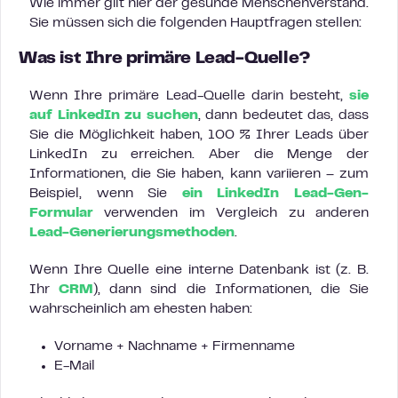
Wie immer gilt hier der gesunde Menschenverstand.
Sie müssen sich die folgenden Hauptfragen stellen:
Was ist Ihre primäre Lead-Quelle?
Wenn Ihre primäre Lead-Quelle darin besteht,
sie
auf LinkedIn zu suchen
, dann bedeutet das, dass
Sie die Möglichkeit haben, 100 % Ihrer Leads über
LinkedIn zu erreichen. Aber die Menge der
Informationen, die Sie haben, kann variieren – zum
Beispiel, wenn Sie
ein LinkedIn Lead-Gen-
Formular
verwenden im Vergleich zu anderen
Lead-Generierungsmethoden
.
Wenn Ihre Quelle eine interne Datenbank ist (z. B.
Ihr
CRM
), dann sind die Informationen, die Sie
wahrscheinlich am ehesten haben:
Vorname + Nachname + Firmenname
E-Mail