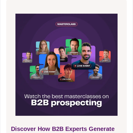
Discover How B2B Experts Generate