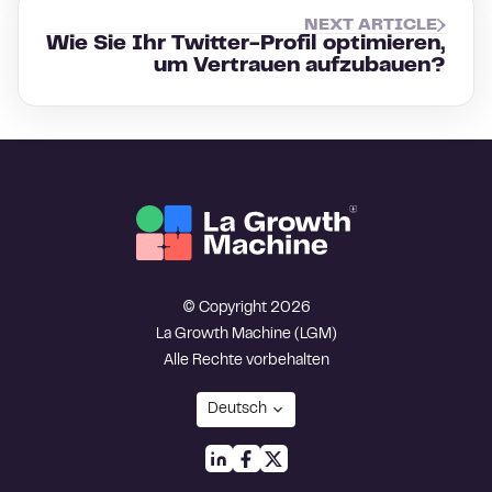
NEXT ARTICLE
Wie Sie Ihr Twitter-Profil optimieren,
um Vertrauen aufzubauen?
© Copyright 2026
La Growth Machine (LGM)
Alle Rechte vorbehalten