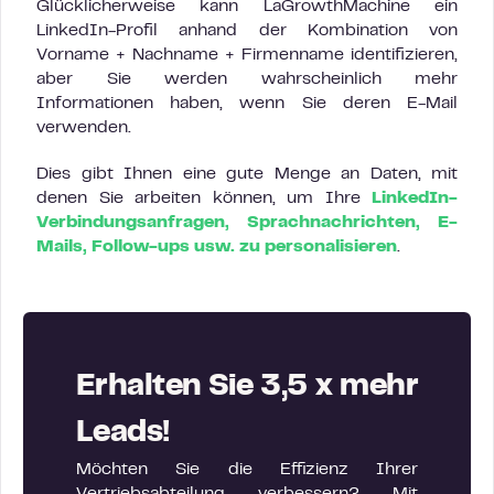
Glücklicherweise kann LaGrowthMachine ein
LinkedIn-Profil anhand der Kombination von
Vorname + Nachname + Firmenname identifizieren,
aber Sie werden wahrscheinlich mehr
Informationen haben, wenn Sie deren E-Mail
verwenden.
Dies gibt Ihnen eine gute Menge an Daten, mit
denen Sie arbeiten können, um Ihre
LinkedIn-
Verbindungsanfragen, Sprachnachrichten, E-
Mails, Follow-ups usw. zu personalisieren
.
Erhalten Sie 3,5 x mehr
Leads!
Möchten Sie die Effizienz Ihrer