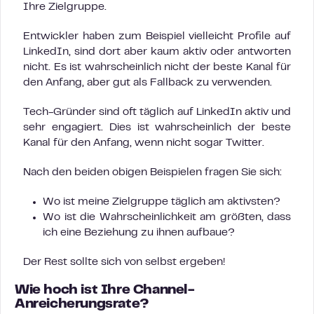
Ihre Zielgruppe.
Entwickler haben zum Beispiel vielleicht Profile auf
LinkedIn, sind dort aber kaum aktiv oder antworten
nicht. Es ist wahrscheinlich nicht der beste Kanal für
den Anfang, aber gut als Fallback zu verwenden.
Tech-Gründer sind oft täglich auf LinkedIn aktiv und
sehr engagiert. Dies ist wahrscheinlich der beste
Kanal für den Anfang, wenn nicht sogar Twitter.
Nach den beiden obigen Beispielen fragen Sie sich:
Wo ist meine Zielgruppe täglich am aktivsten?
Wo ist die Wahrscheinlichkeit am größten, dass
ich eine Beziehung zu ihnen aufbaue?
Der Rest sollte sich von selbst ergeben!
Wie hoch ist Ihre Channel-
Anreicherungsrate?