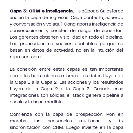
Capa 3: CRM e inteligencia.
HubSpot o Salesforce
anclan la capa de ingresos. Cada contacto, acuerdo
y conversación vive aquí. Gong aporta inteligencia de
conversaciones y señales de riesgo de acuerdos.
Los gerentes obtienen visibilidad en todo el pipeline.
Los pronósticos se vuelven confiables porque se
basan en datos de actividad, no en la intuición del
representante.
La conexión entre estas capas es tan importante
como las herramientas mismas. Los datos fluyen de
la Capa 1 a la Capa 2. Las acciones y los resultados
fluyen de la Capa 2 a la Capa 3. Cuando esas
integraciones son sólidas, el stack genera pipeline a
escala y lo hace medible.
Comienza con la capa de prospección. Pon en
marcha tus secuencias multicanal y tu
sincronización con CRM. Luego invierte en la capa