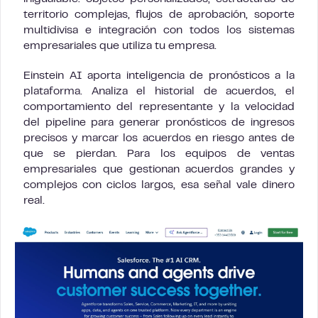
territorio complejas, flujos de aprobación, soporte
multidivisa e integración con todos los sistemas
empresariales que utiliza tu empresa.
Einstein AI aporta inteligencia de pronósticos a la
plataforma. Analiza el historial de acuerdos, el
comportamiento del representante y la velocidad
del pipeline para generar pronósticos de ingresos
precisos y marcar los acuerdos en riesgo antes de
que se pierdan. Para los equipos de ventas
empresariales que gestionan acuerdos grandes y
complejos con ciclos largos, esa señal vale dinero
real.