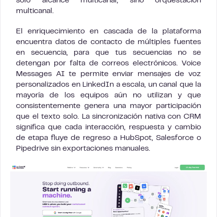
solo alcance multicanal, sino orquestación
multicanal.
El enriquecimiento en cascada de la plataforma
encuentra datos de contacto de múltiples fuentes
en secuencia, para que tus secuencias no se
detengan por falta de correos electrónicos. Voice
Messages AI te permite enviar mensajes de voz
personalizados en LinkedIn a escala, un canal que la
mayoría de los equipos aún no utilizan y que
consistentemente genera una mayor participación
que el texto solo. La sincronización nativa con CRM
significa que cada interacción, respuesta y cambio
de etapa fluye de regreso a HubSpot, Salesforce o
Pipedrive sin exportaciones manuales.