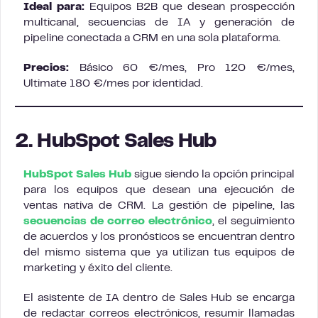
Ideal para:
Equipos B2B que desean prospección
multicanal, secuencias de IA y generación de
pipeline conectada a CRM en una sola plataforma.
Precios:
Básico 60 €/mes, Pro 120 €/mes,
Ultimate 180 €/mes por identidad.
2. HubSpot Sales Hub
HubSpot Sales Hub
sigue siendo la opción principal
para los equipos que desean una ejecución de
ventas nativa de CRM. La gestión de pipeline, las
secuencias de correo electrónico
, el seguimiento
de acuerdos y los pronósticos se encuentran dentro
del mismo sistema que ya utilizan tus equipos de
marketing y éxito del cliente.
El asistente de IA dentro de Sales Hub se encarga
de redactar correos electrónicos, resumir llamadas