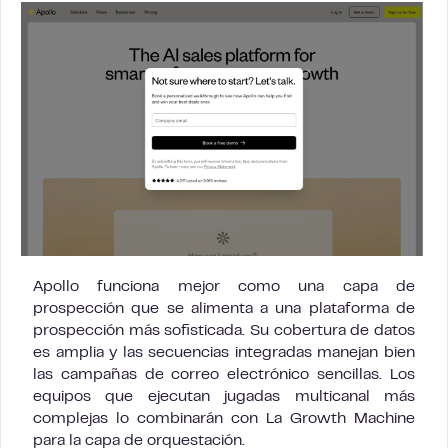
Apollo funciona mejor como una capa de
prospección que se alimenta a una plataforma de
prospección más sofisticada. Su cobertura de datos
es amplia y las secuencias integradas manejan bien
las campañas de correo electrónico sencillas. Los
equipos que ejecutan jugadas multicanal más
complejas lo combinarán con La Growth Machine
para la capa de orquestación.