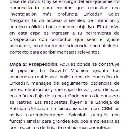
base de datos. Clay se encarga del enriquecimiento
personalizado para cuentas que necesitan una
investigación más profunda. LinkedIn Sales
Navigator te da acceso a señales de intención y
caminos cálidos hacia cuentas objetivo. El objetivo
en esta capa es ingresar a tu herramienta de
prospección con contactos que sean el ajuste
adecuado, en el momento adecuado, con suficiente
contexto para escribir mensajes relevantes.
Capa 2: Prospección.
Aquí es donde se construye
el pipeline. La Growth Machine ejecuta tus
secuencias multicanal: solicitudes de conexión de
LinkedIn, mensajes de seguimiento, cadencias de
correo electrónico y mensajes de voz, coordinados
en un único flujo de trabajo. Cada punto de contacto
se rastrea. Las respuestas fluyen a la Bandeja de
Entrada Unificada. La sincronización con CRM se
activa automáticamente. Salesloft cumple una
función similar para grandes equipos empresariales
con requisitos de flujo de trabajo más complejos.