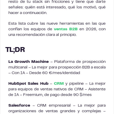
resto de tu stack sin fricciones y tiene que darte
señales: quién está interesado, qué los motivó, qué
hacer a continuación.
Esta lista cubre las nueve herramientas en las que
confían los equipos de
ventas B2B
en 2026, con
una recomendación clara al principio.
TL;DR
La Growth Machine
– Plataforma de prospección
multicanal – La mejor para prospección B2B a escala
– Con IA – Desde 60 €/mes/identidad
HubSpot Sales Hub
–
CRM
y pipeline – La mejor
para equipos de ventas nativos de CRM – Asistente
de IA – Freemium, de pago desde 90 $/mes
Salesforce
– CRM empresarial – La mejor para
organizaciones de ventas grandes y complejas –