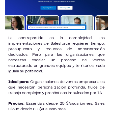
La contrapartida es la complejidad. Las
implementaciones de Salesforce requieren tiempo,
presupuesto y recursos de administración
dedicados. Pero para las organizaciones que
necesitan escalar un proceso de ventas
estructurado en grandes equipos y territorios, nada
iguala su potencial.
Ideal para:
Organizaciones de ventas empresariales
que necesitan personalización profunda, flujos de
trabajo complejos y pronósticos impulsados por IA.
Precios:
Essentials desde 25 $/usuario/mes; Sales
Cloud desde 80 $/usuario/mes.