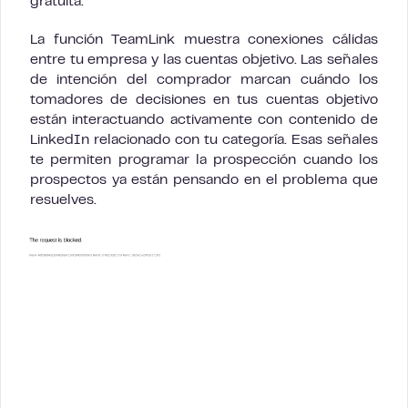
gratuita.
La función TeamLink muestra conexiones cálidas
entre tu empresa y las cuentas objetivo. Las señales
de intención del comprador marcan cuándo los
tomadores de decisiones en tus cuentas objetivo
están interactuando activamente con contenido de
LinkedIn relacionado con tu categoría. Esas señales
te permiten programar la prospección cuando los
prospectos ya están pensando en el problema que
resuelves.