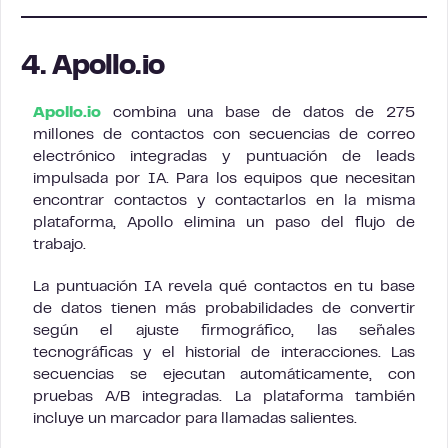
4. Apollo.io
Apollo.io
combina una base de datos de 275
millones de contactos con secuencias de correo
electrónico integradas y puntuación de leads
impulsada por IA. Para los equipos que necesitan
encontrar contactos y contactarlos en la misma
plataforma, Apollo elimina un paso del flujo de
trabajo.
La puntuación IA revela qué contactos en tu base
de datos tienen más probabilidades de convertir
según el ajuste firmográfico, las señales
tecnográficas y el historial de interacciones. Las
secuencias se ejecutan automáticamente, con
pruebas A/B integradas. La plataforma también
incluye un marcador para llamadas salientes.