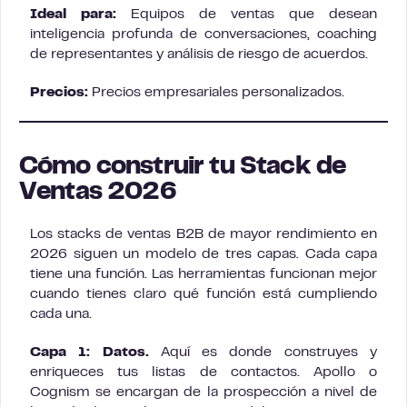
Ideal para:
Equipos de ventas que desean
inteligencia profunda de conversaciones, coaching
de representantes y análisis de riesgo de acuerdos.
Precios:
Precios empresariales personalizados.
Cómo construir tu Stack de
Ventas 2026
Los stacks de ventas B2B de mayor rendimiento en
2026 siguen un modelo de tres capas. Cada capa
tiene una función. Las herramientas funcionan mejor
cuando tienes claro qué función está cumpliendo
cada una.
Capa 1: Datos.
Aquí es donde construyes y
enriqueces tus listas de contactos. Apollo o
Cognism se encargan de la prospección a nivel de