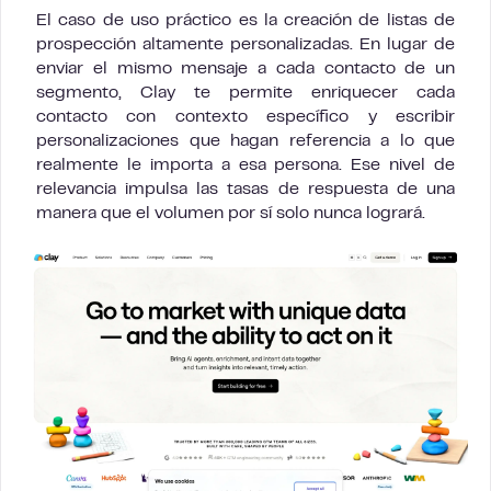
El caso de uso práctico es la creación de listas de
prospección altamente personalizadas. En lugar de
enviar el mismo mensaje a cada contacto de un
segmento, Clay te permite enriquecer cada
contacto con contexto específico y escribir
personalizaciones que hagan referencia a lo que
realmente le importa a esa persona. Ese nivel de
relevancia impulsa las tasas de respuesta de una
manera que el volumen por sí solo nunca logrará.