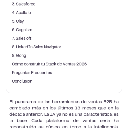
3. Salesforce
4. Apollo.io
5. Clay
6. Cognism
7. Salesloft
8. LinkedIn Sales Navigator
9. Gong
Cómo construir tu Stack de Ventas 2026
Preguntas Frecuentes
Conclusión
El panorama de las herramientas de ventas B2B ha
cambiado más en los últimos 18 meses que en la
década anterior. La IA ya no es una característica, es
la base. Cada plataforma de ventas seria ha
reconstruido su núcleo en torno a la inteligencia: