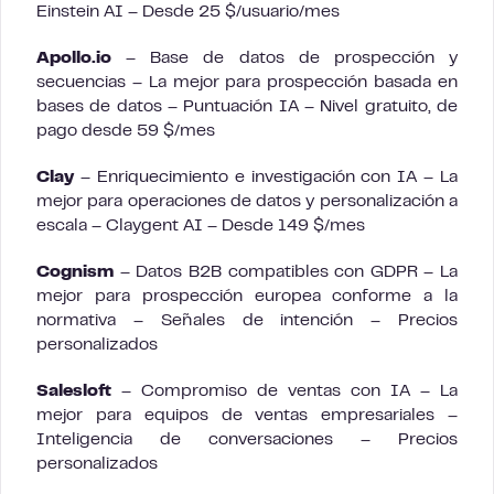
Einstein AI – Desde 25 $/usuario/mes
Apollo.io
– Base de datos de prospección y
secuencias – La mejor para prospección basada en
bases de datos – Puntuación IA – Nivel gratuito, de
pago desde 59 $/mes
Clay
– Enriquecimiento e investigación con IA – La
mejor para operaciones de datos y personalización a
escala – Claygent AI – Desde 149 $/mes
Cognism
– Datos B2B compatibles con GDPR – La
mejor para prospección europea conforme a la
normativa – Señales de intención – Precios
personalizados
Salesloft
– Compromiso de ventas con IA – La
mejor para equipos de ventas empresariales –
Inteligencia de conversaciones – Precios
personalizados