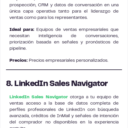
prospección, CRM y datos de conversación en una
única capa operativa tanto para el liderazgo de
ventas como para los representantes.
Ideal para:
Equipos de ventas empresariales que
necesitan inteligencia de conversaciones,
priorización basada en señales y pronósticos de
pipeline.
Precios:
Precios empresariales personalizados.
8. LinkedIn Sales Navigator
LinkedIn Sales Navigator
otorga a tu equipo de
ventas acceso a la base de datos completa de
perfiles profesionales de LinkedIn con búsqueda
avanzada, créditos de InMail y señales de intención
del comprador no disponibles en la experiencia