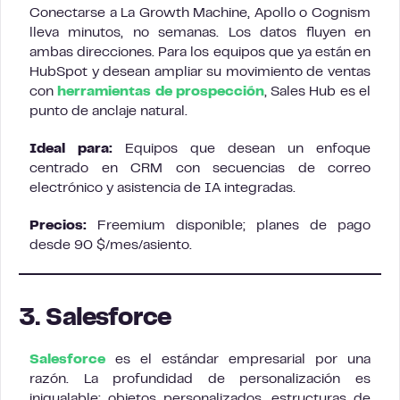
Conectarse a La Growth Machine, Apollo o Cognism
lleva minutos, no semanas. Los datos fluyen en
ambas direcciones. Para los equipos que ya están en
HubSpot y desean ampliar su movimiento de ventas
con
herramientas de prospección
, Sales Hub es el
punto de anclaje natural.
Ideal para:
Equipos que desean un enfoque
centrado en CRM con secuencias de correo
electrónico y asistencia de IA integradas.
Precios:
Freemium disponible; planes de pago
desde 90 $/mes/asiento.
3. Salesforce
Salesforce
es el estándar empresarial por una
razón. La profundidad de personalización es
inigualable: objetos personalizados, estructuras de