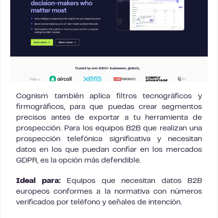
Cognism también aplica filtros tecnográficos y
firmográficos, para que puedas crear segmentos
precisos antes de exportar a tu herramienta de
prospección. Para los equipos B2B que realizan una
prospección telefónica significativa y necesitan
datos en los que puedan confiar en los mercados
GDPR, es la opción más defendible.
Ideal para:
Equipos que necesitan datos B2B
europeos conformes a la normativa con números
verificados por teléfono y señales de intención.