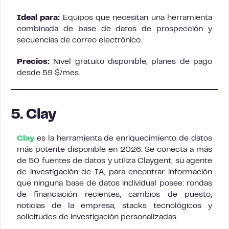
Ideal para:
Equipos que necesitan una herramienta
combinada de base de datos de prospección y
secuencias de correo electrónico.
Precios:
Nivel gratuito disponible; planes de pago
desde 59 $/mes.
5. Clay
Clay
es la herramienta de enriquecimiento de datos
más potente disponible en 2026. Se conecta a más
de 50 fuentes de datos y utiliza Claygent, su agente
de investigación de IA, para encontrar información
que ninguna base de datos individual posee: rondas
de financiación recientes, cambios de puesto,
noticias de la empresa, stacks tecnológicos y
solicitudes de investigación personalizadas.