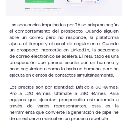
Las secuencias impulsadas por IA se adaptan según
el comportamiento del prospecto. Cuando alguien
abre un correo pero no responde, la plataforma
ajusta el tiempo y el canal de seguimiento. Cuando
un prospecto interactúa en LinkedIn, la secuencia
de correo electrónico se acelera. El resultado es una
prospección que parece escrita por un humano y
hace seguimiento como lo haría un humano, pero se
ejecuta en cientos de contactos simultáneamente.
Los precios son por identidad: Básico a 60 €/mes,
Pro a 120 €/mes, Ultimate a 180 €/mes. Para
equipos que ejecutan prospección estructurada a
través de varios representantes, esta es la
herramienta que convierte la generación de pipeline
de un esfuerzo manual en un proceso repetible.