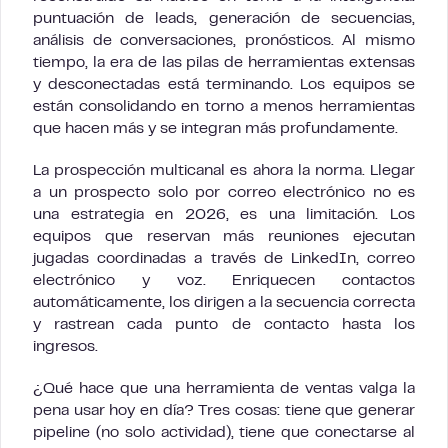
puntuación de leads, generación de secuencias,
análisis de conversaciones, pronósticos. Al mismo
tiempo, la era de las pilas de herramientas extensas
y desconectadas está terminando. Los equipos se
están consolidando en torno a menos herramientas
que hacen más y se integran más profundamente.
La prospección multicanal es ahora la norma. Llegar
a un prospecto solo por correo electrónico no es
una estrategia en 2026, es una limitación. Los
equipos que reservan más reuniones ejecutan
jugadas coordinadas a través de LinkedIn, correo
electrónico y voz. Enriquecen contactos
automáticamente, los dirigen a la secuencia correcta
y rastrean cada punto de contacto hasta los
ingresos.
¿Qué hace que una herramienta de ventas valga la
pena usar hoy en día? Tres cosas: tiene que generar
pipeline (no solo actividad), tiene que conectarse al