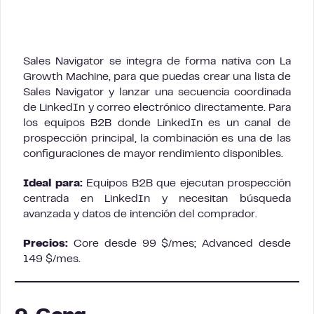
Sales Navigator se integra de forma nativa con La
Growth Machine, para que puedas crear una lista de
Sales Navigator y lanzar una secuencia coordinada
de LinkedIn y correo electrónico directamente. Para
los equipos B2B donde LinkedIn es un canal de
prospección principal, la combinación es una de las
configuraciones de mayor rendimiento disponibles.
Ideal para:
Equipos B2B que ejecutan prospección
centrada en LinkedIn y necesitan búsqueda
avanzada y datos de intención del comprador.
Precios:
Core desde 99 $/mes; Advanced desde
149 $/mes.