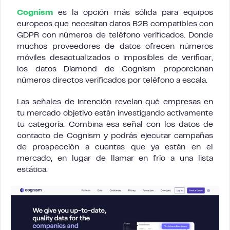
Cognism
es la opción más sólida para equipos
europeos que necesitan datos B2B compatibles con
GDPR con números de teléfono verificados. Donde
muchos proveedores de datos ofrecen números
móviles desactualizados o imposibles de verificar,
los datos Diamond de Cognism proporcionan
números directos verificados por teléfono a escala.
Las señales de intención revelan qué empresas en
tu mercado objetivo están investigando activamente
tu categoría. Combina esa señal con los datos de
contacto de Cognism y podrás ejecutar campañas
de prospección a cuentas que ya están en el
mercado, en lugar de llamar en frío a una lista
estática.