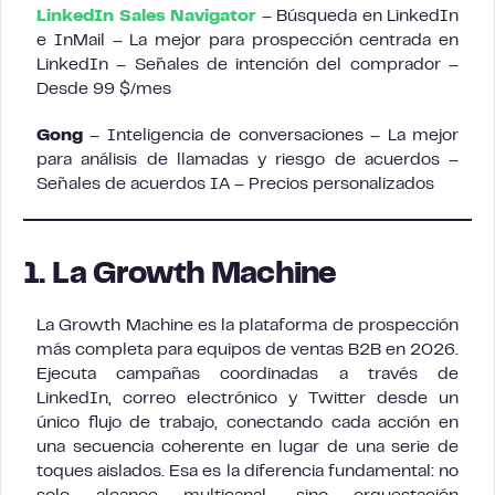
LinkedIn Sales Navigator
– Búsqueda en LinkedIn
e InMail – La mejor para prospección centrada en
LinkedIn – Señales de intención del comprador –
Desde 99 $/mes
Gong
– Inteligencia de conversaciones – La mejor
para análisis de llamadas y riesgo de acuerdos –
Señales de acuerdos IA – Precios personalizados
1. La Growth Machine
La Growth Machine es la plataforma de prospección
más completa para equipos de ventas B2B en 2026.
Ejecuta campañas coordinadas a través de
LinkedIn, correo electrónico y Twitter desde un
único flujo de trabajo, conectando cada acción en
una secuencia coherente en lugar de una serie de
toques aislados. Esa es la diferencia fundamental: no