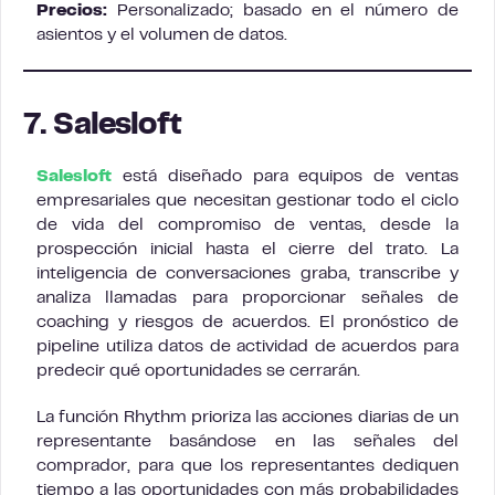
Precios:
Personalizado; basado en el número de
asientos y el volumen de datos.
7. Salesloft
Salesloft
está diseñado para equipos de ventas
empresariales que necesitan gestionar todo el ciclo
de vida del compromiso de ventas, desde la
prospección inicial hasta el cierre del trato. La
inteligencia de conversaciones graba, transcribe y
analiza llamadas para proporcionar señales de
coaching y riesgos de acuerdos. El pronóstico de
pipeline utiliza datos de actividad de acuerdos para
predecir qué oportunidades se cerrarán.
La función Rhythm prioriza las acciones diarias de un
representante basándose en las señales del
comprador, para que los representantes dediquen
tiempo a las oportunidades con más probabilidades