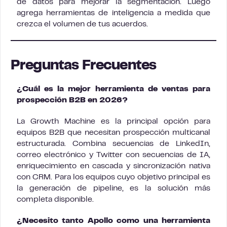
de datos para mejorar la segmentación. Luego
agrega herramientas de inteligencia a medida que
crezca el volumen de tus acuerdos.
Preguntas Frecuentes
¿Cuál es la mejor herramienta de ventas para
prospección B2B en 2026?
La Growth Machine es la principal opción para
equipos B2B que necesitan prospección multicanal
estructurada. Combina secuencias de LinkedIn,
correo electrónico y Twitter con secuencias de IA,
enriquecimiento en cascada y sincronización nativa
con CRM. Para los equipos cuyo objetivo principal es
la generación de pipeline, es la solución más
completa disponible.
¿Necesito tanto Apollo como una herramienta