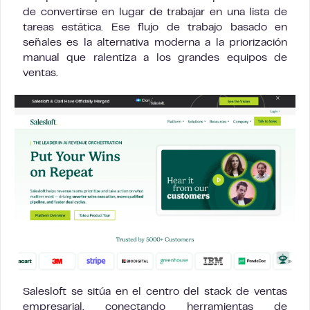
de convertirse en lugar de trabajar en una lista de
tareas estática. Ese flujo de trabajo basado en
señales es la alternativa moderna a la priorización
manual que ralentiza a los grandes equipos de
ventas.
Salesloft se sitúa en el centro del stack de ventas
empresarial, conectando herramientas de