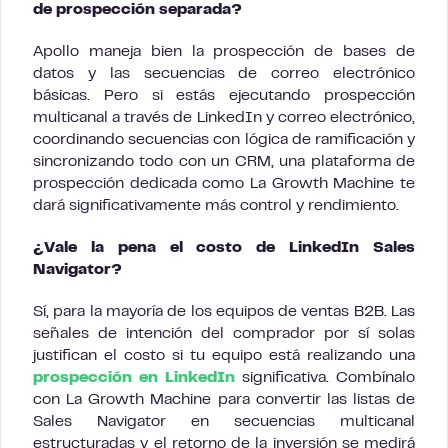
de prospección separada?
Apollo maneja bien la prospección de bases de
datos y las secuencias de correo electrónico
básicas. Pero si estás ejecutando prospección
multicanal a través de LinkedIn y correo electrónico,
coordinando secuencias con lógica de ramificación y
sincronizando todo con un CRM, una plataforma de
prospección dedicada como La Growth Machine te
dará significativamente más control y rendimiento.
¿Vale la pena el costo de LinkedIn Sales
Navigator?
Sí, para la mayoría de los equipos de ventas B2B. Las
señales de intención del comprador por sí solas
justifican el costo si tu equipo está realizando una
prospección en LinkedIn
significativa. Combínalo
con La Growth Machine para convertir las listas de
Sales Navigator en secuencias multicanal
estructuradas y el retorno de la inversión se medirá