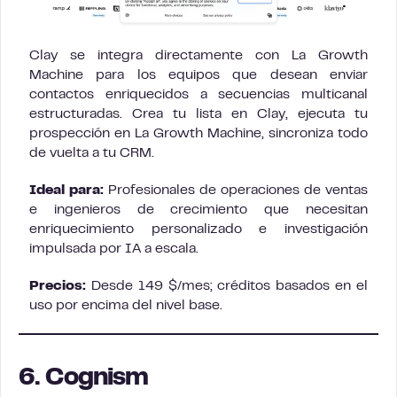
Clay se integra directamente con La Growth
Machine para los equipos que desean enviar
contactos enriquecidos a secuencias multicanal
estructuradas. Crea tu lista en Clay, ejecuta tu
prospección en La Growth Machine, sincroniza todo
de vuelta a tu CRM.
Ideal para:
Profesionales de operaciones de ventas
e ingenieros de crecimiento que necesitan
enriquecimiento personalizado e investigación
impulsada por IA a escala.
Precios:
Desde 149 $/mes; créditos basados en el
uso por encima del nivel base.
6. Cognism