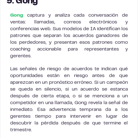
9. Gong
Gong
captura y analiza cada conversación de
ventas: llamadas, correos electrónicos y
conferencias web. Sus modelos de IA identifican los
patrones que separan los acuerdos ganadores de
los perdedores, y presentan esos patrones como
coaching accionable para representantes y
gerentes.
Las señales de riesgo de acuerdos te indican qué
oportunidades están en riesgo antes de que
aparezcan en un pronóstico erróneo. Si un campeón
se queda en silencio, si un acuerdo se estanca
después de cierta etapa, o si se menciona a un
competidor en una llamada, Gong revela la señal de
inmediato. Esa advertencia temprana da a los
gerentes tiempo para intervenir en lugar de
descubrir la pérdida después de que termine el
trimestre.