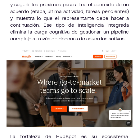
y sugerir los próximos pasos. Lee el contexto de un
acuerdo (etapa, última actividad, tareas pendientes)
y muestra lo que el representante debe hacer a
continuación. Ese tipo de inteligencia integrada
elimina la carga cognitiva de gestionar un pipeline
complejo a través de docenas de acuerdos activos.
La fortaleza de HubSpot es su ecosistema.