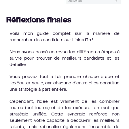
Réflexions finales
Voilà mon guide complet sur la manière de
rechercher des candidats sur LinkedIn !
Nous avons passé en revue les différentes étapes à
suivre pour trouver de meilleurs candidats et les
détailler.
Vous pouvez tout à fait prendre chaque étape et
l’exécuter seule, car chacune d’entre elles constitue
une stratégie à part entière.
Cependant, l’idée est vraiment de les combiner
toutes (oui toutes) et de les exécuter en tant que
stratégie unifiée. Cette synergie renforce non
seulement votre capacité à découvrir les meilleurs
talents, mais rationalise également l’ensemble de