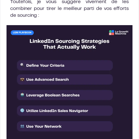
Toutefois, je vous suggère vivement de les
combiner pour tirer le meilleur parti de vos efforts
de sourcing :