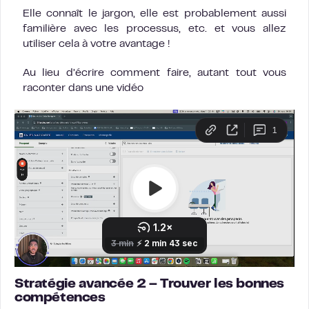
Elle connaît le jargon, elle est probablement aussi
familière avec les processus, etc. et vous allez
utiliser cela à votre avantage !
Au lieu d’écrire comment faire, autant tout vous
raconter dans une vidéo
Stratégie avancée 2 – Trouver les bonnes
compétences