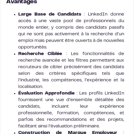
Avantages
Large Base de Candidats
: LinkedIn donne
accès à une vaste pool de professionnels du
monde entier, y compris des candidats passifs
qui ne sont pas activement à la recherche d’un
emploi mais peuvent être ouverts à de nouvelles
opportunités.
Recherche Ciblée
: Les fonctionnalités de
recherche avancée et les filtres permettent aux
recruteurs de cibler précisément des candidats
selon des critères spécifiques tels que
l’industrie, les compétences, l’expérience et la
localisation.
Évaluation Approfondie
: Les profils LinkedIn
fournissent une vue d’ensemble détaillée des
candidats, incluant leur expérience
professionnelle, formation, compétences, et
parfois des recommandations et des projets,
facilitant ainsi l’évaluation préliminaire.
Construction de Marque Employeur
: