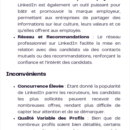
LinkedIn est également un outil puissant pour
bâtir et promouvoir la marque employeur,
permettant aux entreprises de partager des
informations sur leur culture, leurs valeurs et ce
qu’elles offrent aux employés.
Réseau et Recommandations
: Le réseau
professionnel sur LinkedIn facilite la mise en
relation avec des candidats via des contacts
mutuels ou des recommandations, renforçant la
confiance et l’intérêt des candidats.
Inconvénients
Concurrence Élevée
: Étant donné la popularité
de LinkedIn parmi les recruteurs, les candidats
les plus sollicités peuvent recevoir de
nombreuses offres, rendant plus difficile de
capter leur attention et de se démarquer.
Qualité Variable des Profils
: Bien que de
nombreux profils soient bien détaillés, certains