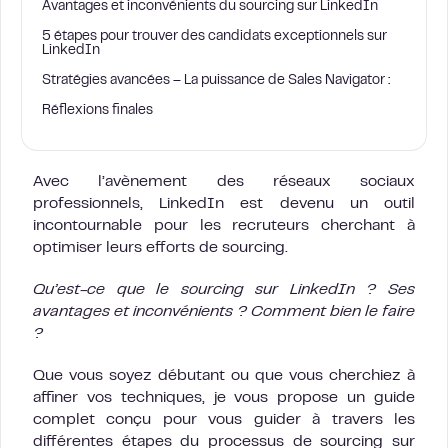
Avantages et inconvénients du sourcing sur LinkedIn
5 étapes pour trouver des candidats exceptionnels sur
LinkedIn
Stratégies avancées – La puissance de Sales Navigator :
Réflexions finales
Avec l’avènement des réseaux sociaux
professionnels, LinkedIn est devenu un outil
incontournable pour les recruteurs cherchant à
optimiser leurs efforts de sourcing.
Qu’est-ce que le sourcing sur LinkedIn ? Ses
avantages et inconvénients ? Comment bien le faire
?
Que vous soyez débutant ou que vous cherchiez à
affiner vos techniques, je vous propose un guide
complet conçu pour vous guider à travers les
différentes étapes du processus de sourcing sur