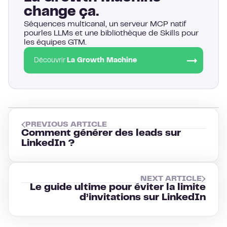
change ça.
Séquences multicanal, un serveur MCP natif
pourles LLMs et une bibliothèque de Skills pour
les équipes GTM.
Découvrir
La Growth Machine
PREVIOUS ARTICLE
Comment générer des leads sur
LinkedIn ?
NEXT ARTICLE
Le guide ultime pour éviter la limite
d’invitations sur LinkedIn