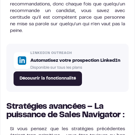
recommandations, donc chaque fois que quelqu’un
recommande un candidat, vous savez avec
certitude qu’il est compétent parce que personne
ne mise sa parole sur quelqu’un qui n’en vaut pas la
peine.
LINKEDIN OUTREACH
Automatisez votre prospection LinkedIn
Disponible sur tous les plans
Découvrir la fonctionnalité
Stratégies avancées – La
puissance de Sales Navigator :
Si vous pensez que les stratégies précédentes