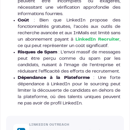
peuvent être incomplets ou exagérés,
nécessitant une vérification approfondie des
informations fournies.
Coût
: Bien que LinkedIn propose des
fonctionnalités gratuites, l’accès aux outils de
recherche avancée et aux InMails est limité sans
un abonnement payant à
LinkedIn Recruiter
,
ce qui peut représenter un coût significatif.
Risques de Spam
: L’envoi massif de messages
peut être perçu comme du spam par les
candidats, nuisant à l’image de l’entreprise et
réduisant l’efficacité des efforts de recrutement.
Dépendance à la Plateforme
: Une forte
dépendance à LinkedIn pour le sourcing peut
limiter la découverte de candidats en dehors de
la plateforme, où des talents uniques peuvent
ne pas avoir de profil LinkedIn.
LINKEDIN OUTREACH