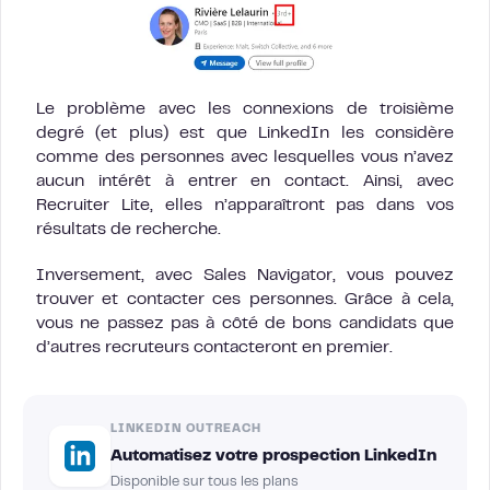
Le problème avec les connexions de troisième
degré (et plus) est que LinkedIn les considère
comme des personnes avec lesquelles vous n’avez
aucun intérêt à entrer en contact. Ainsi, avec
Recruiter Lite, elles n’apparaîtront pas dans vos
résultats de recherche.
Inversement, avec Sales Navigator, vous pouvez
trouver et contacter ces personnes. Grâce à cela,
vous ne passez pas à côté de bons candidats que
d’autres recruteurs contacteront en premier.
LINKEDIN OUTREACH
Automatisez votre prospection LinkedIn
Disponible sur tous les plans