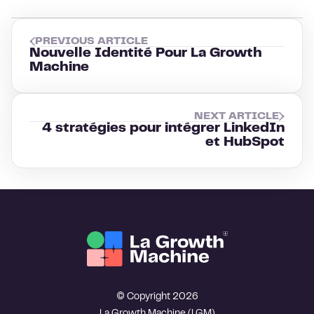
PREVIOUS ARTICLE
Nouvelle Identité Pour La Growth
Machine
NEXT ARTICLE
4 stratégies pour intégrer LinkedIn
et HubSpot
© Copyright 2026