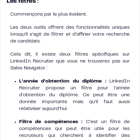
Les filtres :
Commençons par le plus évident.
Les deux outils offrent des fonctionnalités uniques
lorsqu’il s’agit de filtrer et d’affiner votre recherche
de candidats.
Cela dit, il existe deux filtres spécifiques sur
LinkedIn Recruiter que vous ne trouverez pas sur
Sales Navigator :
L’année d’obtention du diplôme :
LinkedIn
Recruiter propose un filtre pour l’année
d’obtention du diplôme. Ce peut être une
donnée importante mais qu’il faut aussi
relativiser aujourd’hui.
Filtre de compétences :
C’est un filtre de
compétences qui peut être utile pour les
recruteurs qui cherchent à identifier des