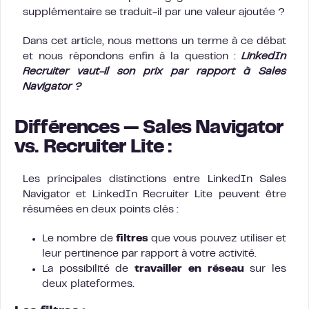
supplémentaire se traduit-il par une valeur ajoutée ?
Dans cet article, nous mettons un terme à ce débat
et nous répondons enfin à la question :
LinkedIn
Recruiter vaut-il son prix par rapport à Sales
Navigator ?
D
ifférences — Sales Navigator
vs. Recruiter Lite
:
Les principales distinctions entre LinkedIn Sales
Navigator et LinkedIn Recruiter Lite peuvent être
résumées en deux points clés :
Le nombre de
filtres
que vous pouvez utiliser et
leur pertinence par rapport à votre activité.
La possibilité de
travailler en réseau
sur les
deux plateformes.