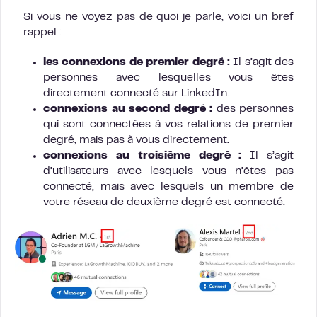
Si vous ne voyez pas de quoi je parle, voici un bref
rappel :
les connexions de premier degré :
Il s’agit des
personnes avec lesquelles vous êtes
directement connecté sur LinkedIn.
connexions au second degré :
des personnes
qui sont connectées à vos relations de premier
degré, mais pas à vous directement.
connexions au troisième
degré :
Il s’agit
d’utilisateurs avec lesquels vous n’êtes pas
connecté, mais avec lesquels un membre de
votre réseau de deuxième degré est connecté.