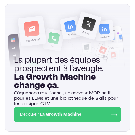
La plupart des équipes
prospectent à l'aveugle.
La Growth Machine
change ça.
Séquences multicanal, un serveur MCP natif
pourles LLMs et une bibliothèque de Skills pour
les équipes GTM.
Découvrir
La Growth Machine