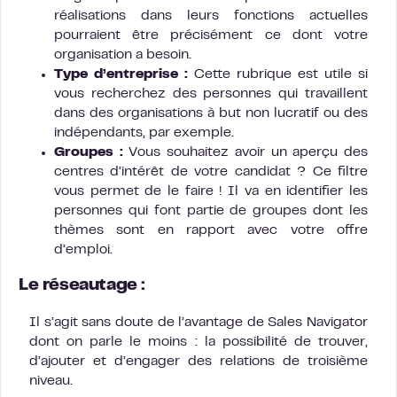
réalisations dans leurs fonctions actuelles
pourraient être précisément ce dont votre
organisation a besoin.
Type d’entreprise :
Cette rubrique est utile si
vous recherchez des personnes qui travaillent
dans des organisations à but non lucratif ou des
indépendants, par exemple.
Groupes :
Vous souhaitez avoir un aperçu des
centres d’intérêt de votre candidat ? Ce filtre
vous permet de le faire ! Il va en identifier les
personnes qui font partie de groupes dont les
thèmes sont en rapport avec votre offre
d’emploi.
Le réseautage :
Il s’agit sans doute de l’avantage de Sales Navigator
dont on parle le moins : la possibilité de trouver,
d’ajouter et d’engager des relations de troisième
niveau.