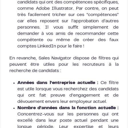
candidats qui ont des compétences spécifiques,
comme Adobe Illustrator. Par contre, on peut
très facilement tricher sur ces “compétences”
car elles reposent sur l’approbation d’autres
personnes. Il vous suffit simplement de
demander à vos amis de recommander cette
compétente ou même de créer des faux
comptes LinkedIn pour le faire !
En revanche, Sales Navigator dispose de filtres qui
peuvent être utiles pour les recruteurs à la
recherche de candidats :
Années dans l’entreprise actuelle :
Ce filtre
est utile lorsque vous recherchez des candidats
qui ont fait preuve d’engagement et de
dévouement envers leur employeur actuel.
Nombre d’années dans la fonction actuelle :
Concentrez-vous sur les personnes qui ont
excellé dans leur poste actuel pendant une
longue période. Leur expertise et leurs