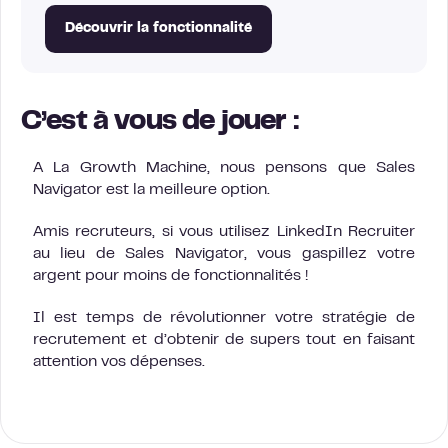
Découvrir la fonctionnalité
C’est à vous de jouer :
A La Growth Machine, nous pensons que Sales
Navigator est la meilleure option.
Amis recruteurs, si vous utilisez LinkedIn Recruiter
au lieu de Sales Navigator, vous gaspillez votre
argent pour moins de fonctionnalités !
Il est temps de révolutionner votre stratégie de
recrutement et d’obtenir de supers tout en faisant
attention vos dépenses.