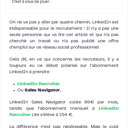
C’est à vous de jouer :
On ne va pas y aller par quatre chemin, LinkedIn est
indispensable pour le recrutement ! Il n’y a pas une
seule personne qui va lire cet article et qui n’a pas
cherché un travail ou n’a pas publié une offre
d’emploi sur ce réseau social professionnel.
Cela dit, en ce qui concerne les recruteurs, il y a
toujours eu ce débat polarisé sur l’abonnement
LinkedIn à prendre :
LinkedIn Recruiter
Ou
Sales Navigator.
LinkedIn Sales Navigator coûte 99€ par mois,
tandis que l’abonnement mensuel à
LinkedIn
Recruiter
Lite s’élève à 154 €.
La différence n’est pas négligeable. Mais le coût