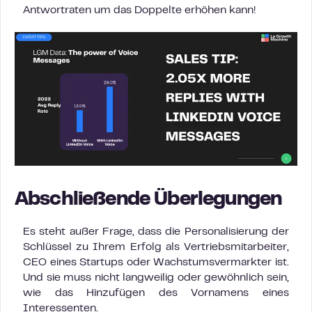
Antwortraten um das Doppelte erhöhen kann!
Abschließende Überlegungen
Es steht außer Frage, dass die Personalisierung der
Schlüssel zu Ihrem Erfolg als Vertriebsmitarbeiter,
CEO eines Startups oder Wachstumsvermarkter ist.
Und sie muss nicht langweilig oder gewöhnlich sein,
wie das Hinzufügen des Vornamens eines
Interessenten.