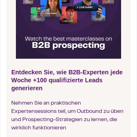
Entdecken Sie, wie B2B-Experten jede
Woche +100 qualifizierte Leads
generieren
Nehmen Sie an praktischen
Expertensessions teil, um Outbound zu üben
und Prospecting-Strategien zu lernen, die
wirklich funktionieren