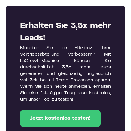
Erhalten Sie 3,5x mehr
Leads!
Möchten Sie die Effizienz Ihrer
Vertriebsabteilung verbessern? Mit
LaGrowthMachine können Sie
durchschnittlich 3,5x mehr Leads
generieren und gleichzeitig unglaublich
viel Zeit bei all Ihren Prozessen sparen.
Wenn Sie sich heute anmelden, erhalten
Sie eine 14-tägige Testphase kostenlos,
um unser Tool zu testen!
Jetzt kostenlos testen!