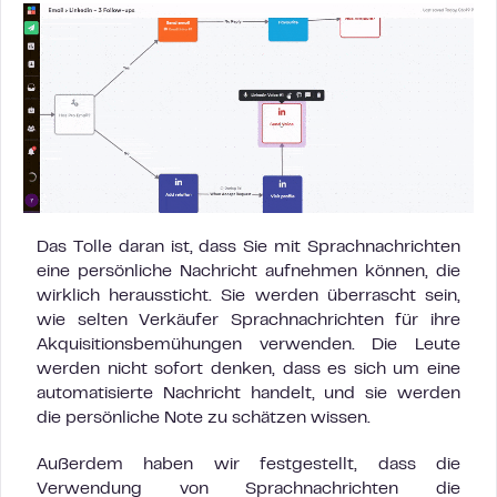
Das Tolle daran ist, dass Sie mit Sprachnachrichten
eine persönliche Nachricht aufnehmen können, die
wirklich heraussticht. Sie werden überrascht sein,
wie selten Verkäufer Sprachnachrichten für ihre
Akquisitionsbemühungen verwenden. Die Leute
werden nicht sofort denken, dass es sich um eine
automatisierte Nachricht handelt, und sie werden
die persönliche Note zu schätzen wissen.
Außerdem haben wir festgestellt, dass die
Verwendung von Sprachnachrichten die