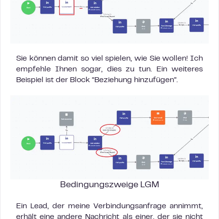
Sie können damit so viel spielen, wie Sie wollen! Ich
empfehle Ihnen sogar, dies zu tun. Ein weiteres
Beispiel ist der Block “Beziehung hinzufügen”.
Bedingungszweige LGM
Ein Lead, der meine Verbindungsanfrage annimmt,
erhält eine andere Nachricht als einer, der sie nicht