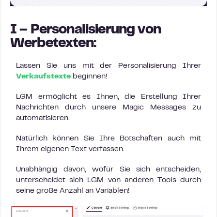
I – Personalisierung von
Werbetexten:
Lassen Sie uns mit der Personalisierung Ihrer
Verkaufstexte
beginnen!
LGM ermöglicht es Ihnen, die Erstellung Ihrer
Nachrichten durch unsere Magic Messages zu
automatisieren.
Natürlich können Sie Ihre Botschaften auch mit
Ihrem eigenen Text verfassen.
Unabhängig davon, wofür Sie sich entscheiden,
unterscheidet sich LGM von anderen Tools durch
seine große Anzahl an Variablen!