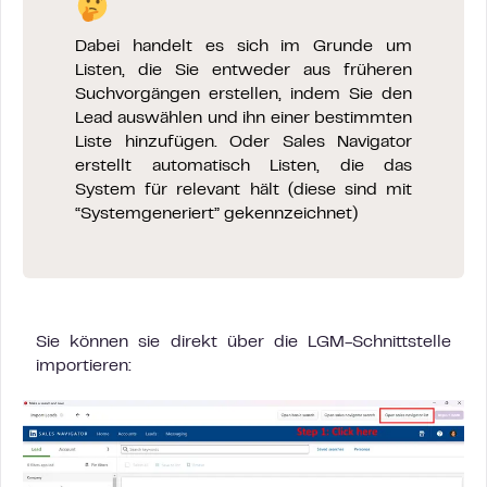
Dabei handelt es sich im Grunde um
Listen, die Sie entweder aus früheren
Suchvorgängen erstellen, indem Sie den
Lead auswählen und ihn einer bestimmten
Liste hinzufügen. Oder Sales Navigator
erstellt automatisch Listen, die das
System für relevant hält (diese sind mit
“Systemgeneriert” gekennzeichnet)
Sie können sie direkt über die LGM-Schnittstelle
importieren: