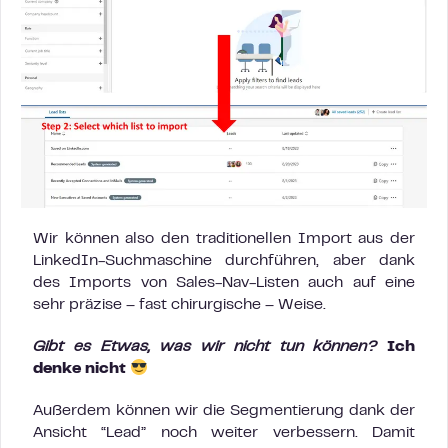
Wir können also den traditionellen Import aus der
LinkedIn-Suchmaschine durchführen, aber dank
des Imports von Sales-Nav-Listen auch auf eine
sehr präzise – fast chirurgische – Weise.
Gibt es Etwas, was wir nicht tun können?
Ich
denke nicht
Außerdem können wir die Segmentierung dank der
Ansicht “Lead” noch weiter verbessern. Damit