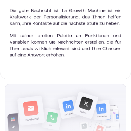
Die gute Nachricht ist: La Growth Machine ist ein
Kraftwerk der Personalisierung, das Ihnen helfen
kann, Ihre Kontakte auf die nächste Stufe zu heben.
Mit seiner breiten Palette an Funktionen und
Variablen können Sie Nachrichten erstellen, die für
Ihre Leads wirklich relevant sind und Ihre Chancen
auf eine Antwort erhöhen.