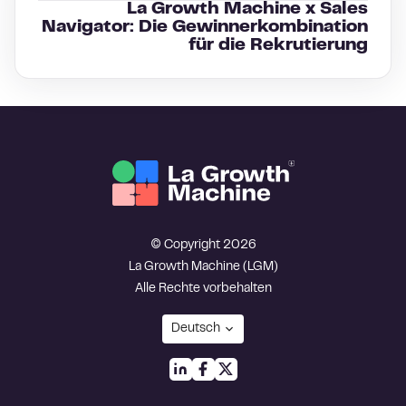
La Growth Machine x Sales
Navigator: Die Gewinnerkombination
für die Rekrutierung
© Copyright 2026
La Growth Machine (LGM)
Alle Rechte vorbehalten