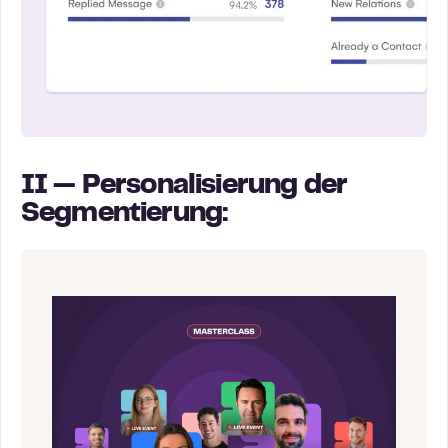
II — Personalisierung der
Segmentierung
: