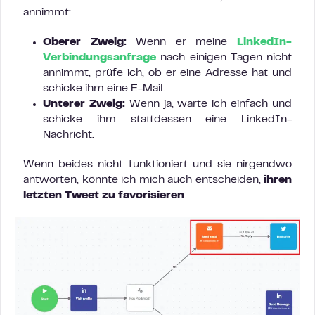
annimmt:
Oberer Zweig:
Wenn er meine
LinkedIn-
Verbindungsanfrage
nach einigen Tagen nicht
annimmt, prüfe ich, ob er eine Adresse hat und
schicke ihm eine E-Mail.
Unterer Zweig:
Wenn ja, warte ich einfach und
schicke ihm stattdessen eine LinkedIn-
Nachricht.
Wenn beides nicht funktioniert und sie nirgendwo
antworten, könnte ich mich auch entscheiden,
ihren
letzten Tweet zu favorisieren
: