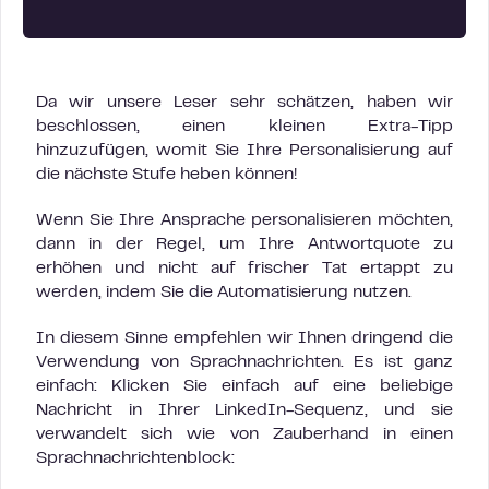
Da wir unsere Leser sehr schätzen, haben wir
beschlossen, einen kleinen Extra-Tipp
hinzuzufügen, womit Sie Ihre Personalisierung auf
die nächste Stufe heben können!
Wenn Sie Ihre Ansprache personalisieren möchten,
dann in der Regel, um Ihre Antwortquote zu
erhöhen und nicht auf frischer Tat ertappt zu
werden, indem Sie die Automatisierung nutzen.
In diesem Sinne empfehlen wir Ihnen dringend die
Verwendung von Sprachnachrichten. Es ist ganz
einfach: Klicken Sie einfach auf eine beliebige
Nachricht in Ihrer LinkedIn-Sequenz, und sie
verwandelt sich wie von Zauberhand in einen
Sprachnachrichtenblock: