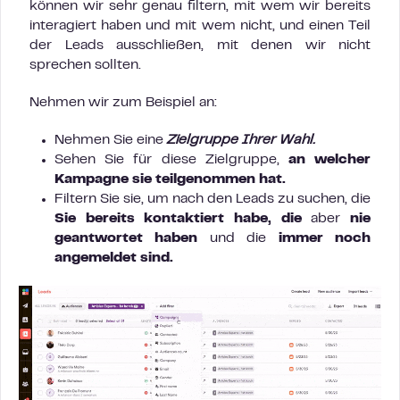
können wir sehr genau filtern, mit wem wir bereits
interagiert haben und mit wem nicht, und einen Teil
der Leads ausschließen, mit denen wir nicht
sprechen sollten.
Nehmen wir zum Beispiel an:
Nehmen Sie eine
Zielgruppe Ihrer Wahl.
Sehen Sie für diese Zielgruppe,
an welcher
Kampagne sie teilgenommen hat.
Filtern Sie sie, um nach den Leads zu suchen, die
Sie bereits kontaktiert habe,
die
aber
nie
geantwortet haben
und die
immer noch
angemeldet sind.