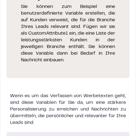
Sie können zum Beispiel eine
benutzerdefinierte Variable erstellen, die
auf Kunden verweist, die für die Branche
Ihres Leads relevant sind. Fügen wir sie
als CustomAttribute1 ein, die eine Liste der
leistungsstärksten Kunden in der
jeweiligen Branche enthält. Sie können
diese Variable dann bei Bedarf in Ihre
Nachricht einbauen.
Wenn es um das Verfassen von Werbetexten geht,
sind diese Variablen für Sie da, um eine stärkere
Personalisierung zu erreichen und Nachrichten zu
übermitteln, die persönlicher und relevanter für Ihre
Leads sind.