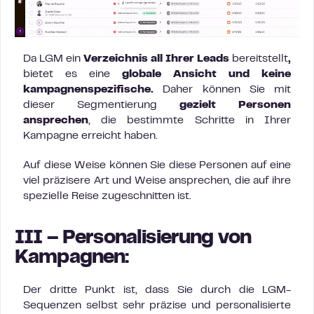
Da LGM ein
Verzeichnis all Ihrer Leads
bereitstellt
,
bietet es eine
globale Ansicht und keine
kampagnenspezifische.
Daher können Sie mit
dieser Segmentierung
gezielt Personen
ansprechen
, die bestimmte Schritte in Ihrer
Kampagne erreicht haben.
Auf diese Weise können Sie diese Personen auf eine
viel präzisere Art und Weise ansprechen, die auf ihre
spezielle Reise zugeschnitten ist.
III – Personalisierung von
Kampagnen:
Der dritte Punkt ist, dass Sie durch die LGM-
Sequenzen selbst sehr präzise und personalisierte