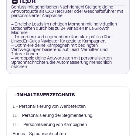
TL;DR
Schluss mit generischen Nachrichten! Steigere deine
Antwortquote als CXO, Recruiter oder Geschäftsführer mit
personalisierter Ansprache.
– Erreiche Leads im richtigen Moment mit individuellen
Botschaften durch bis zu 24 Variablen in La Growth
Machine.
– Importiere und segmentiere Kontakte präzise über
LinkedIn Sales Navigator für gezielte Kampagnen.
– Optimiere deine Kampagnen mit bedingten
Verzweigungen basierend auf Lead-Verhalten und
Interaktionen.
– Verdopple deine Antwortraten mit personalisierten
Sprachnachrichten, die Automatisierung menschlich
machen.
INHALTSVERZEICHNIS
I – Personalisierung von Werbetexten:
II — Personalisierung der Segmentierung:
III – Personalisierung von Kampagnen:
Bonus – Sprachnachrichten: