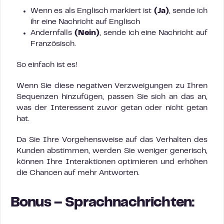
Wenn es als Englisch markiert ist
(Ja)
, sende ich
ihr eine Nachricht auf Englisch
Andernfalls
(Nein)
, sende ich eine Nachricht auf
Französisch.
So einfach ist es!
Wenn Sie diese negativen Verzweigungen zu Ihren
Sequenzen hinzufügen, passen Sie sich an das an,
was der Interessent zuvor getan oder nicht getan
hat.
Da Sie Ihre Vorgehensweise auf das Verhalten des
Kunden abstimmen, werden Sie weniger generisch,
können Ihre Interaktionen optimieren und erhöhen
die Chancen auf mehr Antworten.
Bonus – Sprachnachrichten: