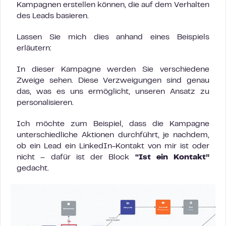
Kampagnen erstellen können, die auf dem Verhalten
des Leads basieren.
Lassen Sie mich dies anhand eines Beispiels
erläutern:
In dieser Kampagne werden Sie verschiedene
Zweige sehen. Diese Verzweigungen sind genau
das, was es uns ermöglicht, unseren Ansatz zu
personalisieren.
Ich möchte zum Beispiel, dass die Kampagne
unterschiedliche Aktionen durchführt, je nachdem,
ob ein Lead ein LinkedIn-Kontakt von mir ist oder
nicht – dafür ist der Block
“Ist ein Kontakt”
gedacht.