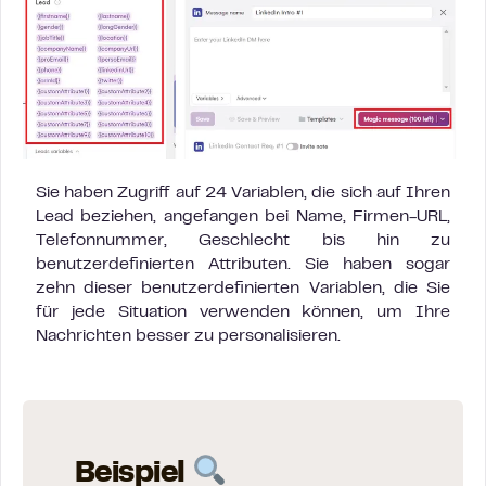
Sie haben Zugriff auf 24 Variablen, die sich auf Ihren
Lead beziehen, angefangen bei Name, Firmen-URL,
Telefonnummer, Geschlecht bis hin zu
benutzerdefinierten Attributen. Sie haben sogar
zehn dieser benutzerdefinierten Variablen, die Sie
für jede Situation verwenden können, um Ihre
Nachrichten besser zu personalisieren.
Beispiel