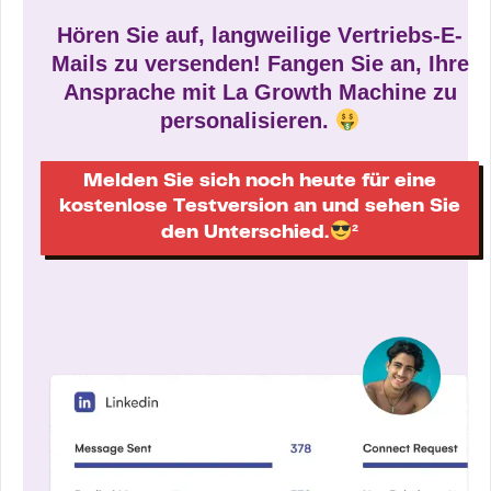
Hören Sie auf, langweilige Vertriebs-E-
Mails zu versenden! Fangen Sie an, Ihre
Ansprache mit La Growth Machine zu
personalisieren.
Melden Sie sich noch heute für eine
kostenlose Testversion an und sehen Sie
den Unterschied.
²