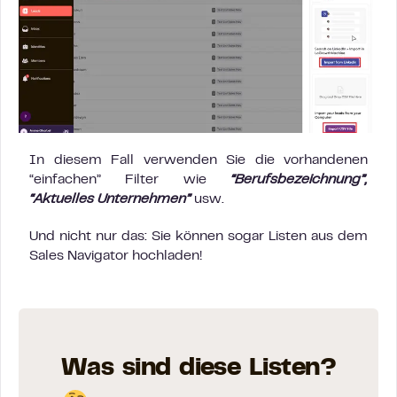
In diesem Fall verwenden Sie die vorhandenen
“einfachen” Filter wie
“Berufsbezeichnung”,
“Aktuelles Unternehmen”
usw.
Und nicht nur das: Sie können sogar Listen aus dem
Sales Navigator hochladen!
Was sind diese Listen?