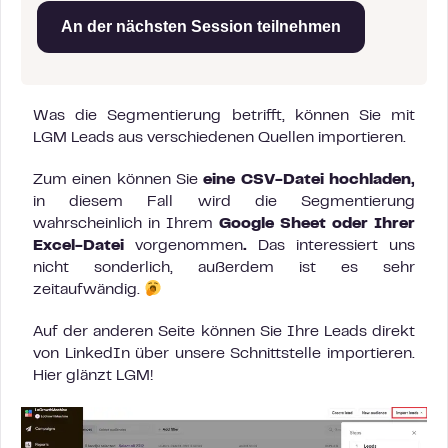
An der nächsten Session teilnehmen
Was die Segmentierung betrifft, können Sie mit
LGM Leads aus verschiedenen Quellen importieren.
Zum einen können Sie
eine CSV-Datei hochladen,
in diesem Fall wird die Segmentierung
wahrscheinlich in Ihrem
Google Sheet oder Ihrer
Excel-Datei
vorgenommen
.
Das interessiert uns
nicht sonderlich, außerdem ist es sehr
zeitaufwändig.
Auf der anderen Seite können Sie Ihre Leads direkt
von LinkedIn über unsere Schnittstelle importieren.
Hier glänzt LGM!