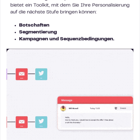
bietet ein Toolkit, mit dem Sie Ihre Personalisierung
auf die nächste Stufe bringen können:
Botschaften
Segmentierung
Kampagnen und Sequenzbedingungen.