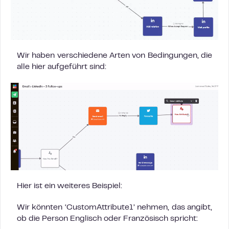
Wir haben verschiedene Arten von Bedingungen, die
alle hier aufgeführt sind:
Hier ist ein weiteres Beispiel:
Wir könnten ‘CustomAttribute1’ nehmen, das angibt,
ob die Person Englisch oder Französisch spricht: