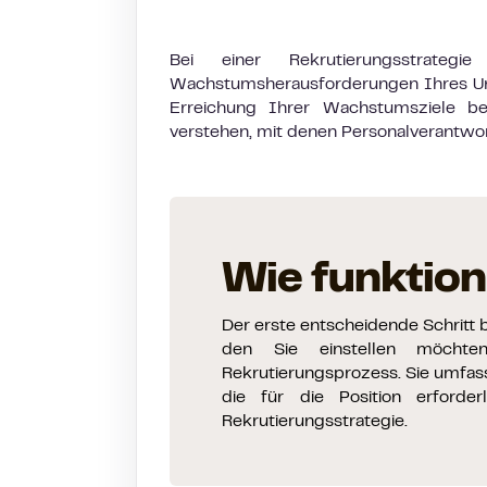
Bei einer Rekrutierungsstrat
Wachstumsherausforderungen Ihres Unte
Erreichung Ihrer Wachstumsziele be
verstehen, mit denen Personalverantwor
Wie funktion
Der erste entscheidende Schritt b
den Sie einstellen möchten
Rekrutierungsprozess. Sie umfas
die für die Position erforder
Rekrutierungsstrategie.