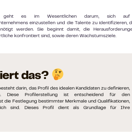
egie geht es im Wesentlichen darum, sich auf
rnehmens einzustellen und die Talente zu identifizieren, d
nötigt werden. Sie beginnt damit, die Herausforderung
tliche konfrontiert sind, sowie deren Wachstumsziele.
iert das?
esteht darin, das Profil des idealen Kandidaten zu definieren,
. Diese Profilerstellung ist entscheidend für den
st die Festlegung bestimmter Merkmale und Qualifikationen,
lich sind. Dieses Profil dient als Grundlage für Ihre