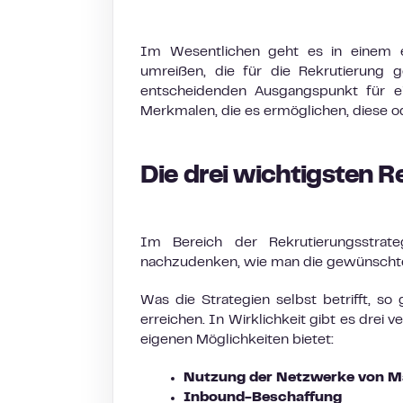
Im Wesentlichen geht es in einem er
umreißen, die für die Rekrutierung g
entscheidenden Ausgangspunkt für ei
Merkmalen, die es ermöglichen, diese od
Die drei wichtigsten R
Im Bereich der Rekrutierungsstrat
nachzudenken, wie man die gewünschten Pr
Was die Strategien selbst betrifft, so
erreichen. In Wirklichkeit gibt es drei
eigenen Möglichkeiten bietet:
Nutzung der Netzwerke von M
Inbound-Beschaffung