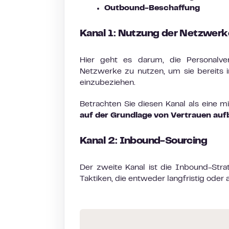
Outbound-Beschaffung
Kanal 1: Nutzung der Netzwer
Hier geht es darum, die Personalve
Netzwerke zu nutzen, um sie bereits i
einzubeziehen.
Betrachten Sie diesen Kanal als eine mit
auf der Grundlage von Vertrauen au
Kanal 2: Inbound-Sourcing
Der zweite Kanal ist die Inbound-Stra
Taktiken, die entweder langfristig ode