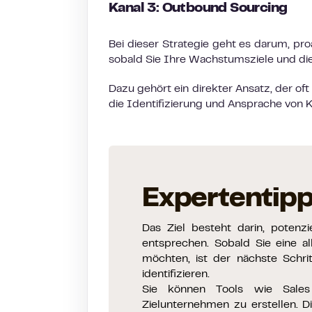
Kanal 3: Outbound Sourcing
Bei dieser Strategie geht es darum, pr
sobald Sie Ihre Wachstumsziele und die s
Dazu gehört ein direkter Ansatz, der oft
die Identifizierung und Ansprache von 
Expertentip
Das Ziel besteht darin, potenz
entsprechen. Sobald Sie eine al
möchten, ist der nächste Schrit
identifizieren.
Sie können Tools wie Sales
Zielunternehmen zu erstellen. D