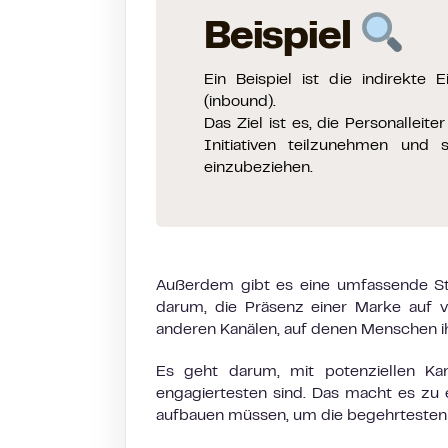
Beispiel
Ein Beispiel ist die indirekt
(inbound).
Das Ziel ist es, die Personallei
Initiativen teilzunehmen und 
einzubeziehen.
Außerdem gibt es eine umfassende Str
darum, die Präsenz einer Marke auf v
anderen Kanälen, auf denen Menschen i
Es geht darum, mit potenziellen Ka
engagiertesten sind. Das macht es zu e
aufbauen müssen, um die begehrtesten 