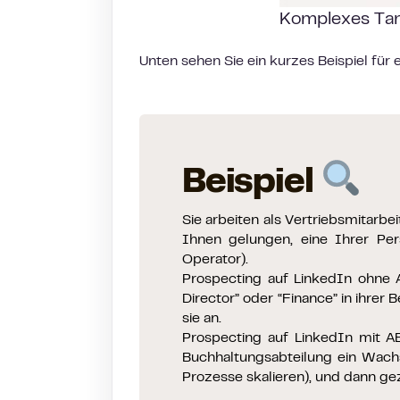
Komplexes Tar
Unten sehen Sie ein kurzes Beispiel für 
Beispiel
Sie arbeiten als Vertriebsmitarbe
Ihnen gelungen, eine Ihrer Per
Operator).
Prospecting auf LinkedIn ohne 
Director” oder “Finance” in ihre
sie an.
Prospecting auf LinkedIn mit A
Buchhaltungsabteilung ein Wach
Prozesse skalieren), und dann ge