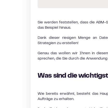
Sie werden feststellen, dass die ABM-S
das Beispiel hinaus.
Dank dieser riesigen Menge an Daten
Strategien zu erstellen!
Genau das wollen wir Ihnen in diesem 
sprechen, die Sie durch die Anwendung
Was sind die wichtigs
Wie bereits erwähnt, besteht das Hau
Aufträge zu erhalten.