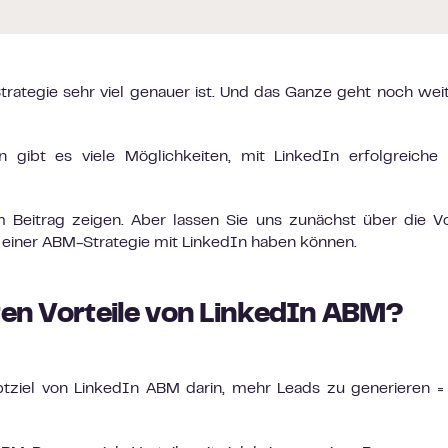
trategie sehr viel genauer ist. Und das Ganze geht noch wei
 gibt es viele Möglichkeiten, mit LinkedIn erfolgreiche
Beitrag zeigen. Aber lassen Sie uns zunächst über die Vo
 einer ABM-Strategie mit LinkedIn haben können.
ten Vorteile von LinkedIn ABM?
ptziel von LinkedIn ABM darin, mehr Leads zu generieren 