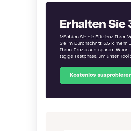
Erhalten Sie 
Möchten Sie die Effizienz Ihrer
Sie im Durchschnitt 3,5 x mehr Le
Ihren Prozessen sparen. Wenn S
tägige Testphase, um unser Tool 
Kostenlos ausprobieren