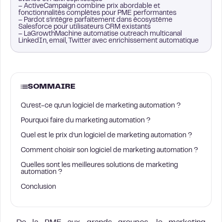
– ActiveCampaign combine prix abordable et
fonctionnalités complètes pour PME performantes
– Pardot s’intègre parfaitement dans écosystème
Salesforce pour utilisateurs CRM existants
– LaGrowthMachine automatise outreach multicanal
LinkedIn, email, Twitter avec enrichissement automatique
SOMMAIRE
Qu’est-ce qu’un logiciel de marketing automation ?
Pourquoi faire du marketing automation ?
Quel est le prix d’un logiciel de marketing automation ?
Comment choisir son logiciel de marketing automation ?
Quelles sont les meilleures solutions de marketing
automation ?
Conclusion