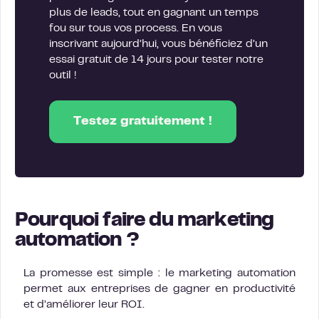
plus de leads, tout en gagnant un temps
fou sur tous vos process. En vous
inscrivant aujourd’hui, vous bénéficiez d’un
essai gratuit de 14 jours pour tester notre
outil !
Testez gratuitement !
Pourquoi faire du marketing
automation ?
La promesse est simple : le marketing automation
permet aux entreprises de gagner en productivité
et d’améliorer leur ROI.