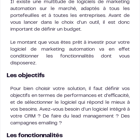
Il existe une multitude de logiciels de marketing
automation sur le marché, adaptés à tous les
portefeuilles et à toutes les entreprises. Avant de
vous lancer dans le choix d’un outil, il est donc
important de définir un budget.
Le montant que vous êtes prêt à investir pour votre
logiciel de marketing automation va en effet
conditionner les fonctionnalités dont vous
disposerez.
Les objectifs
Pour bien choisir votre solution, il faut définir vos
objectifs en termes de performances et d’efficacité,
et de sélectionner le logiciel qui répond le mieux à
vos besoins. Avez-vous besoin d’un logiciel intégré à
votre CRM ? De faire du lead management ? Des
campagnes emailing ?
Les fonctionnalités