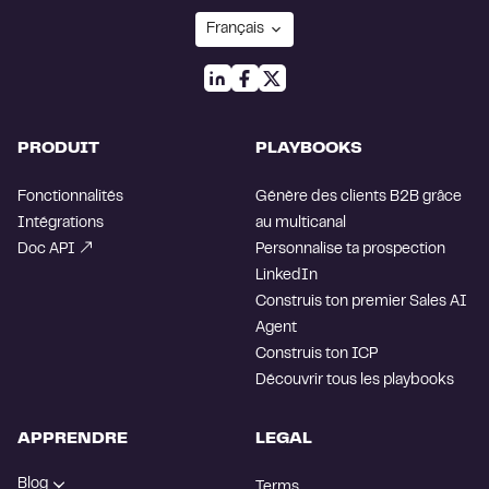
PRODUIT
PLAYBOOKS
Fonctionnalités
Génère des clients B2B grâce
Intégrations
au multicanal
Doc API
Personnalise ta prospection
LinkedIn
Construis ton premier Sales AI
Agent
Construis ton ICP
Découvrir tous les playbooks
APPRENDRE
LEGAL
Blog
Terms