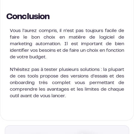
Conclusion
Vous l’aurez compris, il n’est pas toujours facile de
faire le bon choix en matière de logiciel de
marketing automation. Il est important de bien
identifier vos besoins et de faire un choix en fonction
de votre budget.
N’hésitez pas à tester plusieurs solutions : la plupart
de ces tools propose des versions d’essais et des
onboarding très complet vous permettant de
comprendre les avantages et les limites de chaque
outil avant de vous lancer.