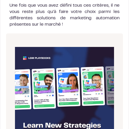
Une fois que vous avez défini tous ces critères, il ne
vous reste plus qu’à faire votre choix parmi les
différentes solutions de marketing automation
présentes sur le marché !