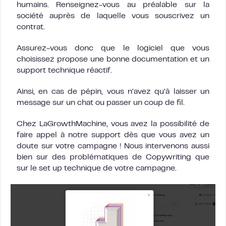
humains. Renseignez-vous au préalable sur la
société auprès de laquelle vous souscrivez un
contrat.
Assurez-vous donc que le logiciel que vous
choisissez propose une bonne documentation et un
support technique réactif.
Ainsi, en cas de pépin, vous n’avez qu’à laisser un
message sur un chat ou passer un coup de fil.
Chez LaGrowthMachine, vous avez la possibilité de
faire appel à notre support dès que vous avez un
doute sur votre campagne ! Nous intervenons aussi
bien sur des problématiques de Copywriting que
sur le set up technique de votre campagne.