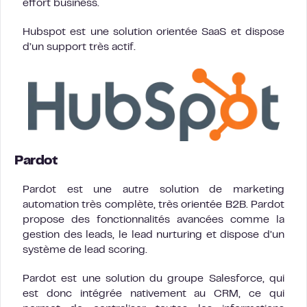
effort business.
Hubspot est une solution orientée SaaS et dispose
d’un support très actif.
Pardot
Pardot est une autre solution de marketing
automation très complète, très orientée B2B. Pardot
propose des fonctionnalités avancées comme la
gestion des leads, le lead nurturing et dispose d’un
système de lead scoring.
Pardot est une solution du groupe Salesforce, qui
est donc intégrée nativement au CRM, ce qui