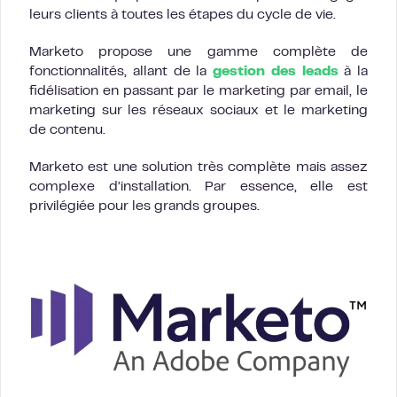
leurs clients à toutes les étapes du cycle de vie.
Marketo propose une gamme complète de
fonctionnalités, allant de la
gestion des leads
à la
fidélisation en passant par le marketing par email, le
marketing sur les réseaux sociaux et le marketing
de contenu.
Marketo est une solution très complète mais assez
complexe d’installation. Par essence, elle est
privilégiée pour les grands groupes.