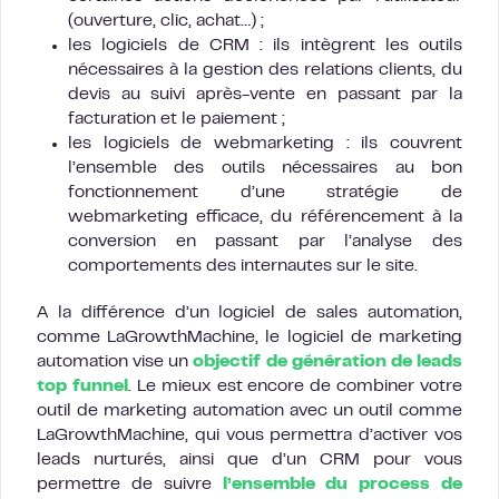
(ouverture, clic, achat…) ;
les logiciels de CRM : ils intègrent les outils
nécessaires à la gestion des relations clients, du
devis au suivi après-vente en passant par la
facturation et le paiement ;
les logiciels de webmarketing : ils couvrent
l’ensemble des outils nécessaires au bon
fonctionnement d’une stratégie de
webmarketing efficace, du référencement à la
conversion en passant par l’analyse des
comportements des internautes sur le site.
A la différence d’un logiciel de sales automation,
comme LaGrowthMachine, le logiciel de marketing
automation vise un
objectif de génération de leads
top funnel
. Le mieux est encore de combiner votre
outil de marketing automation avec un outil comme
LaGrowthMachine, qui vous permettra d’activer vos
leads nurturés, ainsi que d’un CRM pour vous
permettre de suivre
l’ensemble du process de