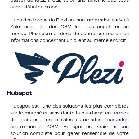
passer de MQL à SQL selon une timeline que vous
aurez défini en amont.
L’une des forces de Plezi est son intégration native à
Salesforce, l’un des CRM les plus populaires au
monde. Plezi permet donc de centraliser toutes les
informations concernant un client au même endroit.
Hubspot
Hubspot est l’une des solutions les plus complètes
sur le marché et sans doute la plus large en termes
de features : entre sales automation, marketing
automation et CRM, Hubspot est vraiment une
solution complète pour gérer l’ensemble de votre