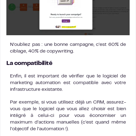
N’oubliez pas : une bonne campagne, c’est 60% de
ciblage, 40% de copywriting.
La compatibilité
Enfin, il est important de vérifier que le logiciel de
marketing automation est compatible avec votre
infrastructure existante.
Par exemple, si vous utilisez déjà un CRM, assurez-
vous que le logiciel que vous allez choisir est bien
intégré à celui-ci pour vous économiser un
maximum d’actions manuelles (c’est quand même
l’objectif de l’automation !).