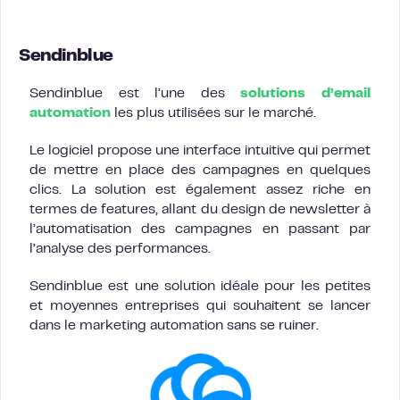
Sendinblue
Sendinblue est l’une des
solutions d’email
automation
les plus utilisées sur le marché.
Le logiciel propose une interface intuitive qui permet
de mettre en place des campagnes en quelques
clics. La solution est également assez riche en
termes de features, allant du design de newsletter à
l’automatisation des campagnes en passant par
l’analyse des performances.
Sendinblue est une solution idéale pour les petites
et moyennes entreprises qui souhaitent se lancer
dans le marketing automation sans se ruiner.