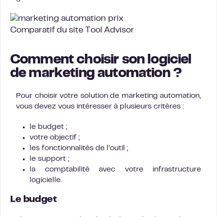
Comparatif du site Tool Advisor
Comment choisir son logiciel
de marketing automation ?
Pour choisir votre solution de marketing automation,
vous devez vous intéresser à plusieurs critères :
le budget ;
votre objectif ;
les fonctionnalités de l’outil ;
le support ;
la comptabilité avec votre infrastructure
logicielle.
Le budget