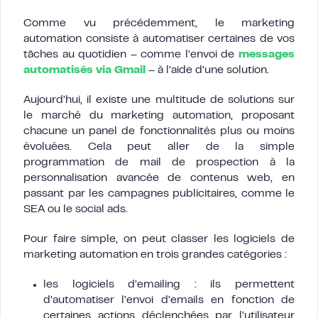
Comme vu précédemment, le marketing
automation consiste à automatiser certaines de vos
tâches au quotidien – comme l’envoi de
messages
automatisés via Gmail
– à l’aide d’une solution.
Aujourd’hui, il existe une multitude de solutions sur
le marché du marketing automation, proposant
chacune un panel de fonctionnalités plus ou moins
évoluées. Cela peut aller de la simple
programmation de mail de prospection à la
personnalisation avancée de contenus web, en
passant par les campagnes publicitaires, comme le
SEA ou le social ads.
Pour faire simple, on peut classer les logiciels de
marketing automation en trois grandes catégories :
les logiciels d’emailing : ils permettent
d’automatiser l’envoi d’emails en fonction de
certaines actions déclenchées par l’utilisateur