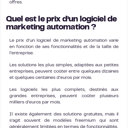
offres.
Quel est le prix d’un logiciel de
marketing automation ?
Le prix d’un logiciel de marketing automation varie
en fonction de ses fonctionnalités et de la taille de
l’entreprise.
Les solutions les plus simples, adaptées aux petites
entreprises, peuvent coûter entre quelques dizaines
et quelques centaines d’euros par mois.
Les logiciels les plus complets, destinés aux
grandes entreprises, peuvent coûter plusieurs
milliers d’euros par mois.
Il existe également des solutions gratuites, mais il
s’agit souvent de modèles freemium qui sont
généralement limitées en termes de fonctionnalités.