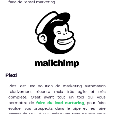
faire de l’email marketing.
Plezi
Plezi est une solution de marketing automation
relativement récente mais très agile et très
complète. C’est avant tout un tool qui vous
permettra de
faire du lead nurturing
, pour faire
évoluer vos prospects dans le pipe et les faire