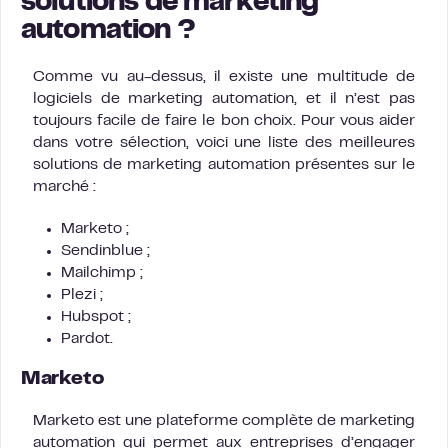
solutions de marketing
automation ?
Comme vu au-dessus, il existe une multitude de
logiciels de marketing automation, et il n’est pas
toujours facile de faire le bon choix. Pour vous aider
dans votre sélection, voici une liste des meilleures
solutions de marketing automation présentes sur le
marché :
Marketo ;
Sendinblue ;
Mailchimp ;
Plezi ;
Hubspot ;
Pardot.
Marketo
Marketo est une plateforme complète de marketing
automation qui permet aux entreprises d’engager