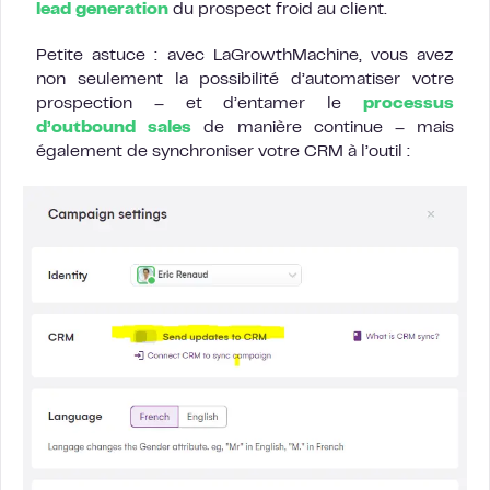
lead generation
du prospect froid au client.
Petite astuce : avec LaGrowthMachine, vous avez
non seulement la possibilité d’automatiser votre
prospection – et d’entamer le
processus
d’outbound sales
de manière continue – mais
également de synchroniser votre CRM à l’outil :