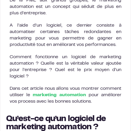
De la PME aux grands groupes, le marketing
automation est un concept qui séduit de plus en
plus d’entreprise.
A l’aide d’un logiciel, ce dernier consiste à
automatiser certaines tâches redondantes en
marketing pour vous permettre de gagner en
productivité tout en améliorant vos performances.
Comment fonctionne un logiciel de marketing
automation ? Quelle est la véritable valeur ajoutée
pour l’entreprise ? Quel est le prix moyen d’un
logiciel ?
Dans cet article nous allons vous montrer comment
utiliser le
marketing automation
pour améliorer
vos process avec les bonnes solutions.
Qu’est-ce qu’un logiciel de
marketing automation ?