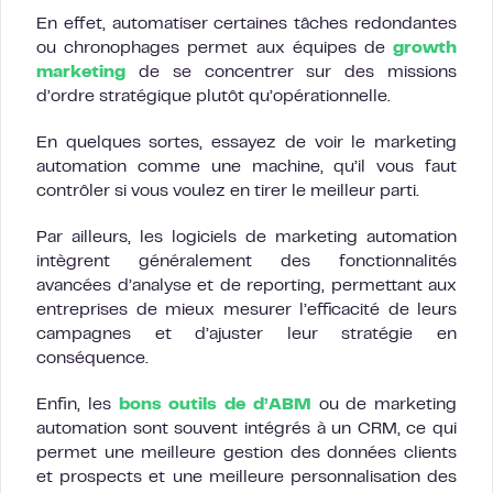
En effet, automatiser certaines tâches redondantes
ou chronophages permet aux équipes de
growth
marketing
de se concentrer sur des missions
d’ordre stratégique plutôt qu’opérationnelle.
En quelques sortes, essayez de voir le marketing
automation comme une machine, qu’il vous faut
contrôler si vous voulez en tirer le meilleur parti.
Par ailleurs, les logiciels de marketing automation
intègrent généralement des fonctionnalités
avancées d’analyse et de reporting, permettant aux
entreprises de mieux mesurer l’efficacité de leurs
campagnes et d’ajuster leur stratégie en
conséquence.
Enfin, les
bons outils de d’ABM
ou de marketing
automation sont souvent intégrés à un CRM, ce qui
permet une meilleure gestion des données clients
et prospects et une meilleure personnalisation des