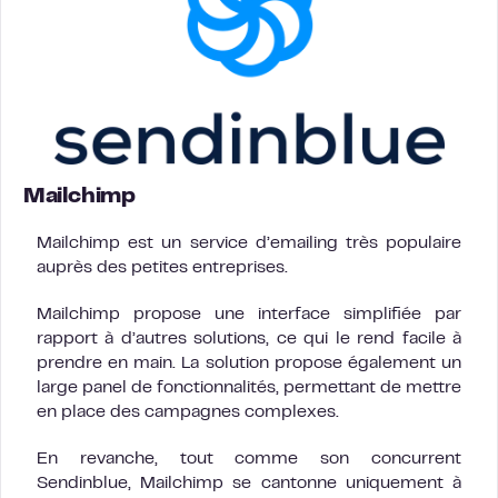
Mailchimp
Mailchimp est un service d’emailing très populaire
auprès des petites entreprises.
Mailchimp propose une interface simplifiée par
rapport à d’autres solutions, ce qui le rend facile à
prendre en main. La solution propose également un
large panel de fonctionnalités, permettant de mettre
en place des campagnes complexes.
En revanche, tout comme son concurrent
Sendinblue, Mailchimp se cantonne uniquement à