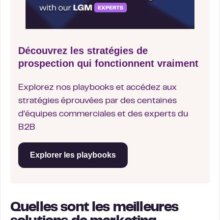
Découvrez les stratégies de
prospection qui fonctionnent vraiment
Explorez nos playbooks et accédez aux
stratégies éprouvées par des centaines
d'équipes commerciales et des experts du
B2B
Explorer les playbooks
Quelles sont les meilleures