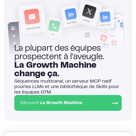
La plupart des équipes
prospectent à l'aveugle.
La Growth Machine
change ça.
Séquences multicanal, un serveur MCP natif
pourles LLMs et une bibliothèque de Skills pour
les équipes GTM.
Découvrir
La Growth Machine