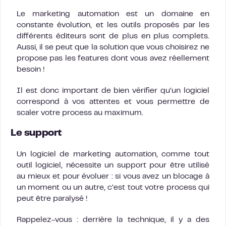
Le marketing automation est un domaine en
constante évolution, et les outils proposés par les
différents éditeurs sont de plus en plus complets.
Aussi, il se peut que la solution que vous choisirez ne
propose pas les features dont vous avez réellement
besoin !
Il est donc important de bien vérifier qu’un logiciel
correspond à vos attentes et vous permettre de
scaler votre process au maximum.
Le support
Un logiciel de marketing automation, comme tout
outil logiciel, nécessite un support pour être utilisé
au mieux et pour évoluer : si vous avez un blocage à
un moment ou un autre, c’est tout votre process qui
peut être paralysé !
Rappelez-vous : derrière la technique, il y a des