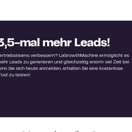
 3,5-mal mehr Leads!
Vertriebsteams verbessern? LaGrowthMachine ermöglicht es
ehr Leads zu generieren und gleichzeitig enorm viel Zeit bei
enn Sie sich heute anmelden, erhalten Sie eine kostenlose
ool zu testen!