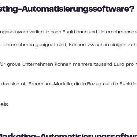
eting-Automatisierungssoftware?
ungssoftware variiert je nach Funktionen und Unternehmensgr
ine Unternehmen geeignet sind, können zwischen einigen ze
für große Unternehmen können mehrere tausend Euro pro 
 das sind oft Freemium-Modelle, die in Bezug auf die Funktio