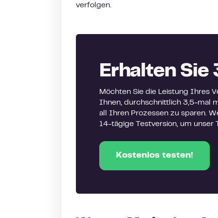
verfolgen.
Erhalten Sie
Möchten Sie die Leistung Ihres 
Ihnen, durchschnittlich 3,5-mal m
all Ihren Prozessen zu sparen. W
14-tägige Testversion, um unser T
Kostenlos testen!