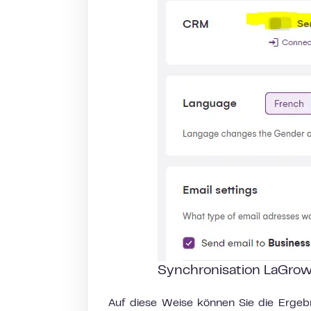
Synchronisation LaGro
Auf diese Weise können Sie die Erge