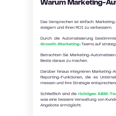
Warum Marketing-Aut
Das Versprechen ist einfach: Marketing
steigern und ihren ROI zu verbessern.
Durch die Automatisierung bestimmte
Growth-Marketing-
Teams auf strategi
Betrachten Sie Marketing-Automatisier
Beste daraus zu machen.
Darüber hinaus integrieren Marketing-A
Reporting-Funktionen, die es Untern
messen und ihre Strategie entsprechen
Schließlich sind die
richtigen ABM-To
was eine bessere Verwaltung von Kunde
Angebote ermöglicht.