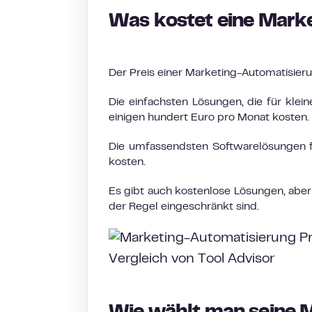
Was kostet eine Mark
Der Preis einer Marketing-Automatisier
Die einfachsten Lösungen, die für kle
einigen hundert Euro pro Monat kosten.
Die umfassendsten Softwarelösungen 
kosten.
Es gibt auch kostenlose Lösungen, aber
der Regel eingeschränkt sind.
Vergleich von Tool Advisor