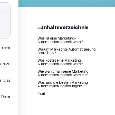
Inhaltsverzeichnis
Was ist eine Marketing-
Automatisierungssoftware?
 mehr
Warum Marketing-Automatisierung
betreiben?
Was kostet eine Marketing-
nen zu
Automatisierungssoftware?
Wie wählt man seine Marketing-
Automatisierungssoftware aus?
ür das
Was sind die besten Marketing-
Automatisierungslösungen?
Fazit
Ihrer