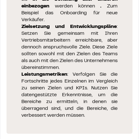
einbezogen
werden können
.
Zum
Beispiel das Onboarding für neue
Verkäufer.
Zielsetzung und Entwicklungspläne
:
Setzen Sie gemeinsam mit Ihren
Vertriebsmitarbeitern erreichbare, aber
dennoch anspruchsvolle Ziele. Diese Ziele
sollten sowohl mit den Zielen des Teams
als auch mit den Zielen des Unternehmens
übereinstimmen.
Leistungsmetriken
: Verfolgen Sie die
Fortschritte jedes Einzelnen im Vergleich
zu seinen Zielen und KPIs. Nutzen Sie
datengestützte Erkenntnisse, um die
Bereiche zu ermitteln, in denen sie
überragend sind, und die Bereiche, die
verbessert werden müssen.