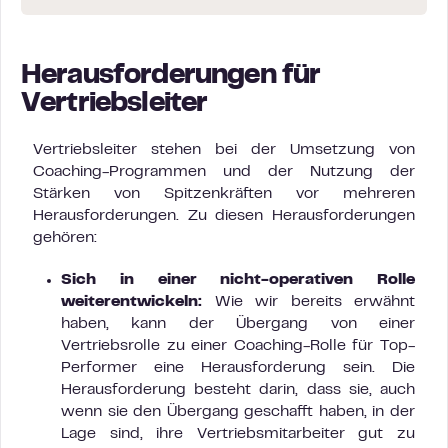
Herausforderungen für
Vertriebsleiter
Vertriebsleiter stehen bei der Umsetzung von
Coaching-Programmen und der Nutzung der
Stärken von Spitzenkräften vor mehreren
Herausforderungen. Zu diesen Herausforderungen
gehören:
Sich in einer nicht-operativen Rolle
weiterentwickeln:
Wie wir bereits erwähnt
haben, kann der Übergang von einer
Vertriebsrolle zu einer Coaching-Rolle für Top-
Performer eine Herausforderung sein. Die
Herausforderung besteht darin, dass sie, auch
wenn sie den Übergang geschafft haben, in der
Lage sind, ihre Vertriebsmitarbeiter gut zu