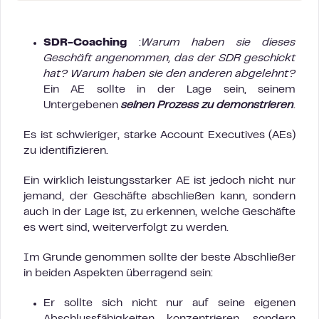
SDR-Coaching
:
Warum haben sie dieses
Geschäft angenommen, das der SDR geschickt
hat? Warum haben sie den anderen abgelehnt?
Ein AE sollte in der Lage sein, seinem
Untergebenen
seinen Prozess zu demonstrieren
.
Es ist schwieriger, starke Account Executives (AEs)
zu identifizieren.
Ein wirklich leistungsstarker AE ist jedoch nicht nur
jemand, der Geschäfte abschließen kann, sondern
auch in der Lage ist, zu erkennen, welche Geschäfte
es wert sind, weiterverfolgt zu werden.
Im Grunde genommen sollte der beste Abschließer
in beiden Aspekten überragend sein:
Er sollte sich nicht nur auf seine eigenen