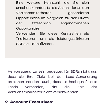
Eine weitere Kennzahl, die Sie sich
ansehen könnten, ist die Anzahl der an den
Vertriebsmitarbeiter gesendeten
Opportunities im Vergleich zu der Quote
der tatsächlich angenommenen
Opportunities.
Verwenden Sie diese Kennzahlen als
Indikatoren, um die leistungsstärksten
SDRs zu identifizieren.
Hervorragend zu sein bedeutet für SDRs nicht nur,
dass sie ihre Ziele bei der Lead-Generierung
erreichen, sondern auch, dass sie hochqualifizierte
Leads versenden, die die Zeit der
Vertriebsmitarbeiter nicht verschwenden.
2. Account Executives: