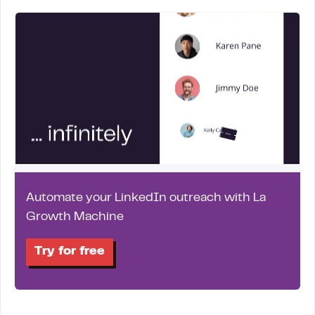
Automate your LinkedIn outreach with La
Growth Machine
Try for free