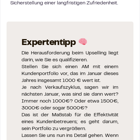
Sicherstellung einer langfristigen Zufriedenheit.
Expertentipp
Die Herausforderung beim Upselling liegt
darin, wie Sie es qualifizieren.
Stellen Sie sich einen AM mit einem
Kundenportfolio vor, das im Januar dieses
Jahres insgesamt 1000 € wert ist.
Je nach Verkaufszyklus, sagen wir im
nächsten Januar, was sind sie dann wert?
Immer noch 1000€? Oder etwa 1500€,
3000€ oder sogar 5000€?
Das ist der Maßstab für die Effektivität
eines Kundenbetreuers; es geht darum,
sein Portfolio zu vergrößern.
Lassen Sie uns nun ins Detail gehen. Wenn