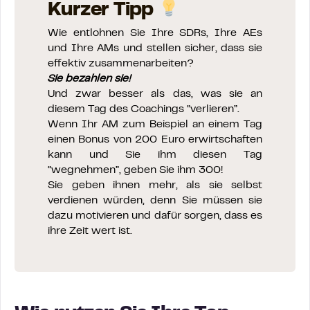
Kurzer Tipp
Wie entlohnen Sie Ihre SDRs, Ihre AEs
und Ihre AMs und stellen sicher, dass sie
effektiv zusammenarbeiten?
Sie bezahlen sie!
Und zwar besser als das, was sie an
diesem Tag des Coachings “verlieren”.
Wenn Ihr AM zum Beispiel an einem Tag
einen Bonus von 200 Euro erwirtschaften
kann und Sie ihm diesen Tag
“wegnehmen”, geben Sie ihm 300!
Sie geben ihnen mehr, als sie selbst
verdienen würden, denn Sie müssen sie
dazu motivieren und dafür sorgen, dass es
ihre Zeit wert ist.