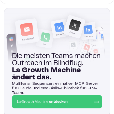
Die meisten Teams machen
Outreach im Blindflug.
La Growth Machine
ändert das.
Multikanal-Sequenzen, ein nativer MCP-Server
für Claude und eine Skills-Bibliothek für GTM-
Teams.
La Growth Machine
entdecken