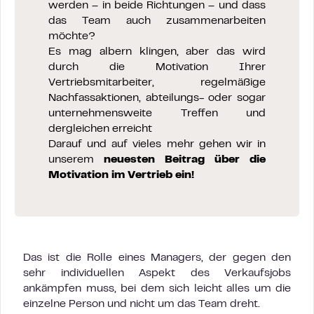
werden – in beide Richtungen – und dass
das Team auch zusammenarbeiten
möchte?
Es mag albern klingen, aber das wird
durch die Motivation Ihrer
Vertriebsmitarbeiter, regelmäßige
Nachfassaktionen, abteilungs- oder sogar
unternehmensweite Treffen und
dergleichen erreicht
Darauf und auf vieles mehr gehen wir in
unserem
neuesten Beitrag über die
Motivation im Vertrieb ein!
Das ist die Rolle eines Managers, der gegen den
sehr individuellen Aspekt des Verkaufsjobs
ankämpfen muss, bei dem sich leicht alles um die
einzelne Person und nicht um das Team dreht.