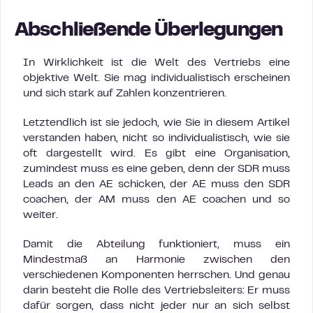
Abschließende Überlegungen
In Wirklichkeit ist die Welt des Vertriebs eine
objektive Welt. Sie mag individualistisch erscheinen
und sich stark auf Zahlen konzentrieren.
Letztendlich ist sie jedoch, wie Sie in diesem Artikel
verstanden haben, nicht so individualistisch, wie sie
oft dargestellt wird. Es gibt eine Organisation,
zumindest muss es eine geben, denn der SDR muss
Leads an den AE schicken, der AE muss den SDR
coachen, der AM muss den AE coachen und so
weiter.
Damit die Abteilung funktioniert, muss ein
Mindestmaß an Harmonie zwischen den
verschiedenen Komponenten herrschen. Und genau
darin besteht die Rolle des Vertriebsleiters: Er muss
dafür sorgen, dass nicht jeder nur an sich selbst