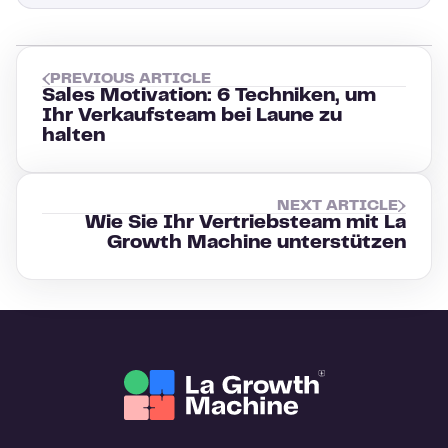
PREVIOUS ARTICLE
Sales Motivation: 6 Techniken, um
Ihr Verkaufsteam bei Laune zu
halten
NEXT ARTICLE
Wie Sie Ihr Vertriebsteam mit La
Growth Machine unterstützen