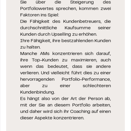
Sie über die Steigerung des
Portfoliowertes sprechen, kommen zwei
Faktoren ins Spiel:
Die Fähigkeit des Kundenbetreuers, die
durchschnittliche Kaufsumme seiner
Kunden durch Upselling zu erhöhen.
Ihre Fähigkeit, ihre bestzahlenden Kunden
zu halten.
Manche AMs konzentrieren sich darauf,
ihre Top-Kunden zu maximieren, auch
wenn das bedeutet, dass sie andere
verlieren. Und vielleicht führt dies zu einer
hervorragenden Portfolio-Performance,
aber zu einer schlechteren
Kundenbindung.
Es hängt also von der Art der Person ab,
mit der Sie an diesem Portfolio arbeiten,
und daher wird sich ihr Coaching auf einen
dieser Aspekte konzentrieren.