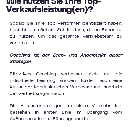
Wie nutzen Sie Ihre Top-
Verkaufsleistung(en)?
Sobald Sie Ihre Top-Performer identifiziert haben,
besteht der nächste Schritt darin, deren Expertise
zu nutzen, um das gesamte Vertriebsteam zu
verbessern.
Coaching ist der Dreh- und Angelpunkt dieser
Strategie!
Effektives Coaching verbessert nicht nur die
individuelle Leistung, sondern fördert auch eine
Kultur der kontinuierlichen Verbesserung innerhalb
der Vertriebsorganisation.
Die Herausforderungen für einen Vertriebsleiter
bestehen in erster Linie im Übergang vom
Außendienst in eine Führungsposition.