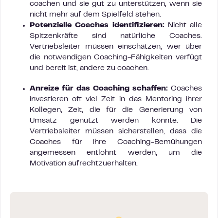
coachen und sie gut zu unterstützen, wenn sie
nicht mehr auf dem Spielfeld stehen.
Potenzielle Coaches identifizieren:
Nicht alle
Spitzenkräfte sind natürliche Coaches.
Vertriebsleiter müssen einschätzen, wer über
die notwendigen Coaching-Fähigkeiten verfügt
und bereit ist, andere zu coachen.
Anreize für das Coaching schaffen:
Coaches
investieren oft viel Zeit in das Mentoring ihrer
Kollegen, Zeit, die für die Generierung von
Umsatz genutzt werden könnte. Die
Vertriebsleiter müssen sicherstellen, dass die
Coaches für ihre Coaching-Bemühungen
angemessen entlohnt werden, um die
Motivation aufrechtzuerhalten.