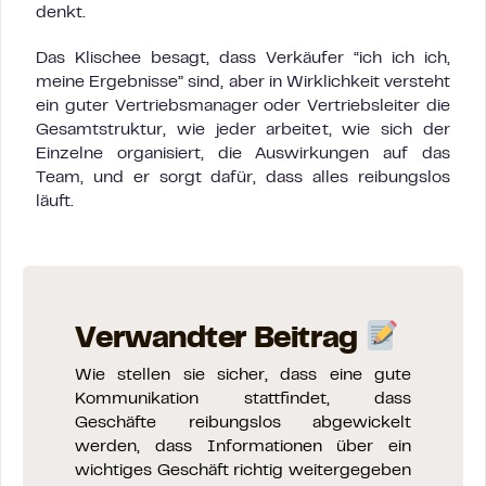
denkt.
Das Klischee besagt, dass Verkäufer “ich ich ich,
meine Ergebnisse” sind, aber in Wirklichkeit versteht
ein guter Vertriebsmanager oder Vertriebsleiter die
Gesamtstruktur, wie jeder arbeitet, wie sich der
Einzelne organisiert, die Auswirkungen auf das
Team, und er sorgt dafür, dass alles reibungslos
läuft.
Verwandter Beitrag
Wie stellen sie sicher, dass eine gute
Kommunikation stattfindet, dass
Geschäfte reibungslos abgewickelt
werden, dass Informationen über ein
wichtiges Geschäft richtig weitergegeben