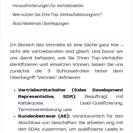
Herausforderungen für Vertriebsleiter
Wie nutzen Sie Ihre Top-Verkaufsleistung(en)?
Abschließende Überlegungen
Im Bereich des Vertriebs ist eine Sache ganz klar –
nicht alle Vertriebsrollen sind gleich. Und bevor wir
uns damit befassen, wie Sie Ihren Top-Verkäufer
identifizieren und einsetzen können, lassen Sie uns
zunächst die 3 Schlüsselrollen hinter dem
Oberbegriff “Vertrieb” definieren:
Vertriebsmitarbeiter (Sales Development
Representative, SDR):
Beauftragt mit
Kaltakquise, Lead-Qualifizierung,
Terminvereinbarung usw.
Kundenbetreuer (AE):
Verantwortlich für den
Abschluss von Geschäften. Sie arbeiten eng mit
den SDAs zusammen, um qualifizierte Leads in