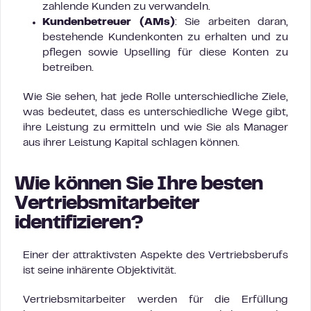
zahlende Kunden zu verwandeln.
Kundenbetreuer (AMs)
: Sie arbeiten daran,
bestehende Kundenkonten zu erhalten und zu
pflegen sowie Upselling für diese Konten zu
betreiben.
Wie Sie sehen, hat jede Rolle unterschiedliche Ziele,
was bedeutet, dass es unterschiedliche Wege gibt,
ihre Leistung zu ermitteln und wie Sie als Manager
aus ihrer Leistung Kapital schlagen können.
Wie können Sie Ihre besten
Vertriebsmitarbeiter
identifizieren?
Einer der attraktivsten Aspekte des Vertriebsberufs
ist seine inhärente Objektivität.
Vertriebsmitarbeiter werden für die Erfüllung