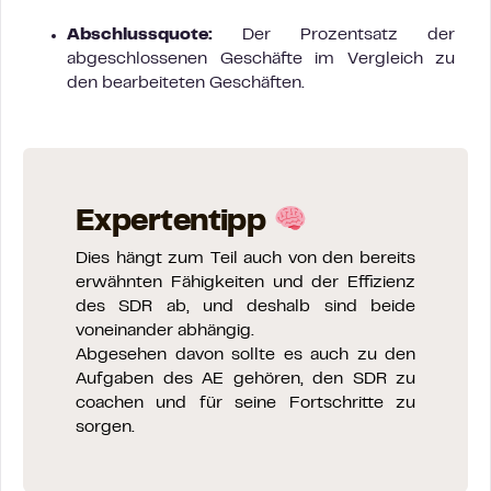
Abschlussquote:
Der Prozentsatz der
abgeschlossenen Geschäfte im Vergleich zu
den bearbeiteten Geschäften.
Expertentipp
Dies hängt zum Teil auch von den bereits
erwähnten Fähigkeiten und der Effizienz
des SDR ab, und deshalb sind beide
voneinander abhängig.
Abgesehen davon sollte es auch zu den
Aufgaben des AE gehören, den SDR zu
coachen und für seine Fortschritte zu
sorgen.