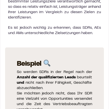
bestimmter Leistungsziele verantwortlich gemacht,
so dass es relativ einfach ist, Leistungsträger anhand
ihrer Leistungen im Vergleich zu diesen Zielen zu
identifizieren.
Es ist jedoch wichtig zu erkennen, dass SDRs, AEs
und AMs unterschiedliche Zielsetzungen haben.
Beispiel
So werden SDRs in der Regel nach der
Anzahl der
qualifizierten Leads
beurteilt
und
nicht nach ihrer Fähigkeit, Geschäfte
abzuschließen.
Sie möchten jedoch nicht, dass Ihr SDR
eine Vielzahl von Opportunities versendet
und die Zeit des Vertriebsbeauftragten