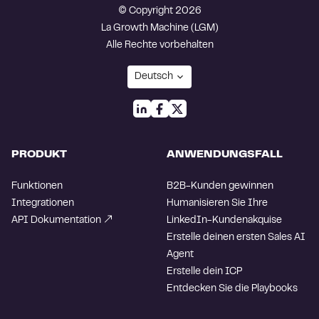
© Copyright 2026
La Growth Machine (LGM)
Alle Rechte vorbehalten
PRODUKT
ANWENDUNGSFALL
Funktionen
B2B-Kunden gewinnen
Integrationen
Humanisieren Sie Ihre
API Dokumentation
LinkedIn-Kundenakquise
Erstelle deinen ersten Sales AI
Agent
Erstelle dein ICP
Entdecken Sie die Playbooks