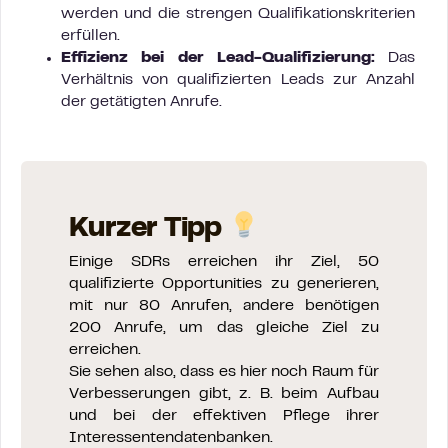
werden und die strengen Qualifikationskriterien
erfüllen.
Effizienz bei der Lead-Qualifizierung:
Das
Verhältnis von qualifizierten Leads zur Anzahl
der getätigten Anrufe.
Kurzer Tipp
Einige SDRs erreichen ihr Ziel, 50
qualifizierte Opportunities zu generieren,
mit nur 80 Anrufen, andere benötigen
200 Anrufe, um das gleiche Ziel zu
erreichen.
Sie sehen also, dass es hier noch Raum für
Verbesserungen gibt, z. B. beim Aufbau
und bei der effektiven Pflege ihrer
Interessentendatenbanken.