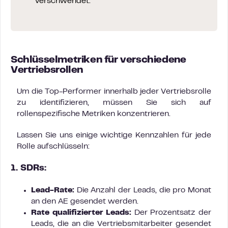
verschwendet.
Schlüsselmetriken für verschiedene
Vertriebsrollen
Um die Top-Performer innerhalb jeder Vertriebsrolle
zu identifizieren, müssen Sie sich auf
rollenspezifische Metriken konzentrieren.
Lassen Sie uns einige wichtige Kennzahlen für jede
Rolle aufschlüsseln:
1. SDRs:
Lead-Rate:
Die Anzahl der Leads, die pro Monat
an den AE gesendet werden.
Rate qualifizierter Leads:
Der Prozentsatz der
Leads, die an die Vertriebsmitarbeiter gesendet