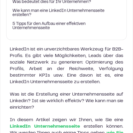
Was bedeutet dies für Ihr Unternehmen?
Wie kann man eine LinkedIn Unternehmensseite
erstellen?
5 Tipps für den Aufbau einer effektiven
Unternehmensseite
LinkedIn ist ein unverzichtbares Werkzeug für B2B-
Profis. Es gibt viele Möglichkeiten, Leads über das
soziale Netzwerk zu generieren: Optimierung des
Profils, Arbeit an der Reichweite, Verfolgung
bestimmter KPIs usw. Eine davon ist es, eine
LinkedIn Unternehmensseite zu erstellen.
Was ist die Erstellung einer Unternehmensseite auf
Linkedin? Ist sie wirklich effektiv? Wie kann man sie
einrichten?
In diesem Artikel zeigen wir Ihnen, wie Sie eine
LinkedIn Unternehmensseite
erstellen können.