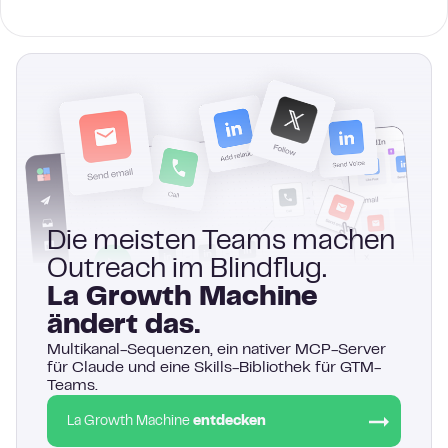
Die meisten Teams machen
Outreach im Blindflug.
La Growth Machine
ändert das.
Multikanal-Sequenzen, ein nativer MCP-Server
für Claude und eine Skills-Bibliothek für GTM-
Teams.
La Growth Machine
entdecken