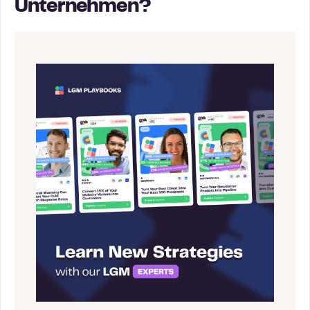
Unternehmen?