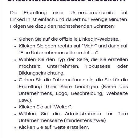
Die Erstellung einer Unternehmensseite auf
LinkedIn ist einfach und dauert nur wenige Minuten.
Folgen Sie dazu den nachstehenden Schritten:
Gehen Sie auf die offizielle Linkedin-Website.
Klicken Sie oben rechts auf “Mehr” und dann auf
“Eine Unternehmensseite erstellen”.
Wählen Sie den Typ der Seite, die Sie erstellen
möchten: Unternehmen, Fokusseite oder
Bildungseinrichtung.
Geben Sie die Informationen ein, die Sie für die
Erstellung Ihrer Seite benötigen (Name des
Unternehmens, Logo, Beschreibung, Webseite
usw.).
Klicken Sie auf “Weiter”.
Wählen Sie die Administratoren für Ihre
Unternehmensseite (mindestens zwei).
Klicken Sie auf “Seite erstellen”.