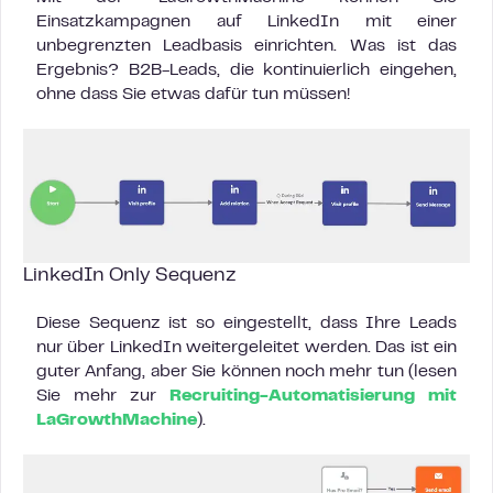
Einsatzkampagnen auf LinkedIn mit einer
unbegrenzten Leadbasis einrichten. Was ist das
Ergebnis? B2B-Leads, die kontinuierlich eingehen,
ohne dass Sie etwas dafür tun müssen!
LinkedIn Only Sequenz
Diese Sequenz ist so eingestellt, dass Ihre Leads
nur über LinkedIn weitergeleitet werden. Das ist ein
guter Anfang, aber Sie können noch mehr tun (lesen
Sie mehr zur
Recruiting-Automatisierung mit
LaGrowthMachine
).