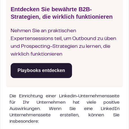
Entdecken Sie bewährte B2B-
Strategien, die wirklich funktionieren
Nehmen Sie an praktischen
Expertensessions teil, um Outbound zu üben
und Prospecting-Strategien zu lernen, die
wirklich funktionieren
Playbooks entdecken
Die Einrichtung einer Linkedin-Unternehmensseite
für Ihr Unternehmen hat viele positive
Auswirkungen. Wenn Sie eine LinkedIn
Unternehmensseite erstellen, können Sie
insbesondere: