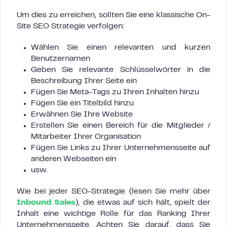
Um dies zu erreichen, sollten Sie eine klassische On-
Site SEO Strategie verfolgen:
Wählen Sie einen relevanten und kurzen
Benutzernamen
Geben Sie relevante Schlüsselwörter in die
Beschreibung Ihrer Seite ein
Fügen Sie Meta-Tags zu Ihren Inhalten hinzu
Fügen Sie ein Titelbild hinzu
Erwähnen Sie Ihre Website
Erstellen Sie einen Bereich für die Mitglieder /
Mitarbeiter Ihrer Organisation
Fügen Sie Links zu Ihrer Unternehmensseite auf
anderen Webseiten ein
usw.
Wie bei jeder SEO-Strategie (lesen Sie mehr über
Inbound Sales
), die etwas auf sich hält, spielt der
Inhalt eine wichtige Rolle für das Ranking Ihrer
Unternehmensseite. Achten Sie darauf, dass Sie