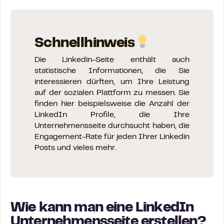
Schnellhinweis
Die Linkedin-Seite enthält auch
statistische Informationen, die Sie
interessieren dürften, um Ihre Leistung
auf der sozialen Plattform zu messen. Sie
finden hier beispielsweise die Anzahl der
LinkedIn Profile, die Ihre
Unternehmensseite durchsucht haben, die
Engagement-Rate für jeden Ihrer Linkedin
Posts und vieles mehr.
Wie kann man eine LinkedIn
Unternehmensseite erstellen?