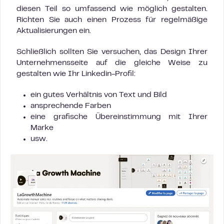
diesen Teil so umfassend wie möglich gestalten.
Richten Sie auch einen Prozess für regelmäßige
Aktualisierungen ein.
Schließlich sollten Sie versuchen, das Design Ihrer
Unternehmensseite auf die gleiche Weise zu
gestalten wie Ihr Linkedin-Profil:
ein gutes Verhältnis von Text und Bild
ansprechende Farben
eine grafische Übereinstimmung mit Ihrer
Marke
usw.