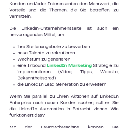
Kunden und/oder Interessenten den Mehrwert, die
Vorteile und die Themen, die Sie betreffen, zu
vermitteln.
Die Linkedin-Unternehmensseite ist auch ein
hervorragendes Mittel, um:
ihre Stellenangebote zu bewerben
neue Talente zu rekrutieren
Wachstum zu generieren
eine Inbound
LinkedIn Marketing
Strategie zu
implementieren (Video, Tipps, Website,
Bekanntheitsgrad)
die LinkedIn Lead Generation zu erweitern
Wenn Sie parallel zu Ihren Aktionen auf LinkedIn
Enterprise nach neuen Kunden suchen, sollten Sie
die LinkedIn Automation in Betracht ziehen. Wie
funktioniert das?
Mit der LaGrowthMachine können Sie