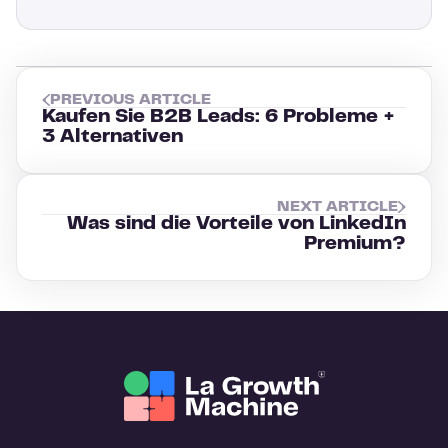
PREVIOUS ARTICLE
Kaufen Sie B2B Leads: 6 Probleme +
3 Alternativen
NEXT ARTICLE
Was sind die Vorteile von LinkedIn
Premium?