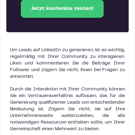
Jetzt kostenlos testen!
Um Leads auf LinkedIn zu generieren, ist es wichtig,
regelmäßig mit Ihrer Community zu interagieren.
Liken und kommentieren Sie die Beiträge Ihrer
Follower und zögern Sie nicht, ihnen bei Fragen zu
antworten.
Durch die Interaktion mit Ihrer Community können
Sie ein Vertrauensverhältnis aufbauen, das für die
Generierung qualifizierter Leads von entscheidender
Bedeutung ist. Zögern Sie nicht, sie auf Ihre
Unternehmensseite weiterzuleiten, die alle
notwendigen Ressourcen enthalten sollte, um Ihrer
Gemeinschaft einen Mehrwert zu bieten: