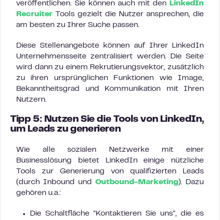
veröffentlichen. Sie können auch mit den
LinkedIn
Recruiter
Tools gezielt die Nutzer ansprechen, die
am besten zu Ihrer Suche passen.
Diese Stellenangebote können auf Ihrer LinkedIn
Unternehmensseite zentralisiert werden. Die Seite
wird dann zu einem Rekrutierungsvektor, zusätzlich
zu ihren ursprünglichen Funktionen wie Image,
Bekanntheitsgrad und Kommunikation mit Ihren
Nutzern.
Tipp 5: Nutzen Sie die Tools von LinkedIn,
um Leads zu generieren
Wie alle sozialen Netzwerke mit einer
Businesslösung bietet LinkedIn einige nützliche
Tools zur Generierung von qualifizierten Leads
(durch Inbound und
Outbound-Marketing
). Dazu
gehören u.a.:
Die Schaltfläche “Kontaktieren Sie uns”, die es