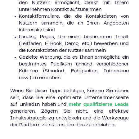
den Nutzern ermöglicht, direkt mit Ihrem
Unternehmen Kontakt aufzunehmen
Kontaktformulare, die die Kontaktdaten von
Nutzern sammeln, die an Ihren Angeboten
interessiert sind
Landing Pages, die einen bestimmten Inhalt
(Leitfaden, E-Book, Demo, etc.) bewerben und
die Kontaktdaten der Nutzer sammeln
Gezielte Werbung, die es Ihnen ermöglicht, ein
bestimmtes Publikum anhand verschiedener
Kriterien (Standort, Fähigkeiten, Interessen
usw.) zu erreichen
Wenn Sie diese Tipps befolgen, können Sie sicher
sein, dass Sie eine optimierte Unternehmensseite
auf LinkedIn haben und
mehr qualifizierte Leads
generieren. Zögern Sie nicht, eine effektive
Inhaltsstrategie zu entwickeln und die Werkzeuge
der Plattform zu nutzen, um dies zu erreichen.