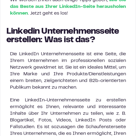
Wir werden Ihnen auch einige Tipps geben,
wie Sie
das Beste aus Ihrer LinkedIn-Seite herausholen
können
. Jetzt geht es los!
Linkedin Unternehmensseite
erstellen: Was ist das?
Die LinkedIn Unternehmensseite ist eine Seite, die
Ihrem Unternehmen im professionellen sozialen
Netzwerk gewidmet ist. Sie ist ein ideales Mittel, um
Ihre Marke und Ihre Produkte/Dienstleistungen
einem breiten, zielgerichteten und B2b-orientierten
Publikum bekannt zu machen.
Eine LinkedIn-Unternehmensseite zu erstellen
ermöglicht es Ihnen, relevante und interessante
Inhalte über Ihr Unternehmen zu teilen, wie z. B.
Blogartikel, Fotos, Videos, LinkedIn Posts oder
Fallstudien. Es ist sozusagen die Schaufensterseite
Ihres Unternehmens, die es Ihnen ermöglicht, Ihren