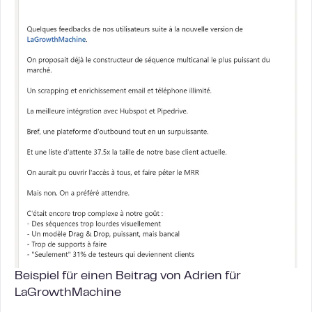
Beispiel für einen Beitrag von Adrien für
LaGrowthMachine