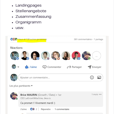
Landingpages
Stellenangebote
Zusammenfassung
Organigramm
usw.