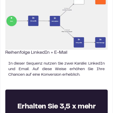
Reihenfolge LinkedIn + E-Mail
In dieser Sequenz nutzen Sie zwei Kanäle: LinkedIn
und Email. Auf diese Weise erhöhen Sie Ihre
Chancen auf eine Konversion erheblich.
Erhalten Sie 3,5 x mehr