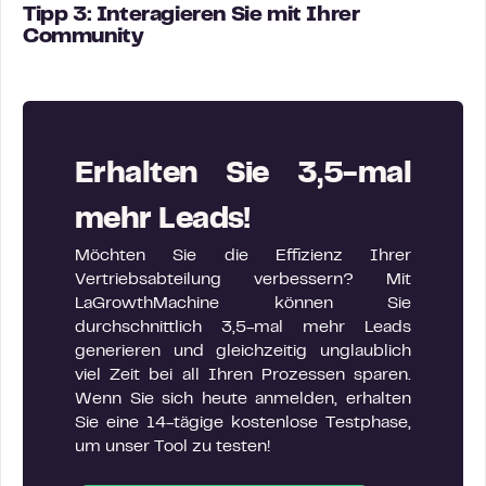
Tipp 3: Interagieren Sie mit Ihrer
Community
Erhalten Sie 3,5-mal
mehr Leads!
Möchten Sie die Effizienz Ihrer
Vertriebsabteilung verbessern? Mit
LaGrowthMachine können Sie
durchschnittlich 3,5-mal mehr Leads
generieren und gleichzeitig unglaublich
viel Zeit bei all Ihren Prozessen sparen.
Wenn Sie sich heute anmelden, erhalten
Sie eine 14-tägige kostenlose Testphase,
um unser Tool zu testen!