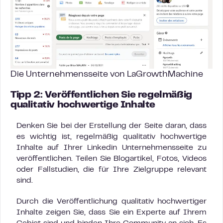
Die Unternehmensseite von LaGrowthMachine
Tipp 2: Veröffentlichen Sie regelmäßig
qualitativ hochwertige Inhalte
Denken Sie bei der Erstellung der Seite daran, dass
es wichtig ist, regelmäßig qualitativ hochwertige
Inhalte auf Ihrer Linkedin Unternehmensseite zu
veröffentlichen. Teilen Sie Blogartikel, Fotos, Videos
oder Fallstudien, die für Ihre Zielgruppe relevant
sind.
Durch die Veröffentlichung qualitativ hochwertiger
Inhalte zeigen Sie, dass Sie ein Experte auf Ihrem