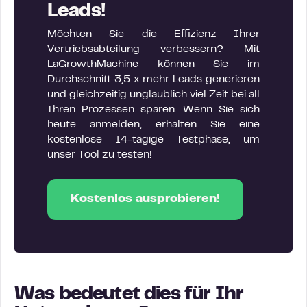
Leads!
Möchten Sie die Effizienz Ihrer
Vertriebsabteilung verbessern? Mit
LaGrowthMachine können Sie im
Durchschnitt 3,5 x mehr Leads generieren
und gleichzeitig unglaublich viel Zeit bei all
Ihren Prozessen sparen. Wenn Sie sich
heute anmelden, erhalten Sie eine
kostenlose 14-tägige Testphase, um
unser Tool zu testen!
Kostenlos ausprobieren!
Was bedeutet dies für Ihr