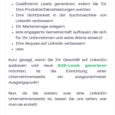
Qualifizierte Leads generieren, indem Sie für
Ihre Produkte/Dienstleistungen werben
Ihre Sichtbarkeit in der Suchmaschine von
Linkedin verbessern
Ihr Markenimage steigern
eine engagierte Gemeinschaft aufbauen, die sich
für Ihr Unternehmen und seine Werte einsetzt
Ihre Akquise auf Linkedin verbessern
usw.
Kurz gesagt, wenn Sie Ihr Geschäft auf LinkedIn
ausbauen und neue
B2B-Leads generieren
möchten, ist die Einrichtung einer
Unternehmensseite ein ausgezeichneter
Ausgangspunkt!
Nun, da Sie wissen, was eine LinkedIn
Unternehmensseite ist, lassen Sie uns sehen, wie
man sie erstellt.