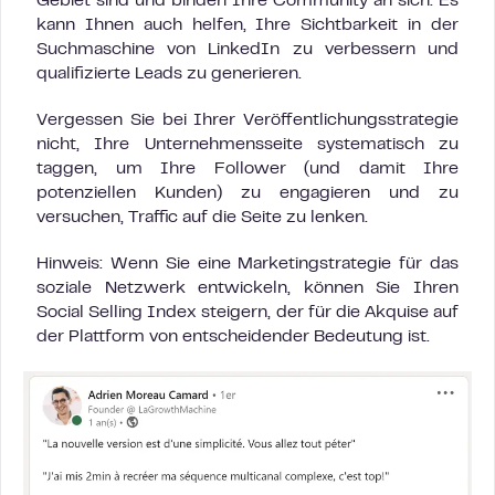
Gebiet sind und binden Ihre Community an sich. Es
kann Ihnen auch helfen, Ihre Sichtbarkeit in der
Suchmaschine von LinkedIn zu verbessern und
qualifizierte Leads zu generieren.
Vergessen Sie bei Ihrer Veröffentlichungsstrategie
nicht, Ihre Unternehmensseite systematisch zu
taggen, um Ihre Follower (und damit Ihre
potenziellen Kunden) zu engagieren und zu
versuchen, Traffic auf die Seite zu lenken.
Hinweis: Wenn Sie eine Marketingstrategie für das
soziale Netzwerk entwickeln, können Sie Ihren
Social Selling Index steigern, der für die Akquise auf
der Plattform von entscheidender Bedeutung ist.