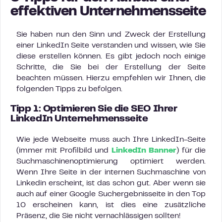
effektiven Unternehmensseite
Sie haben nun den Sinn und Zweck der Erstellung
einer LinkedIn Seite verstanden und wissen, wie Sie
diese erstellen können. Es gibt jedoch noch einige
Schritte, die Sie bei der Erstellung der Seite
beachten müssen. Hierzu empfehlen wir Ihnen, die
folgenden Tipps zu befolgen.
Tipp 1: Optimieren Sie die SEO Ihrer
LinkedIn Unternehmensseite
Wie jede Webseite muss auch Ihre LinkedIn-Seite
(immer mit Profilbild und
LinkedIn Banner
) für die
Suchmaschinenoptimierung optimiert werden.
Wenn Ihre Seite in der internen Suchmaschine von
Linkedin erscheint, ist das schon gut. Aber wenn sie
auch auf einer Google Suchergebnisseite in den Top
10 erscheinen kann, ist dies eine zusätzliche
Präsenz, die Sie nicht vernachlässigen sollten!