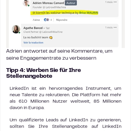
Adrien antwortet auf seine Kommentare, um
seine Engagementrate zu verbessern
Tipp 4: Werben Sie für Ihre
Stellenangebote
LinkedIn ist ein hervorragendes Instrument, um
neue Talente zu rekrutieren. Die Plattform hat mehr
als 610 Millionen Nutzer weltweit, 85 Millionen
davon in Europa.
Um qualifizierte Leads auf LinkedIn zu generieren,
sollten Sie Ihre Stellenangebote auf LinkedIn