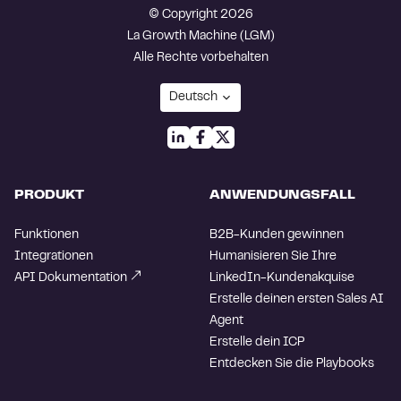
© Copyright 2026
La Growth Machine (LGM)
Alle Rechte vorbehalten
PRODUKT
ANWENDUNGSFALL
Funktionen
B2B-Kunden gewinnen
Integrationen
Humanisieren Sie Ihre
API Dokumentation
LinkedIn-Kundenakquise
Erstelle deinen ersten Sales AI
Agent
Erstelle dein ICP
Entdecken Sie die Playbooks