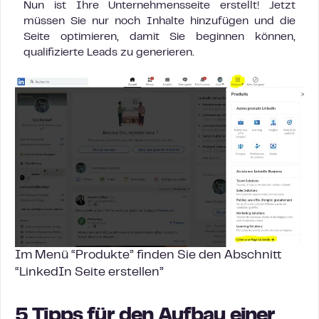
Nun ist Ihre Unternehmensseite erstellt! Jetzt
müssen Sie nur noch Inhalte hinzufügen und die
Seite optimieren, damit Sie beginnen können,
qualifizierte Leads zu generieren.
Im Menü “Produkte” finden Sie den Abschnitt
“LinkedIn Seite erstellen”
5 Tipps für den Aufbau einer