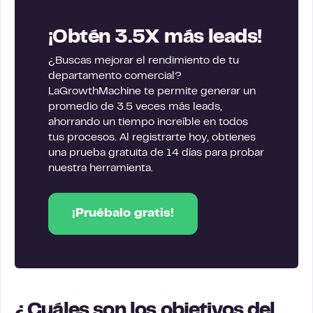
¡Obtén 3.5X más leads!
¿Buscas mejorar el rendimiento de tu
departamento comercial?
LaGrowthMachine te permite generar un
promedio de 3.5 veces más leads,
ahorrando un tiempo increíble en todos
tus procesos. Al registrarte hoy, obtienes
una prueba gratuita de 14 días para probar
nuestra herramienta.
¡Pruébalo gratis!
¿Cuáles son los objetivos del