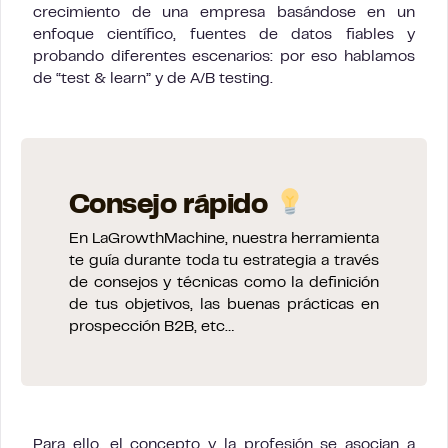
crecimiento de una empresa basándose en un
enfoque científico, fuentes de datos fiables y
probando diferentes escenarios: por eso hablamos
de “test & learn” y de A/B testing.
Consejo rápido
En LaGrowthMachine, nuestra herramienta
te guía durante toda tu estrategia a través
de consejos y técnicas como la definición
de tus objetivos, las buenas prácticas en
prospección B2B, etc…
Para ello, el concepto y la profesión se asocian a