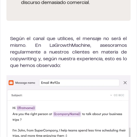
discurso demasiado comercial.
Según el canal que utilices, el mensaje no será el
mismo. En LaGrowthMachine, asesoramos
regularmente a nuestros clientes en materia de
copywriting y, según nuestra experiencia, esto es lo
que hemos observado: