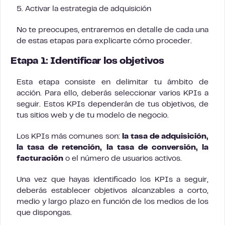
5. Activar la estrategia de adquisición
No te preocupes, entraremos en detalle de cada una
de estas etapas para explicarte cómo proceder.
Etapa 1: Identificar los objetivos
Esta etapa consiste en delimitar tu ámbito de
acción. Para ello, deberás seleccionar varios KPIs a
seguir. Estos KPIs dependerán de tus objetivos, de
tus sitios web y de tu modelo de negocio.
Los KPIs más comunes son:
la tasa de adquisición,
la tasa de retención, la tasa de conversión, la
facturación
o el número de usuarios activos.
Una vez que hayas identificado los KPIs a seguir,
deberás establecer objetivos alcanzables a corto,
medio y largo plazo en función de los medios de los
que dispongas.