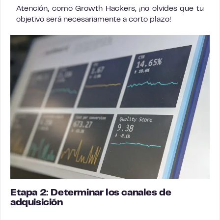
Atención, como Growth Hackers, ¡no olvides que tu
objetivo será necesariamente a corto plazo!
Etapa 2: Determinar los canales de
adquisición