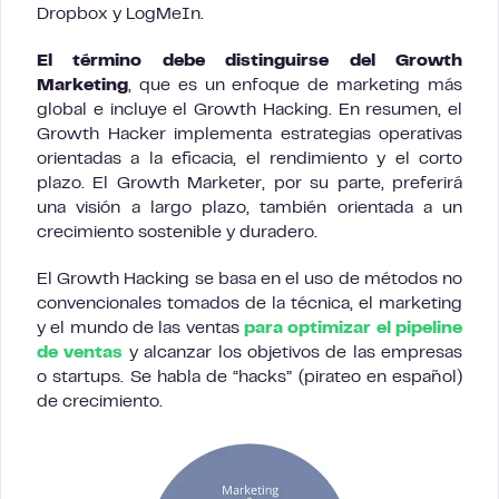
Dropbox y LogMeIn.
El término debe distinguirse del Growth
Marketing
, que es un enfoque de marketing más
global e incluye el Growth Hacking. En resumen, el
Growth Hacker implementa estrategias operativas
orientadas a la eficacia, el rendimiento y el corto
plazo. El Growth Marketer, por su parte, preferirá
una visión a largo plazo, también orientada a un
crecimiento sostenible y duradero.
El Growth Hacking se basa en el uso de métodos no
convencionales tomados de la técnica, el marketing
y el mundo de las ventas
para optimizar el pipeline
de ventas
y alcanzar los objetivos de las empresas
o startups. Se habla de “hacks” (pirateo en español)
de crecimiento.