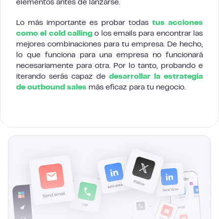
elementos antes de lanzarse.
Lo más importante es probar todas
tus acciones
como el cold calling
o los emails para encontrar las
mejores combinaciones para tu empresa. De hecho,
lo que funciona para una empresa no funcionará
necesariamente para otra. Por lo tanto, probando e
iterando serás capaz de
desarrollar la estrategia
de outbound sales
más eficaz para tu negocio.