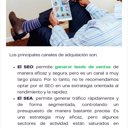
Los principales canales de adquisición son:
El SEO
: permite
generar leads de ventas
de
manera eficaz y segura, pero es un canal a muy
largo plazo. Por lo tanto, no te recomendamos
optar por el SEO en una estrategia orientada al
rendimiento y la rapidez.
El SEA
: permite generar tráfico rápidamente y
de forma segmentada, controlando un
presupuesto de manera bastante precisa. Es
una estrategia muy eficaz, pero algunos
sectores de actividad están saturados en