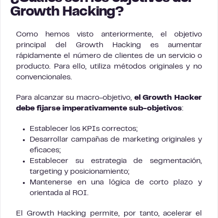
Growth Hacking?
Como hemos visto anteriormente, el objetivo
principal del Growth Hacking es aumentar
rápidamente el número de clientes de un servicio o
producto. Para ello, utiliza métodos originales y no
convencionales.
Para alcanzar su macro-objetivo,
el Growth Hacker
debe fijarse imperativamente sub-objetivos
:
Establecer los KPIs correctos;
Desarrollar campañas de marketing originales y
eficaces;
Establecer su estrategia de segmentación,
targeting y posicionamiento;
Mantenerse en una lógica de corto plazo y
orientada al ROI.
El Growth Hacking permite, por tanto, acelerar el