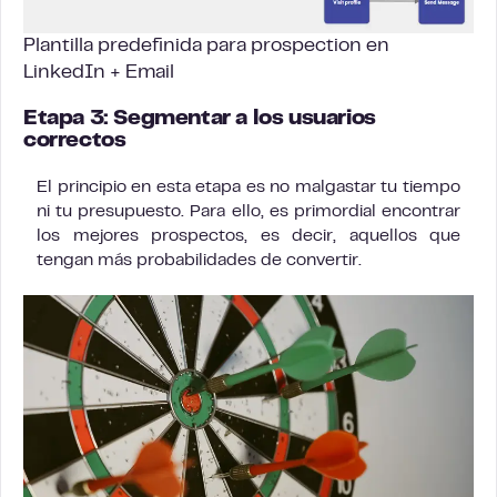
Plantilla predefinida para
prospection en
LinkedIn
+ Email
Etapa 3: Segmentar a los usuarios
correctos
El principio en esta etapa es no malgastar tu tiempo
ni tu presupuesto. Para ello, es primordial encontrar
los mejores prospectos, es decir, aquellos que
tengan más probabilidades de convertir.