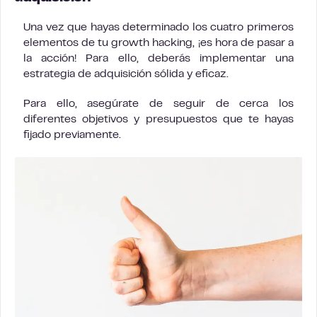
Una vez que hayas determinado los cuatro primeros
elementos de tu growth hacking, ¡es hora de pasar a
la acción! Para ello, deberás implementar una
estrategia de adquisición sólida y eficaz.
Para ello, asegúrate de seguir de cerca los
diferentes objetivos y presupuestos que te hayas
fijado previamente.