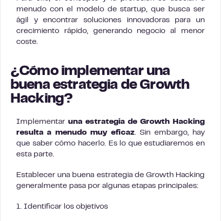
menudo con el modelo de startup, que busca ser
ágil y encontrar soluciones innovadoras para un
crecimiento rápido, generando negocio al menor
coste.
¿Cómo implementar una
buena estrategia de Growth
Hacking?
Implementar
una estrategia de Growth Hacking
resulta a menudo muy eficaz
. Sin embargo, hay
que saber cómo hacerlo. Es lo que estudiaremos en
esta parte.
Establecer una buena estrategia de Growth Hacking
generalmente pasa por algunas etapas principales:
1. Identificar los objetivos