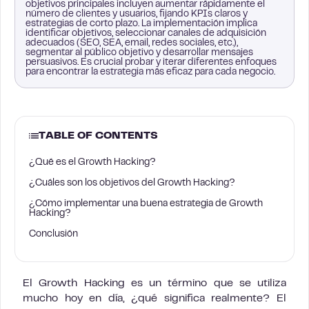
objetivos principales incluyen aumentar rápidamente el
número de clientes y usuarios, fijando KPIs claros y
estrategias de corto plazo. La implementación implica
identificar objetivos, seleccionar canales de adquisición
adecuados (SEO, SEA, email, redes sociales, etc.),
segmentar al público objetivo y desarrollar mensajes
persuasivos. Es crucial probar y iterar diferentes enfoques
para encontrar la estrategia más eficaz para cada negocio.
TABLE OF CONTENTS
¿Qué es el Growth Hacking?
¿Cuáles son los objetivos del Growth Hacking?
¿Cómo implementar una buena estrategia de Growth
Hacking?
Conclusión
El Growth Hacking es un término que se utiliza
mucho hoy en día, ¿qué significa realmente? El