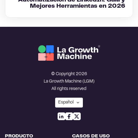
Automatización de LinkedIn: Guía y
Mejores Herramientas en 2026
© Copyright 2026
La Growth Machine (LGM)
All rights reserved
PRODUCTO
CASOS DE USO