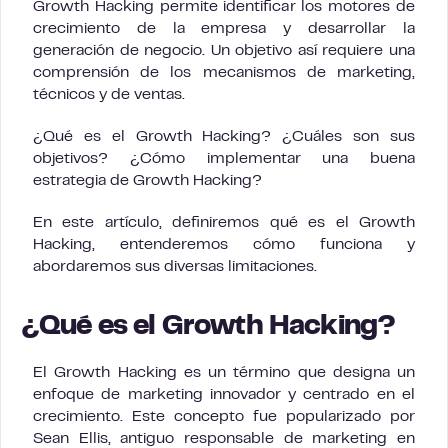
Growth Hacking permite identificar los motores de
crecimiento de la empresa y desarrollar la
generación de negocio. Un objetivo así requiere una
comprensión de los mecanismos de marketing,
técnicos y de ventas.
¿Qué es el Growth Hacking? ¿Cuáles son sus
objetivos? ¿Cómo implementar una buena
estrategia de Growth Hacking?
En este artículo, definiremos qué es el Growth
Hacking, entenderemos cómo funciona y
abordaremos sus diversas limitaciones.
¿Qué es el Growth Hacking?
El Growth Hacking es un término que designa un
enfoque de marketing innovador y centrado en el
crecimiento. Este concepto fue popularizado por
Sean Ellis, antiguo responsable de marketing en