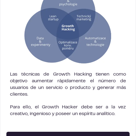
Las técnicas de Growth Hacking tienen como
objetivo aumentar rápidamente el número de
usuarios de un servicio o producto y generar más
clientes.
Para ello, el Growth Hacker debe ser a la vez
creativo, ingenioso y poseer un espíritu analítico.