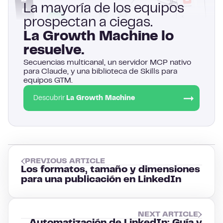
La mayoría de los equipos
prospectan a ciegas.
La Growth Machine lo
resuelve.
Secuencias multicanal, un servidor MCP nativo
para Claude, y una biblioteca de Skills para
equipos GTM.
Descubrir
La Growth Machine
PREVIOUS ARTICLE
Los formatos, tamaño y dimensiones
para una publicación en LinkedIn
NEXT ARTICLE