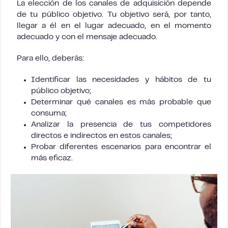
La elección de los canales de adquisición depende
de tu público objetivo. Tu objetivo será, por tanto,
llegar a él en el lugar adecuado, en el momento
adecuado y con el mensaje adecuado.
Para ello, deberás:
Identificar las necesidades y hábitos de tu
público objetivo;
Determinar qué canales es más probable que
consuma;
Analizar la presencia de tus competidores
directos e indirectos en estos canales;
Probar diferentes escenarios para encontrar el
más eficaz.