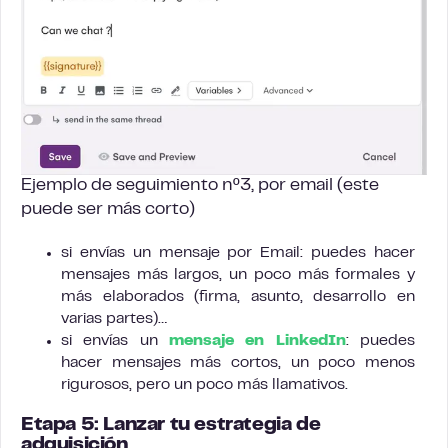
Ejemplo de seguimiento nº3, por email (este
puede ser más corto)
si envías un mensaje por Email: puedes hacer
mensajes más largos, un poco más formales y
más elaborados (firma, asunto, desarrollo en
varias partes)…
si envías un
mensaje en LinkedIn
: puedes
hacer mensajes más cortos, un poco menos
rigurosos, pero un poco más llamativos.
Etapa 5: Lanzar tu estrategia de
adquisición