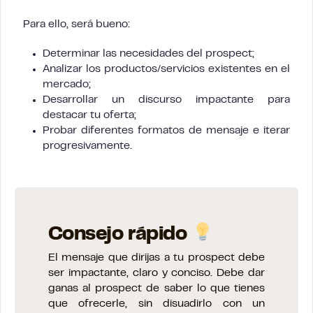
Para ello, será bueno:
Determinar las necesidades del prospect;
Analizar los productos/servicios existentes en el
mercado;
Desarrollar un discurso impactante para
destacar tu oferta;
Probar diferentes formatos de mensaje e iterar
progresivamente.
Consejo rápido
El mensaje que dirijas a tu prospect debe
ser impactante, claro y conciso. Debe dar
ganas al prospect de saber lo que tienes
que ofrecerle, sin disuadirlo con un