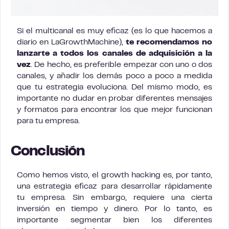
Si el multicanal es muy eficaz (es lo que hacemos a
diario en LaGrowthMachine),
te recomendamos no
lanzarte a todos los canales de adquisición a la
vez
. De hecho, es preferible empezar con uno o dos
canales, y añadir los demás poco a poco a medida
que tu estrategia evoluciona. Del mismo modo, es
importante no dudar en probar diferentes mensajes
y formatos para encontrar los que mejor funcionan
para tu empresa.
Conclusión
Como hemos visto, el growth hacking es, por tanto,
una estrategia eficaz para desarrollar rápidamente
tu empresa. Sin embargo, requiere una cierta
inversión en tiempo y dinero. Por lo tanto, es
importante segmentar bien los diferentes