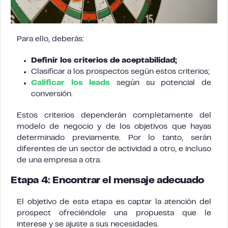
Para ello, deberás:
Definir los criterios de aceptabilidad;
Clasificar a los prospectos según estos criterios;
Calificar los leads
según su potencial de
conversión.
Estos criterios dependerán completamente del
modelo de negocio y de los objetivos que hayas
determinado previamente. Por lo tanto, serán
diferentes de un sector de actividad a otro, e incluso
de una empresa a otra.
Etapa 4: Encontrar el mensaje adecuado
El objetivo de esta etapa es captar la atención del
prospect ofreciéndole una propuesta que le
interese y se ajuste a sus necesidades.