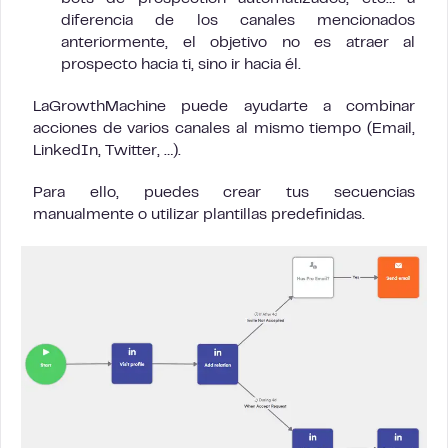
diferencia de los canales mencionados
anteriormente, el objetivo no es atraer al
prospecto hacia ti, sino ir hacia él.
LaGrowthMachine puede ayudarte a combinar
acciones de varios canales al mismo tiempo (Email,
LinkedIn, Twitter, …).
Para ello, puedes crear tus secuencias
manualmente o utilizar plantillas predefinidas.