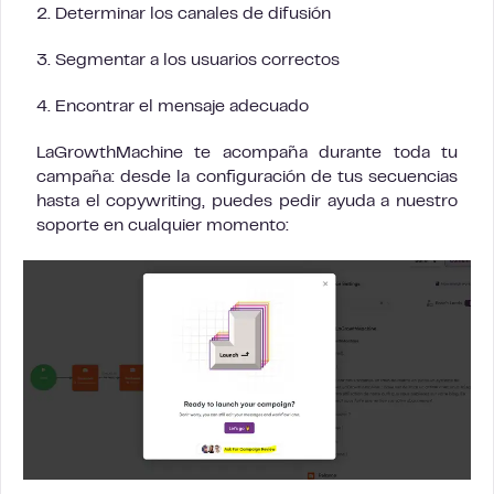
2. Determinar los canales de difusión
3. Segmentar a los usuarios correctos
4. Encontrar el mensaje adecuado
LaGrowthMachine te acompaña durante toda tu
campaña: desde la configuración de tus secuencias
hasta el copywriting, puedes pedir ayuda a nuestro
soporte en cualquier momento: