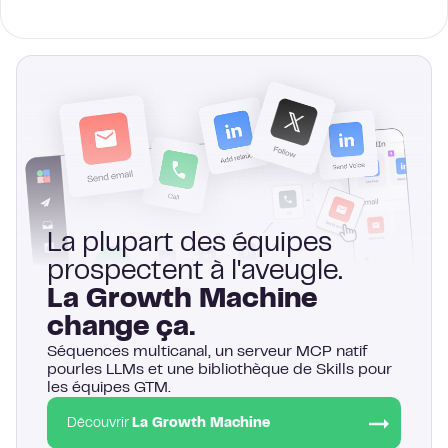
La plupart des équipes
prospectent à l'aveugle.
La Growth Machine
change ça.
Séquences multicanal, un serveur MCP natif
pourles LLMs et une bibliothèque de Skills pour
les équipes GTM.
Découvrir
La Growth Machine