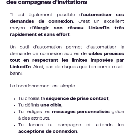
des campagnes d’invitations
Il est également possible d’
automatiser ses
demandes de connexion
. C’est un excellent
moyen d’
élargir son réseau LinkedIn très
rapidement et sans effort
.
Un outil d’automation permet d’automatiser la
demande de connexion auprès de
cibles précises
tout en respectant les limites imposées par
LinkedIn
. Ainsi, pas de risques que ton compte soit
banni.
Le fonctionnement est simple :
Tu choisis ta
séquence de prise contact
,
Tu définis
une cible,
Tu rédiges tes
messages personnalisés
grâce
à des attributs.
Tu lances ta campagne et attends les
acceptions de connexion
.