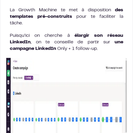
La Growth Machine te met à disposition
des
templates pré-construits
pour te faciliter la
tâche.
Puisqu’ici on cherche à
élargir son réseau
LinkedIn
, on te conseille de partir sur
une
campagne LinkedIn
Only + 1 follow-up.