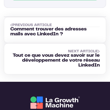
PREVIOUS ARTICLE
Comment trouver des adresses
mails avec LinkedIn ?
NEXT ARTICLE
Tout ce que vous devez savoir sur le
développement de votre réseau
LinkedIn