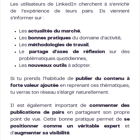
Les utilisateurs de LinkedIn cherchent à s’enrichir
de l’expérience de leurs pairs. Ils viennent
s’informer sur :
Les
actualités du marché
,
Les
bonnes pratiques
du domaine d’activité,
Les
méthodologies de travail
,
Le
partage d’axes de réflexion
sur des
problématiques quotidiennes,
Les
nouveaux outils
à adopter.
Si tu prends l’habitude de
publier du contenu à
forte valeur
ajoutée
en reprenant ces thématiques,
tu verras ton réseau s’élargir naturellement.
Il est également important de
commenter des
publications de pairs
en partageant son propre
point de vue. Cette bonne pratique permet de
se
positionner comme un véritable expert
et
d’
augmenter sa visibilité
.