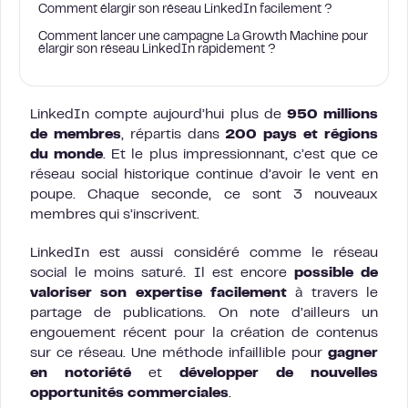
Comment élargir son réseau LinkedIn facilement ?
Comment lancer une campagne La Growth Machine pour
élargir son réseau LinkedIn rapidement ?
LinkedIn compte aujourd’hui plus de
950 millions
de membres
, répartis dans
200 pays et régions
du monde
. Et le plus impressionnant, c’est que ce
réseau social historique continue d’avoir le vent en
poupe. Chaque seconde, ce sont 3 nouveaux
membres qui s’inscrivent.
LinkedIn est aussi considéré comme le réseau
social le moins saturé. Il est encore
possible de
valoriser son expertise facilement
à travers le
partage de publications. On note d’ailleurs un
engouement récent pour la création de contenus
sur ce réseau. Une méthode infaillible pour
gagner
en notoriété
et
développer de nouvelles
opportunités commerciales
.