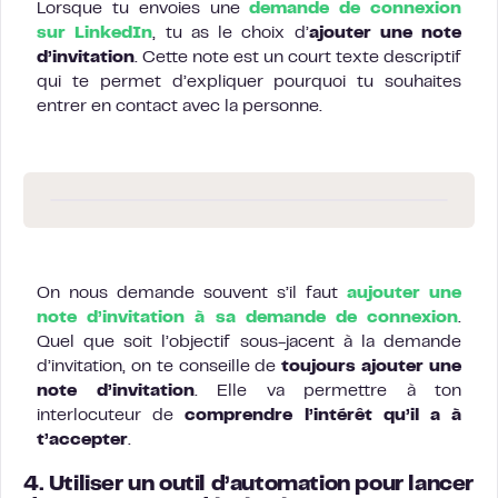
Lorsque tu envoies une
demande de connexion
sur LinkedIn
, tu as le choix d’
ajouter une note
d’invitation
. Cette note est un court texte descriptif
qui te permet d’expliquer pourquoi tu souhaites
entrer en contact avec la personne.
On nous demande souvent s’il faut
aujouter une
note d’invitation à sa demande de connexion
.
Quel que soit l’objectif sous-jacent à la demande
d’invitation, on te conseille de
toujours ajouter une
note d’invitation
. Elle va permettre à ton
interlocuteur de
comprendre l’intérêt qu’il a à
t’accepter
.
4. Utiliser un outil d’automation pour lancer