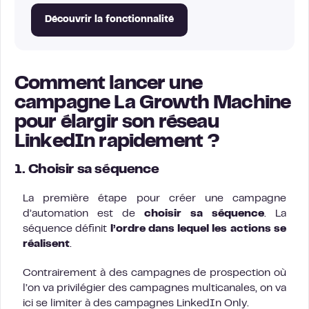
Découvrir la fonctionnalité
Comment lancer une
campagne La Growth Machine
pour élargir son réseau
LinkedIn rapidement ?
1. Choisir sa séquence
La première étape pour créer une campagne
d’automation est de
choisir sa séquence
. La
séquence définit
l’ordre dans lequel les actions se
réalisent
.
Contrairement à des campagnes de prospection où
l’on va privilégier des campagnes multicanales, on va
ici se limiter à des campagnes LinkedIn Only.