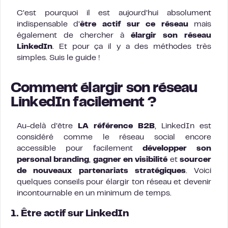
C’est pourquoi il est aujourd’hui absolument
indispensable d’
être actif sur ce réseau
mais
également de chercher à
élargir son réseau
LinkedIn
. Et pour ça il y a des méthodes très
simples. Suis le guide !
Comment élargir son réseau
LinkedIn facilement ?
Au-delà d’être
LA référence B2B
, LinkedIn est
considéré comme le réseau social encore
accessible pour facilement
développer son
personal branding
,
gagner en visibilité
et
sourcer
de nouveaux partenariats stratégiques
. Voici
quelques conseils pour élargir ton réseau et devenir
incontournable en un minimum de temps.
1. Être actif sur LinkedIn