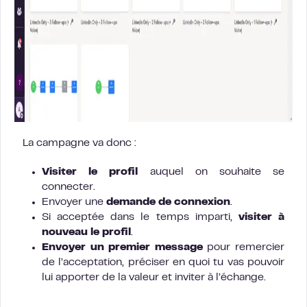
La campagne va donc :
Visiter le profil
auquel on souhaite se
connecter.
Envoyer une
demande de connexion
.
Si acceptée dans le temps imparti,
visiter à
nouveau le profil
.
Envoyer un premier message
pour remercier
de l’acceptation, préciser en quoi tu vas pouvoir
lui apporter de la valeur et inviter à l’échange.