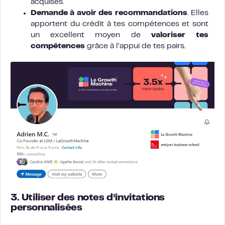
acquises.
Demande à avoir des recommandations
. Elles
apportent du crédit à tes compétences et sont
un excellent moyen de
valoriser tes
compétences
grâce à l’appui de tes pairs.
3. Utiliser des notes d’invitations
personnalisées