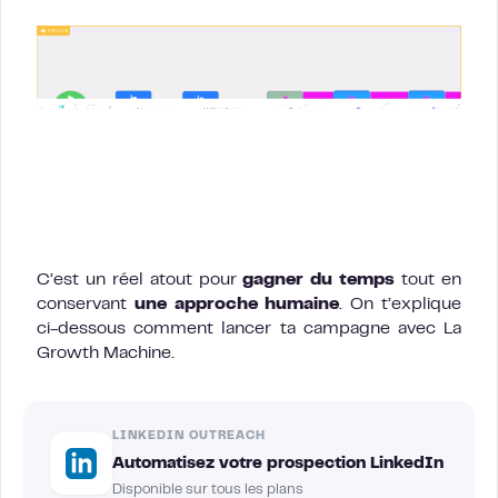
C’est un réel atout pour
gagner du temps
tout en
conservant
une approche humaine
. On t’explique
ci-dessous comment lancer ta campagne avec La
Growth Machine.
LINKEDIN OUTREACH
Automatisez votre prospection LinkedIn
Disponible sur tous les plans