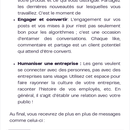
votre produit et ce qui vous distingue. Partagez
les dernières nouveautés sur lesquelles vous
travaillez. C’est le moment de
Engager et convertir
: L’engagement sur vos
posts et vos mises à jour n’est pas seulement
bon pour les algorithmes ; c’est une occasion
d’entamer des conversations. Chaque like,
commentaire et partage est un client potentiel
qui attend d’être converti.
Humaniser une entreprise :
Les gens veulent
se connecter avec des personnes, pas avec des
entreprises sans visage. Utilisez cet espace pour
faire rayonner la culture de votre entreprise,
raconter l’histoire de vos employés, etc. En
général, il s’agit d’établir une relation avec votre
public !
Au final, vous recevrez de plus en plus de messages
comme celui-ci :