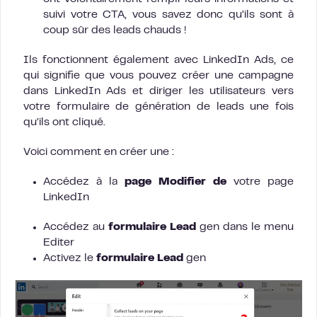
suivi votre CTA, vous savez donc qu’ils sont à
coup sûr des leads chauds !
Ils fonctionnent également avec LinkedIn Ads, ce
qui signifie que vous pouvez créer une campagne
dans LinkedIn Ads et diriger les utilisateurs vers
votre formulaire de génération de leads une fois
qu’ils ont cliqué.
Voici comment en créer une :
Accédez à la
page Modifier de
votre page
LinkedIn
Accédez au
formulaire Lead
gen dans le menu
Editer
Activez le
formulaire Lead
gen