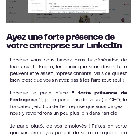
Ayez une forte présence de
votre entreprise sur LinkedIn
Lorsque vous vous lancez dans la génération de
leads sur LinkedIn, les choix que vous devez faire
peuvent être assez impressionnants. Mais ce qui est
bien, c’est que vous n’avez pas à les faire tout seul !
Lorsque je parle d’une
” forte présence de
l’entreprise “
, je ne parle pas de vous (le CEO, le
fondateur, etc.) ou de l’entreprise que vous dirigez –
nous y reviendrons un peu plus loin dans l’article
Je parle plutôt de vos employés ! Faites en sorte
que vos employés parlent de votre marque et en