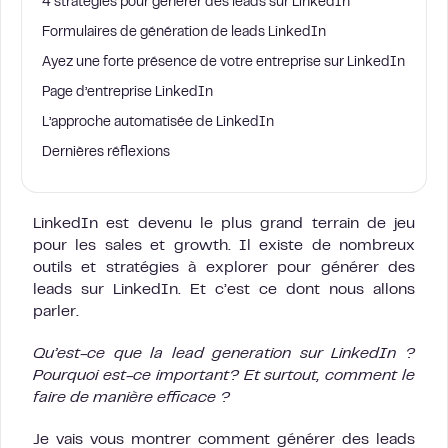
4 stratégies pour générer des leads sur LinkedIn
Formulaires de génération de leads LinkedIn
Ayez une forte présence de votre entreprise sur LinkedIn
Page d’entreprise LinkedIn
L’approche automatisée de LinkedIn
Dernières réflexions
LinkedIn est devenu le plus grand terrain de jeu
pour les sales et growth. Il existe de nombreux
outils et stratégies à explorer pour générer des
leads sur LinkedIn. Et c’est ce dont nous allons
parler.
Qu’est-ce que la lead generation sur LinkedIn ?
Pourquoi est-ce important? Et surtout, comment le
faire de manière efficace ?
Je vais vous montrer comment générer des leads