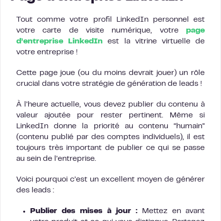
Tout comme votre profil LinkedIn personnel est
votre carte de visite numérique, votre
page
d’entreprise LinkedIn
est la vitrine virtuelle de
votre entreprise !
Cette page joue (ou du moins devrait jouer) un rôle
crucial dans votre stratégie de génération de leads !
À l’heure actuelle, vous devez publier du contenu à
valeur ajoutée pour rester pertinent. Même si
LinkedIn donne la priorité au contenu “humain”
(contenu publié par des comptes individuels), il est
toujours très important de publier ce qui se passe
au sein de l’entreprise.
Voici pourquoi c’est un excellent moyen de générer
des leads :
Publier des mises à jour :
Mettez en avant