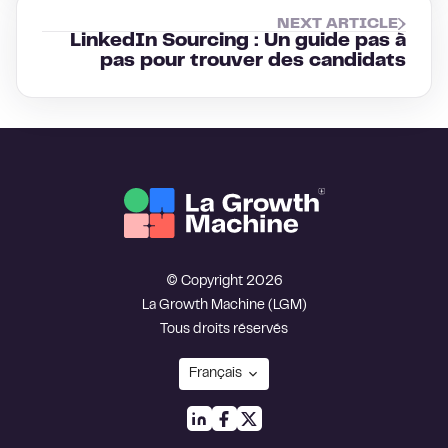
NEXT ARTICLE
LinkedIn Sourcing : Un guide pas à
pas pour trouver des candidats
© Copyright 2026
La Growth Machine (LGM)
Tous droits réservés