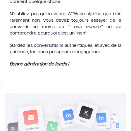
donnent quelque chose !
N’oubliez pas qu’en vente,
NON
ne signifie que très
rarement non. Vous devez toujours essayer de le
convertir au moins en ”
pas encore”
ou de
comprendre pourquoi c’est un “non”
Gardez les conversations authentiques, et avec de la
patience, les bons prospects s’engageront !
Bonne génération de leads !