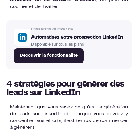
diffusion de La Growth Machine
, en plus du
courrier et de Twitter.
LINKEDIN OUTREACH
Automatisez votre prospection LinkedIn
Disponible sur tous les plans
Découvrir la fonctionnalité
4 stratégies pour générer des
leads sur LinkedIn
Maintenant que vous savez ce qu’est la génération
de leads sur LinkedIn et pourquoi vous devriez y
concentrer vos efforts, il est temps de commencer
à générer !