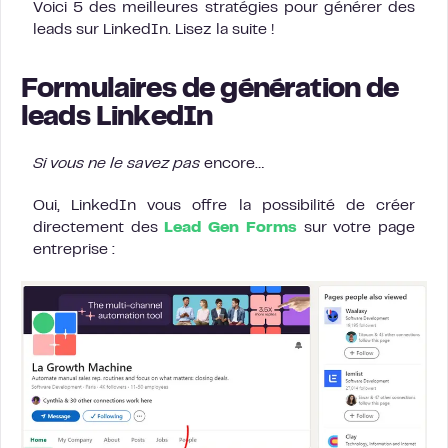
Voici 5 des meilleures stratégies pour générer des
leads sur LinkedIn. Lisez la suite !
Formulaires de génération de
leads LinkedIn
Si vous ne le savez pas
encore…
Oui, LinkedIn vous offre la possibilité de créer
directement des
Lead Gen Forms
sur votre page
entreprise :