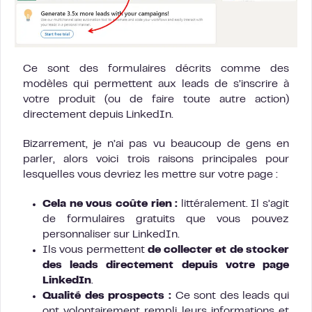
Ce sont des formulaires décrits comme des
modèles qui permettent aux leads de s’inscrire à
votre produit (ou de faire toute autre action)
directement depuis LinkedIn.
Bizarrement, je n’ai pas vu beaucoup de gens en
parler, alors voici trois raisons principales pour
lesquelles vous devriez les mettre sur votre page :
Cela ne vous coûte rien :
littéralement. Il s’agit
de formulaires gratuits que vous pouvez
personnaliser sur LinkedIn.
Ils vous permettent
de collecter et de stocker
des leads directement depuis votre page
LinkedIn
.
Qualité des prospects :
Ce sont des leads qui
ont volontairement rempli leurs informations et