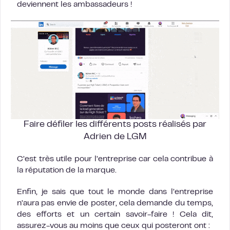
deviennent les ambassadeurs !
Faire défiler les différents posts réalisés par
Adrien de LGM
C’est très utile pour l’entreprise car cela contribue à
la réputation de la marque.
Enfin, je sais que tout le monde dans l’entreprise
n’aura pas envie de poster, cela demande du temps,
des efforts et un certain savoir-faire ! Cela dit,
assurez-vous au moins que ceux qui posteront ont :