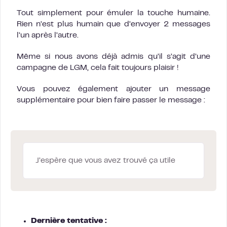
Tout simplement pour émuler la touche humaine.
Rien n’est plus humain que d’envoyer 2 messages
l’un après l’autre.
Même si nous avons déjà admis qu’il s’agit d’une
campagne de LGM, cela fait toujours plaisir !
Vous pouvez également ajouter un message
supplémentaire pour bien faire passer le message :
J’espère que vous avez trouvé ça utile
Dernière tentative :