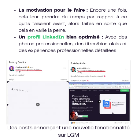
La motivation pour le faire :
Encore une fois,
cela leur prendra du temps par rapport à ce
qu’ils faisaient avant, alors faites en sorte que
cela en vaille la peine.
Un
profil LinkedIn
bien optimisé :
Avec des
photos professionnelles, des titres/bios clairs et
des expériences professionnelles détaillées.
Des posts annonçant une nouvelle fonctionnalité
sur LGM