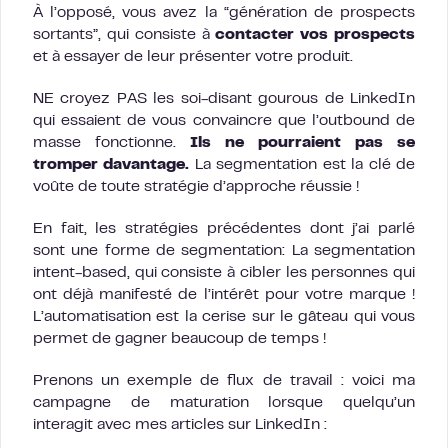
À l’opposé, vous avez la “génération de prospects
sortants”, qui consiste à
contacter vos prospects
et à essayer de leur présenter votre produit.
NE croyez PAS les soi-disant gourous de LinkedIn
qui essaient de vous convaincre que l’outbound de
masse fonctionne.
Ils ne pourraient pas se
tromper davantage.
La segmentation est la clé de
voûte de toute stratégie d’approche réussie !
En fait, les stratégies précédentes dont j’ai parlé
sont une forme de segmentation: La segmentation
intent-based, qui consiste à cibler les personnes qui
ont déjà manifesté de l’intérêt pour votre marque !
L’automatisation est la cerise sur le gâteau qui vous
permet de gagner beaucoup de temps !
Prenons un exemple de flux de travail : voici ma
campagne de maturation lorsque quelqu’un
interagit avec mes articles sur LinkedIn :