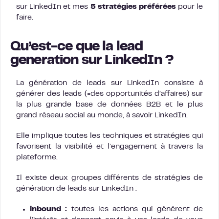
sur LinkedIn et mes
5 stratégies préférées
pour le
faire.
Qu’est-ce que la lead
generation sur LinkedIn ?
La génération de leads sur LinkedIn consiste à
générer des leads (=des opportunités d’affaires) sur
la plus grande base de données B2B et le plus
grand réseau social au monde, à savoir LinkedIn.
Elle implique toutes les techniques et stratégies qui
favorisent la visibilité et l’engagement à travers la
plateforme.
Il existe deux groupes différents de stratégies de
génération de leads sur LinkedIn :
inbound :
toutes les actions qui génèrent de