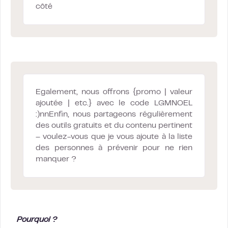
côté
Egalement, nous offrons {promo | valeur
ajoutée | etc.} avec le code LGMNOEL
:)nnEnfin, nous partageons régulièrement
des outils gratuits et du contenu pertinent
– voulez-vous que je vous ajoute à la liste
des personnes à prévenir pour ne rien
manquer ?
Pourquoi ?