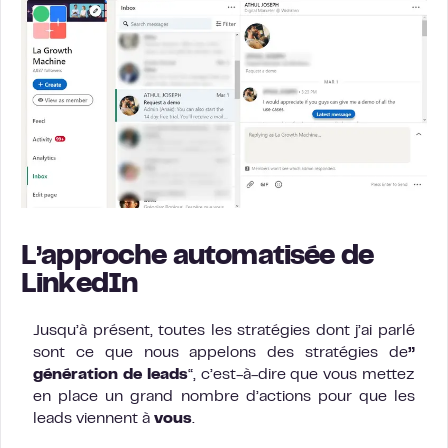
L’approche automatisée de
LinkedIn
Jusqu’à présent, toutes les stratégies dont j’ai parlé
sont ce que nous appelons des stratégies de
”
génération de leads
“, c’est-à-dire que vous mettez
en place un grand nombre d’actions pour que les
leads viennent à
vous
.