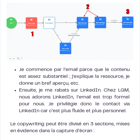
Je commence par l’email parce que le contenu
est assez substantiel ; j’explique la ressource, je
donne un bref aperçu, etc.
Ensuite, je me rabats sur LinkedIn. Chez LGM,
nous adorons LinkedIn, l’email est trop formel
pour nous. Je privilégie donc le contact via
LinkedIn car c’est plus fluide et plus personnel.
Le copywriting peut être divisé en 3 sections, mises
en évidence dans la capture d’écran :