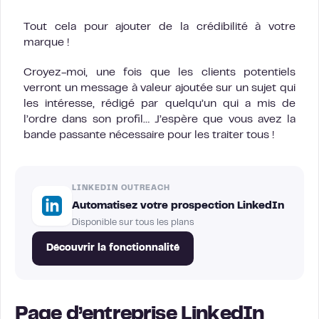
Tout cela pour ajouter de la crédibilité à votre
marque !
Croyez-moi, une fois que les clients potentiels
verront un message à valeur ajoutée sur un sujet qui
les intéresse, rédigé par quelqu’un qui a mis de
l’ordre dans son profil… J’espère que vous avez la
bande passante nécessaire pour les traiter tous !
LINKEDIN OUTREACH
Automatisez votre prospection LinkedIn
Disponible sur tous les plans
Découvrir la fonctionnalité
Page d’entreprise LinkedIn