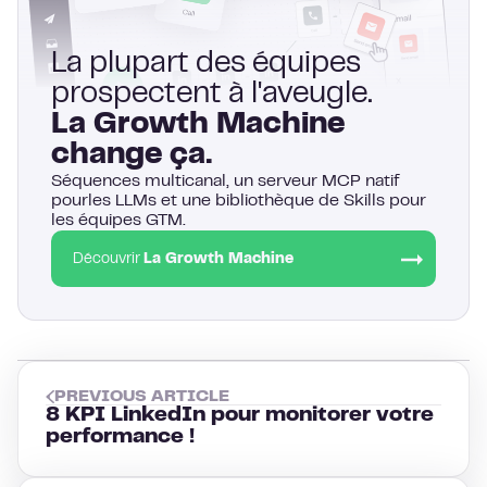
La plupart des équipes
prospectent à l'aveugle.
La Growth Machine
change ça.
Séquences multicanal, un serveur MCP natif
pourles LLMs et une bibliothèque de Skills pour
les équipes GTM.
Découvrir
La Growth Machine
PREVIOUS ARTICLE
8 KPI LinkedIn pour monitorer votre
performance !