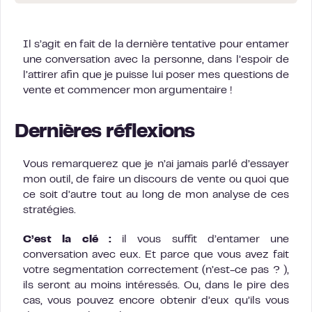
Il s’agit en fait de la dernière tentative pour entamer
une conversation avec la personne, dans l’espoir de
l’attirer afin que je puisse lui poser mes questions de
vente et commencer mon argumentaire !
Dernières réflexions
Vous remarquerez que je n’ai jamais parlé d’essayer
mon outil, de faire un discours de vente ou quoi que
ce soit d’autre tout au long de mon analyse de ces
stratégies.
C’est la clé :
il vous suffit d’entamer une
conversation avec eux. Et parce que vous avez fait
votre segmentation correctement (n’est-ce pas ? ),
ils seront au moins intéressés. Ou, dans le pire des
cas, vous pouvez encore obtenir d’eux qu’ils vous