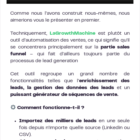
Comme nous l’avons construit nous-mêmes, nous
aimerions vous le présenter en premier.
Techniquement,
LaGrowthMachine
est plutôt un
outil d’automatisation des ventes, ce qui signifie qu’il
se concentrera principalement sur la
partie sales
funnel
– qui fait d’ailleurs toujours partie du
processus de lead generation
Cet outil regroupe un grand nombre de
fonctionnalités telles que l’
enrichissement des
leads, la gestion des données des leads
et un
puissant générateur de séquences de vente.
Comment fonctionne-t-il ?
Importez des milliers de leads
en une seule
fois depuis n’importe quelle source (Linkedin ou
CSV).