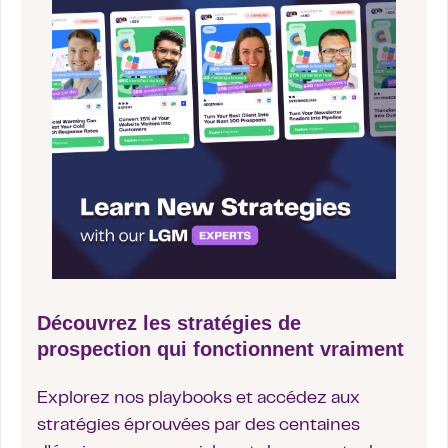
Découvrez les stratégies de
prospection qui fonctionnent vraiment
Explorez nos playbooks et accédez aux
stratégies éprouvées par des centaines