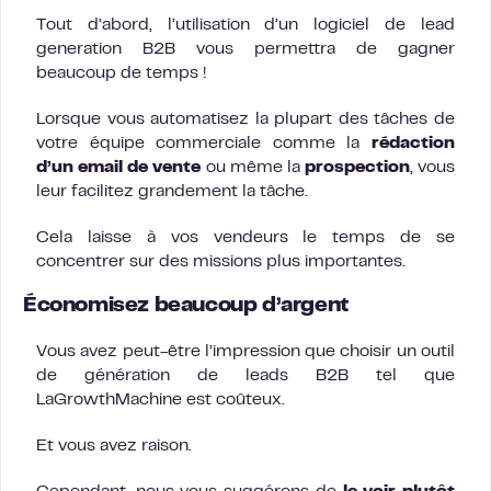
Tout d’abord, l’utilisation d’un logiciel de lead
generation B2B vous permettra de gagner
beaucoup de temps !
Lorsque vous automatisez la plupart des tâches de
votre équipe commerciale comme la
rédaction
d’un email de vente
ou même la
prospection
, vous
leur facilitez grandement la tâche.
Cela laisse à vos vendeurs le temps de se
concentrer sur des missions plus importantes.
Économisez beaucoup d’argent
Vous avez peut-être l’impression que choisir un outil
de génération de leads B2B tel que
LaGrowthMachine est coûteux.
Et vous avez raison.