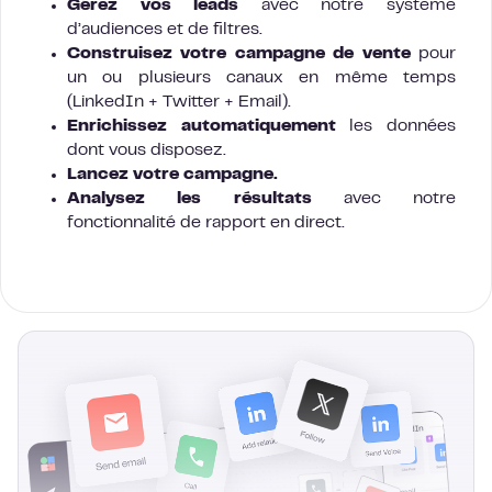
Gérez vos leads
avec notre système
d’audiences et de filtres.
Construisez votre campagne de vente
pour
un ou plusieurs canaux en même temps
(LinkedIn + Twitter + Email).
Enrichissez automatiquement
les données
dont vous disposez.
Lancez votre campagne.
Analysez les résultats
avec notre
fonctionnalité de rapport en direct.