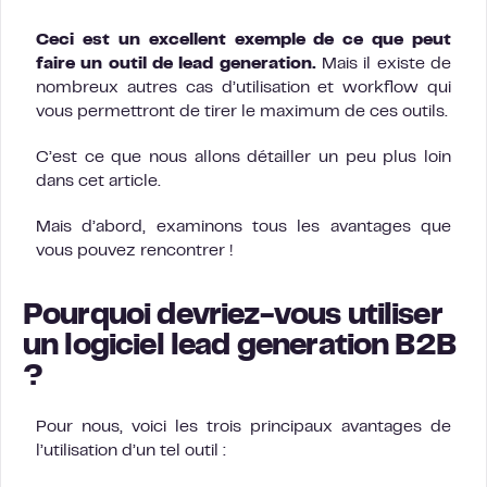
Ceci est un excellent exemple de ce que peut
faire un outil de lead generation.
Mais il existe de
nombreux autres cas d’utilisation et workflow qui
vous permettront de tirer le maximum de ces outils.
C’est ce que nous allons détailler un peu plus loin
dans cet article.
Mais d’abord, examinons tous les avantages que
vous pouvez rencontrer !
Pourquoi devriez-vous utiliser
un logiciel lead generation B2B
?
Pour nous, voici les trois principaux avantages de
l’utilisation d’un tel outil :