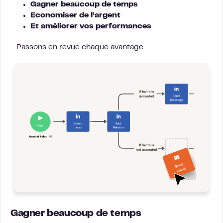
Gagner beaucoup de temps
Economiser de l’argent
Et améliorer vos performances
.
Passons en revue chaque avantage.
Gagner beaucoup de temps