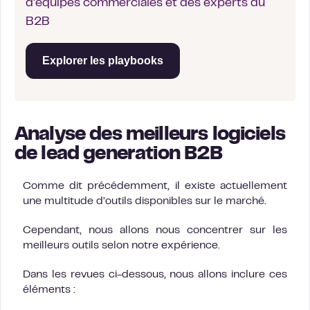
d'équipes commerciales et des experts du
B2B
Explorer les playbooks
Analyse des meilleurs logiciels
de lead generation B2B
Comme dit précédemment, il existe actuellement
une multitude d’outils disponibles sur le marché.
Cependant, nous allons nous concentrer sur les
meilleurs outils selon notre expérience.
Dans les revues ci-dessous, nous allons inclure ces
éléments :