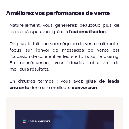
Améliorez vos performances de vente
Naturellement, vous générerez beaucoup plus de
leads qu’auparavant grâce à l’
automatisation.
De plus, le fait que votre équipe de vente soit moins
focus sur l’envoi de messages de vente est
l’occasion de concentrer leurs efforts sur le closing.
En conséquence, vous devriez observer de
meilleurs résultats.
En d’autres termes : vous avez
plus de leads
entrants
donc une meilleure
conversion
.