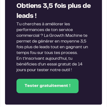
Obtiens 3,5 fois plus de
leads !
Tu cherches à améliorer les
performances de ton service
commercial ? La Growth Machine te
permet de générer en moyenne 3,5
fois plus de leads tout en gagnant un
temps fou sur tous tes process.
En t’inscrivant aujourd’hui, tu
bénéficies d’un essai gratuit de 14
jours pour tester notre outil !
Tester gratuitement !