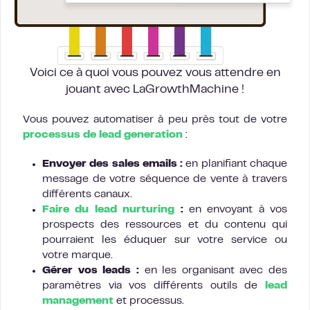
Voici ce à quoi vous pouvez vous attendre en
jouant avec LaGrowthMachine !
Vous pouvez automatiser à peu près tout de votre
processus de lead generation
:
Envoyer des sales emails :
en planifiant chaque
message de votre séquence de vente à travers
différents canaux.
Faire du lead nurturing
:
en envoyant à vos
prospects des ressources et du contenu qui
pourraient les éduquer sur votre service ou
votre marque.
Gérer vos leads :
en les organisant avec des
paramètres via vos différents outils de
lead
management
et processus.