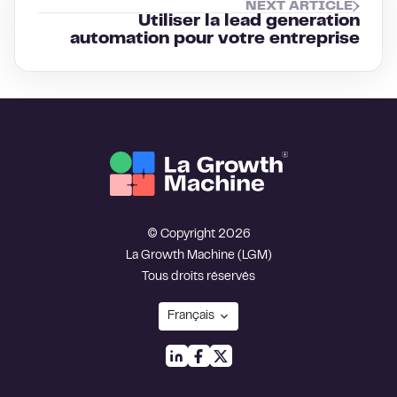
NEXT ARTICLE
Utiliser la lead generation
automation pour votre entreprise
© Copyright 2026
La Growth Machine (LGM)
Tous droits réservés