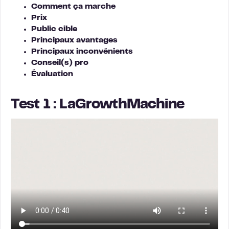
Comment ça marche
Prix
Public cible
Principaux avantages
Principaux inconvénients
Conseil(s) pro
Évaluation
Test 1 : LaGrowthMachine