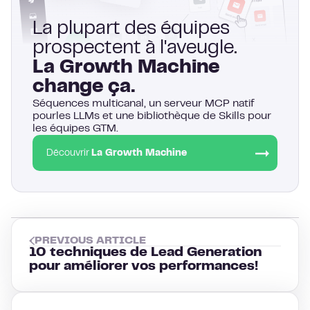
La plupart des équipes
prospectent à l'aveugle.
La Growth Machine
change ça.
Séquences multicanal, un serveur MCP natif
pourles LLMs et une bibliothèque de Skills pour
les équipes GTM.
Découvrir
La Growth Machine
PREVIOUS ARTICLE
10 techniques de Lead Generation
pour améliorer vos performances!