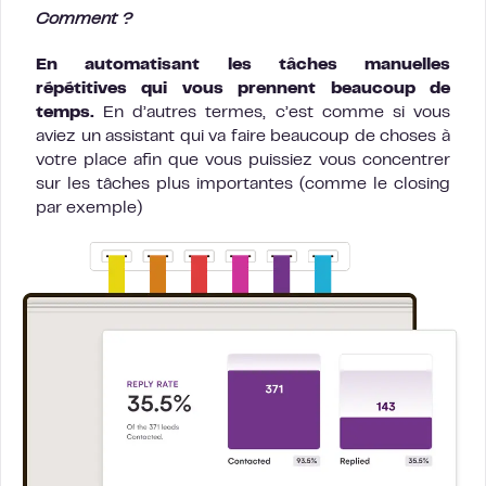
Comment ?
En automatisant les tâches manuelles
répétitives qui vous prennent beaucoup de
temps.
En d’autres termes, c’est comme si vous
aviez un assistant qui va faire beaucoup de choses à
votre place afin que vous puissiez vous concentrer
sur les tâches plus importantes (comme le closing
par exemple)