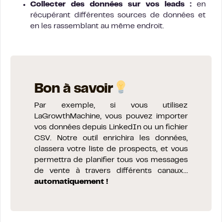
Collecter des données sur vos leads :
en
récupérant différentes sources de données et
en les rassemblant au même endroit.
Bon à savoir
Par exemple, si vous utilisez
LaGrowthMachine, vous pouvez importer
vos données depuis LinkedIn ou un fichier
CSV. Notre outil enrichira les données,
classera votre liste de prospects, et vous
permettra de planifier tous vos messages
de vente à travers différents canaux…
automatiquement !