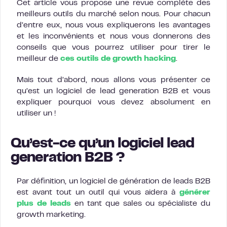
Cet article vous propose une revue complète des
meilleurs outils du marché selon nous. Pour chacun
d’entre eux, nous vous expliquerons les avantages
et les inconvénients et nous vous donnerons des
conseils que vous pourrez utiliser pour tirer le
meilleur de
ces outils de growth hacking
.
Mais tout d’abord, nous allons vous présenter ce
qu’est un logiciel de lead generation B2B et vous
expliquer pourquoi vous devez absolument en
utiliser un !
Qu’est-ce qu’un logiciel lead
generation B2B ?
Par définition, un logiciel de génération de leads B2B
est avant tout un outil qui vous aidera à
générer
plus de leads
en tant que sales ou spécialiste du
growth marketing.