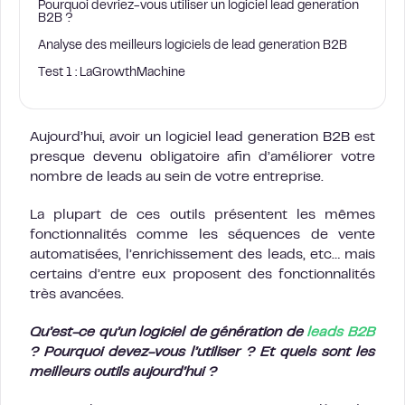
Pourquoi devriez-vous utiliser un logiciel lead generation
B2B ?
Analyse des meilleurs logiciels de lead generation B2B
Test 1 : LaGrowthMachine
Aujourd’hui, avoir un logiciel lead generation B2B est
presque devenu obligatoire afin d’améliorer votre
nombre de leads au sein de votre entreprise.
La plupart de ces outils présentent les mêmes
fonctionnalités comme les séquences de vente
automatisées, l’enrichissement des leads, etc… mais
certains d’entre eux proposent des fonctionnalités
très avancées.
Qu’est-ce qu’un logiciel de génération de
leads B2B
? Pourquoi devez-vous l’utiliser ? Et quels sont les
meilleurs outils aujourd’hui ?