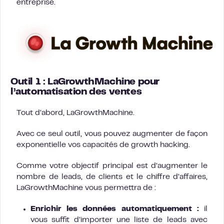
entreprise.
Outil 1 : LaGrowthMachine pour
l’automatisation des ventes
Tout d’abord, LaGrowthMachine.
Avec ce seul outil, vous pouvez augmenter de façon
exponentielle vos capacités de growth hacking.
Comme votre objectif principal est d’augmenter le
nombre de leads, de clients et le chiffre d’affaires,
LaGrowthMachine vous permettra de :
Enrichir les données automatiquement :
il
vous suffit d’importer une liste de leads avec