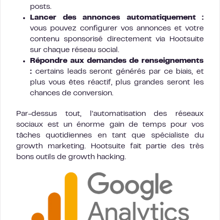
posts.
Lancer des annonces automatiquement :
vous pouvez configurer vos annonces et votre
contenu sponsorisé directement via Hootsuite
sur chaque réseau social.
Répondre aux demandes de renseignements
:
certains leads seront générés par ce biais, et
plus vous êtes réactif, plus grandes seront les
chances de conversion.
Par-dessus tout, l’automatisation des réseaux
sociaux est un énorme gain de temps pour vos
tâches quotidiennes en tant que spécialiste du
growth marketing. Hootsuite fait partie des très
bons outils de growth hacking.