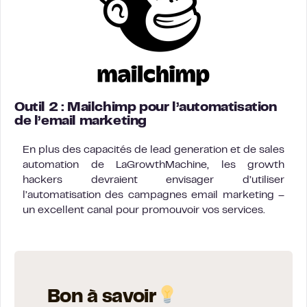
Outil 2 : Mailchimp pour l’automatisation
de l’email marketing
En plus des capacités de lead generation et de sales
automation de LaGrowthMachine, les growth
hackers devraient envisager d’utiliser
l’automatisation des campagnes email marketing –
un excellent canal pour promouvoir vos services.
Bon à savoir