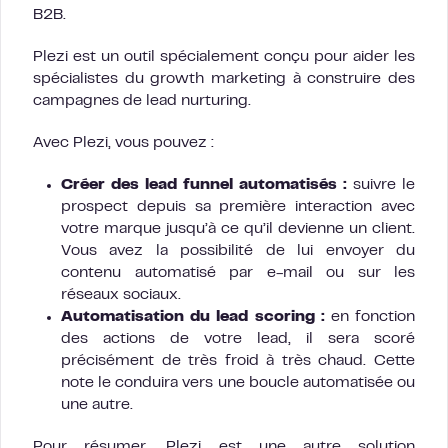
B2B.
Plezi est un outil spécialement conçu pour aider les
spécialistes du growth marketing à construire des
campagnes de lead nurturing.
Avec Plezi, vous pouvez :
Créer des lead funnel automatisés :
suivre le
prospect depuis sa première interaction avec
votre marque jusqu’à ce qu’il devienne un client.
Vous avez la possibilité de lui envoyer du
contenu automatisé par e-mail ou sur les
réseaux sociaux.
Automatisation du lead scoring :
en fonction
des actions de votre lead, il sera scoré
précisément de très froid à très chaud. Cette
note le conduira vers une boucle automatisée ou
une autre.
Pour résumer, Plezi est une autre solution