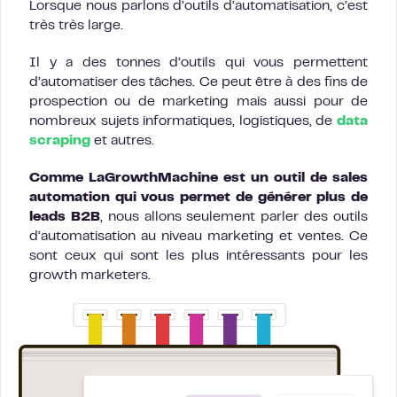
Lorsque nous parlons d’outils d’automatisation, c’est
très très large.
Il y a des tonnes d’outils qui vous permettent
d’automatiser des tâches. Ce peut être à des fins de
prospection ou de marketing mais aussi pour de
nombreux sujets informatiques, logistiques, de
data
scraping
et autres.
Comme LaGrowthMachine est un outil de sales
automation qui vous permet de générer plus de
leads B2B
, nous allons seulement parler des outils
d’automatisation au niveau marketing et ventes. Ce
sont ceux qui sont les plus intéressants pour les
growth marketers.