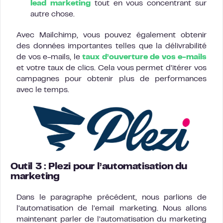
lead marketing
tout en vous concentrant sur
autre chose.
Avec Mailchimp, vous pouvez également obtenir
des données importantes telles que la délivrabilité
de vos e-mails, le
taux d’ouverture de vos e-mails
et votre taux de clics. Cela vous permet d’itérer vos
campagnes pour obtenir plus de performances
avec le temps.
Outil 3 : Plezi pour l’automatisation du
marketing
Dans le paragraphe précédent, nous parlions de
l’automatisation de l’email marketing. Nous allons
maintenant parler de l’automatisation du marketing