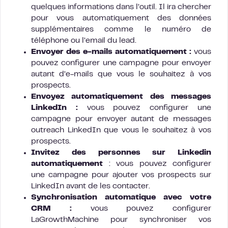
quelques informations dans l’outil. Il ira chercher
pour vous automatiquement des données
supplémentaires comme le numéro de
téléphone ou l’email du lead.
Envoyer des e-mails automatiquement :
vous
pouvez configurer une campagne pour envoyer
autant d’e-mails que vous le souhaitez à vos
prospects.
Envoyez automatiquement des messages
LinkedIn :
vous pouvez configurer une
campagne pour envoyer autant de messages
outreach LinkedIn que vous le souhaitez à vos
prospects.
Invitez des personnes sur Linkedin
automatiquement
: vous pouvez configurer
une campagne pour ajouter vos prospects sur
LinkedIn avant de les contacter.
Synchronisation automatique avec votre
CRM :
vous pouvez configurer
LaGrowthMachine pour synchroniser vos