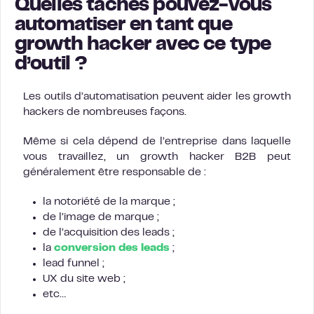
Quelles tâches pouvez-vous
automatiser en tant que
growth hacker avec ce type
d’outil ?
Les outils d’automatisation peuvent aider les growth
hackers de nombreuses façons.
Même si cela dépend de l’entreprise dans laquelle
vous travaillez, un growth hacker B2B peut
généralement être responsable de :
la notoriété de la marque ;
de l’image de marque ;
de l’acquisition des leads ;
la
conversion des leads
;
lead funnel ;
UX du site web ;
etc…