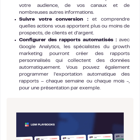
votre audience, de vos canaux et de
nombreuses autres informations.
Suivre votre conversion :
et comprendre
quelles actions vous apportent plus ou moins de
prospects, de clients et d’argent.
Configurer des rapports automatisés :
avec
Google Analytics, les spécialistes du growth
marketing pourront créer des rapports
personnalisés qui collectent des données
automatiquement. Vous pouvez également
programmer l’exportation automatique des
rapports – chaque semaine ou chaque mois -,
pour une présentation par exemple.