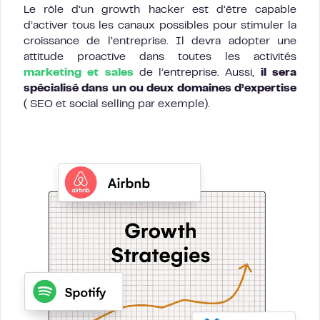
Le rôle d’un growth hacker est d’être capable
d’activer tous les canaux possibles pour stimuler la
croissance de l’entreprise. Il devra adopter une
attitude proactive dans toutes les activités
marketing et sales
de l’entreprise. Aussi,
il sera
spécialisé dans un ou deux domaines d’expertise
( SEO et social selling par exemple).