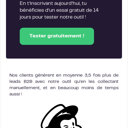
En t’inscrivant aujourd’hui, tu
bénéficies d’un essai gratuit de 14
jours pour tester notre outil !
Tester gratuitement !
Nos clients générent en moyenne 3,5 fois plus de
leads B2B avec notre outil qu’en les collectant
manuellement, et en beaucoup moins de temps
aussi !