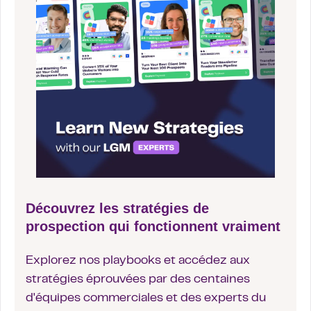
Découvrez les stratégies de
prospection qui fonctionnent vraiment
Explorez nos playbooks et accédez aux
stratégies éprouvées par des centaines
d'équipes commerciales et des experts du