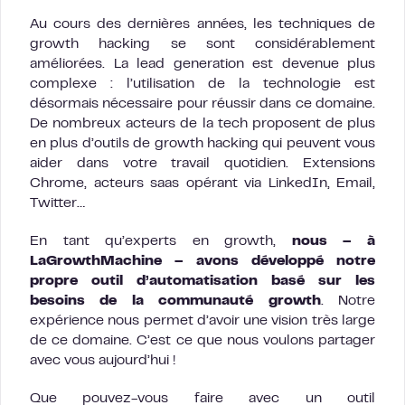
Au cours des dernières années, les techniques de
growth hacking se sont considérablement
améliorées. La lead generation est devenue plus
complexe : l’utilisation de la technologie est
désormais nécessaire pour réussir dans ce domaine.
De nombreux acteurs de la tech proposent de plus
en plus d’outils de growth hacking qui peuvent vous
aider dans votre travail quotidien. Extensions
Chrome, acteurs saas opérant via LinkedIn, Email,
Twitter…
En tant qu’experts en growth,
nous – à
LaGrowthMachine – avons développé notre
propre outil d’automatisation basé sur les
besoins de la communauté growth
. Notre
expérience nous permet d’avoir une vision très large
de ce domaine. C’est ce que nous voulons partager
avec vous aujourd’hui !
Que pouvez-vous faire avec un outil