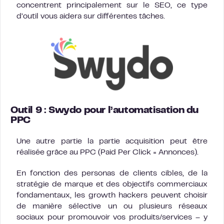
concentrent principalement sur le SEO, ce type
d’outil vous aidera sur différentes tâches.
Outil 9 : Swydo pour l’automatisation du
PPC
Une autre partie la partie acquisition peut être
réalisée grâce au PPC (Paid Per Click = Annonces).
En fonction des personas de clients cibles, de la
stratégie de marque et des objectifs commerciaux
fondamentaux, les growth hackers peuvent choisir
de manière sélective un ou plusieurs réseaux
sociaux pour promouvoir vos produits/services – y