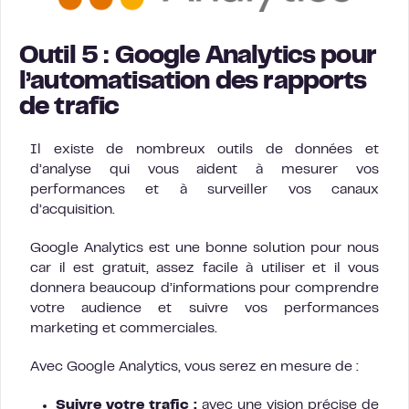
Outil 5 : Google Analytics pour
l’automatisation des rapports
de trafic
Il existe de nombreux outils de données et
d’analyse qui vous aident à mesurer vos
performances et à surveiller vos canaux
d’acquisition.
Google Analytics est une bonne solution pour nous
car il est gratuit, assez facile à utiliser et il vous
donnera beaucoup d’informations pour comprendre
votre audience et suivre vos performances
marketing et commerciales.
Avec Google Analytics, vous serez en mesure de :
Suivre votre trafic :
avec une vision précise de