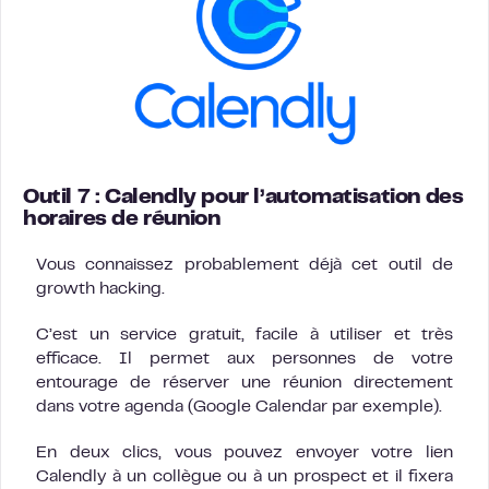
Outil 7 : Calendly pour l’automatisation des
horaires de réunion
Vous connaissez probablement déjà cet outil de
growth hacking.
C’est un service gratuit, facile à utiliser et très
efficace. Il permet aux personnes de votre
entourage de réserver une réunion directement
dans votre agenda (Google Calendar par exemple).
En deux clics, vous pouvez envoyer votre lien
Calendly à un collègue ou à un prospect et il fixera