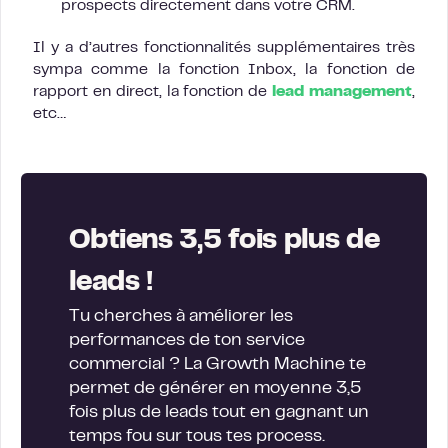
prospects directement dans votre CRM.
Il y a d’autres fonctionnalités supplémentaires très
sympa comme la fonction Inbox, la fonction de
rapport en direct, la fonction de
lead management
,
etc…
Obtiens 3,5 fois plus de
leads !
Tu cherches à améliorer les
performances de ton service
commercial ? La Growth Machine te
permet de générer en moyenne 3,5
fois plus de leads tout en gagnant un
temps fou sur tous tes process.