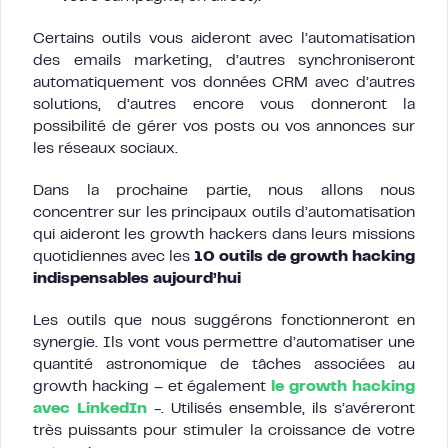
Certains outils vous aideront avec l’automatisation
des emails marketing, d’autres synchroniseront
automatiquement vos données CRM avec d’autres
solutions, d’autres encore vous donneront la
possibilité de gérer vos posts ou vos annonces sur
les réseaux sociaux.
Dans la prochaine partie, nous allons nous
concentrer sur les principaux outils d’automatisation
qui aideront les growth hackers dans leurs missions
quotidiennes avec les
10 outils de growth hacking
indispensables aujourd’hui
Les outils que nous suggérons fonctionneront en
synergie. Ils vont vous permettre d’automatiser une
quantité astronomique de tâches associées au
growth hacking – et également
le growth hacking
avec LinkedIn
-. Utilisés ensemble, ils s’avéreront
très puissants pour stimuler la croissance de votre