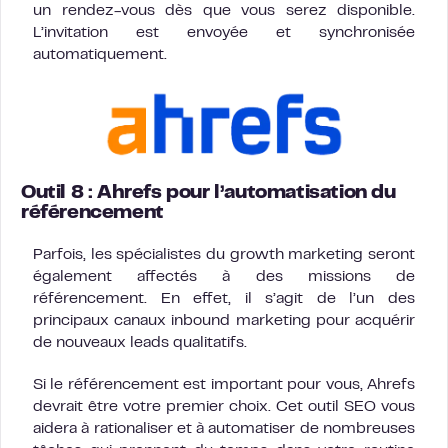
un rendez-vous dès que vous serez disponible.
L’invitation est envoyée et synchronisée
automatiquement.
Outil 8 : Ahrefs pour l’automatisation du
référencement
Parfois, les spécialistes du growth marketing seront
également affectés à des missions de
référencement. En effet, il s’agit de l’un des
principaux canaux inbound marketing pour acquérir
de nouveaux leads qualitatifs.
Si le référencement est important pour vous, Ahrefs
devrait être votre premier choix. Cet outil SEO vous
aidera à rationaliser et à automatiser de nombreuses