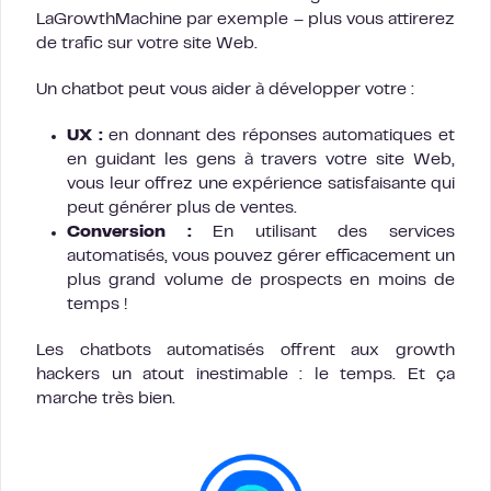
LaGrowthMachine par exemple – plus vous attirerez
de trafic sur votre site Web.
Un chatbot peut vous aider à développer votre :
UX :
en donnant des réponses automatiques et
en guidant les gens à travers votre site Web,
vous leur offrez une expérience satisfaisante qui
peut générer plus de ventes.
Conversion :
En utilisant des services
automatisés, vous pouvez gérer efficacement un
plus grand volume de prospects en moins de
temps !
Les chatbots automatisés offrent aux growth
hackers un atout inestimable : le temps. Et ça
marche très bien.