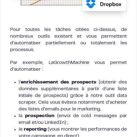
Pour toutes les tâches citées ci-dessus, de
nombreux outils existent et vous permettent
d’automatiser partiellement ou totalement les
processus.
Par exemple, LaGrowthMachine vous permet
d’automatiser :
l’
enrichissement des prospects
(obtenir des
données supplémentaires à partir d’une liste
initiale de prospects) grâce à notre outil data
scraper. Cela vous évitera notamment d’acheter
des listes d’emails pour le marketing.
la
prospection
(envoi de cold messages par
email et/ou LinkedIn) ;
le
reporting
(vous montrer les performances de
votre campagne, en direct).