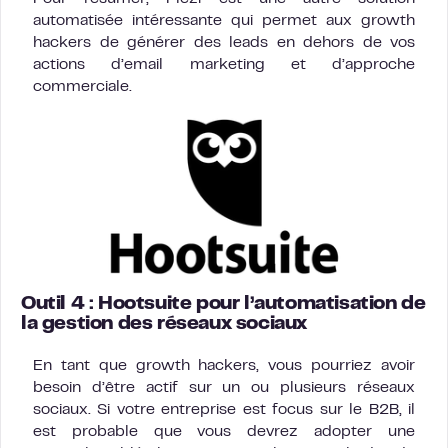
automatisée intéressante qui permet aux growth
hackers de générer des leads en dehors de vos
actions d’email marketing et d’approche
commerciale.
Outil 4 : Hootsuite pour l’automatisation de
la gestion des réseaux sociaux
En tant que growth hackers, vous pourriez avoir
besoin d’être actif sur un ou plusieurs réseaux
sociaux. Si votre entreprise est focus sur le B2B, il
est probable que vous devrez adopter une