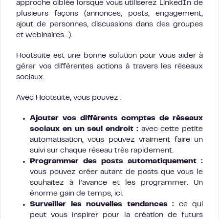
approche ciblée lorsque vous utiliserez LinkedIn de
plusieurs façons (annonces, posts, engagement,
ajout de personnes, discussions dans des groupes
et webinaires…).
Hootsuite est une bonne solution pour vous aider à
gérer vos différentes actions à travers les réseaux
sociaux.
Avec Hootsuite, vous pouvez :
Ajouter vos différents comptes de réseaux
sociaux en un seul endroit :
avec cette petite
automatisation, vous pouvez vraiment faire un
suivi sur chaque réseau très rapidement.
Programmer des posts automatiquement :
vous pouvez créer autant de posts que vous le
souhaitez à l’avance et les programmer. Un
énorme gain de temps, ici.
Surveiller les nouvelles tendances :
ce qui
peut vous inspirer pour la création de futurs