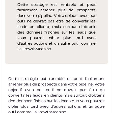
Cette stratégie est rentable et peut
facilement amener plus de prospects
dans votre pipeline. Votre objectif avec cet
outil ne devrait pas être de convertir les
leads en clients, mais surtout d’obtenir
des données fraîches sur les leads que
vous pourrez cibler plus tard avec
d’autres actions et un autre outil comme
LaGrowthMachine.
Cette stratégie est rentable et peut facilement
amener plus de prospects dans votre pipeline. Votre
objectif avec cet outil ne devrait pas être de
convertir les leads en clients mais surtout d’obtenir
des données fiables sur les leads que vous pourrez
cibler plus tard avec d’autres actions et un autre
outil comme LaGrowthMachine.