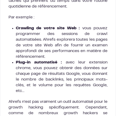
tâches qui prennent du temps dans votre routine
quotidienne de référencement.
Par exemple :
Crawling de votre site Web :
vous pouvez
programmer des sessions de crawl
automatisées. Ahrefs explorera toutes les pages
de votre site Web afin de fournir un examen
approfondi de ses performances en matière de
référencement.
Plug-in automatisé :
avec leur extension
chrome, vous pouvez obtenir des données sur
chaque page de résultats Google, vous donnant
le nombre de backlinks, les principaux mots-
clés, et le volume pour les requêtes Google,
etc…
Ahrefs n’est pas vraiment un outil automatisé pour le
growth hacking spécifiquement. Cependant,
comme de nombreux growth hackers se