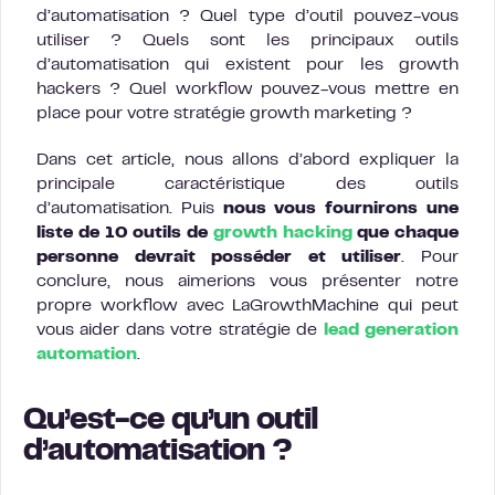
d’automatisation ? Quel type d’outil pouvez-vous
utiliser ? Quels sont les principaux outils
d’automatisation qui existent pour les growth
hackers ? Quel workflow pouvez-vous mettre en
place pour votre stratégie growth marketing ?
Dans cet article, nous allons d’abord expliquer la
principale caractéristique des outils
d’automatisation. Puis
nous vous fournirons une
liste de 10 outils de
growth hacking
que chaque
personne devrait posséder et utiliser
. Pour
conclure, nous aimerions vous présenter notre
propre workflow avec LaGrowthMachine qui peut
vous aider dans votre stratégie de
lead generation
automation
.
Qu’est-ce qu’un outil
d’automatisation ?