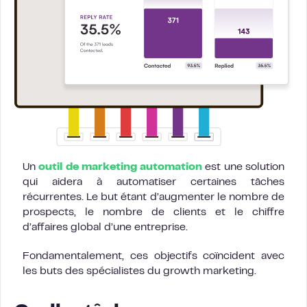
Un
outil de marketing automation
est une solution
qui aidera à automatiser certaines tâches
récurrentes. Le but étant d’augmenter le nombre de
prospects, le nombre de clients et le chiffre
d’affaires global d’une entreprise.
Fondamentalement, ces objectifs coïncident avec
les buts des spécialistes du growth marketing.