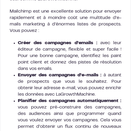
Mailchimp est une excellente solution pour envoyer
rapidement et à moindre coût une multitude d’e-
mails marketing à d’énormes listes de prospects.
Vous pouvez :
Créer des campagnes d’emails :
avec leur
éditeur de campagne, flexible et super facile !
Pour une bonne campagne, identifiez les paint
point client et donnez des pistes de résolution
dans vos emails.
Envoyer des campagnes d’e-mails :
à autant
de prospects que vous le souhaitez. Pour
obtenir leur adresse e-mail, vous pouvez enrichir
les données avec LaGrowthMachine.
Planifier des campagnes automatiquement :
vous pouvez pré-construire des campagnes,
des audiences ainsi que programmer quand
vous voulez envoyer vos campagnes. Cela vous
permet d’obtenir un flux continu de nouveaux