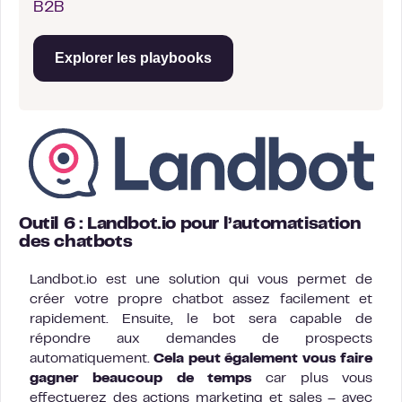
B2B
Explorer les playbooks
Outil 6 : Landbot.io pour l’automatisation
des chatbots
Landbot.io est une solution qui vous permet de
créer votre propre chatbot assez facilement et
rapidement. Ensuite, le bot sera capable de
répondre aux demandes de prospects
automatiquement.
Cela peut également vous faire
gagner beaucoup de temps
car plus vous
effectuerez des actions marketing et sales – avec