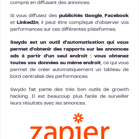
compris en diffusant des annonces.
Si vous diffusez des
publicités Google
,
Facebook
et
LinkedIn
, il peut être compliqué d’observer vos
performances sur ces différentes plateformes.
Swydo est un outil d’automatisation qui vous
permet d’obtenir des rapports sur les annonces
ads à partir d’un seul endroit : vous obtenez
toutes vos données au même endroit
, ce qui vous
permet de créer automatiquement un tableau de
bord centralisé des performances.
Swydo fait partie des très bon outils de growth
hacking. Il est beaucoup plus facile de surveiller
leurs résultats avec les annonces.