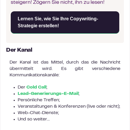
steigern! Zögern Sie nicht, ihn zu lesen!
Lernen Sie, wie Sie Ihre Copywriting-
Strategie erstellen!
Der Kanal
Der Kanal ist das Mittel, durch das die Nachricht
übermittelt wird. Es gibt verschiedene
Kommunikationskanäle:
Der
Cold Call
;
Lead-Generierungs-E-Mail
;
Persönliche Treffen;
Veranstaltungen & Konferenzen (live oder nicht);
Web-Chat-Dienste;
Und so weiter…