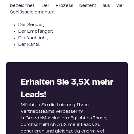
bezeichnet. Der Prozess besteht aus vier
Schlüsselelementen:
Der Sender;
Der Empfänger;
Die Nachricht;
Der Kanal.
Erhalten Sie 3,5X mehr
Leads!
Möchten Sie die Leistung Ihres
Vertriebsteams verbessern?
LaGrowthMachine ermöglicht es Ihnen,
durchschnittlich 3,5X mehr Leads zu
generieren und gleichzeitig enorm viel