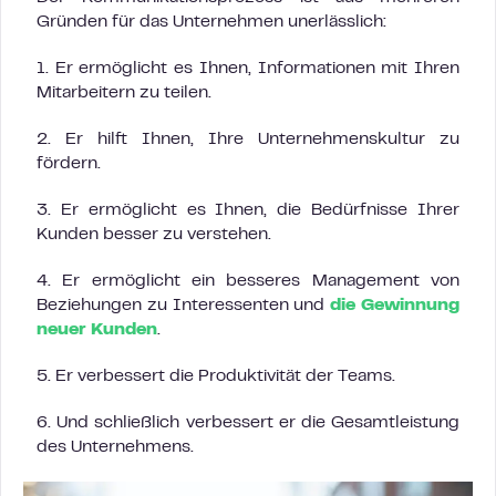
Gründen für das Unternehmen unerlässlich:
1. Er ermöglicht es Ihnen, Informationen mit Ihren
Mitarbeitern zu teilen.
2. Er hilft Ihnen, Ihre Unternehmenskultur zu
fördern.
3. Er ermöglicht es Ihnen, die Bedürfnisse Ihrer
Kunden besser zu verstehen.
4. Er ermöglicht ein besseres Management von
Beziehungen zu Interessenten und
die Gewinnung
neuer Kunden
.
5. Er verbessert die Produktivität der Teams.
6. Und schließlich verbessert er die Gesamtleistung
des Unternehmens.