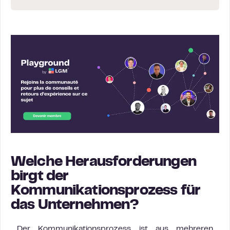
Welche Herausforderungen
birgt der
Kommunikationsprozess für
das Unternehmen?
Der Kommunikationsprozess ist aus mehreren