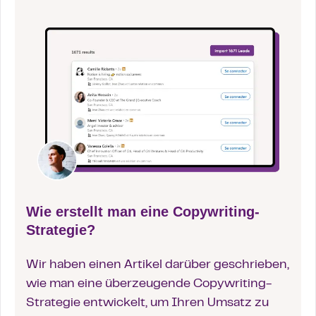
Wie erstellt man eine Copywriting-
Strategie?
Wir haben einen Artikel darüber geschrieben,
wie man eine überzeugende Copywriting-
Strategie entwickelt, um Ihren Umsatz zu