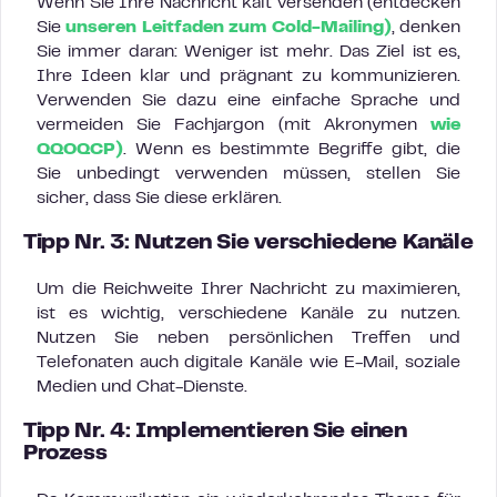
Wenn Sie Ihre Nachricht kalt versenden (entdecken
Sie
unseren Leitfaden zum Cold-Mailing)
, denken
Sie immer daran: Weniger ist mehr. Das Ziel ist es,
Ihre Ideen klar und prägnant zu kommunizieren.
Verwenden Sie dazu eine einfache Sprache und
vermeiden Sie Fachjargon (mit Akronymen
wie
QQOQCP)
. Wenn es bestimmte Begriffe gibt, die
Sie unbedingt verwenden müssen, stellen Sie
sicher, dass Sie diese erklären.
Tipp Nr. 3: Nutzen Sie verschiedene Kanäle
Um die Reichweite Ihrer Nachricht zu maximieren,
ist es wichtig, verschiedene Kanäle zu nutzen.
Nutzen Sie neben persönlichen Treffen und
Telefonaten auch digitale Kanäle wie E-Mail, soziale
Medien und Chat-Dienste.
Tipp Nr. 4: Implementieren Sie einen
Prozess