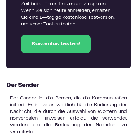
Zeit bei all Ihren Prozessen zu sparen.
Wenn Sie sich heute anmelden, erhalten
Sie eine 14-tägige kostenlose Testversion,
um unser Tool zu testen!
Kostenlos testen!
Der Sender
Der Sender ist die Person, die die Kommunikation
initiiert. Er ist verantwortlich für die Kodierung der
Nachricht, die durch die Auswahl von Wörtern und
nonverbalen Hinweisen erfolgt, die verwendet
werden, um die Bedeutung der Nachricht zu
vermitteln.