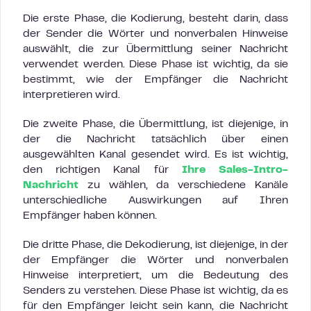
Die erste Phase, die Kodierung, besteht darin, dass
der Sender die Wörter und nonverbalen Hinweise
auswählt, die zur Übermittlung seiner Nachricht
verwendet werden. Diese Phase ist wichtig, da sie
bestimmt, wie der Empfänger die Nachricht
interpretieren wird.
Die zweite Phase, die Übermittlung, ist diejenige, in
der die Nachricht tatsächlich über einen
ausgewählten Kanal gesendet wird. Es ist wichtig,
den richtigen Kanal für
Ihre Sales-Intro-
Nachricht
zu wählen, da verschiedene Kanäle
unterschiedliche Auswirkungen auf Ihren
Empfänger haben können.
Die dritte Phase, die Dekodierung, ist diejenige, in der
der Empfänger die Wörter und nonverbalen
Hinweise interpretiert, um die Bedeutung des
Senders zu verstehen. Diese Phase ist wichtig, da es
für den Empfänger leicht sein kann, die Nachricht