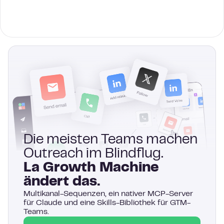
Die meisten Teams machen
Outreach im Blindflug.
La Growth Machine
ändert das.
Multikanal-Sequenzen, ein nativer MCP-Server
für Claude und eine Skills-Bibliothek für GTM-
Teams.