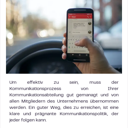
Um effektiv zu sein, muss der
Kommunikationsprozess von Ihrer
Kommunikationsabteilung gut gemanagt und von
allen Mitgliedern des Unternehmens übernommen
werden. Ein guter Weg, dies zu erreichen, ist eine
klare und prägnante Kommunikationspolitik, der
jeder folgen kann.