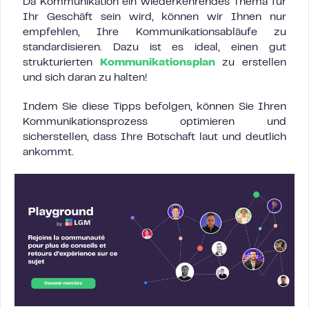
Da Kommunikation ein wiederkehrendes Thema für
Ihr Geschäft sein wird, können wir Ihnen nur
empfehlen, Ihre Kommunikationsabläufe zu
standardisieren. Dazu ist es ideal, einen gut
strukturierten
Kommunikationsplan
zu erstellen
und sich daran zu halten!
Indem Sie diese Tipps befolgen, können Sie Ihren
Kommunikationsprozess optimieren und
sicherstellen, dass Ihre Botschaft laut und deutlich
ankommt.