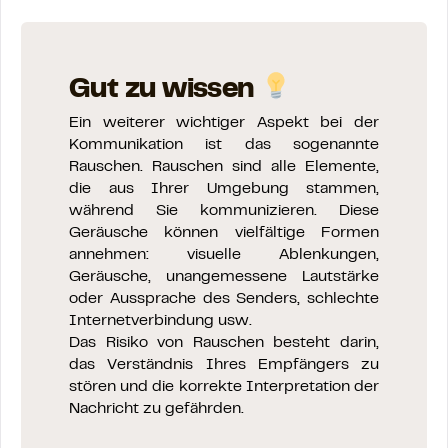
Gut zu wissen
Ein weiterer wichtiger Aspekt bei der
Kommunikation ist das sogenannte
Rauschen. Rauschen sind alle Elemente,
die aus Ihrer Umgebung stammen,
während Sie kommunizieren. Diese
Geräusche können vielfältige Formen
annehmen: visuelle Ablenkungen,
Geräusche, unangemessene Lautstärke
oder Aussprache des Senders, schlechte
Internetverbindung usw.
Das Risiko von Rauschen besteht darin,
das Verständnis Ihres Empfängers zu
stören und die korrekte Interpretation der
Nachricht zu gefährden.