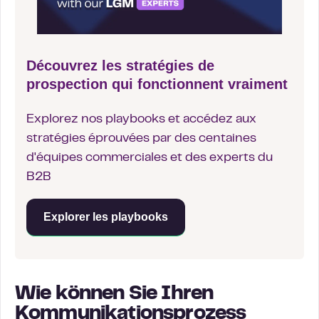
Découvrez les stratégies de
prospection qui fonctionnent vraiment
Explorez nos playbooks et accédez aux
stratégies éprouvées par des centaines
d'équipes commerciales et des experts du
B2B
Explorer les playbooks
Wie können Sie Ihren
Kommunikationsprozess