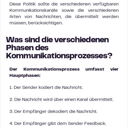
Diese Politik sollte die verschiedenen verfügbaren
Kommunikationskanäle sowie die verschiedenen
Arten von Nachrichten, die übermittelt werden
müssen, berücksichtigen.
Was sind die verschiedenen
Phasen des
Kommunikationsprozesses?
Der Kommunikationsprozess umfasst vier
Hauptphasen:
1. Der Sender kodiert die Nachricht.
2. Die Nachricht wird über einen Kanal übermittelt.
3. Der Empfänger dekodiert die Nachricht.
4. Der Empfänger gibt dem Sender Feedback.