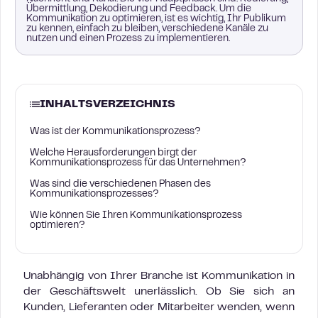
Übermittlung, Dekodierung und Feedback. Um die
Kommunikation zu optimieren, ist es wichtig, Ihr Publikum
zu kennen, einfach zu bleiben, verschiedene Kanäle zu
nutzen und einen Prozess zu implementieren.
INHALTSVERZEICHNIS
Was ist der Kommunikationsprozess?
Welche Herausforderungen birgt der
Kommunikationsprozess für das Unternehmen?
Was sind die verschiedenen Phasen des
Kommunikationsprozesses?
Wie können Sie Ihren Kommunikationsprozess
optimieren?
Unabhängig von Ihrer Branche ist Kommunikation in
der Geschäftswelt unerlässlich. Ob Sie sich an
Kunden, Lieferanten oder Mitarbeiter wenden, wenn