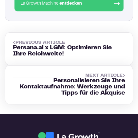
La Growth Machine
entdecken
PREVIOUS ARTICLE
Persana.ai x LGM: Optimieren Sie
Ihre Reichweite!
NEXT ARTICLE
Personalisieren Sie Ihre
Kontaktaufnahme: Werkzeuge und
Tipps für die Akquise