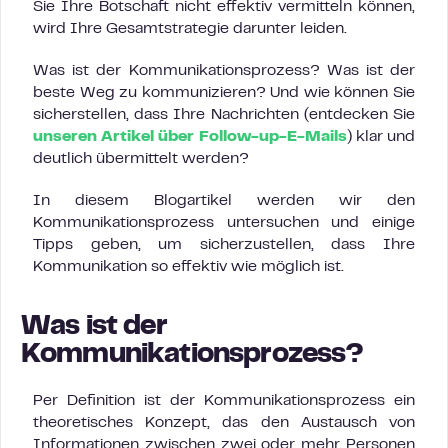
Sie Ihre Botschaft nicht effektiv vermitteln können,
wird Ihre Gesamtstrategie darunter leiden.
Was ist der Kommunikationsprozess? Was ist der
beste Weg zu kommunizieren? Und wie können Sie
sicherstellen, dass Ihre Nachrichten (entdecken Sie
unseren Artikel über Follow-up-E-Mails
) klar und
deutlich übermittelt werden?
In diesem Blogartikel werden wir den
Kommunikationsprozess untersuchen und einige
Tipps geben, um sicherzustellen, dass Ihre
Kommunikation so effektiv wie möglich ist.
Was ist der
Kommunikationsprozess?
Per Definition ist der Kommunikationsprozess ein
theoretisches Konzept, das den Austausch von
Informationen zwischen zwei oder mehr Personen