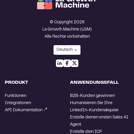
© Copyright 2026
La Growth Machine (LGM)
Alle Rechte vorbehalten
PRODUKT
ANWENDUNGSFALL
Funktionen
B2B-Kunden gewinnen
Integrationen
Humanisieren Sie Ihre
API Dokumentation
LinkedIn-Kundenakquise
Erstelle deinen ersten Sales AI
Agent
Erstelle dein ICP