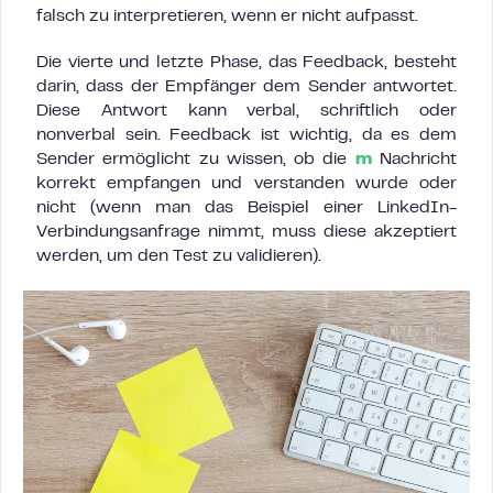
falsch zu interpretieren, wenn er nicht aufpasst.
Die vierte und letzte Phase, das Feedback, besteht
darin, dass der Empfänger dem Sender antwortet.
Diese Antwort kann verbal, schriftlich oder
nonverbal sein. Feedback ist wichtig, da es dem
Sender ermöglicht zu wissen, ob die
m
Nachricht
korrekt empfangen und verstanden wurde oder
nicht (wenn man das Beispiel einer LinkedIn-
Verbindungsanfrage nimmt, muss diese akzeptiert
werden, um den Test zu validieren).