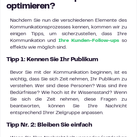
optimieren?
Nachdem Sie nun die verschiedenen Elemente des
Kommunikationsprozesses kennen, kommen wir zu
einigen Tipps, um sicherzustellen, dass Ihre
Kommunikation und
Ihre Kunden-Follow-ups
so
effektiv wie möglich sind.
Tipp 1: Kennen Sie Ihr Publikum
Bevor Sie mit der Kommunikation beginnen, ist es
wichtig, dass Sie sich Zeit nehmen, Ihr Publikum zu
verstehen. Wer sind diese Personen? Was sind ihre
Bedürfnisse? Wie hoch ist ihr Wissensstand? Wenn
Sie sich die Zeit nehmen, diese Fragen zu
beantworten, können Sie Ihre Nachricht
entsprechend Ihrer Zielgruppe anpassen.
Tipp Nr. 2: Bleiben Sie einfach