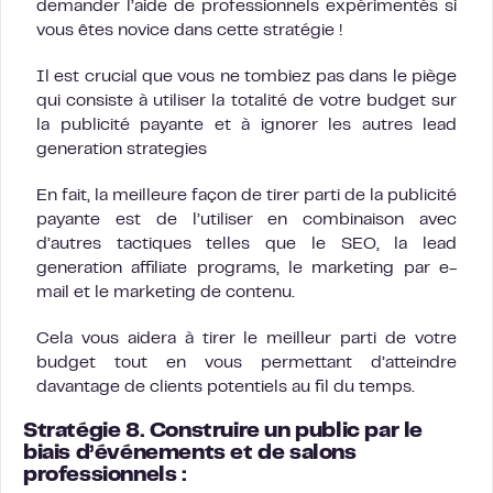
demander l’aide de professionnels expérimentés si
vous êtes novice dans cette stratégie !
Il est crucial que vous ne tombiez pas dans le piège
qui consiste à utiliser la totalité de votre budget sur
la publicité payante et à ignorer les autres lead
generation strategies
En fait, la meilleure façon de tirer parti de la publicité
payante est de l’utiliser en combinaison avec
d’autres tactiques telles que le SEO, la lead
generation affiliate programs, le marketing par e-
mail et le marketing de contenu.
Cela vous aidera à tirer le meilleur parti de votre
budget tout en vous permettant d’atteindre
davantage de clients potentiels au fil du temps.
Stratégie 8. Construire un public par le
biais d’événements et de salons
professionnels :