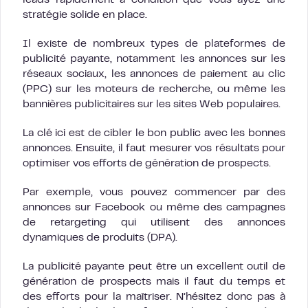
stratégie solide en place.
Il existe de nombreux types de plateformes de
publicité payante, notamment les annonces sur les
réseaux sociaux, les annonces de paiement au clic
(PPC) sur les moteurs de recherche, ou même les
bannières publicitaires sur les sites Web populaires.
La clé ici est de cibler le bon public avec les bonnes
annonces. Ensuite, il faut mesurer vos résultats pour
optimiser vos efforts de génération de prospects.
Par exemple, vous pouvez commencer par des
annonces sur Facebook ou même des campagnes
de retargeting qui utilisent des annonces
dynamiques de produits (DPA).
La publicité payante peut être un excellent outil de
génération de prospects mais il faut du temps et
des efforts pour la maîtriser. N’hésitez donc pas à