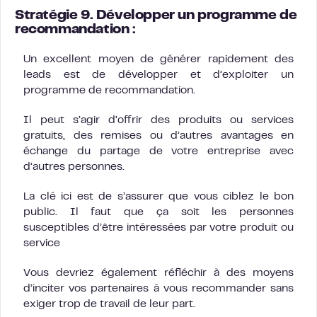
Stratégie 9. Développer un programme de
recommandation :
Un excellent moyen de générer rapidement des
leads est de développer et d’exploiter un
programme de recommandation.
Il peut s’agir d’offrir des produits ou services
gratuits, des remises ou d’autres avantages en
échange du partage de votre entreprise avec
d’autres personnes.
La clé ici est de s’assurer que vous ciblez le bon
public. Il faut que ça soit les personnes
susceptibles d’être intéressées par votre produit ou
service
Vous devriez également réfléchir à des moyens
d’inciter vos partenaires à vous recommander sans
exiger trop de travail de leur part.