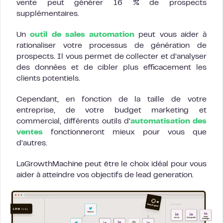
vente peut générer 16 % de prospects
supplémentaires.
Un
outil de sales automation
peut vous aider à
rationaliser votre processus de génération de
prospects. Il vous permet de collecter et d’analyser
des données et de cibler plus efficacement les
clients potentiels.
Cependant, en fonction de la taille de votre
entreprise, de votre budget marketing et
commercial, différents outils d’
automatisation des
ventes
fonctionneront mieux pour vous que
d’autres.
LaGrowthMachine peut être le choix idéal pour vous
aider à atteindre vos objectifs de lead generation.