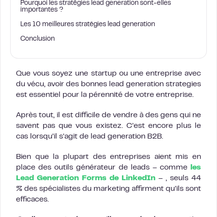
Pourquoi les stratégies lead generation sont-elles
importantes ?
Les 10 meilleures stratégies lead generation
Conclusion
Que vous soyez une startup ou une entreprise avec
du vécu, avoir des bonnes lead generation strategies
est essentiel pour la pérennité de votre entreprise.
Après tout, il est difficile de vendre à des gens qui ne
savent pas que vous existez. C’est encore plus le
cas lorsqu’il s’agit de lead generation B2B.
Bien que la plupart des entreprises aient mis en
place des outils générateur de leads – comme
les
Lead Generation Forms de LinkedIn
– , seuls 44
% des spécialistes du marketing affirment qu’ils sont
efficaces.