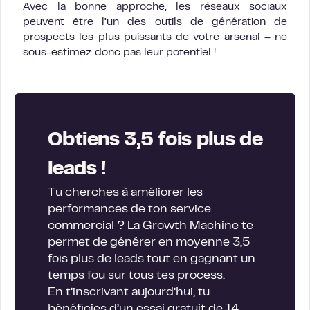
Avec la bonne approche, les réseaux sociaux
peuvent être l’un des outils de génération de
prospects les plus puissants de votre arsenal – ne
sous-estimez donc pas leur potentiel !
Obtiens 3,5 fois plus de
leads !
Tu cherches à améliorer les
performances de ton service
commercial ? La Growth Machine te
permet de générer en moyenne 3,5
fois plus de leads tout en gagnant un
temps fou sur tous tes process.
En t’inscrivant aujourd’hui, tu
bénéficies d’un essai gratuit de 14