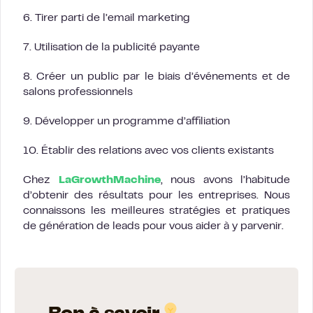
6. Tirer parti de l’email marketing
7. Utilisation de la publicité payante
8. Créer un public par le biais d’événements et de
salons professionnels
9. Développer un programme d’affiliation
10. Établir des relations avec vos clients existants
Chez
LaGrowthMachine
, nous avons l’habitude
d’obtenir des résultats pour les entreprises. Nous
connaissons les meilleures stratégies et pratiques
de génération de leads pour vous aider à y parvenir.