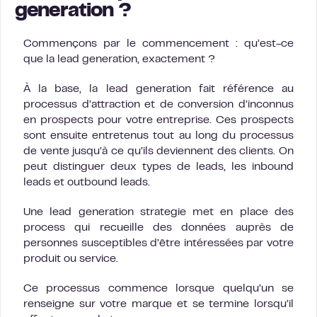
generation ?
Commençons par le commencement : qu’est-ce
que la lead generation, exactement ?
À la base, la lead generation fait référence au
processus d’attraction et de conversion d’inconnus
en prospects pour votre entreprise. Ces prospects
sont ensuite entretenus tout au long du processus
de vente jusqu’à ce qu’ils deviennent des clients. On
peut distinguer deux types de leads, les inbound
leads et outbound leads.
Une lead generation strategie met en place des
process qui recueille des données auprès de
personnes susceptibles d’être intéressées par votre
produit ou service.
Ce processus commence lorsque quelqu’un se
renseigne sur votre marque et se termine lorsqu’il