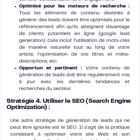
Optimisé pour les moteurs de recherche :
Tous les éléments de contenu destinés à
générer des leads doivent être optimisés pour le
référencement afin qu’ils atteignent davantage
de clients potentiels en ligne (google lead
generation). Cela inclut l’utilisation de mots-clés
de manière naturelle tout au long de votre
article, l’optimisation de vos titres et méta-
descriptions, etc.
Opportun et pertinent :
Votre contenu de
génération de leads doit être régulièrement mis
à jour avec les dernières tendances et
recherches du secteur.
Stratégie 4. Utiliser le SEO (Search Engine
Optimization) :
Une autre stratégie de génération de leads qui ne
peut être ignorée est le SEO. Il s’agit de la pratique
consistant à optimiser votre site Web et son