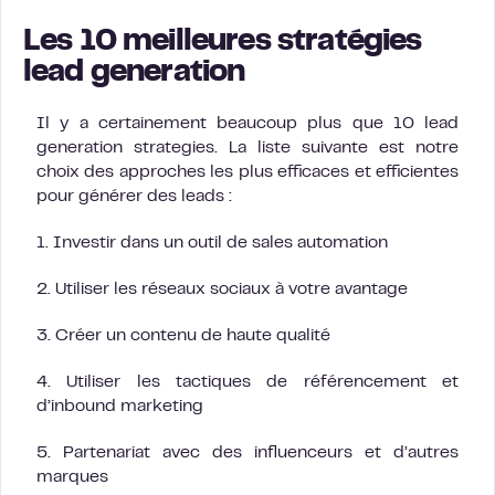
Les 10 meilleures stratégies
lead generation
Il y a certainement beaucoup plus que 10 lead
generation strategies. La liste suivante est notre
choix des approches les plus efficaces et efficientes
pour générer des leads :
1. Investir dans un outil de sales automation
2. Utiliser les réseaux sociaux à votre avantage
3. Créer un contenu de haute qualité
4. Utiliser les tactiques de référencement et
d’inbound marketing
5. Partenariat avec des influenceurs et d’autres
marques