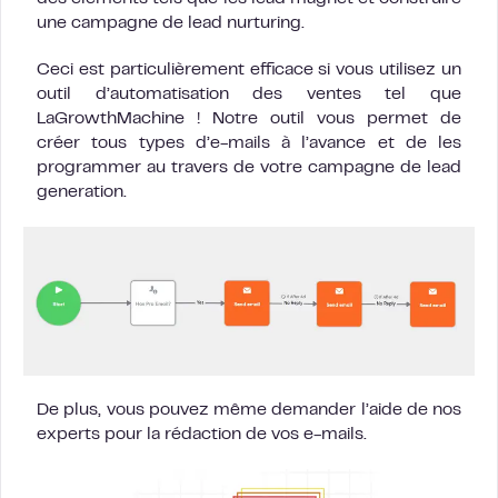
une campagne de lead nurturing.
Ceci est particulièrement efficace si vous utilisez un
outil d’automatisation des ventes tel que
LaGrowthMachine ! Notre outil vous permet de
créer tous types d’e-mails à l’avance et de les
programmer au travers de votre campagne de lead
generation.
De plus, vous pouvez même demander l’aide de nos
experts pour la rédaction de vos e-mails.