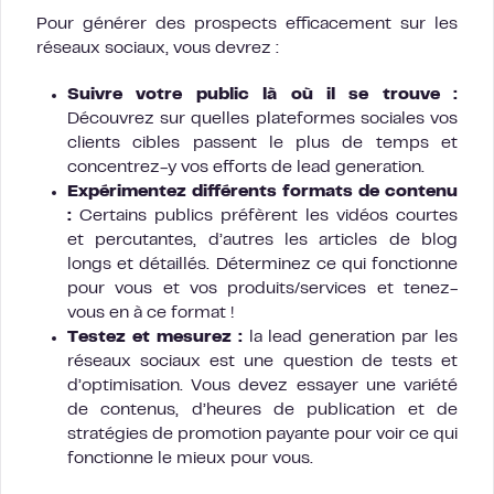
Pour générer des prospects efficacement sur les
réseaux sociaux, vous devrez :
Suivre votre public là où il se trouve :
Découvrez sur quelles plateformes sociales vos
clients cibles passent le plus de temps et
concentrez-y vos efforts de lead generation.
Expérimentez différents formats de contenu
:
Certains publics préfèrent les vidéos courtes
et percutantes, d’autres les articles de blog
longs et détaillés. Déterminez ce qui fonctionne
pour vous et vos produits/services et tenez-
vous en à ce format !
Testez et mesurez :
la lead generation par les
réseaux sociaux est une question de tests et
d’optimisation. Vous devez essayer une variété
de contenus, d’heures de publication et de
stratégies de promotion payante pour voir ce qui
fonctionne le mieux pour vous.