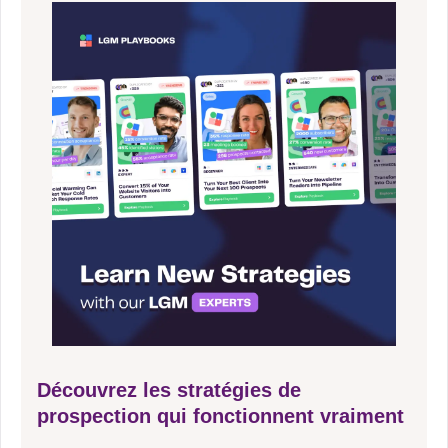
Découvrez les stratégies de
prospection qui fonctionnent vraiment