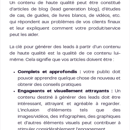
Un contenu de haute qualité peut être constitué
d’articles de blog (lead generation blog), d’études
de cas, de guides, de livres blancs, de vidéos, etc.
qui répondent aux problèmes de vos clients finaux
et leur expliquent comment votre produit/service
peut les aider.
La clé pour générer des leads à partir d’un contenu
de haute qualité est la qualité de ce contenu lui-
même. Cela signifie que vos articles doivent être :
Complets et approfondis :
votre public doit
pouvoir apprendre quelque chose de nouveau et
obtenir des conseils pratiques
Engageants et visuellement attrayants :
Un
contenu destiné à générer des leads doit être
intéressant, attrayant et agréable à regarder.
L’inclusion d’éléments tels que des
images/vidéos, des infographies, des graphiques
et d’autres éléments visuels peut contribuer à
stimuler considérablement l’engagement.