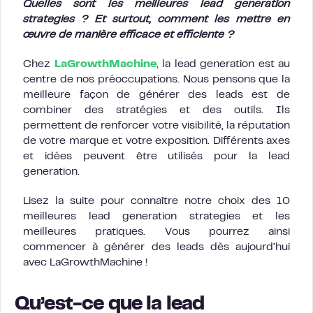
Quelles sont les meilleures lead generation
strategies ? Et surtout, comment les mettre en
œuvre de manière efficace et efficiente ?
Chez
LaGrowthMachine
, la lead generation est au
centre de nos préoccupations. Nous pensons que la
meilleure façon de générer des leads est de
combiner des stratégies et des outils. Ils
permettent de renforcer votre visibilité, la réputation
de votre marque et votre exposition. Différents axes
et idées peuvent être utilisés pour la lead
generation.
Lisez la suite pour connaître notre choix des 10
meilleures lead generation strategies et les
meilleures pratiques. Vous pourrez ainsi
commencer à générer des leads dès aujourd’hui
avec LaGrowthMachine !
Qu’est-ce que la lead