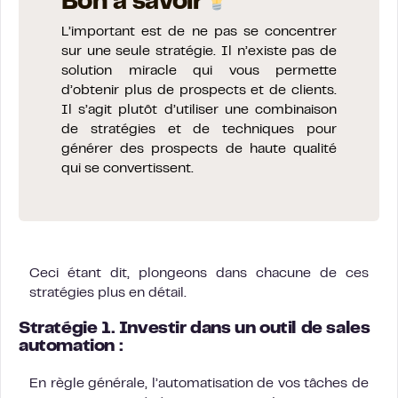
Bon à savoir
L’important est de ne pas se concentrer
sur une seule stratégie. Il n’existe pas de
solution miracle qui vous permette
d’obtenir plus de prospects et de clients.
Il s’agit plutôt d’utiliser une combinaison
de stratégies et de techniques pour
générer des prospects de haute qualité
qui se convertissent.
Ceci étant dit, plongeons dans chacune de ces
stratégies plus en détail.
Stratégie 1. Investir dans un outil de sales
automation :
En règle générale, l’automatisation de vos tâches de