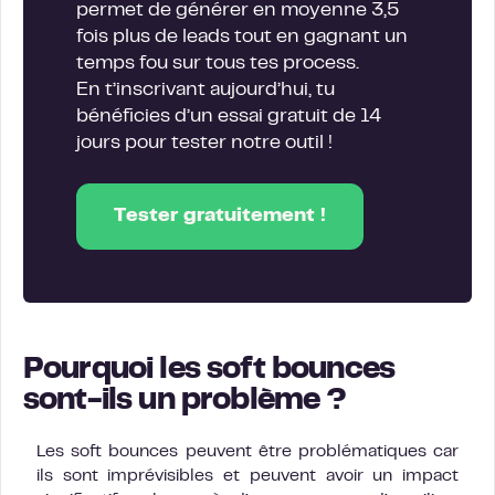
permet de générer en moyenne 3,5
fois plus de leads tout en gagnant un
temps fou sur tous tes process.
En t’inscrivant aujourd’hui, tu
bénéficies d’un essai gratuit de 14
jours pour tester notre outil !
Tester gratuitement !
Pourquoi les soft bounces
sont-ils un problème ?
Les soft bounces peuvent être problématiques car
ils sont imprévisibles et peuvent avoir un impact