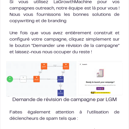
Si vous utilisez LaGrowthMachine pour vos
campagnes outreach, notre équipe est là pour vous !
Nous vous fournissons les bonnes solutions de
copywriting et de branding
Une fois que vous avez entièrement construit et
configuré votre campagne, cliquez simplement sur
le bouton “Demander une révision de la campagne”
et laissez-nous nous occuper du reste !
Demande de révision de campagne par LGM
Faites également attention à l’utilisation de
déclencheurs de spam tels que :