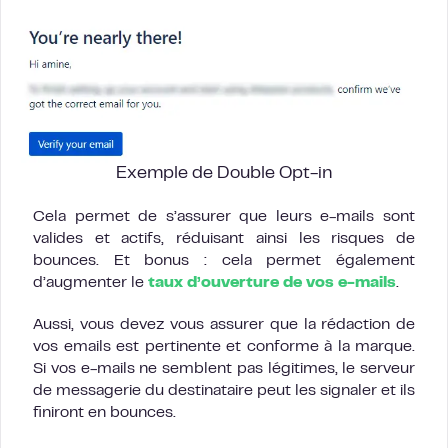
Exemple de Double Opt-in
Cela permet de s’assurer que leurs e-mails sont
valides et actifs, réduisant ainsi les risques de
bounces. Et bonus : cela permet également
d’augmenter le
taux d’ouverture de vos e-mails
.
Aussi, vous devez vous assurer que la rédaction de
vos emails est pertinente et conforme à la marque.
Si vos e-mails ne semblent pas légitimes, le serveur
de messagerie du destinataire peut les signaler et ils
finiront en bounces.