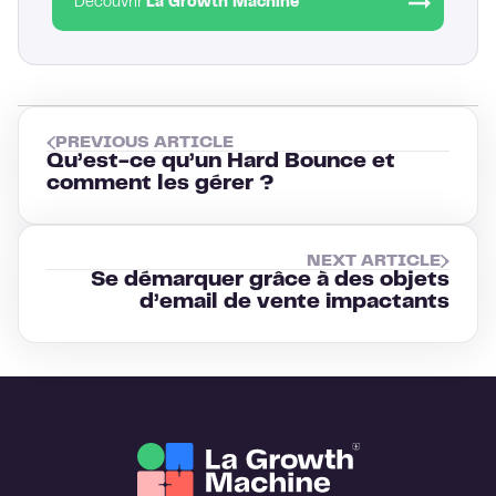
Découvrir
La Growth Machine
PREVIOUS ARTICLE
Qu’est-ce qu’un Hard Bounce et
comment les gérer ?
NEXT ARTICLE
Se démarquer grâce à des objets
d’email de vente impactants