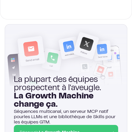
La plupart des équipes
prospectent à l'aveugle.
La Growth Machine
change ça.
Séquences multicanal, un serveur MCP natif
pourles LLMs et une bibliothèque de Skills pour
les équipes GTM.