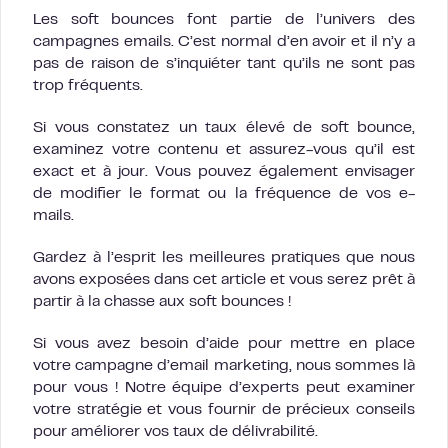
Les soft bounces font partie de l’univers des
campagnes emails. C’est normal d’en avoir et il n’y a
pas de raison de s’inquiéter tant qu’ils ne sont pas
trop fréquents.
Si vous constatez un taux élevé de soft bounce,
examinez votre contenu et assurez-vous qu’il est
exact et à jour. Vous pouvez également envisager
de modifier le format ou la fréquence de vos e-
mails.
Gardez à l’esprit les meilleures pratiques que nous
avons exposées dans cet article et vous serez prêt à
partir à la chasse aux soft bounces !
Si vous avez besoin d’aide pour mettre en place
votre campagne d’email marketing, nous sommes là
pour vous ! Notre équipe d’experts peut examiner
votre stratégie et vous fournir de précieux conseils
pour améliorer vos taux de délivrabilité.