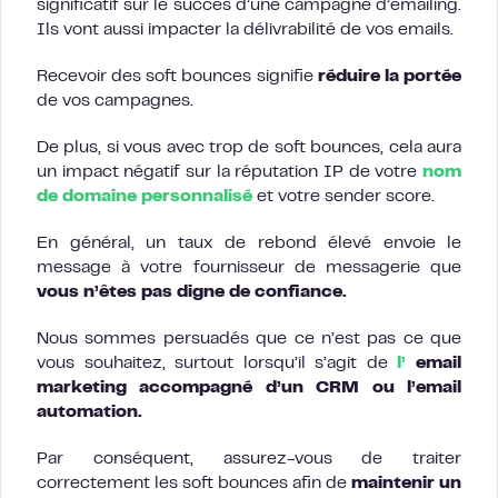
significatif sur le succès d’une campagne d’emailing.
Ils vont aussi impacter la délivrabilité de vos emails.
Recevoir des soft bounces signifie
réduire la portée
de vos campagnes.
De plus, si vous avec trop de soft bounces, cela aura
un impact négatif sur la réputation IP de votre
nom
de domaine personnalisé
et votre sender score.
En général, un taux de rebond élevé envoie le
message à votre fournisseur de messagerie que
vous n’êtes pas digne de confiance.
Nous sommes persuadés que ce n’est pas ce que
vous souhaitez, surtout lorsqu’il s’agit de
l’
email
marketing accompagné d’un CRM ou l’email
automation.
Par conséquent, assurez-vous de traiter
correctement les soft bounces afin de
maintenir un