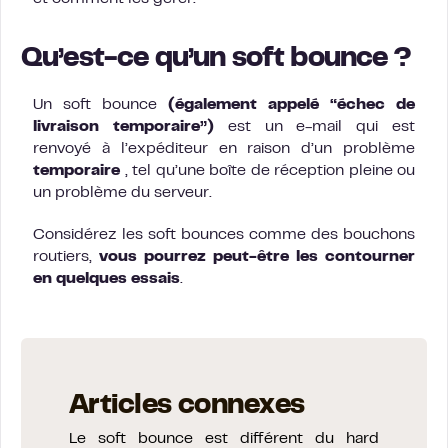
Qu’est-ce qu’un soft bounce ?
Un soft bounce
(également appelé “échec de
livraison temporaire”)
est un e-mail qui est
renvoyé à l’expéditeur en raison d’un problème
temporaire
, tel qu’une boîte de réception pleine ou
un problème du serveur.
Considérez les soft bounces comme des bouchons
routiers,
vous pourrez peut-être les contourner
en quelques essais
.
Articles connexes
Le soft bounce est différent du hard