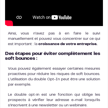
Ainsi, vous n’avez pas à en faire le suivi
manuellement et pouvez vous concentrer sur ce qui
est important : la
croissance de votre entreprise.
Des étapes pour éviter complètement les
soft bounces :
Vous pouvez également essayer certaines mesures
proactives pour réduire les risques de soft bounces.
L’utilisation du double Opt-In peut être une solution
par exemple.
Le double opt-in est une fonction qui oblige les
prospects à vérifier leur adresse e-mail lorsqu’ils
s’inscrivent à une newsletter ou un webinaire.