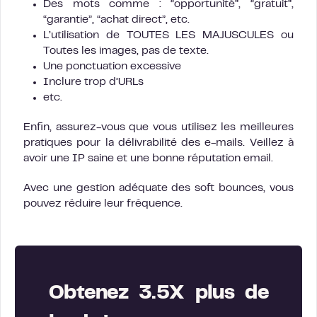
Des mots comme : “opportunité”, “gratuit”,
“garantie”, “achat direct”, etc.
L’utilisation de TOUTES LES MAJUSCULES ou
Toutes les images, pas de texte.
Une ponctuation excessive
Inclure trop d’URLs
etc.
Enfin, assurez-vous que vous utilisez les meilleures
pratiques pour la délivrabilité des e-mails. Veillez à
avoir une IP saine et une bonne réputation email.
Avec une gestion adéquate des soft bounces, vous
pouvez réduire leur fréquence.
Obtenez 3.5X plus de