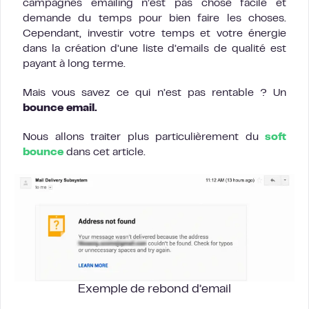
campagnes emailing n’est pas chose facile et
demande du temps pour bien faire les choses.
Cependant, investir votre temps et votre énergie
dans la création d’une liste d’emails de qualité est
payant à long terme.
Mais vous savez ce qui n’est pas rentable ? Un
bounce email.
Nous allons traiter plus particulièrement du
soft
bounce
dans cet article.
Exemple de rebond d’email