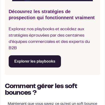
Découvrez les stratégies de
prospection qui fonctionnent vraiment
Explorez nos playbooks et accédez aux
stratégies éprouvées par des centaines
d'équipes commerciales et des experts du
B2B
Explorer les playbooks
Comment gérer les soft
bounces ?
Maintenant que vous savez ce qu’est un soft bounce