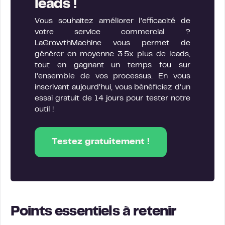
leads !
Vous souhaitez améliorer l’efficacité de
votre service commercial ?
LaGrowthMachine vous permet de
générer en moyenne 3.5x plus de leads,
tout en gagnant un temps fou sur
l’ensemble de vos processus. En vous
inscrivant aujourd’hui, vous bénéficiez d’un
essai gratuit de 14 jours pour tester notre
outil !
Testez gratuitement !
Points essentiels à retenir