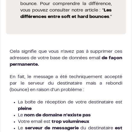
bounce. Pour comprendre la différence,
vous pouvez consulter notre article : “
Les
différences entre soft et hard bounces
.”
Cela signifie que vous n’avez pas à supprimer ces
adresses de votre base de données email
de façon
permanente.
En fait, le message a été techniquement accepté
par le serveur du destinataire mais a rebondi
(bounce) en raison d’un problème :
La boîte de réception de votre destinataire est
pleine
Le
nom de domaine n’existe pas
Votre email est
trop volumineux
Le
serveur de messagerie
du destinataire
est