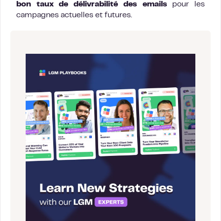
bon taux de délivrabilité des emails
pour les
campagnes actuelles et futures.