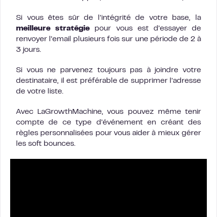
Si vous êtes sûr de l’intégrité de votre base, la
meilleure stratégie
pour vous est d’essayer de
renvoyer l’email plusieurs fois sur une période de 2 à
3 jours.
Si vous ne parvenez toujours pas à joindre votre
destinataire, il est préférable de supprimer l’adresse
de votre liste.
Avec LaGrowthMachine, vous pouvez même tenir
compte de ce type d’événement en créant des
règles personnalisées pour vous aider à mieux gérer
les soft bounces.