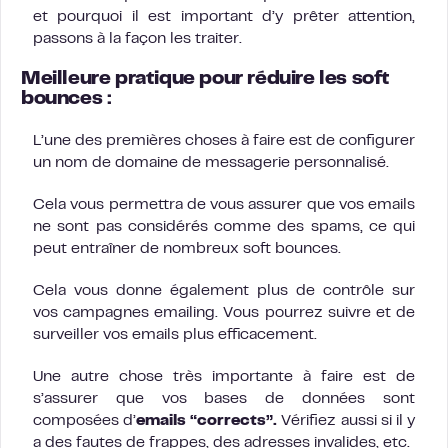
et pourquoi il est important d’y prêter attention,
passons à la façon les traiter.
Meilleure pratique pour réduire les soft
bounces :
L’une des premières choses à faire est de configurer
un nom de domaine de messagerie personnalisé.
Cela vous permettra de vous assurer que vos emails
ne sont pas considérés comme des spams, ce qui
peut entraîner de nombreux soft bounces.
Cela vous donne également plus de contrôle sur
vos campagnes emailing. Vous pourrez suivre et de
surveiller vos emails plus efficacement.
Une autre chose très importante à faire est de
s’assurer que vos bases de données sont
composées d’
emails “corrects”.
Vérifiez aussi si il y
a des fautes de frappes, des adresses invalides, etc.