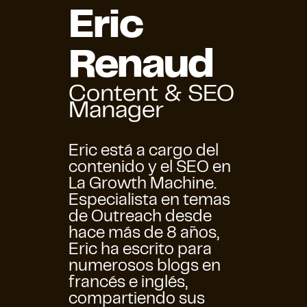
Eric
Renaud
Content & SEO
Manager
Eric está a cargo del
contenido y el SEO en
La Growth Machine.
Especialista en temas
de Outreach desde
hace más de 8 años,
Eric ha escrito para
numerosos blogs en
francés e inglés,
compartiendo sus