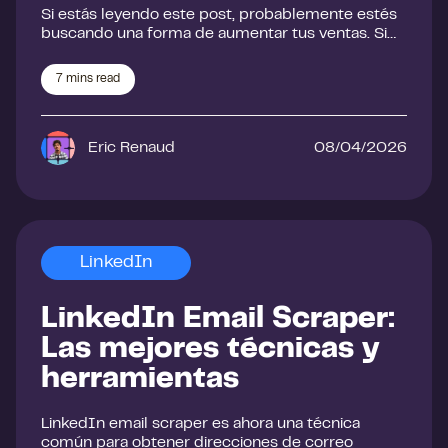
Si estás leyendo este post, probablemente estés
buscando una forma de aumentar tus ventas. Si…
7
mins read
Eric Renaud
08/04/2026
LinkedIn
LinkedIn Email Scraper:
Las mejores técnicas y
herramientas
LinkedIn email scraper es ahora una técnica
común para obtener direcciones de correo