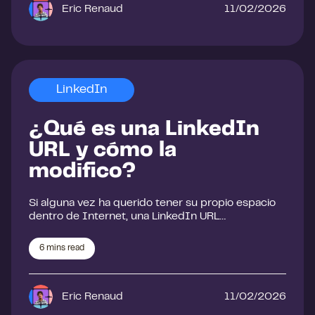
Eric Renaud
11/02/2026
LinkedIn
¿Qué es una LinkedIn
URL y cómo la
modifico?
Si alguna vez ha querido tener su propio espacio
dentro de Internet, una LinkedIn URL…
6
mins read
Eric Renaud
11/02/2026