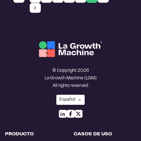
© Copyright 2026
La Growth Machine (LGM)
All rights reserved
PRODUCTO
CASOS DE USO