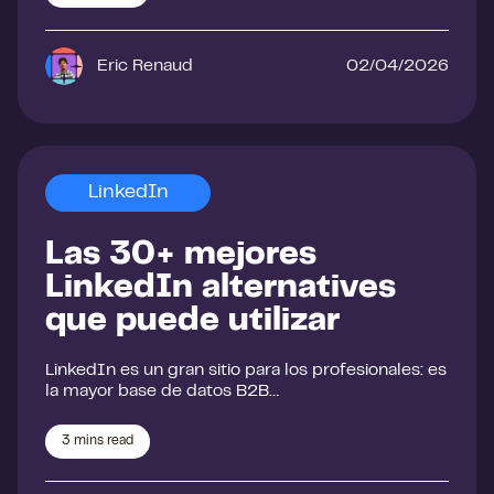
Eric Renaud
02/04/2026
LinkedIn
Las 30+ mejores
LinkedIn alternatives
que puede utilizar
LinkedIn es un gran sitio para los profesionales: es
la mayor base de datos B2B…
3
mins read