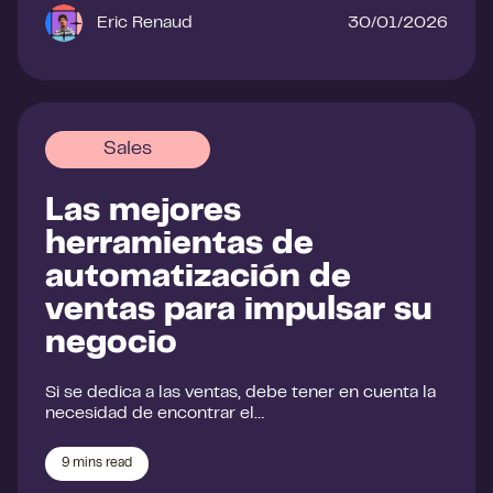
Eric Renaud
30/01/2026
Sales
Las mejores
herramientas de
automatización de
ventas para impulsar su
negocio
Si se dedica a las ventas, debe tener en cuenta la
necesidad de encontrar el…
9
mins read