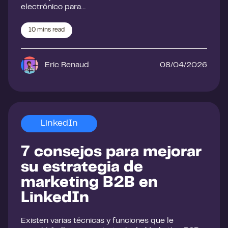
electrónico para…
10
mins read
Eric Renaud
08/04/2026
LinkedIn
7 consejos para mejorar
su estrategia de
marketing B2B en
LinkedIn
Existen varias técnicas y funciones que le