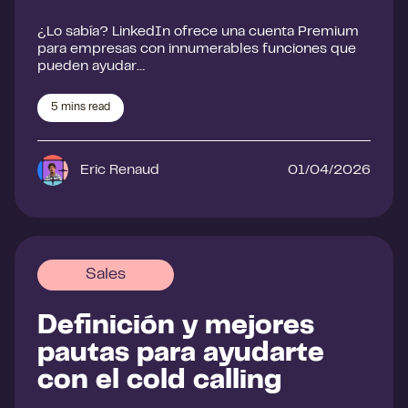
¿Lo sabía? LinkedIn ofrece una cuenta Premium
para empresas con innumerables funciones que
pueden ayudar…
5
mins read
Eric Renaud
01/04/2026
Sales
Definición y mejores
pautas para ayudarte
con el cold calling