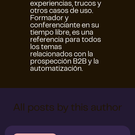
experiencias, trucos y
otros casos de uso.
Formador y
conferenciante en su
tiempo libre, es una
referencia para todos
los temas
relacionados con la
prospección B2B y la
automatización.
All posts by this author