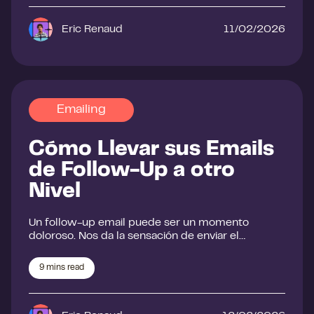
Eric Renaud
11/02/2026
Emailing
Cómo Llevar sus Emails
de Follow-Up a otro
Nivel
Un follow-up email puede ser un momento
doloroso. Nos da la sensación de enviar el…
9
mins read