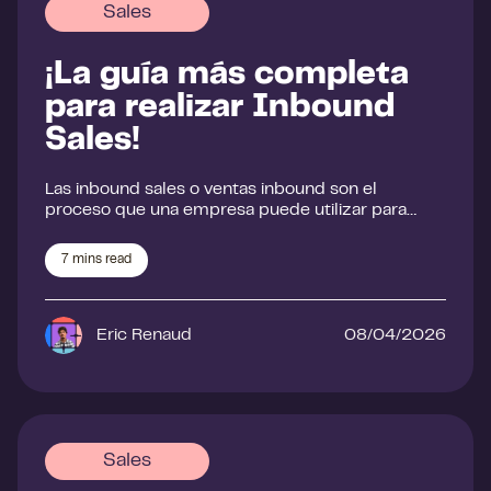
Sales
¡La guía más completa
para realizar Inbound
Sales!
Las inbound sales o ventas inbound son el
proceso que una empresa puede utilizar para…
7
mins read
Eric Renaud
08/04/2026
Sales