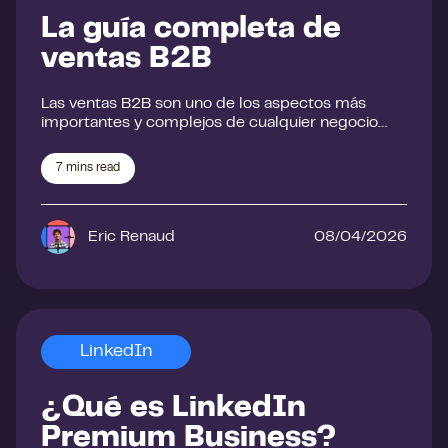
La guía completa de
ventas B2B
Las ventas B2B son uno de los aspectos más
importantes y complejos de cualquier negocio…
7
mins read
Eric Renaud
08/04/2026
LinkedIn
¿Qué es LinkedIn
Premium Business?