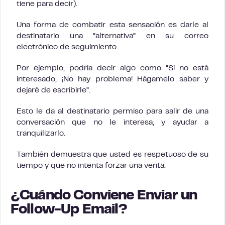
tiene para decir).
Una forma de combatir esta sensación es darle al
destinatario una “alternativa” en su correo
electrónico de seguimiento.
Por ejemplo, podría decir algo como “Si no está
interesado, ¡No hay problema! Hágamelo saber y
dejaré de escribirle”.
Esto le da al destinatario permiso para salir de una
conversación que no le interesa, y ayudar a
tranquilizarlo.
También demuestra que usted es respetuoso de su
tiempo y que no intenta forzar una venta.
¿Cuándo Conviene Enviar un
Follow-Up Email?