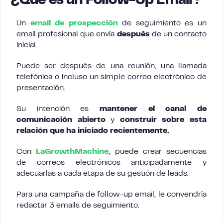
¿Qué es un Follow-Up Email?
Un
email de prospección
de seguimiento es un
email profesional que envía
después
de un contacto
inicial.
Puede ser después de una reunión, una llamada
telefónica o incluso un simple correo electrónico de
presentación.
Su intención es
mantener el canal de
comunicación abierto
y
construir sobre esta
relación que ha iniciado recientemente.
Con
LaGrowthMachine
, puede crear secuencias
de correos electrónicos anticipadamente y
adecuarlas a cada etapa de su gestión de leads.
Para una campaña de follow-up email, le convendría
redactar 3 emails de seguimiento.