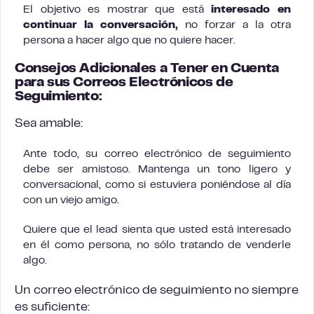
El objetivo es mostrar que está
interesado en
continuar la conversación,
no forzar a la otra
persona a hacer algo que no quiere hacer.
Consejos Adicionales a Tener en Cuenta
para sus Correos Electrónicos de
Seguimiento:
Sea amable:
Ante todo, su correo electrónico de seguimiento
debe ser amistoso. Mantenga un tono ligero y
conversacional, como si estuviera poniéndose al día
con un viejo amigo.
Quiere que el lead sienta que usted está interesado
en él como persona, no sólo tratando de venderle
algo.
Un correo electrónico de seguimiento no siempre
es suficiente: