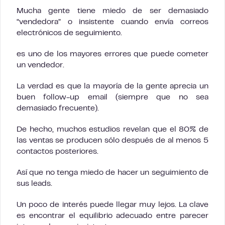
Mucha gente tiene miedo de ser demasiado
“vendedora” o insistente cuando envía correos
electrónicos de seguimiento.
es uno de los mayores errores que puede cometer
un vendedor.
La verdad es que la mayoría de la gente aprecia un
buen follow-up email (siempre que no sea
demasiado frecuente).
De hecho, muchos estudios revelan que el 80% de
las ventas se producen sólo después de al menos 5
contactos posteriores.
Así que no tenga miedo de hacer un seguimiento de
sus leads.
Un poco de interés puede llegar muy lejos. La clave
es encontrar el equilibrio adecuado entre parecer