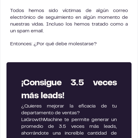
Todos hemos sido víctimas de algún correo
electrónico de seguimiento en algún momento de
nuestras vidas. Incluso los hemos tratado como a
un spam email.
Entonces: ¿Por qué debe molestarse?
¡Consigue 3.5 veces
más leads!
¿Quieres mejorar la eficacia de tu
departamento de ventas?
LaGrowthMachine te permite generar un
promedio de 3.5 veces más leads,
ahorrándote una increíble cantidad de