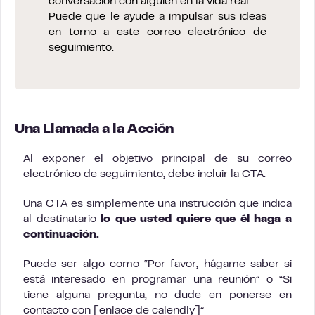
conversación con alguien en la vida real.
Puede que le ayude a impulsar sus ideas
en torno a este correo electrónico de
seguimiento.
Una Llamada a la Acción
Al exponer el objetivo principal de su correo
electrónico de seguimiento, debe incluir la CTA.
Una CTA es simplemente una instrucción que indica
al destinatario
lo que usted quiere que él haga a
continuación.
Puede ser algo como “Por favor, hágame saber si
está interesado en programar una reunión” o “Si
tiene alguna pregunta, no dude en ponerse en
contacto con [enlace de calendly]”