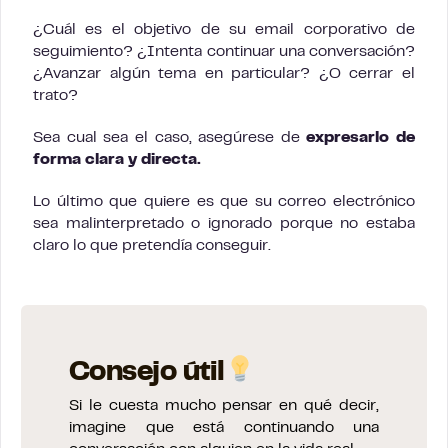
¿Cuál es el objetivo de su email corporativo de
seguimiento? ¿Intenta continuar una conversación?
¿Avanzar algún tema en particular? ¿O cerrar el
trato?
Sea cual sea el caso, asegúrese de
expresarlo de
forma clara y directa.
Lo último que quiere es que su correo electrónico
sea malinterpretado o ignorado porque no estaba
claro lo que pretendía conseguir.
Consejo útil
Si le cuesta mucho pensar en qué decir,
imagine que está continuando una