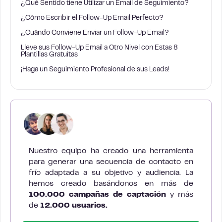
¿Qué Sentido tiene Utilizar un Email de Seguimiento?
¿Cómo Escribir el Follow-Up Email Perfecto?
¿Cuándo Conviene Enviar un Follow-Up Email?
Lleve sus Follow-Up Email a Otro Nivel con Estas 8
Plantillas Gratuitas
¡Haga un Seguimiento Profesional de sus Leads!
Nuestro equipo ha creado una herramienta
para generar una secuencia de contacto en
frío adaptada a su objetivo y audiencia. La
hemos creado basándonos en más de
100.000 campañas de captación
y más
de
12.000 usuarios.