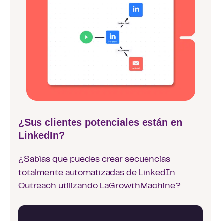
¿Sus clientes potenciales están en
LinkedIn?
¿Sabías que puedes crear secuencias
totalmente automatizadas de LinkedIn
Outreach utilizando LaGrowthMachine?