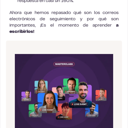
respuesta en casi un 160%.
Ahora que hemos repasado qué son los correos
electrónicos de seguimiento y por qué son
importantes, ¡Es el momento de aprender
a
escribirlos!