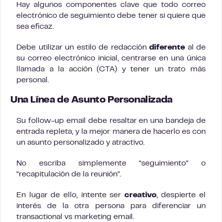
Hay algunos componentes clave que todo correo
electrónico de seguimiento debe tener si quiere que
sea eficaz.
Debe utilizar un estilo de redacción
diferente
al de
su correo electrónico inicial, centrarse en una única
llamada a la acción (CTA) y tener un trato más
personal.
Una Línea de Asunto Personalizada
Su follow-up email debe resaltar en una bandeja de
entrada repleta, y la mejor manera de hacerlo es con
un asunto personalizado y atractivo.
No escriba simplemente “seguimiento” o
“recapitulación de la reunión”.
En lugar de ello, intente ser
creativo
, despierte el
interés de la otra persona para diferenciar un
transactional vs marketing email.