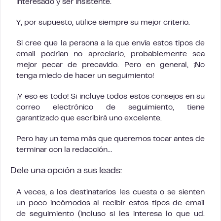
interesado y ser insistente.
Y, por supuesto, utilice siempre su mejor criterio.
Si cree que la persona a la que envía estos tipos de
email podrían no apreciarlo, probablemente sea
mejor pecar de precavido. Pero en general, ¡No
tenga miedo de hacer un seguimiento!
¡Y eso es todo! Si incluye todos estos consejos en su
correo electrónico de seguimiento, tiene
garantizado que escribirá uno excelente.
Pero hay un tema más que queremos tocar antes de
terminar con la redacción…
Dele una opción a sus leads:
A veces, a los destinatarios les cuesta o se sienten
un poco incómodos al recibir estos tipos de email
de seguimiento (incluso si les interesa lo que ud.