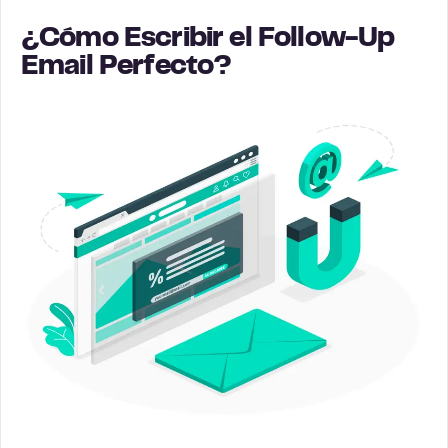
¿Cómo Escribir el Follow-Up
Email Perfecto?