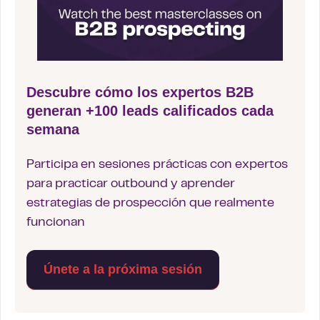
Descubre cómo los expertos B2B
generan +100 leads calificados cada
semana
Participa en sesiones prácticas con expertos
para practicar outbound y aprender
estrategias de prospección que realmente
funcionan
Únete a la próxima sesión