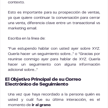
contexto.
Esto es importante para su prospección de ventas,
ya que quiere continuar la conversación para cerrar
una venta, diferencia clave entre un transactional vs
marketing email.
Escriba en la línea de:
“Fue estupendo hablar con usted ayer sobre XYZ.
Quería hacer un seguimiento sobre…” o “Gracias por
reunirse conmigo ayer para hablar de XYZ. Quería
hacer un seguimiento con alguna información
adicional sobre…”
El Objetivo Principal de su Correo
Electrónico de Seguimiento
Una vez que haya recordado a la persona quién es
usted y cuál fue su última interacción, es el
momento de
ir al grano
.