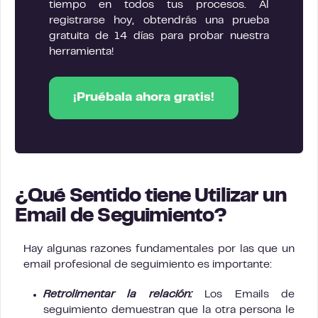
tiempo en todos tus procesos. Al
registrarse hoy, obtendrás una prueba
gratuita de 14 días para probar nuestra
herramienta!
¡Pruébala ahora gratis!
¿Qué Sentido tiene Utilizar un
Email de Seguimiento?
Hay algunas razones fundamentales por las que un
email profesional de seguimiento es importante:
Retrolimentar la relación:
Los Emails de
seguimiento demuestran que la otra persona
le