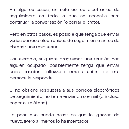
En algunos casos, un solo correo electrónico de
seguimiento es todo lo que se necesita para
continuar la conversación (o cerrar el trato).
Pero en otros casos, es posible que tenga que enviar
varios correos electrónicos de seguimiento antes de
obtener una respuesta.
Por ejemplo, si quiere programar una reunión con
alguien ocupado, posiblemente tenga que enviar
unos cuantos follow-up emails antes de esa
persona le responda.
Si no obtiene respuesta a sus correos electrónicos
de seguimiento, no tema enviar otro email (o incluso
coger el teléfono).
Lo peor que puede pasar es que le ignoren de
nuevo, ¡Pero al menos lo ha intentado!