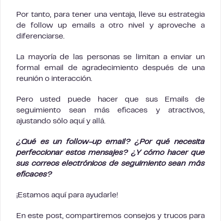
Por tanto, para tener una ventaja, lleve su estrategia
de follow up emails a otro nivel y aproveche a
diferenciarse.
La mayoría de las personas se limitan a enviar un
formal email de agradecimiento después de una
reunión o interacción.
Pero usted puede hacer que sus Emails de
seguimiento sean más eficaces y atractivos,
ajustando sólo aquí y allá.
¿Qué es un follow-up email? ¿Por qué necesita
perfeccionar estos mensajes? ¿Y cómo hacer que
sus correos electrónicos de seguimiento sean más
eficaces?
¡Estamos aquí para ayudarle!
En este post, compartiremos consejos y trucos para