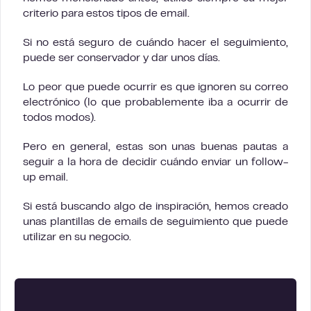
criterio para estos tipos de email.
Si no está seguro de cuándo hacer el seguimiento,
puede ser conservador y dar unos días.
Lo peor que puede ocurrir es que ignoren su correo
electrónico (lo que probablemente iba a ocurrir de
todos modos).
Pero en general, estas son unas buenas pautas a
seguir a la hora de decidir cuándo enviar un follow-
up email.
Si está buscando algo de inspiración, hemos creado
unas plantillas de emails de seguimiento que puede
utilizar en su negocio.