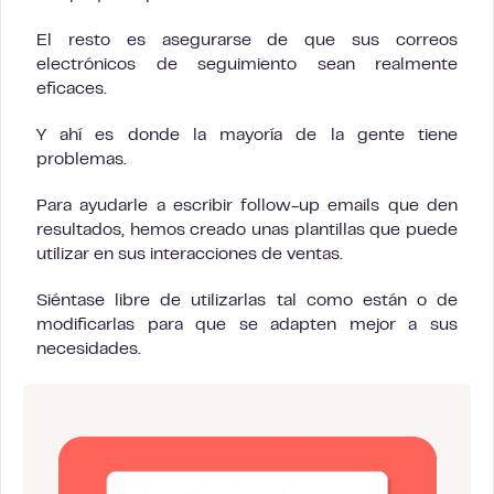
El resto es asegurarse de que sus correos
electrónicos de seguimiento sean realmente
eficaces.
Y ahí es donde la mayoría de la gente tiene
problemas.
Para ayudarle a escribir follow-up emails que den
resultados, hemos creado unas plantillas que puede
utilizar en sus interacciones de ventas.
Siéntase libre de utilizarlas tal como están o de
modificarlas para que se adapten mejor a sus
necesidades.