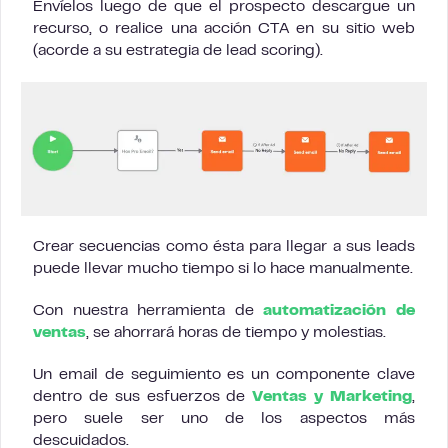
Envíelos luego de que el prospecto descargue un
recurso, o realice una acción CTA en su sitio web
(acorde a su estrategia de lead scoring).
Crear secuencias como ésta para llegar a sus leads
puede llevar mucho tiempo si lo hace manualmente.
Con nuestra herramienta de
automatización de
ventas
, se ahorrará horas de tiempo y molestias.
Un email de seguimiento es un componente clave
dentro de sus esfuerzos de
Ventas y Marketing
,
pero suele ser uno de los aspectos más
descuidados.