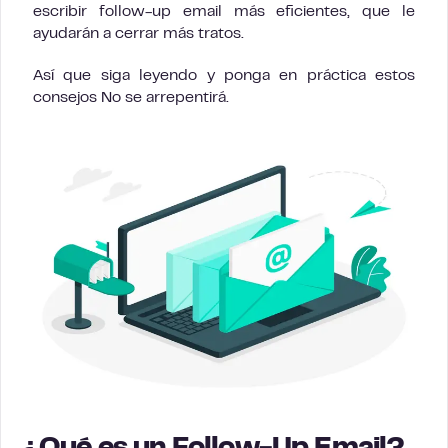
escribir follow-up email más eficientes, que le
ayudarán a cerrar más tratos.
Así que siga leyendo y ponga en práctica estos
consejos No se arrepentirá.