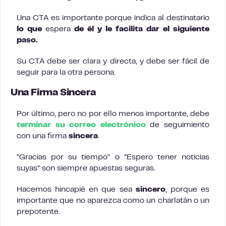
Una CTA es importante porque indica al destinatario
lo que
espera
de él y le facilita dar el siguiente
paso.
Su CTA debe ser clara y directa, y debe ser fácil de
seguir para la otra persona.
Una Firma Sincera
Por último, pero no por ello menos importante, debe
terminar su correo electrónico
de seguimiento
con una firma
sincera
.
“Gracias por su tiempo” o “Espero tener noticias
suyas” son siempre apuestas seguras.
Hacemos hincapié en que sea
sincero
, porque es
importante que no aparezca como un charlatán o un
prepotente.