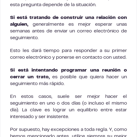
esta pregunta depende de la situación.
Si está tratando de construir una relación con
alguien,
generalmente es mejor esperar unas
semanas antes de enviar un correo electrónico de
seguimiento.
Esto les dará tiempo para responder a su primer
correo electrónico y ponerse en contacto con usted.
Si está intentando programar una reunión o
cerrar un trato,
es posible que quiera hacer un
seguimiento más rápido.
En estos casos, suele ser mejor hacer el
seguimiento en uno o dos días (o incluso el mismo
día). La clave es lograr un equilibrio entre estar
interesado y ser insistente.
Por supuesto, hay excepciones a toda regla. Y, como
hemos mencionado antes, utilice siempre su mejor