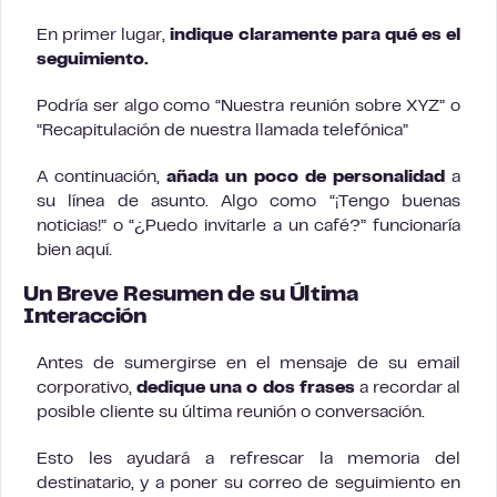
En primer lugar,
indique claramente para qué es el
seguimiento.
Podría ser algo como “Nuestra reunión sobre XYZ” o
“Recapitulación de nuestra llamada telefónica”
A continuación,
añada un poco de personalidad
a
su línea de asunto. Algo como “¡Tengo buenas
noticias!” o “¿Puedo invitarle a un café?” funcionaría
bien aquí.
Un Breve Resumen de su Última
Interacción
Antes de sumergirse en el mensaje de su email
corporativo,
dedique una o dos frases
a recordar al
posible cliente su última reunión o conversación.
Esto les ayudará a refrescar la memoria del
destinatario, y a poner su correo de seguimiento en