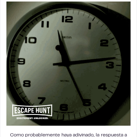
Como probablemente haya adivinado, la respuesta a