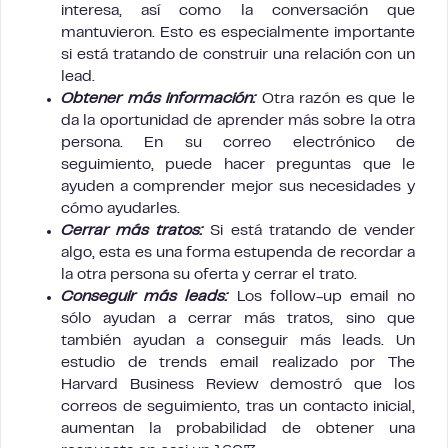
interesa, así como
la conversación que
mantuvieron. Esto es especialmente importante
si está tratando de construir una relación con un
lead.
Obtener más información:
Otra razón es que le
da la oportunidad de aprender más sobre la otra
persona. En su correo electrónico de
seguimiento, puede hacer preguntas que le
ayuden a comprender mejor sus necesidades y
cómo ayudarles.
Cerrar más tratos:
Si está tratando de vender
algo, esta es una forma estupenda de recordar a
la otra persona su oferta y cerrar el trato.
Conseguir más leads:
Los follow-up email no
sólo ayudan a cerrar más tratos, sino que
también ayudan a conseguir más leads. Un
estudio de trends email realizado por The
Harvard Business Review demostró que los
correos de seguimiento, tras un contacto inicial,
aumentan la probabilidad de obtener una