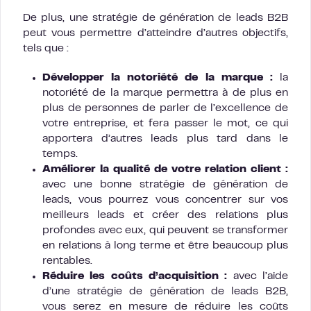
De plus, une stratégie de génération de leads B2B
peut vous permettre d’atteindre d’autres objectifs,
tels que :
Développer la notoriété de la marque :
la
notoriété de la marque permettra à de plus en
plus de personnes de parler de l’excellence de
votre entreprise, et fera passer le mot, ce qui
apportera d’autres leads plus tard dans le
temps.
Améliorer la qualité de votre relation client :
avec une bonne stratégie de génération de
leads, vous pourrez vous concentrer sur vos
meilleurs leads et créer des relations plus
profondes avec eux, qui peuvent se transformer
en relations à long terme et être beaucoup plus
rentables.
Réduire les coûts d’acquisition :
avec l’aide
d’une stratégie de génération de leads B2B,
vous serez en mesure de réduire les coûts