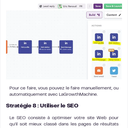
Pour ce faire, vous pouvez le faire manuellement, ou
automatiquement avec LaGrowthMachine.
Stratégie 8 : Utiliser le SEO
Le SEO consiste à optimiser votre site Web pour
qu’il soit mieux classé dans les pages de résultats