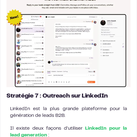
Stratégie 7 : Outreach sur LinkedIn
LinkedIn est la plus grande plateforme pour la
génération de leads B2B.
Il existe deux façons d’utiliser
LinkedIn pour la
lead generation
: