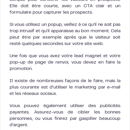
Elle doit être courte, avec un CTA clair et un
formulaire pour capturer les prospects.
Si vous utilisez un popup, veillez à ce qu’il ne soit pas
trop intrusif et qu’il apparaisse au bon moment. Cela
peut être par exemple après que le visiteur soit
resté quelques secondes sur votre site web.
Une fois que vous avez votre lead magnet et votre
pop-up de page de renvoi, vous devez en faire la
promotion.
Il existe de nombreuses façons de le faire, mais la
plus courante est d’utiliser le marketing par e-mail
et les réseaux sociaux.
Vous pouvez également utiliser des publicités
payantes. Assurez-vous de cibler les bonnes
personnes, ou vous finirez par gaspiller beaucoup
d’argent.