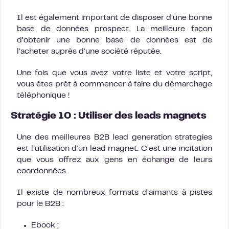
Il est également important de disposer d’une bonne
base de données prospect. La meilleure façon
d’obtenir une bonne base de données est de
l’acheter auprès d’une société réputée.
Une fois que vous avez votre liste et votre script,
vous êtes prêt à commencer à faire du démarchage
téléphonique !
Stratégie 10 : Utiliser des
leads magnets
Une des meilleures B2B lead generation strategies
est l’utilisation d’un lead magnet. C’est une incitation
que vous offrez aux gens en échange de leurs
coordonnées.
Il existe de nombreux formats d’aimants à pistes
pour le B2B :
Ebook ;