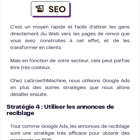
C’est un moyen rapide et facile d’attirer les gens
directement du Web vers les pages de renvoi que
vous avez construites à cet effet, et de les
transformer en clients.
Mais en fonction de votre secteur, cela peut parfois
être très coûteux.
Chez LaGrowthMachine, nous utilisons Google Ads
en plus des autres stratégies que nous allons
détailler ensuite.
Stratégie 4 : Utiliser les annonces de
reciblage
Tout comme Google Ads, les annonces de reciblage
sont une stratégie très efficace pour obtenir des