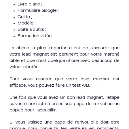
Livre blanc ;
Formulaire Google ;
Guide ;
Modèle ;
Boîte à outils ;
Formation vidéo.
La chose la plus importante est de s’assurer que
votre lead magnet est pertinent pour votre marché
cible et que c’est quelque chose avec beaucoup de
valeur ajoutée.
Pour vous assurer que votre lead magnet est
efficace, vous pouvez faire un test A/B.
Une fois que vous avez un bon lead magnet, l’étape
suivante consiste à créer une page de renvoi ou un
popup pour l’accueillir.
Si vous utilisez une page de renvoi, elle doit être
conçue pour convertir les visiteurs en prospects.