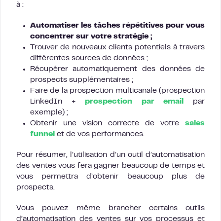
à :
Automatiser les tâches répétitives pour vous
concentrer sur votre stratégie ;
Trouver de nouveaux clients potentiels à travers
différentes sources de données ;
Récupérer automatiquement des données de
prospects supplémentaires ;
Faire de la prospection multicanale (prospection
LinkedIn +
prospection par email
par
exemple) ;
Obtenir une vision correcte de votre
sales
funnel
et de vos performances.
Pour résumer, l’utilisation d’un outil d’automatisation
des ventes vous fera gagner beaucoup de temps et
vous permettra d’obtenir beaucoup plus de
prospects.
Vous pouvez même brancher certains outils
d’automatisation des ventes sur vos processus et