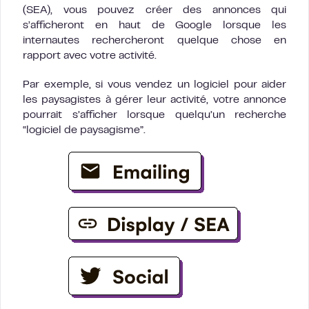
(SEA), vous pouvez créer des annonces qui
s’afficheront en haut de Google lorsque les
internautes rechercheront quelque chose en
rapport avec votre activité.
Par exemple, si vous vendez un logiciel pour aider
les paysagistes à gérer leur activité, votre annonce
pourrait s’afficher lorsque quelqu’un recherche
“logiciel de paysagisme”.