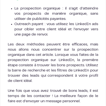
La prospection organique : il s’agit d’atteindre
vos prospects de manière organique, sans
utiliser de publicités payantes.
Outreach payant : vous utilisez les LinkedIn ads
pour cibler votre client idéal et l’envoyer vers
une page de renvoi.
Les deux méthodes peuvent être efficaces, mais
nous allons nous concentrer sur la prospection
organique dans cet article. Lorsque vous faites de la
prospection organique sur LinkedIn, la première
étape consiste à trouver les bons prospects. Utilisez
la barre de recherche et les filtres de LinkedIn pour
trouver des leads qui correspondent à votre profil
de client idéal.
Une fois que vous avez trouvé de bons leads, il est
temps de les contacter ! La meilleure façon de le
faire est d’envoyer un message personnel.