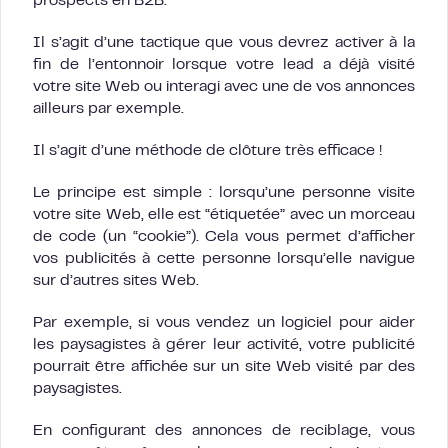
prospects en B2B.
Il s’agit d’une tactique que vous devrez activer à la
fin de l’entonnoir lorsque votre lead a déjà visité
votre site Web ou interagi avec une de vos annonces
ailleurs par exemple.
Il s’agit d’une méthode de clôture très efficace !
Le principe est simple : lorsqu’une personne visite
votre site Web, elle est “étiquetée” avec un morceau
de code (un “cookie”). Cela vous permet d’afficher
vos publicités à cette personne lorsqu’elle navigue
sur d’autres sites Web.
Par exemple, si vous vendez un logiciel pour aider
les paysagistes à gérer leur activité, votre publicité
pourrait être affichée sur un site Web visité par des
paysagistes.
En configurant des annonces de reciblage, vous