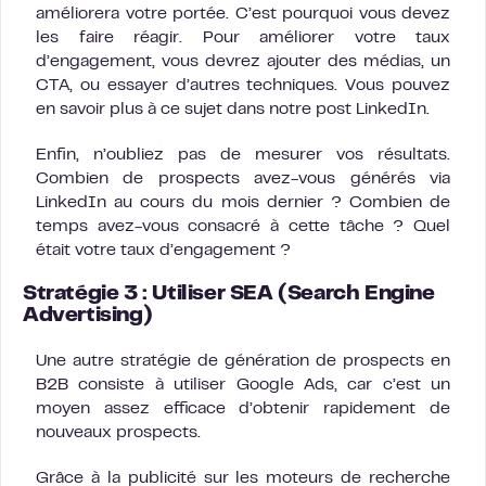
améliorera votre portée. C’est pourquoi vous devez
les faire réagir. Pour améliorer votre taux
d’engagement, vous devrez ajouter des médias, un
CTA, ou essayer d’autres techniques. Vous pouvez
en savoir plus à ce sujet dans notre post LinkedIn.
Enfin, n’oubliez pas de mesurer vos résultats.
Combien de prospects avez-vous générés via
LinkedIn au cours du mois dernier ? Combien de
temps avez-vous consacré à cette tâche ? Quel
était votre taux d’engagement ?
Stratégie 3 : Utiliser SEA (Search Engine
Advertising)
Une autre stratégie de génération de prospects en
B2B consiste à utiliser Google Ads, car c’est un
moyen assez efficace d’obtenir rapidement de
nouveaux prospects.
Grâce à la publicité sur les moteurs de recherche