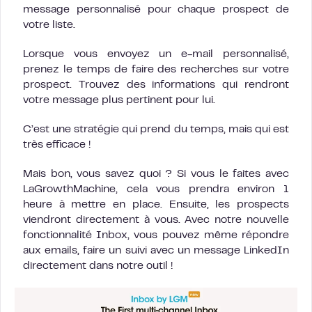
message personnalisé pour chaque prospect de
votre liste.
Lorsque vous envoyez un e-mail personnalisé,
prenez le temps de faire des recherches sur votre
prospect. Trouvez des informations qui rendront
votre message plus pertinent pour lui.
C’est une stratégie qui prend du temps, mais qui est
très efficace !
Mais bon, vous savez quoi ? Si vous le faites avec
LaGrowthMachine, cela vous prendra environ 1
heure à mettre en place. Ensuite, les prospects
viendront directement à vous. Avec notre nouvelle
fonctionnalité Inbox, vous pouvez même répondre
aux emails, faire un suivi avec un message LinkedIn
directement dans notre outil !