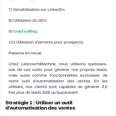
7) Sensibilisation sur LinkedIn
8) Utilisation du SEO
9)
Cold calling
10) Utilisation d’aimants pour prospects
Passons en revue
Chez LaGrowthMachine, nous utilisons quelques-
uns de ces outils pour générer nos propres leads,
mais aussi comme fonctionnalités exclusives de
notre outil d’automatisation des ventes. En les
utilisant, nos clients sont capables de générer 3,5
fois plus de leads B2B qu’auparavant.
Stratégie 1 : Utiliser un outil
d’automatisation des ventes