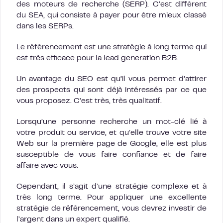
des moteurs de recherche (SERP). C’est différent
du SEA, qui consiste à payer pour être mieux classé
dans les SERPs.
Le référencement est une stratégie à long terme qui
est très efficace pour la lead generation B2B.
Un avantage du SEO est qu’il vous permet d’attirer
des prospects qui sont déjà intéressés par ce que
vous proposez. C’est très, très qualitatif.
Lorsqu’une personne recherche un mot-clé lié à
votre produit ou service, et qu’elle trouve votre site
Web sur la première page de Google, elle est plus
susceptible de vous faire confiance et de faire
affaire avec vous.
Cependant, il s’agit d’une stratégie complexe et à
très long terme. Pour appliquer une excellente
stratégie de référencement, vous devrez investir de
l’argent dans un expert qualifié.