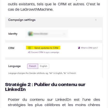
outils existants, tels que le CRM et autres. C’est le
cas de LaGrowthMachine.
Stratégie 2 : Publier du contenu sur
LinkedIn
Poster du contenu sur LinkedIn est l’une des
stratégies les plus célèbres et les moins chères