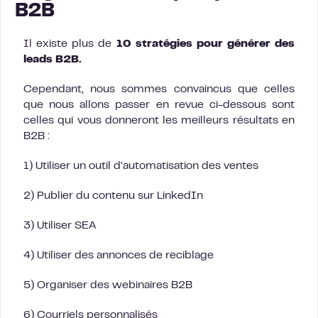
B2B
Il existe plus de
10 stratégies pour générer des
leads B2B.
Cependant, nous sommes convaincus que celles
que nous allons passer en revue ci-dessous sont
celles qui vous donneront les meilleurs résultats en
B2B :
1) Utiliser un outil d’automatisation des ventes
2) Publier du contenu sur LinkedIn
3) Utiliser SEA
4) Utiliser des annonces de reciblage
5) Organiser des webinaires B2B
6) Courriels personnalisés