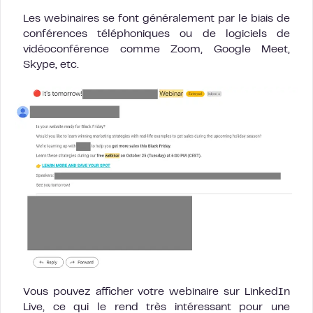
Les webinaires se font généralement par le biais de
conférences téléphoniques ou de logiciels de
vidéoconférence comme Zoom, Google Meet,
Skype, etc.
Vous pouvez afficher votre webinaire sur LinkedIn
Live, ce qui le rend très intéressant pour une