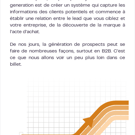
generation est de créer un système qui capture les
informations des clients potentiels et commence à
établir une relation entre le lead que vous ciblez et
votre entreprise, de la découverte de la marque à
l’acte d’achat.
De nos jours, la génération de prospects peut se
faire de nombreuses façons, surtout en B2B. C’est
ce que nous allons voir un peu plus loin dans ce
billet.