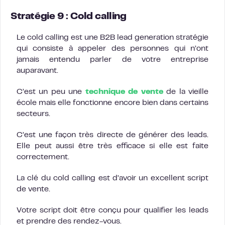
Stratégie 9 :
Cold calling
Le cold calling est une B2B lead generation stratégie
qui consiste à appeler des personnes qui n’ont
jamais entendu parler de votre entreprise
auparavant.
C’est un peu une
technique de vente
de la vieille
école mais elle fonctionne encore bien dans certains
secteurs.
C’est une façon très directe de générer des leads.
Elle peut aussi être très efficace si elle est faite
correctement.
La clé du cold calling est d’avoir un excellent script
de vente.
Votre script doit être conçu pour qualifier les leads
et prendre des rendez-vous.