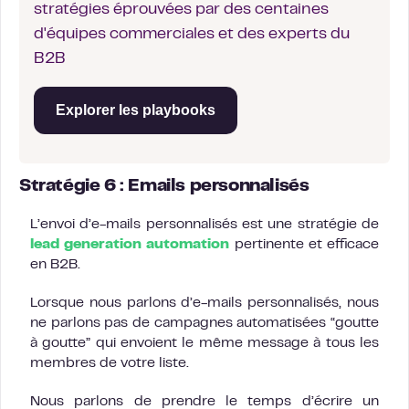
stratégies éprouvées par des centaines
d'équipes commerciales et des experts du
B2B
Explorer les playbooks
Stratégie 6 : Emails personnalisés
L’envoi d’e-mails personnalisés est une stratégie de
lead generation automation
pertinente et efficace
en B2B.
Lorsque nous parlons d’e-mails personnalisés, nous
ne parlons pas de campagnes automatisées “goutte
à goutte” qui envoient le même message à tous les
membres de votre liste.
Nous parlons de prendre le temps d’écrire un