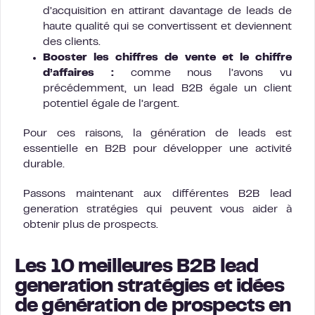
d’acquisition en attirant davantage de leads de
haute qualité qui se convertissent et deviennent
des clients.
Booster les chiffres de vente et le chiffre
d’affaires :
comme nous l’avons vu
précédemment, un lead B2B égale un client
potentiel égale de l’argent.
Pour ces raisons, la génération de leads est
essentielle en B2B pour développer une activité
durable.
Passons maintenant aux différentes B2B lead
generation stratégies qui peuvent vous aider à
obtenir plus de prospects.
Les 10 meilleures B2B lead
generation stratégies et idées
de génération de prospects en