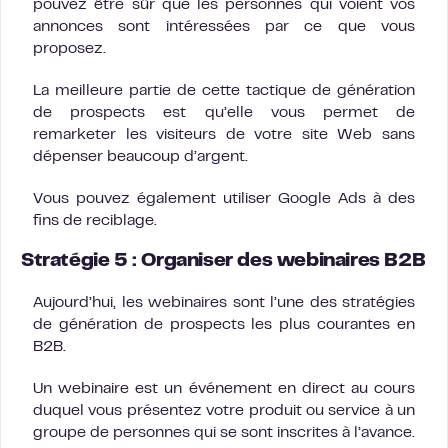
pouvez être sûr que les personnes qui voient vos
annonces sont intéressées par ce que vous
proposez.
La meilleure partie de cette tactique de génération
de prospects est qu’elle vous permet de
remarketer les visiteurs de votre site Web sans
dépenser beaucoup d’argent.
Vous pouvez également utiliser Google Ads à des
fins de reciblage.
Stratégie 5 : Organiser des webinaires B2B
Aujourd’hui, les webinaires sont l’une des stratégies
de génération de prospects les plus courantes en
B2B.
Un webinaire est un événement en direct au cours
duquel vous présentez votre produit ou service à un
groupe de personnes qui se sont inscrites à l’avance.