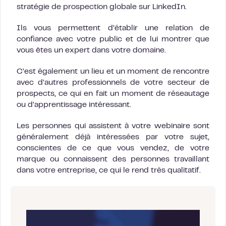
stratégie de prospection globale sur LinkedIn.
Ils vous permettent d’établir une relation de
confiance avec votre public et de lui montrer que
vous êtes un expert dans votre domaine.
C’est également un lieu et un moment de rencontre
avec d’autres professionnels de votre secteur de
prospects, ce qui en fait un moment de réseautage
ou d’apprentissage intéressant.
Les personnes qui assistent à votre webinaire sont
généralement déjà intéressées par votre sujet,
conscientes de ce que vous vendez, de votre
marque ou connaissent des personnes travaillant
dans votre entreprise, ce qui le rend très qualitatif.