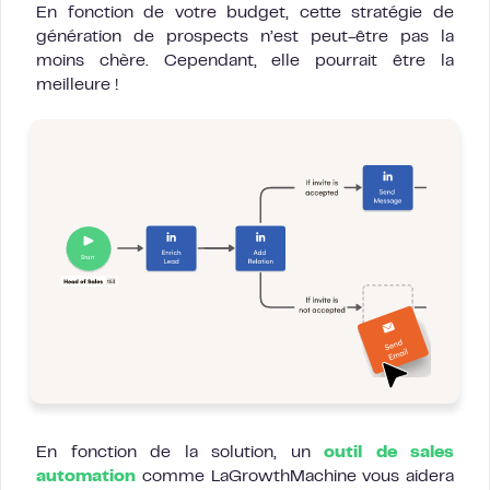
En fonction de votre budget, cette stratégie de
génération de prospects n’est peut-être pas la
moins chère. Cependant, elle pourrait être la
meilleure !
En fonction de la solution, un
outil de sales
automation
comme LaGrowthMachine vous aidera