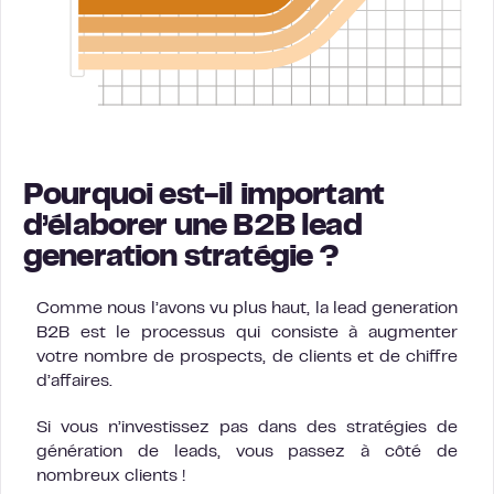
Pourquoi est-il important
d’élaborer une B2B lead
generation stratégie ?
Comme nous l’avons vu plus haut, la lead generation
B2B est le processus qui consiste à augmenter
votre nombre de prospects, de clients et de chiffre
d’affaires.
Si vous n’investissez pas dans des stratégies de
génération de leads, vous passez à côté de
nombreux clients !