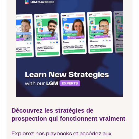
Découvrez les stratégies de
prospection qui fonctionnent vraiment
Explorez nos playbooks et accédez aux