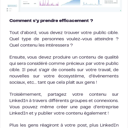
Comment s’y prendre efficacement ?
Tout d’abord, vous devez trouver votre public cible.
Quel type de personnes voulez-vous atteindre ?
Quel contenu les intéressera ?
Ensuite, vous devez produire un contenu de qualité
qui sera considéré comme précieux par votre public
cible. Il peut s’agir de conseils sur votre travail, de
nouvelles sur votre écosystème, d’événements
sociaux, etc… tant que cela plaît aux gens !
Troisièmement, partagez votre contenu sur
LinkedIn à travers différents groupes et connexions.
Vous pouvez même créer une page d’entreprise
LinkedIn et y publier votre contenu également !
Plus les gens réagiront à votre post, plus LinkedIn