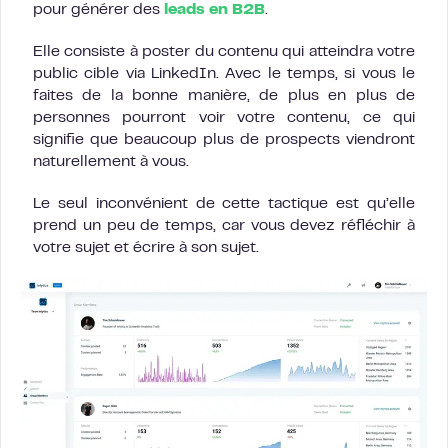
pour générer des
leads en B2B
.
Elle consiste à poster du contenu qui atteindra votre
public cible via LinkedIn. Avec le temps, si vous le
faites de la bonne manière, de plus en plus de
personnes pourront voir votre contenu, ce qui
signifie que beaucoup plus de prospects viendront
naturellement à vous.
Le seul inconvénient de cette tactique est qu’elle
prend un peu de temps, car vous devez réfléchir à
votre sujet et écrire à son sujet.