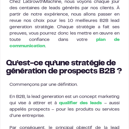
Chez LaGrowthMachine, nous voyons chaque jour
des centaines de leads générés par nos clients. À
partir de notre expérience, nous allons passer en
revue nos choix pour les 10 meilleures B2B lead
generation stratégie. Chaque stratégie a fait ses
preuves, vous pourrez donc les mettre en œuvre en
toute confiance dans votre
plan de
communication
.
Qu’est-ce qu’une stratégie de
génération de prospects B2B ?
Commençons par une définition.
En B2B, la lead generation est un concept marketing
qui vise à attirer et à
qualifier des leads
– aussi
appelés prospects – pour les produits ou services
d’une entreprise.
Par conséquent, le principal objectif de la lead