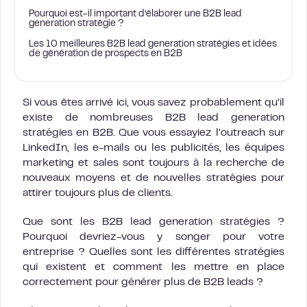
Pourquoi est-il important d’élaborer une B2B lead
generation stratégie ?
Les 10 meilleures B2B lead generation stratégies et idées
de génération de prospects en B2B
Si vous êtes arrivé ici, vous savez probablement qu’il
existe de nombreuses B2B lead generation
stratégies en B2B. Que vous essayiez l’outreach sur
LinkedIn, les e-mails ou les publicités, les équipes
marketing et sales sont toujours à la recherche de
nouveaux moyens et de nouvelles stratégies pour
attirer toujours plus de clients.
Que sont les B2B lead generation stratégies ?
Pourquoi devriez-vous y songer pour votre
entreprise ? Quelles sont les différentes stratégies
qui existent et comment les mettre en place
correctement pour générer plus de B2B leads ?