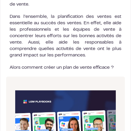
de vente.
Dans l’ensemble, la planification des ventes est
essentielle au succès des ventes. En effet, elle aide
les professionnels et les équipes de vente à
concentrer leurs efforts sur les bonnes activités de
vente. Aussi, elle aide les responsables à
comprendre quelles activités de vente ont le plus
grand impact sur les performances.
Alors comment créer un plan de vente efficace ?