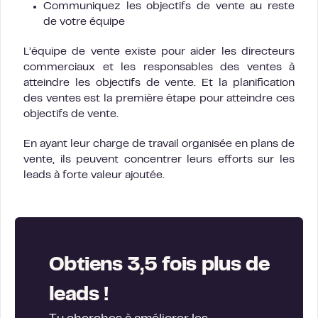
Communiquez les objectifs de vente au reste
de votre équipe
L’équipe de vente existe pour aider les directeurs
commerciaux et les responsables des ventes à
atteindre les objectifs de vente. Et la planification
des ventes est la première étape pour atteindre ces
objectifs de vente.
En ayant leur charge de travail organisée en plans de
vente, ils peuvent concentrer leurs efforts sur les
leads à forte valeur ajoutée.
Obtiens 3,5 fois plus de
leads !