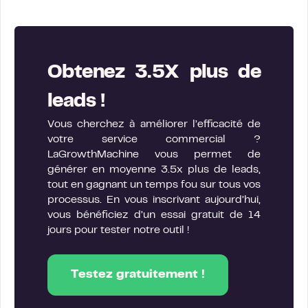
Obtenez 3.5X plus de
leads !
Vous cherchez à améliorer l’efficacité de
votre service commercial ?
LaGrowthMachine vous permet de
générer en moyenne 3.5x plus de leads,
tout en gagnant un temps fou sur tous vos
processus. En vous inscrivant aujourd’hui,
vous bénéficiez d’un essai gratuit de 14
jours pour tester notre outil !
Testez gratuitement !