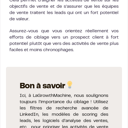
Cela permet d’aligner les activités de vente sur les
objectifs de vente et de s’assurer que les équipes
de vente traitent les leads qui ont un fort potentiel
de valeur.
Assurez-vous que vous orientez réellement vos
efforts de ciblage vers un prospect client à fort
potentiel plutôt que vers des activités de vente plus
faciles et moins chronophages.
Bon à savoir
Ici, à LaGrowthMachine, nous soulignons
toujours l’importance du ciblage ! Utilisez
les filtres de recherche avancée de
LinkedIn, les modèles de scoring des
leads, les logiciels d’analyse des ventes,
etc… pour prioriser les activités de vente