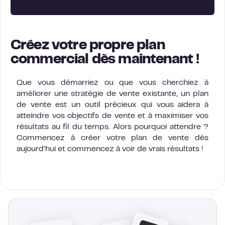
Créez votre propre plan
commercial dès maintenant !
Que vous démarriez ou que vous cherchiez à
améliorer une stratégie de vente existante, un plan
de vente est un outil précieux qui vous aidera à
atteindre vos objectifs de vente et à maximiser vos
résultats au fil du temps. Alors pourquoi attendre ?
Commencez à créer votre plan de vente dès
aujourd’hui et commencez à voir de vrais résultats !