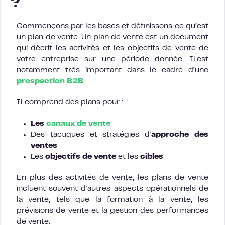
?
Commençons par les bases et définissons ce qu’est
un plan de vente. Un plan de vente est un document
qui décrit les activités et les objectifs de vente de
votre entreprise sur une période donnée. Il,est
notamment très important dans le cadre d’une
prospection B2B
.
Il comprend des plans pour :
Les
canaux de vente
Des tactiques et stratégies d’
approche des
ventes
Les
objectifs de vente
et les
cibles
En plus des activités de vente, les plans de vente
incluent souvent d’autres aspects opérationnels de
la vente, tels que la formation à la vente, les
prévisions de vente et la gestion des performances
de vente.