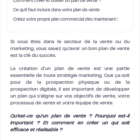
Comment créer et utiliser un plan de vente ?
Ce qu’il faut inclure dans votre plan de vente
Créez votre propre plan commercial dès maintenant !
Si vous êtes dans le secteur de la vente ou du
marketing, vous savez qu’avoir un bon plan de vente
est la clé du succès.
La création d’un plan de vente est une partie
essentielle de toute stratégie marketing. Que ça soit
pour de la prospection physique ou de la
prospection digitale, il est important de développer
un plan qui s’aligne sur vos objectifs de vente, votre
processus de vente et votre équipe de vente.
Qu’est-ce qu’un plan de vente ? Pourquoi est-il
important ? Et comment en créer un qui soit
efficace et réalisable ?