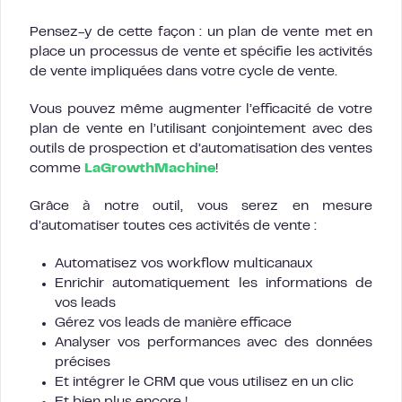
Pensez-y de cette façon : un plan de vente met en
place un processus de vente et spécifie les activités
de vente impliquées dans votre cycle de vente.
Vous pouvez même augmenter l’efficacité de votre
plan de vente en l’utilisant conjointement avec des
outils de prospection et d’automatisation des ventes
comme
LaGrowthMachine
!
Grâce à notre outil, vous serez en mesure
d’automatiser toutes ces activités de vente :
Automatisez vos workflow multicanaux
Enrichir automatiquement les informations de
vos leads
Gérez vos leads de manière efficace
Analyser vos performances avec des données
précises
Et intégrer le CRM que vous utilisez en un clic