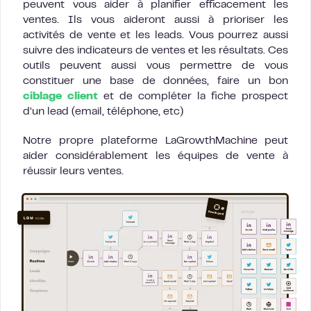
peuvent vous aider à planifier efficacement les
ventes. Ils vous aideront aussi à prioriser les
activités de vente et les leads. Vous pourrez aussi
suivre des indicateurs de ventes et les résultats. Ces
outils peuvent aussi vous permettre de vous
constituer une base de données, faire un bon
ciblage client
et de compléter la fiche prospect
d’un lead (email, téléphone, etc)
Notre propre plateforme LaGrowthMachine peut
aider considérablement les équipes de vente à
réussir leurs ventes.