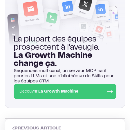
La plupart des équipes
prospectent à l'aveugle.
La Growth Machine
change ça.
Séquences multicanal, un serveur MCP natif
pourles LLMs et une bibliothèque de Skills pour
les équipes GTM.
Découvrir
La Growth Machine
PREVIOUS ARTICLE