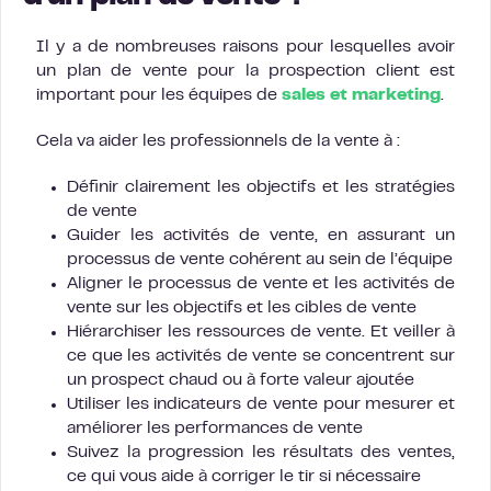
Il y a de nombreuses raisons pour lesquelles avoir
un plan de vente pour la prospection client est
important pour les équipes de
sales et marketing
.
Cela va aider les professionnels de la vente à :
Définir clairement les objectifs et les stratégies
de vente
Guider les activités de vente, en assurant un
processus de vente cohérent au sein de l’équipe
Aligner le processus de vente et les activités de
vente sur les objectifs et les cibles de vente
Hiérarchiser les ressources de vente. Et veiller à
ce que les activités de vente se concentrent sur
un prospect chaud ou à forte valeur ajoutée
Utiliser les indicateurs de vente pour mesurer et
améliorer les performances de vente
Suivez la progression les résultats des ventes,
ce qui vous aide à corriger le tir si nécessaire