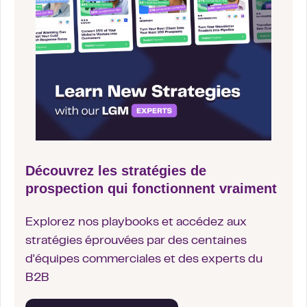
Découvrez les stratégies de
prospection qui fonctionnent vraiment
Explorez nos playbooks et accédez aux
stratégies éprouvées par des centaines
d'équipes commerciales et des experts du
B2B