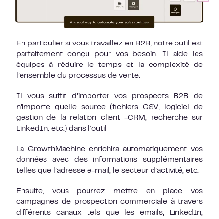
En particulier si vous travaillez en B2B, notre outil est
parfaitement conçu pour vos besoin. Il aide les
équipes à réduire le temps et la complexité de
l’ensemble du processus de vente.
Il vous suffit d’importer vos prospects B2B de
n’importe quelle source (fichiers CSV, logiciel de
gestion de la relation client -CRM, recherche sur
LinkedIn, etc.) dans l’outil
La GrowthMachine enrichira automatiquement vos
données avec des informations supplémentaires
telles que l’adresse e-mail, le secteur d’activité, etc.
Ensuite, vous pourrez mettre en place vos
campagnes de prospection commerciale à travers
différents canaux tels que les emails, LinkedIn,