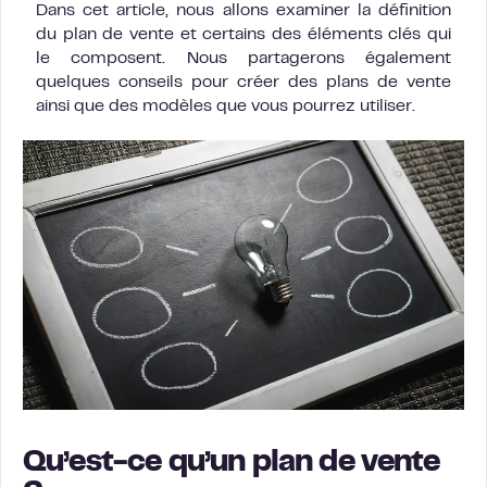
Dans cet article, nous allons examiner la définition
du plan de vente et certains des éléments clés qui
le composent. Nous partagerons également
quelques conseils pour créer des plans de vente
ainsi que des modèles que vous pourrez utiliser.
Qu’est-ce qu’un plan de vente