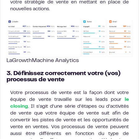
votre stratégie de vente en mettant en place de
nouvelles actions.
LaGrowthMachine Analytics
3. Définissez correctement votre (vos)
processus de vente
Votre processus de vente est la façon dont votre
équipe de vente travaille sur les leads pour
le
closing
. Il s’agit d’une série d’étapes ou d’activités
de vente que votre équipe de vente suit afin de
convertir les pistes de vente et les opportunités de
vente en ventes. Vos processus de vente peuvent
aussi être différents en fonction du type de