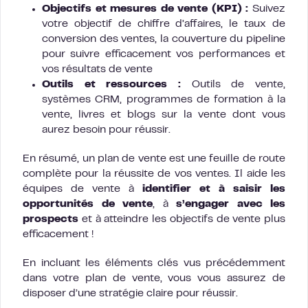
Objectifs et mesures de vente (KPI) :
Suivez
votre objectif de chiffre d’affaires, le taux de
conversion des ventes, la couverture du pipeline
pour suivre efficacement vos performances et
vos résultats de vente
Outils et ressources :
Outils de vente,
systèmes CRM, programmes de formation à la
vente, livres et blogs sur la vente dont vous
aurez besoin pour réussir.
En résumé, un plan de vente est une feuille de route
complète pour la réussite de vos ventes. Il aide les
équipes de vente à
identifier et à saisir les
opportunités de vente
, à
s’engager avec les
prospects
et à atteindre les objectifs de vente plus
efficacement !
En incluant les éléments clés vus précédemment
dans votre plan de vente, vous vous assurez de
disposer d’une stratégie claire pour réussir.