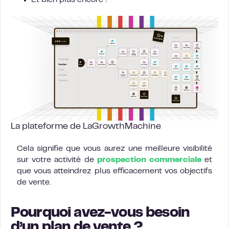
Et bien plus encore !
La plateforme de LaGrowthMachine
Cela signifie que vous aurez une meilleure visibilité
sur votre activité de
prospection commerciale
et
que vous atteindrez plus efficacement vos objectifs
de vente.
Pourquoi avez-vous besoin
d’un plan de vente ?