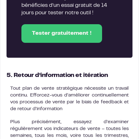
bénéficies d’un essai gratuit de 14
jours pour tester notre outil !
Tester gratuitement !
5. Retour d’information et itération
Tout plan de vente stratégique nécessite un travail
continu. Efforcez-vous d’améliorer continuellement
vos processus de vente par le biais de feedback et
de retour d’information
Plus précisément, essayez d’examiner
régulièrement vos indicateurs de vente – toutes les
semaines, tous les mois, voire tous les trimestres,