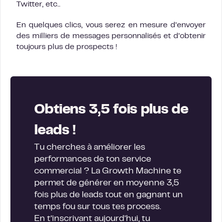
Twitter, etc..
En quelques clics, vous serez en mesure d’envoyer
des milliers de messages personnalisés et d’obtenir
toujours plus de prospects !
Obtiens 3,5 fois plus de
leads !
Tu cherches à améliorer les
performances de ton service
commercial ? La Growth Machine te
permet de générer en moyenne 3,5
fois plus de leads tout en gagnant un
temps fou sur tous tes process.
En t’inscrivant aujourd’hui, tu