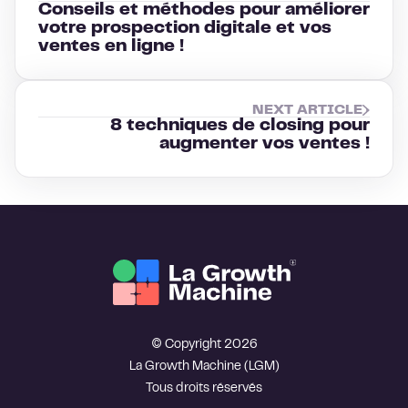
Conseils et méthodes pour améliorer
votre prospection digitale et vos
ventes en ligne !
NEXT ARTICLE
8 techniques de closing pour
augmenter vos ventes !
© Copyright 2026
La Growth Machine (LGM)
Tous droits réservés