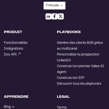
PRODUIT
PLAYBOOKS
Fonctionnalités
Génère des clients B2B grâce
Intégrations
au multicanal
Doc API
Personnalise ta prospection
LinkedIn
Construis ton premier Sales AI
Agent
Construis ton ICP
Découvrir tous les playbooks
APPRENDRE
LEGAL
Blog
Terms