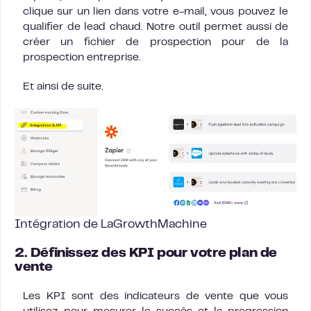
clique sur un lien dans votre e-mail, vous pouvez le
qualifier de lead chaud. Notre outil permet aussi de
créer un fichier de prospection pour de la
prospection entreprise.
Et ainsi de suite.
Intégration de LaGrowthMachine
2. Définissez des KPI pour votre plan de
vente
Les KPI sont des indicateurs de vente que vous