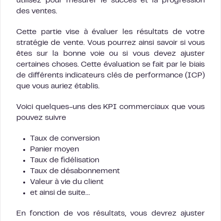
utilisez pour mesurer le succès et la progression
des ventes.
Cette partie vise à évaluer les résultats de votre
stratégie de vente. Vous pourrez ainsi savoir si vous
êtes sur la bonne voie ou si vous devez ajuster
certaines choses. Cette évaluation se fait par le biais
de différents indicateurs clés de performance (ICP)
que vous auriez établis.
Voici quelques-uns des KPI commerciaux que vous
pouvez suivre
Taux de conversion
Panier moyen
Taux de fidélisation
Taux de désabonnement
Valeur à vie du client
et ainsi de suite…
En fonction de vos résultats, vous devrez ajuster