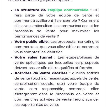
Un plan de vente typique comprend :
La structure de
l’équipe commerciale
:
Qui
fera partie de votre équipe de vente et
comment travailleront-ils ensemble ? Comment
allez-vous rationaliser les communications et les
processus de vente pour maximiser les
performances de vente ?
Votre public cible :
Les prospects marketing et
commerciaux que vous allez cibler et comment
vous comptez les identifier.
Votre sales funnel :
Les étapes/phases de
vente spécifiques par lesquelles les prospects
doivent passer afin d’être qualifiés et fermés.
Activités de vente décrites :
quelles actions
de vente (pitching, réseautage, appels de vente,
sensibilisation sociale, etc.) votre équipe de
vente sera responsable, comment elles
s’intégreront dans le processus de vente et
comment les activités de vente feront avancer
les opportunités de vente