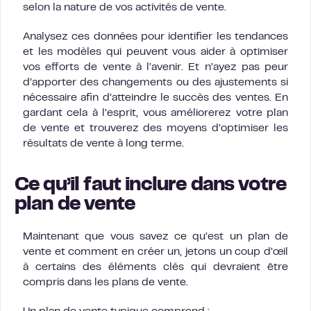
selon la nature de vos activités de vente.
Analysez ces données pour identifier les tendances
et les modèles qui peuvent vous aider à optimiser
vos efforts de vente à l’avenir. Et n’ayez pas peur
d’apporter des changements ou des ajustements si
nécessaire afin d’atteindre le succès des ventes. En
gardant cela à l’esprit, vous améliorerez votre plan
de vente et trouverez des moyens d’optimiser les
résultats de vente à long terme.
Ce qu’il faut inclure dans votre
plan de vente
Maintenant que vous savez ce qu’est un plan de
vente et comment en créer un, jetons un coup d’œil
à certains des éléments clés qui devraient être
compris dans les plans de vente.