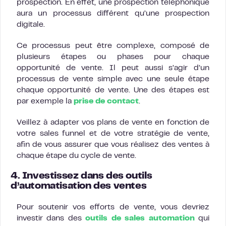
prospection. En effet, une prospection téléphonique
aura un processus différent qu’une prospection
digitale.
Ce processus peut être complexe, composé de
plusieurs étapes ou phases pour chaque
opportunité de vente. Il peut aussi s’agir d’un
processus de vente simple avec une seule étape
chaque opportunité de vente. Une des étapes est
par exemple la
prise de contact
.
Veillez à adapter vos plans de vente en fonction de
votre sales funnel et de votre stratégie de vente,
afin de vous assurer que vous réalisez des ventes à
chaque étape du cycle de vente.
4. Investissez dans des outils
d’automatisation des ventes
Pour soutenir vos efforts de vente, vous devriez
investir dans des
outils de sales automation
qui