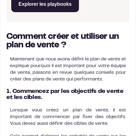
Explorer les playbooks
Comment créer et utiliser un
plan de vente ?
Maintenant que nous avons défini le plan de vente et
expliqué pourquoi il est important pour votre équipe
de vente, passons en revue quelques conseils pour
créer des plans de vente qui performants.
1. Commencez par les objectifs de vente
et les cibles.
Lorsque vous créez un plan de vente, il est
important de commencer par fixer des objectifs.
Vous devez aussi définir des cibles de vente.