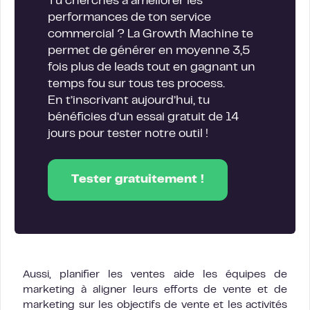
Tu cherches à améliorer les
performances de ton service
commercial ? La Growth Machine te
permet de générer en moyenne 3,5
fois plus de leads tout en gagnant un
temps fou sur tous tes process.
En t’inscrivant aujourd’hui, tu
bénéficies d’un essai gratuit de 14
jours pour tester notre outil !
Tester gratuitement !
Aussi, planifier les ventes aide les équipes de
marketing à aligner leurs efforts de vente et de
marketing sur les objectifs de vente et les activités