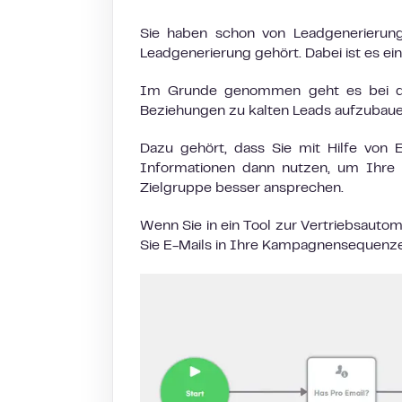
Sie haben schon von Leadgenerierung
Leadgenerierung gehört. Dabei ist es e
Im Grunde genommen geht es bei der
Beziehungen zu kalten Leads aufzubaue
Dazu gehört, dass Sie mit Hilfe von
Informationen dann nutzen, um Ihre 
Zielgruppe besser ansprechen.
Wenn Sie in ein Tool zur Vertriebsauto
Sie E-Mails in Ihre Kampagnensequenze