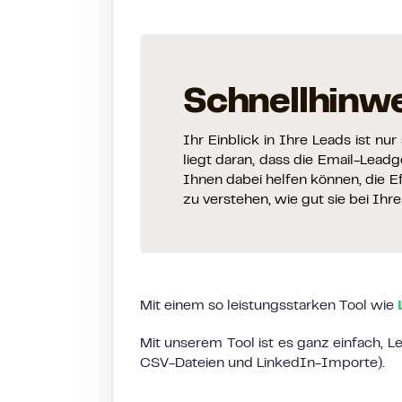
Schnellhinwe
Ihr Einblick in Ihre Leads ist nu
liegt daran, dass die Email-Lead
Ihnen dabei helfen können, die 
zu verstehen, wie gut sie bei Ih
Mit einem so leistungsstarken Tool wie
Mit unserem Tool ist es ganz einfach, L
CSV-Dateien und LinkedIn-Importe).