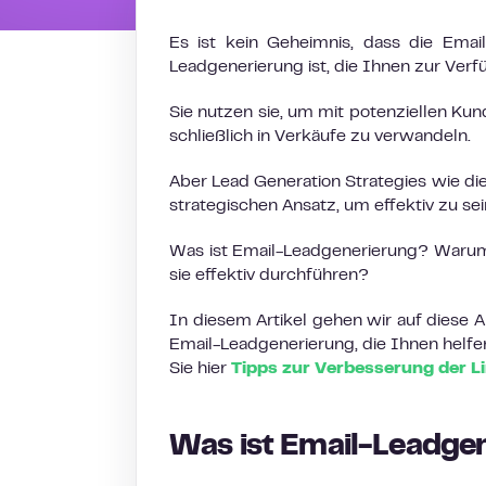
Es ist kein Geheimnis, dass die Emai
Leadgenerierung ist, die Ihnen zur Verf
Sie nutzen sie, um mit potenziellen Ku
schließlich in Verkäufe zu verwandeln.
Aber Lead Generation Strategies wie dies
strategischen Ansatz, um effektiv zu sei
Was ist Email-Leadgenerierung? Warum s
sie effektiv durchführen?
In diesem Artikel gehen wir auf diese 
Email-Leadgenerierung, die Ihnen helfen
Sie hier
Tipps zur Verbesserung der 
Was ist Email-Leadge