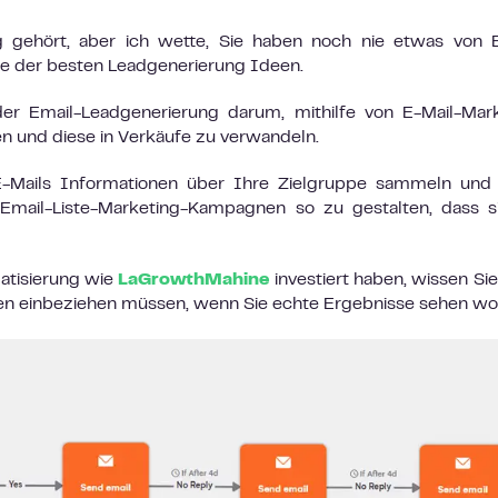
 gehört, aber ich wette, Sie haben noch nie etwas von E
ine der besten Leadgenerierung Ideen.
 Email-Leadgenerierung darum, mithilfe von E-Mail-Mark
n und diese in Verkäufe zu verwandeln.
 E-Mails Informationen über Ihre Zielgruppe sammeln und
Email-Liste-Marketing-Kampagnen so zu gestalten, dass s
matisierung wie
LaGrowthMahine
investiert haben, wissen Sie
n einbeziehen müssen, wenn Sie echte Ergebnisse sehen wol