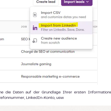
ne die Daten auf der Grundlage Ihrer ersten Information
 Telefonnummer, LinkedIn-Konto, usw