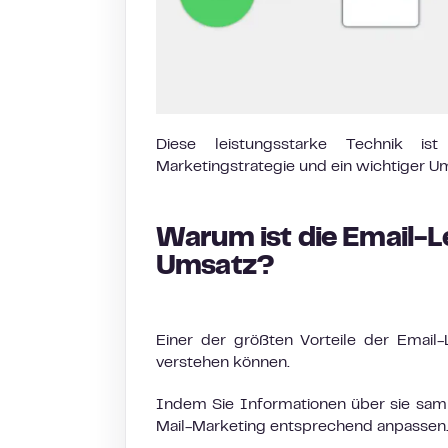
Diese leistungsstarke Technik ist
Marketingstrategie und ein wichtiger Um
Warum ist die Email-L
Umsatz?
Einer der größten Vorteile der Email-
verstehen können.
Indem Sie Informationen über sie samm
Mail-Marketing entsprechend anpassen