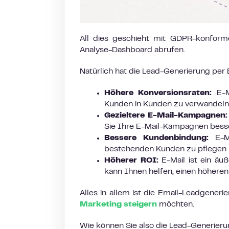
All dies geschieht mit GDPR-konform
Analyse-Dashboard abrufen.
Natürlich hat die Lead-Generierung per E-
Höhere Konversionsraten:
E-Ma
Kunden in Kunden zu verwandeln
Gezieltere E-Mail-Kampagnen:
Sie Ihre E-Mail-Kampagnen bess
Bessere Kundenbindung:
E-Ma
bestehenden Kunden zu pflegen u
Höherer ROI:
E-Mail ist ein äuß
kann Ihnen helfen, einen höheren
Alles in allem ist die Email-Leadgener
Marketing steigern
möchten.
Wie können Sie also die Lead-Generieru