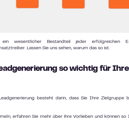
 ein wesentlicher Bestandteil jeder erfolgreichen E-
satztreiber. Lassen Sie uns sehen, warum das so ist.
eadgenerierung so wichtig für Ihr
Leadgenerierung besteht darin, dass Sie Ihre Zielgruppe 
eln, erfahren Sie mehr über ihre Vorlieben und können so 
.