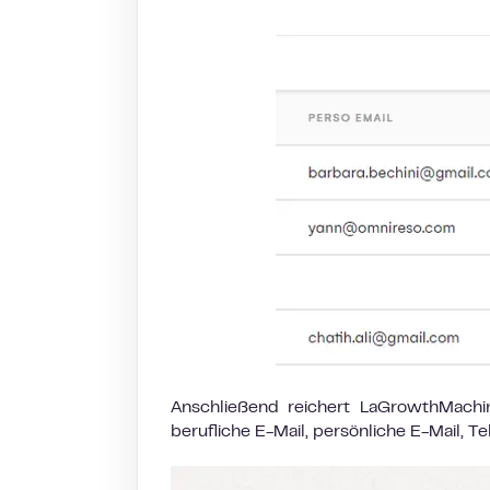
Anschließend reichert LaGrowthMachi
berufliche E-Mail, persönliche E-Mail,