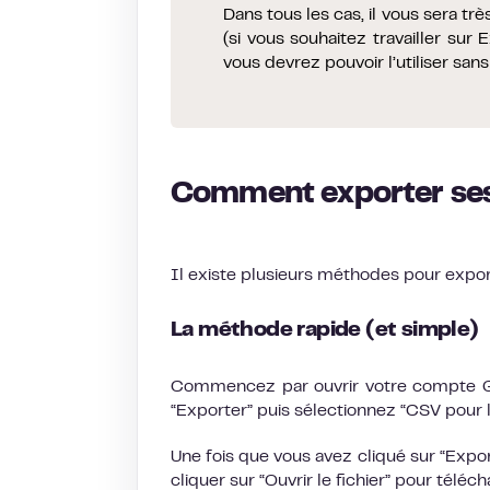
Dans tous les cas, il vous sera tr
(si vous souhaitez travailler sur
vous devrez pouvoir l’utiliser sa
Comment exporter ses 
Il existe plusieurs méthodes pour expor
La méthode rapide (et simple)
Commencez par ouvrir votre compte Gma
“Exporter” puis sélectionnez “CSV pour 
Une fois que vous avez cliqué sur “Expor
cliquer sur “Ouvrir le fichier” pour téléc