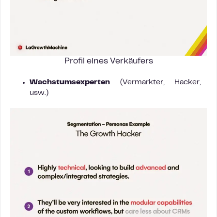
Profil eines Verkäufers
Wachstumsexperten
(Vermarkter, Hacker,
usw.)