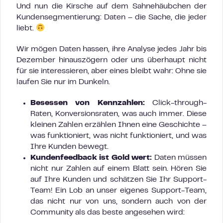
Und nun die Kirsche auf dem Sahnehäubchen der
Kundensegmentierung: Daten – die Sache, die jeder
liebt.
Wir mögen Daten hassen, ihre Analyse jedes Jahr bis
Dezember hinauszögern oder uns überhaupt nicht
für sie interessieren, aber eines bleibt wahr: Ohne sie
laufen Sie nur im Dunkeln.
Besessen von Kennzahlen:
Click-through-
Raten, Konversionsraten, was auch immer. Diese
kleinen Zahlen erzählen Ihnen eine Geschichte –
was funktioniert, was nicht funktioniert, und was
Ihre Kunden bewegt.
Kundenfeedback ist Gold wert:
Daten müssen
nicht nur Zahlen auf einem Blatt sein. Hören Sie
auf Ihre Kunden und schätzen Sie Ihr Support-
Team! Ein Lob an unser eigenes Support-Team,
das nicht nur von uns, sondern auch von der
Community als das beste angesehen wird: