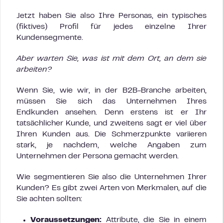
Jetzt haben Sie also Ihre Personas, ein typisches
(fiktives) Profil für jedes einzelne Ihrer
Kundensegmente.
Aber warten Sie, was ist mit dem Ort, an dem sie
arbeiten?
Wenn Sie, wie wir, in der B2B-Branche arbeiten,
müssen Sie sich das Unternehmen Ihres
Endkunden ansehen. Denn erstens ist er Ihr
tatsächlicher Kunde, und zweitens sagt er viel über
Ihren Kunden aus. Die Schmerzpunkte variieren
stark, je nachdem, welche Angaben zum
Unternehmen der Persona gemacht werden.
Wie segmentieren Sie also die Unternehmen Ihrer
Kunden? Es gibt zwei Arten von Merkmalen, auf die
Sie achten sollten:
Voraussetzungen:
Attribute, die Sie in einem