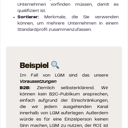
Unternehmen vorfinden müssen, damit es
qualifiziert ist.
Sortierer:
Merkmale, die Sie verwenden
können, um mehrere Unternehmen in einem
Standardprofil zusammenzufassen.
Beispiel
Im Fall von LGM sind das unsere
Voraussetzungen
B2B:
Ziemlich selbsterklärend. Wir
können kein B2C-Publikum ansprechen,
einfach aufgrund der Einschränkungen,
die wir jedem ausgehenden Kanal
innerhalb von LGM auferlegen. Außerdem
würde es für eine Einzelperson keinen
Sinn machen, LGM zu nutzen, der ROI ist