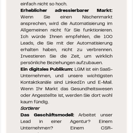
einfach nicht so hoch.
Erheblicher adressierbarer Markt:
Wenn Sie einen Nischenmarkt
ansprechen, wird die Automatisierung im
Allgemeinen nicht für Sie funktionieren.
Ich würde Ihnen empfehlen, die 100
Leads, die Sie mit der Automatisierung
erhalten haben, nicht zu verbrennen.
Investieren Sie die Zeit, um wirklich
persönliche Beziehungen aufzubauen.
Ein digitales Publikum:
LGM ist ein SaaS-
Unternehmen, und unsere wichtigsten
Kontaktkanäle sind LinkedIn und E-Mail.
Wenn Ihr Markt das Gesundheitswesen
oder Angestellte ist, werden Sie dort wohl
kaum fündig.
Sortierer
Das Geschäftsmodell:
Arbeitet unser
Lead in einer Agentur? Einem
Unternehmen? Einem CSR-