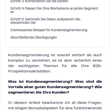
Schritt 3: Kombinieren Sie die beiden
Schritt 4: Passen Sie Ihre Werbetexte an jedes Segment
an
Schritt 5: Sammeln Sie Daten, analysieren Sie,
wiederholen Sie
Interessantes Beispiel für Kundensegmentierung
Abschließende Überlegungen
Kundensegmentierung ist sowohl einfach als auch
komplex zu verstehen, es ist aber sicherlich eines
der wichtigsten Themen für alle Ihre B2B-
Prospektionsaktivitäten.
Was ist Kundensegmentierung? Was sind die
Vorteile einer guten Kundensegmentierung? Wie
segmentieren Sie Ihre Kunden?
In diesem Artikel beantworte ich all diese Fragen,
mit einigen Bonusbeispielen für eine funktionierende