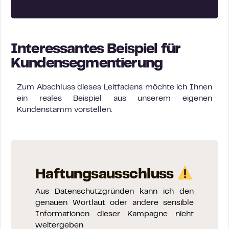
Interessantes Beispiel für
Kundensegmentierung
Zum Abschluss dieses Leitfadens möchte ich Ihnen
ein reales Beispiel aus unserem eigenen
Kundenstamm vorstellen.
Haftungsausschluss
Aus Datenschutzgründen kann ich den
genauen Wortlaut oder andere sensible
Informationen dieser Kampagne nicht
weitergeben