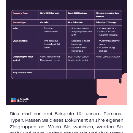
Dies sind nur drei Beispiele für unsere Persona-
Typen. Passen Sie dieses Dokument an Ihre eigenen
Zielgruppen an. Wenn Sie wachsen, werden Sie