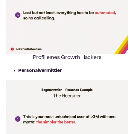
Profil eines Growth Hackers
Personalvermittler