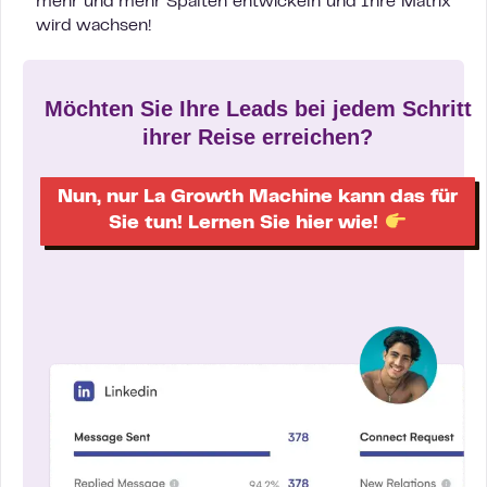
mehr und mehr Spalten entwickeln und Ihre Matrix
wird wachsen!
Möchten Sie Ihre Leads bei jedem Schritt
ihrer Reise erreichen?
Nun, nur La Growth Machine kann das für
Sie tun! Lernen Sie hier wie!