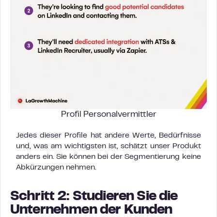
Profil Personalvermittler
Jedes dieser Profile hat andere Werte, Bedürfnisse
und, was am wichtigsten ist, schätzt unser Produkt
anders ein. Sie können bei der Segmentierung keine
Abkürzungen nehmen.
Schritt 2: Studieren Sie die
Unternehmen der Kunden