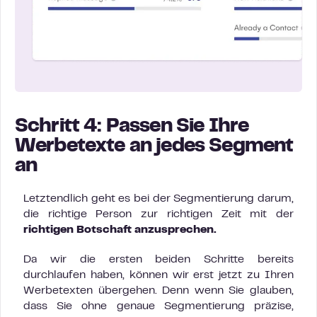
Schritt 4: Passen Sie Ihre
Werbetexte an jedes Segment
an
Letztendlich geht es bei der Segmentierung darum,
die richtige Person zur richtigen Zeit mit der
richtigen Botschaft anzusprechen.
Da wir die ersten beiden Schritte bereits
durchlaufen haben, können wir erst jetzt zu Ihren
Werbetexten übergehen. Denn wenn Sie glauben,
dass Sie ohne genaue Segmentierung präzise,