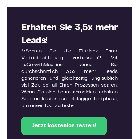
Erhalten Sie 3,5x mehr
Leads!
Möchten Sie die Effizienz Ihrer
Vertriebsabteilung verbessern? Mit
LaGrowthMachine können Sie
durchschnittlich 3,5x mehr Leads
generieren und gleichzeitig unglaublich
viel Zeit bei all Ihren Prozessen sparen.
Wenn Sie sich heute anmelden, erhalten
Sie eine kostenlose 14-tägige Testphase,
um unser Tool zu testen!
Jetzt kostenlos testen!