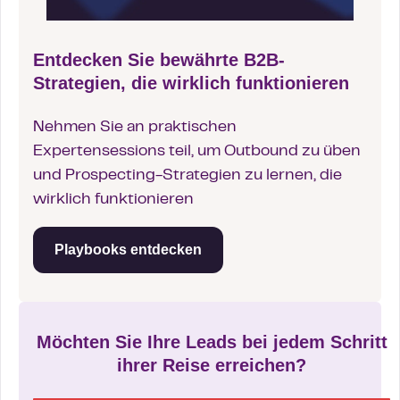
Entdecken Sie bewährte B2B-
Strategien, die wirklich funktionieren
Nehmen Sie an praktischen
Expertensessions teil, um Outbound zu üben
und Prospecting-Strategien zu lernen, die
wirklich funktionieren
Playbooks entdecken
Möchten Sie Ihre Leads bei jedem Schritt
ihrer Reise erreichen?