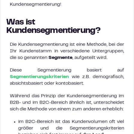
Kundensegmentierung!
Was ist
Kundensegmentierung?
Die Kundensegmentierung ist eine Methode, bei der
Ihr Kundenstamm in verschiedene Untergruppen,
die so genannten
Segmente
, aufgeteilt wird.
Diese Segmentierung basiert auf
Segmentierungskriterien
wie z.B. demografisch,
absichtsbasiert oder kontobasiert.
Während das Prinzip der Kundensegmentierung im
B2B- und im B2C-Bereich ähnlich ist, unterscheidet
sich die Methode von einem zum anderen erheblich:
im B2C-Bereich ist das Kundenvolumen oft viel
größer und die Segmentierungskriterien