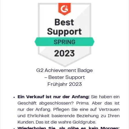
G2 Achievement Badge
– Bester Support
Frühjahr 2023
Ein Verkauf ist nur der Anfang:
Sie haben ein
Geschäft abgeschlossen? Prima. Aber das ist
nur der Anfang. Pflegen Sie eine auf Vertrauen
und Ehrlichkeit basierende Beziehung zu Ihren
Kunden. Das ist die wahre Goldgrube.
Wiederholen Sie, als gäbe es kein Morgen: