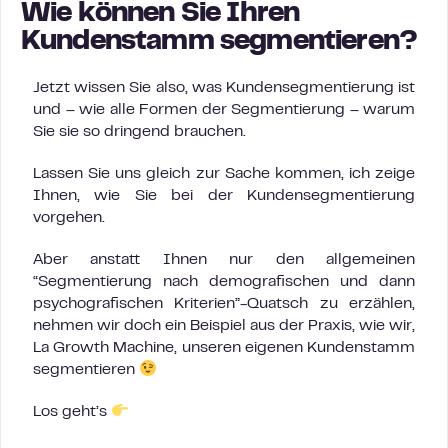
Wie können Sie Ihren
Kundenstamm segmentieren?
Jetzt wissen Sie also, was Kundensegmentierung ist
und – wie alle Formen der Segmentierung – warum
Sie sie so dringend brauchen.
Lassen Sie uns gleich zur Sache kommen, ich zeige
Ihnen, wie Sie bei der Kundensegmentierung
vorgehen.
Aber anstatt Ihnen nur den allgemeinen
“Segmentierung nach demografischen und dann
psychografischen Kriterien”-Quatsch zu erzählen,
nehmen wir doch ein Beispiel aus der Praxis, wie wir,
La Growth Machine, unseren eigenen Kundenstamm
segmentieren
Los geht’s