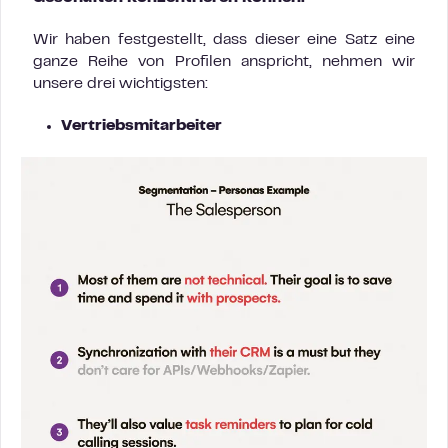
Wir haben festgestellt, dass dieser eine Satz eine
ganze Reihe von Profilen anspricht, nehmen wir
unsere drei wichtigsten:
Vertriebsmitarbeiter