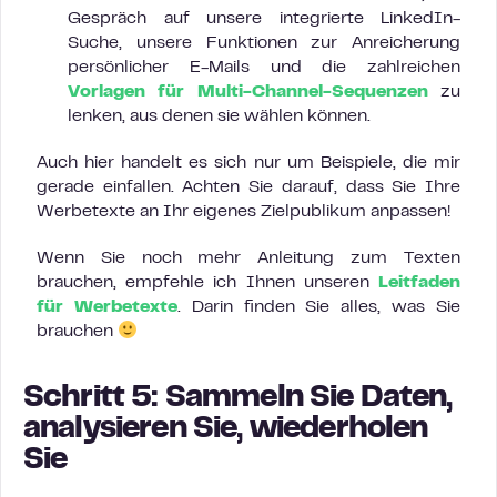
Gespräch auf unsere integrierte LinkedIn-
Suche, unsere Funktionen zur Anreicherung
persönlicher E-Mails und die zahlreichen
Vorlagen für Multi-Channel-Sequenzen
zu
lenken, aus denen sie wählen können.
Auch hier handelt es sich nur um Beispiele, die mir
gerade einfallen. Achten Sie darauf, dass Sie Ihre
Werbetexte an Ihr eigenes Zielpublikum anpassen!
Wenn Sie noch mehr Anleitung zum Texten
brauchen, empfehle ich Ihnen unseren
Leitfaden
für Werbetexte
. Darin finden Sie alles, was Sie
brauchen
Schritt 5: Sammeln Sie Daten,
analysieren Sie, wiederholen
Sie