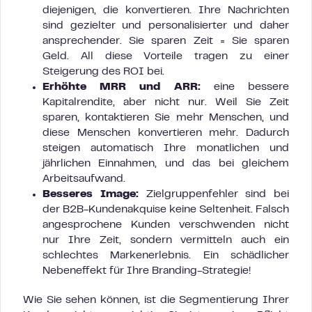
diejenigen, die konvertieren. Ihre Nachrichten
sind gezielter und personalisierter und daher
ansprechender. Sie sparen Zeit = Sie sparen
Geld. All diese Vorteile tragen zu einer
Steigerung des ROI bei.
Erhöhte MRR und ARR:
eine bessere
Kapitalrendite, aber nicht nur. Weil Sie Zeit
sparen, kontaktieren Sie mehr Menschen, und
diese Menschen konvertieren mehr. Dadurch
steigen automatisch Ihre monatlichen und
jährlichen Einnahmen, und das bei gleichem
Arbeitsaufwand.
Besseres Image:
Zielgruppenfehler sind bei
der B2B-Kundenakquise keine Seltenheit. Falsch
angesprochene Kunden verschwenden nicht
nur Ihre Zeit, sondern vermitteln auch ein
schlechtes Markenerlebnis. Ein schädlicher
Nebeneffekt für Ihre Branding-Strategie!
Wie Sie sehen können, ist die Segmentierung Ihrer