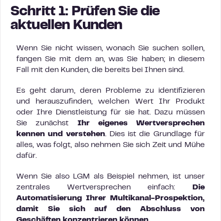
Schritt 1: Prüfen Sie die
aktuellen Kunden
Wenn Sie nicht wissen, wonach Sie suchen sollen,
fangen Sie mit dem an, was Sie haben; in diesem
Fall mit den Kunden, die bereits bei Ihnen sind.
Es geht darum, deren Probleme zu identifizieren
und herauszufinden, welchen Wert Ihr Produkt
oder Ihre Dienstleistung für sie hat. Dazu müssen
Sie zunächst
Ihr eigenes Wertversprechen
kennen und verstehen
. Dies ist die Grundlage für
alles, was folgt, also nehmen Sie sich Zeit und Mühe
dafür.
Wenn Sie also LGM als Beispiel nehmen, ist unser
zentrales Wertversprechen einfach:
Die
Automatisierung Ihrer Multikanal-Prospektion,
damit Sie sich auf den Abschluss von
Geschäften konzentrieren können.