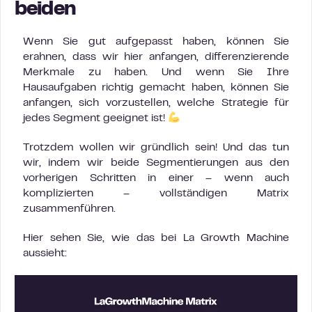
beiden
Wenn Sie gut aufgepasst haben, können Sie
erahnen, dass wir hier anfangen, differenzierende
Merkmale zu haben. Und wenn Sie Ihre
Hausaufgaben richtig gemacht haben, können Sie
anfangen, sich vorzustellen, welche Strategie für
jedes Segment geeignet ist!
Trotzdem wollen wir gründlich sein! Und das tun
wir, indem wir beide Segmentierungen aus den
vorherigen Schritten in einer – wenn auch
komplizierten – vollständigen Matrix
zusammenführen.
Hier sehen Sie, wie das bei La Growth Machine
aussieht: