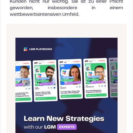
Kunden nicht nur wichtig. Sie ist zu einer Pflicht
geworden, insbesondere in einem
wettbewerbsintensiven Umfeld.