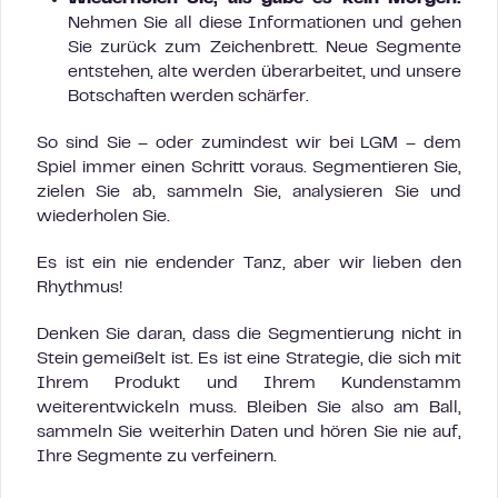
Nehmen Sie all diese Informationen und gehen
Sie zurück zum Zeichenbrett. Neue Segmente
entstehen, alte werden überarbeitet, und unsere
Botschaften werden schärfer.
So sind Sie – oder zumindest wir bei LGM – dem
Spiel immer einen Schritt voraus. Segmentieren Sie,
zielen Sie ab, sammeln Sie, analysieren Sie und
wiederholen Sie.
Es ist ein nie endender Tanz, aber wir lieben den
Rhythmus!
Denken Sie daran, dass die Segmentierung nicht in
Stein gemeißelt ist. Es ist eine Strategie, die sich mit
Ihrem Produkt und Ihrem Kundenstamm
weiterentwickeln muss. Bleiben Sie also am Ball,
sammeln Sie weiterhin Daten und hören Sie nie auf,
Ihre Segmente zu verfeinern.