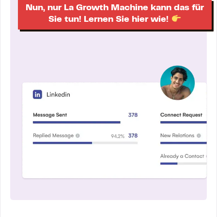
Nun, nur La Growth Machine kann das für
Sie tun! Lernen Sie hier wie!