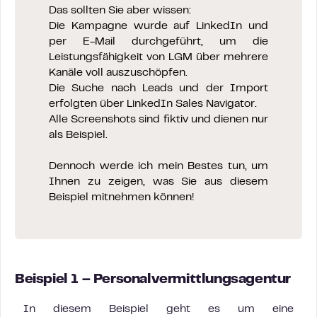
Das sollten Sie aber wissen:
Die Kampagne wurde auf LinkedIn und
per E-Mail durchgeführt, um die
Leistungsfähigkeit von LGM über mehrere
Kanäle voll auszuschöpfen.
Die Suche nach Leads und der Import
erfolgten über LinkedIn Sales Navigator.
Alle Screenshots sind fiktiv und dienen nur
als Beispiel.
Dennoch werde ich mein Bestes tun, um
Ihnen zu zeigen, was Sie aus diesem
Beispiel mitnehmen können!
Beispiel 1 – Personalvermittlungsagentur
In diesem Beispiel geht es um eine