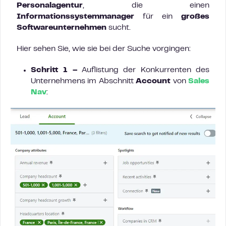
Personalagentur
, die einen
Informationssystemmanager
für ein
großes
Softwareunternehmen
sucht.
Hier sehen Sie, wie sie bei der Suche vorgingen:
Schritt 1 –
Auflistung der Konkurrenten des
Unternehmens im Abschnitt
Account
von
Sales
Nav
: