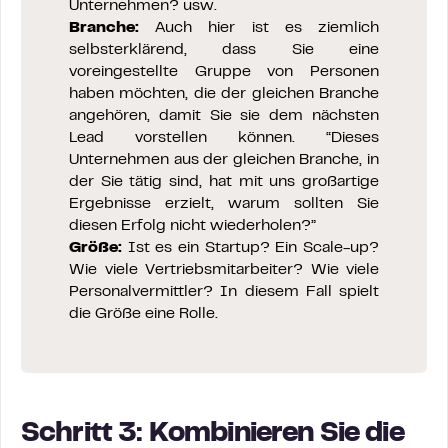
Unternehmen? usw.
Branche:
Auch hier ist es ziemlich
selbsterklärend, dass Sie eine
voreingestellte Gruppe von Personen
haben möchten, die der gleichen Branche
angehören, damit Sie sie dem nächsten
Lead vorstellen können. “Dieses
Unternehmen aus der gleichen Branche, in
der Sie tätig sind, hat mit uns großartige
Ergebnisse erzielt, warum sollten Sie
diesen Erfolg nicht wiederholen?”
Größe:
Ist es ein Startup? Ein Scale-up?
Wie viele Vertriebsmitarbeiter? Wie viele
Personalvermittler? In diesem Fall spielt
die Größe eine Rolle.
Schritt 3: Kombinieren Sie die