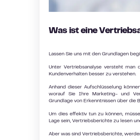
Was ist eine Vertriebs
Lassen Sie uns mit den Grundlagen beg
Unter Vertriebsanalyse versteht man
Kundenverhalten besser zu verstehen.
Anhand dieser Aufschlüsselung können
worauf Sie Ihre Marketing- und Ver
Grundlage von Erkenntnissen über die 
Um dies effektiv tun zu können, müssen
Lage sein, Vertriebsberichte zu lesen un
Aber was sind Vertriebsberichte, werden 