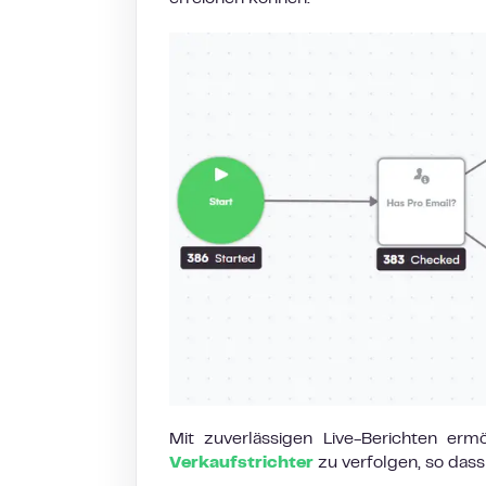
Mit zuverlässigen Live-Berichten erm
Verkaufstrichter
zu verfolgen, so dass