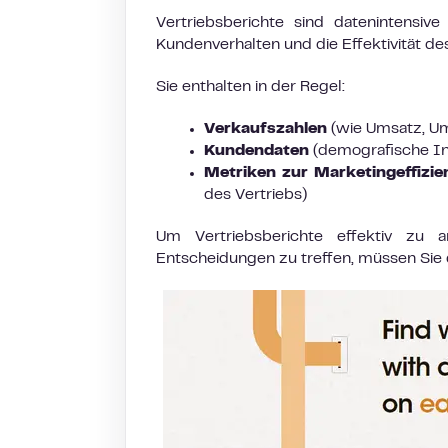
Vertriebsberichte sind datenintensiv
Kundenverhalten und die Effektivität de
Sie enthalten in der Regel:
Verkaufszahlen
(wie Umsatz, U
Kundendaten
(demografische In
Metriken zur Marketingeffizie
des Vertriebs)
Um Vertriebsberichte effektiv zu 
Entscheidungen zu treffen, müssen Sie 