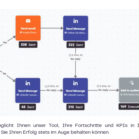
öglicht Ihnen unser Tool, Ihre Fortschritte und KPIs in
 Sie Ihren Erfolg stets im Auge behalten können.