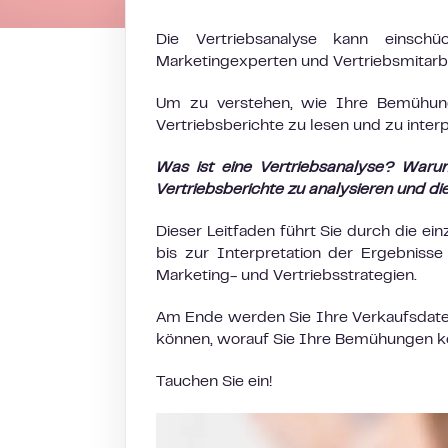
Die Vertriebsanalyse kann einschü
Marketingexperten und Vertriebsmitarbe
Um zu verstehen, wie Ihre Bemühung
Vertriebsberichte zu lesen und zu interp
Was ist eine Vertriebsanalyse? Waru
Vertriebsberichte zu analysieren und d
Dieser Leitfaden führt Sie durch die ei
bis zur Interpretation der Ergebniss
Marketing- und Vertriebsstrategien.
Am Ende werden Sie Ihre Verkaufsdaten
können, worauf Sie Ihre Bemühungen ko
Tauchen Sie ein!