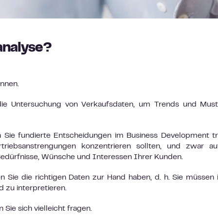
analyse?
innen.
 die Untersuchung von Verkaufsdaten, um Trends und Must
 Sie fundierte Entscheidungen im Business Development tr
triebsanstrengungen konzentrieren sollten, und zwar au
Bedürfnisse, Wünsche und Interessen Ihrer Kunden.
 Sie die richtigen Daten zur Hand haben, d. h. Sie müssen 
d zu interpretieren.
Sie sich vielleicht fragen.