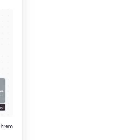
 Ihrem